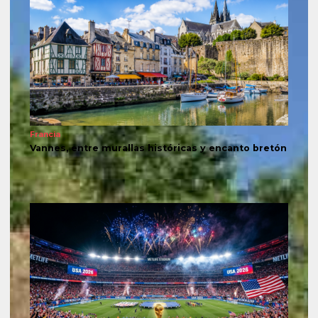
Francia
Vannes, entre murallas históricas y encanto bretón