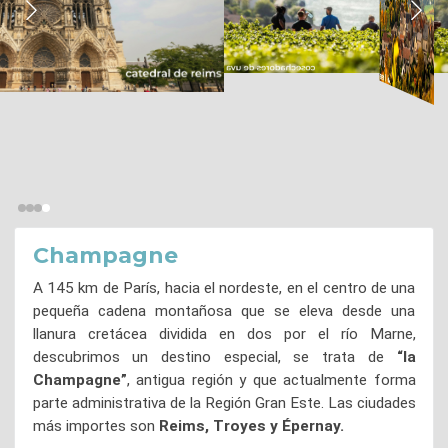
Champagne
A 145 km de París, hacia el nordeste, en el centro de una
pequeña cadena montañosa que se eleva desde una
llanura cretácea dividida en dos por el río Marne,
descubrimos un destino especial, se trata de
“la
Champagne”
, antigua región y que actualmente forma
parte administrativa de la Región Gran Este. Las ciudades
más importes son
Reims, Troyes y Épernay.