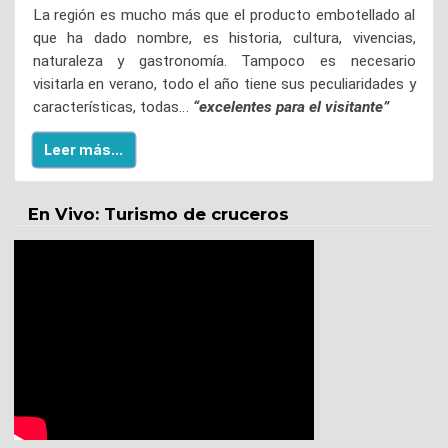
La región es mucho más que el producto embotellado al
que ha dado nombre, es historia, cultura, vivencias,
naturaleza y gastronomía. Tampoco es necesario
visitarla en verano, todo el año tiene sus peculiaridades y
características, todas…
“excelentes para el visitante”
Leer más...
En Vivo: Turismo de cruceros