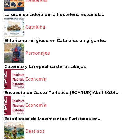
Hostelería
La gran paradoja de la hostelería española:...
Cataluña
El turismo religioso en Cataluña: un gigante...
Personajes
Caterino y la república de las abejas
Economía
Encuesta de Gasto Turístico (EGATUR) Abril 2026....
Economía
Estadística de Movimientos Turísticos en...
Destinos