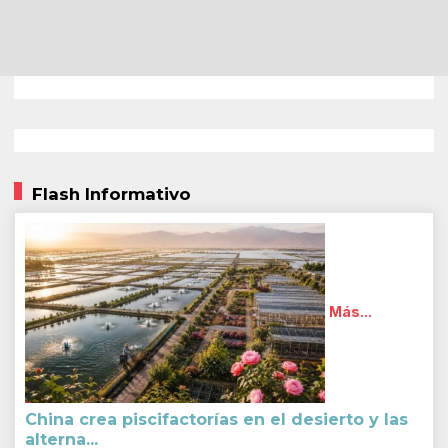
Flash Informativo
Más...
China crea piscifactorías en el desierto y las
alterna...