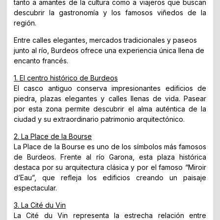
tanto a amantes de la cultura como a viajeros que buscan
descubrir la gastronomía y los famosos viñedos de la
región.
Entre calles elegantes, mercados tradicionales y paseos
junto al río, Burdeos ofrece una experiencia única llena de
encanto francés.
1. El centro histórico de Burdeos
El casco antiguo conserva impresionantes edificios de
piedra, plazas elegantes y calles llenas de vida. Pasear
por esta zona permite descubrir el alma auténtica de la
ciudad y su extraordinario patrimonio arquitectónico.
2. La Place de la Bourse
La Place de la Bourse es uno de los símbolos más famosos
de Burdeos. Frente al río Garona, esta plaza histórica
destaca por su arquitectura clásica y por el famoso “Miroir
d’Eau”, que refleja los edificios creando un paisaje
espectacular.
3. La Cité du Vin
La Cité du Vin representa la estrecha relación entre