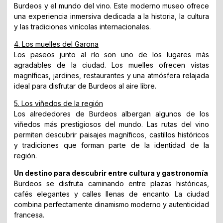
Burdeos y el mundo del vino. Este moderno museo ofrece
una experiencia inmersiva dedicada a la historia, la cultura
y las tradiciones vinícolas internacionales.
4. Los muelles del Garona
Los paseos junto al río son uno de los lugares más
agradables de la ciudad. Los muelles ofrecen vistas
magníficas, jardines, restaurantes y una atmósfera relajada
ideal para disfrutar de Burdeos al aire libre.
5. Los viñedos de la región
Los alrededores de Burdeos albergan algunos de los
viñedos más prestigiosos del mundo. Las rutas del vino
permiten descubrir paisajes magníficos, castillos históricos
y tradiciones que forman parte de la identidad de la
región.
Un destino para descubrir entre cultura y gastronomía
Burdeos se disfruta caminando entre plazas históricas,
cafés elegantes y calles llenas de encanto. La ciudad
combina perfectamente dinamismo moderno y autenticidad
francesa.