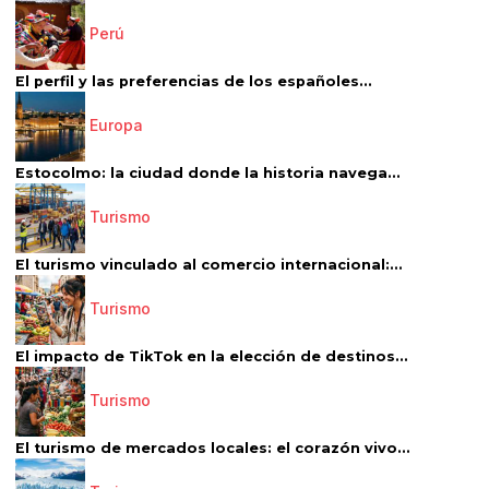
Perú
El perfil y las preferencias de los españoles...
Europa
Estocolmo: la ciudad donde la historia navega...
Turismo
El turismo vinculado al comercio internacional:...
Turismo
El impacto de TikTok en la elección de destinos...
Turismo
El turismo de mercados locales: el corazón vivo...