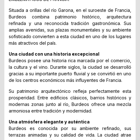
Situada a orillas del río Garona, en el suroeste de Francia,
Burdeos combina patrimonio histórico, arquitectura
refinada y una reconocida tradición gastronómica. Sus
amplias avenidas, sus plazas monumentales y su ambiente
sofisticado convierten a esta ciudad en uno de los lugares
más atractivos del país.
Una ciudad con una historia excepcional
Burdeos posee una historia rica marcada por el comercio,
la cultura y el vino. Durante siglos, la ciudad se desarrolló
gracias a su importante puerto fluvial y se convirtió en uno
de los centros económicos más influyentes de Francia.
Su patrimonio arquitectónico refleja perfectamente esta
prosperidad. Entre edificios clásicos, barrios históricos y
modernas zonas junto al río, Burdeos ofrece una mezcla
armoniosa entre tradición y modernidad.
Una atmósfera elegante y auténtica
Burdeos es conocida por su ambiente refinado, sus
terrazas animadas y su calidad de vida. La ciudad atrae