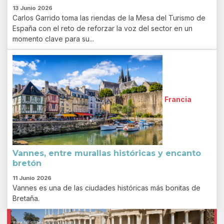
13 Junio 2026
Carlos Garrido toma las riendas de la Mesa del Turismo de
España con el reto de reforzar la voz del sector en un
momento clave para su...
Francia
Vannes, entre murallas históricas y encanto
bretón
11 Junio 2026
Vannes es una de las ciudades históricas más bonitas de
Bretaña.