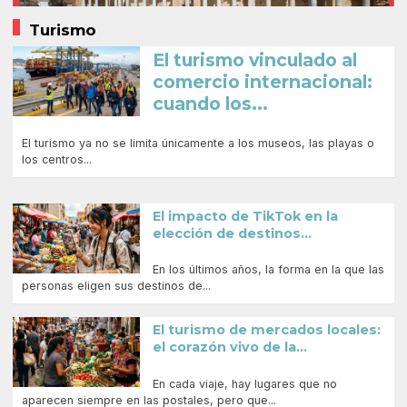
Turismo
El turismo vinculado al
comercio internacional:
cuando los...
El turismo ya no se limita únicamente a los museos, las playas o
los centros...
El impacto de TikTok en la
elección de destinos...
En los últimos años, la forma en la que las
personas eligen sus destinos de...
El turismo de mercados locales:
el corazón vivo de la...
En cada viaje, hay lugares que no
aparecen siempre en las postales, pero que...