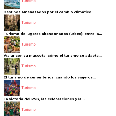
Turismo
Destinos amenazados por el cambio climático:...
Turismo
Turismo de lugares abandonados (urbex): entre la...
Turismo
Viajar con su mascota: cómo el turismo se adapta...
Turismo
El turismo de cementerios: cuando los viajeros...
Turismo
La victoria del PSG, las celebraciones y la...
Turismo