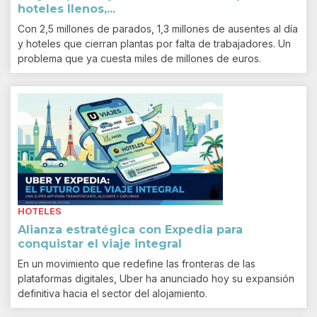
hoteles llenos,...
Con 2,5 millones de parados, 1,3 millones de ausentes al día
y hoteles que cierran plantas por falta de trabajadores. Un
problema que ya cuesta miles de millones de euros.
HOTELES
Alianza estratégica con Expedia para
conquistar el viaje integral
En un movimiento que redefine las fronteras de las
plataformas digitales, Uber ha anunciado hoy su expansión
definitiva hacia el sector del alojamiento.