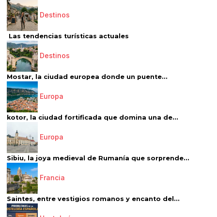
Destinos
Las tendencias turísticas actuales
Destinos
Mostar, la ciudad europea donde un puente...
Europa
kotor, la ciudad fortificada que domina una de...
Europa
Sibiu, la joya medieval de Rumanía que sorprende...
Francia
Saintes, entre vestigios romanos y encanto del...