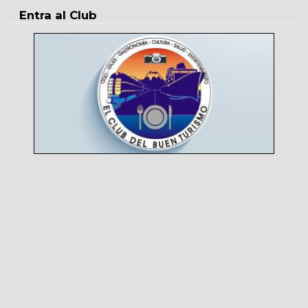
Entra al Club