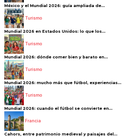
México y el Mundial 2026: guía ampliada de...
Turismo
Mundial 2026 en Estados Unidos: lo que los...
Turismo
Mundial 2026: dónde comer bien y barato en...
Turismo
Mundial 2026: mucho más que fútbol, experiencias...
Turismo
Mundial 2026: cuando el fútbol se convierte en...
Francia
Cahors, entre patrimonio medieval y paisajes del...