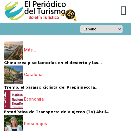
Más...
China crea piscifactorías en el desierto y las...
Cataluña
Tremp, el paraíso ciclista del Prepirineo: la...
Economía
Estadística de Transporte de Viajeros (TV) Abril...
Personajes