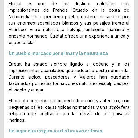
Étretat es uno de los destinos naturales más
impresionantes de Francia. Situado en la costa de
Normandía, este pequeño pueblo costero es famoso por
sus enormes acantilados blancos y sus paisajes frente al
Atlántico. Entre naturaleza salvaje, ambiente marítimo y
encanto normando, Étretat ofrece una experiencia única y
espectacular.
Un pueblo marcado por el mar y la naturaleza
Étretat ha estado siempre ligado al océano y a los
impresionantes acantilados que rodean la costa normanda.
Durante siglos, pescadores y viajeros han quedado
fascinados por estas formaciones naturales esculpidas por
el viento y el mar.
El pueblo conserva un ambiente tranquilo y auténtico, con
pequeñas calles, casas típicas normandas y una atmósfera
relajada que contrasta con la fuerza de los paisajes
marinos.
Un lugar que inspiró a artistas y escritores