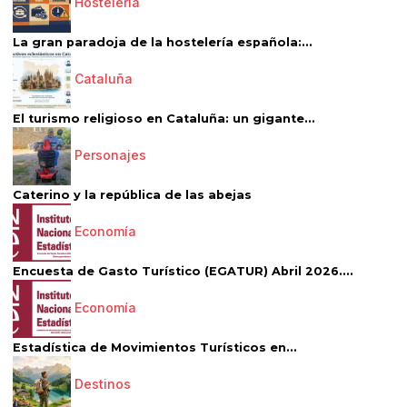
Hostelería
La gran paradoja de la hostelería española:...
Cataluña
El turismo religioso en Cataluña: un gigante...
Personajes
Caterino y la república de las abejas
Economía
Encuesta de Gasto Turístico (EGATUR) Abril 2026....
Economía
Estadística de Movimientos Turísticos en...
Destinos