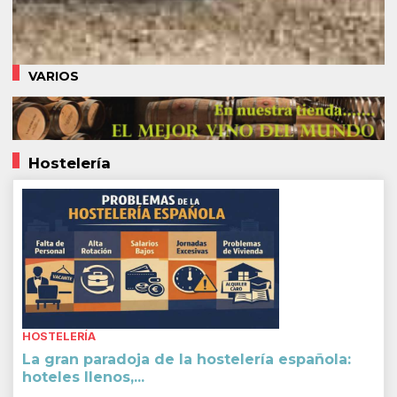
VARIOS
Hostelería
HOSTELERÍA
La gran paradoja de la hostelería española:
hoteles llenos,...