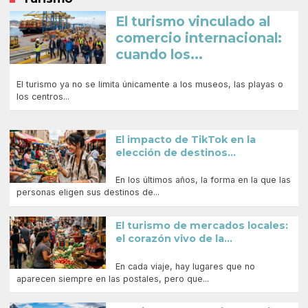
El turismo vinculado al
comercio internacional:
cuando los...
El turismo ya no se limita únicamente a los museos, las playas o
los centros...
El impacto de TikTok en la
elección de destinos...
En los últimos años, la forma en la que las
personas eligen sus destinos de...
El turismo de mercados locales:
el corazón vivo de la...
En cada viaje, hay lugares que no
aparecen siempre en las postales, pero que...