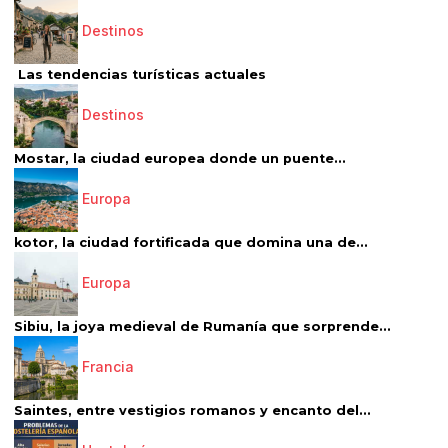
Destinos
Las tendencias turísticas actuales
Destinos
Mostar, la ciudad europea donde un puente...
Europa
kotor, la ciudad fortificada que domina una de...
Europa
Sibiu, la joya medieval de Rumanía que sorprende...
Francia
Saintes, entre vestigios romanos y encanto del...