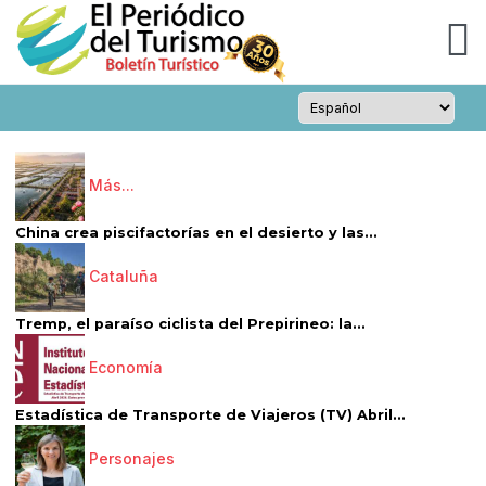
Más...
China crea piscifactorías en el desierto y las...
Cataluña
Tremp, el paraíso ciclista del Prepirineo: la...
Economía
Estadística de Transporte de Viajeros (TV) Abril...
Personajes