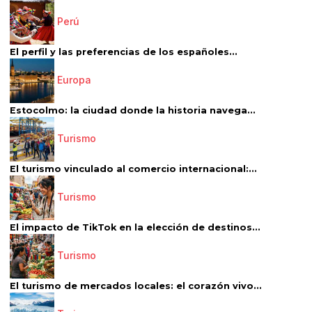
Perú
El perfil y las preferencias de los españoles...
Europa
Estocolmo: la ciudad donde la historia navega...
Turismo
El turismo vinculado al comercio internacional:...
Turismo
El impacto de TikTok en la elección de destinos...
Turismo
El turismo de mercados locales: el corazón vivo...