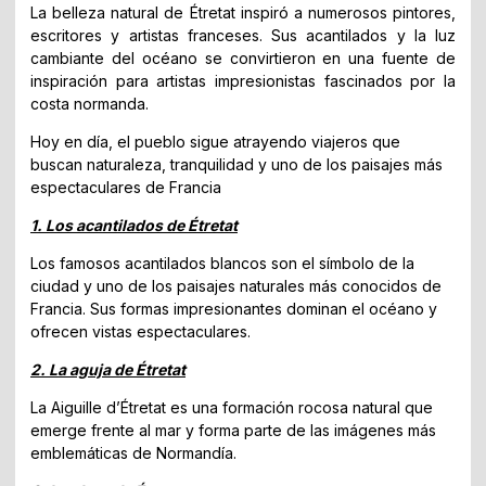
La belleza natural de Étretat inspiró a numerosos pintores,
escritores y artistas franceses. Sus acantilados y la luz
cambiante del océano se convirtieron en una fuente de
inspiración para artistas impresionistas fascinados por la
costa normanda.
Hoy en día, el pueblo sigue atrayendo viajeros que
buscan naturaleza, tranquilidad y uno de los paisajes más
espectaculares de Francia
1. Los acantilados de Étretat
Los famosos acantilados blancos son el símbolo de la
ciudad y uno de los paisajes naturales más conocidos de
Francia. Sus formas impresionantes dominan el océano y
ofrecen vistas espectaculares.
2. La aguja de Étretat
La Aiguille d’Étretat es una formación rocosa natural que
emerge frente al mar y forma parte de las imágenes más
emblemáticas de Normandía.