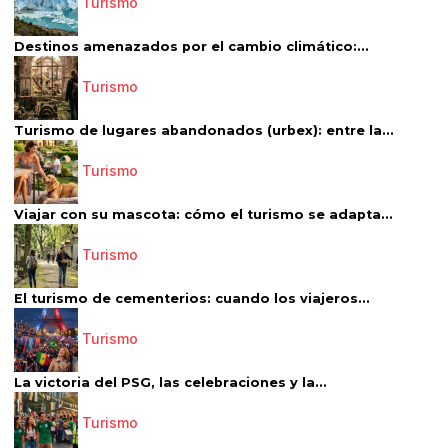
Turismo
Destinos amenazados por el cambio climático:...
Turismo
Turismo de lugares abandonados (urbex): entre la...
Turismo
Viajar con su mascota: cómo el turismo se adapta...
Turismo
El turismo de cementerios: cuando los viajeros...
Turismo
La victoria del PSG, las celebraciones y la...
Turismo