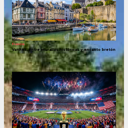
Francia
Vannes, entre murallas históricas y encanto bretón