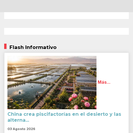
Flash Informativo
Más...
China crea piscifactorías en el desierto y las
alterna...
03 Agosto 2026