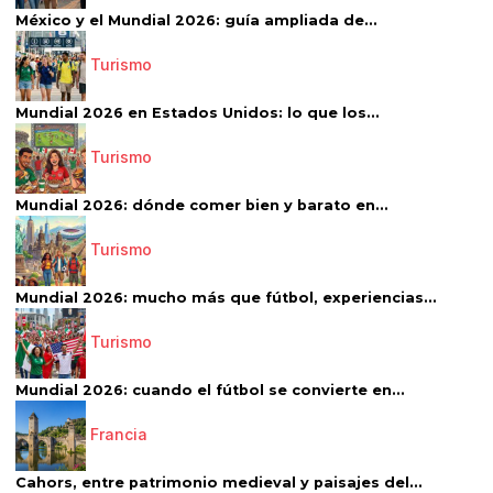
México y el Mundial 2026: guía ampliada de...
Turismo
Mundial 2026 en Estados Unidos: lo que los...
Turismo
Mundial 2026: dónde comer bien y barato en...
Turismo
Mundial 2026: mucho más que fútbol, experiencias...
Turismo
Mundial 2026: cuando el fútbol se convierte en...
Francia
Cahors, entre patrimonio medieval y paisajes del...