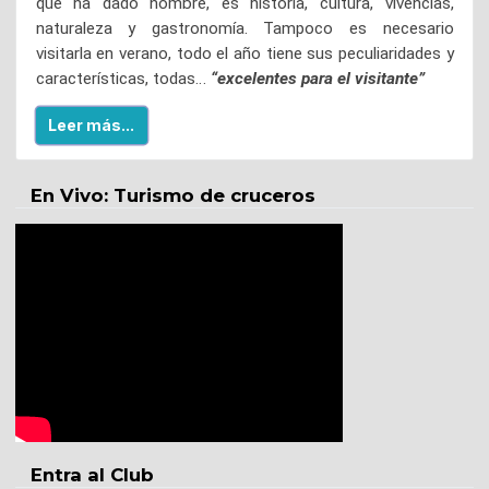
que ha dado nombre, es historia, cultura, vivencias,
naturaleza y gastronomía. Tampoco es necesario
visitarla en verano, todo el año tiene sus peculiaridades y
características, todas…
“excelentes para el visitante”
Leer más...
En Vivo: Turismo de cruceros
Entra al Club