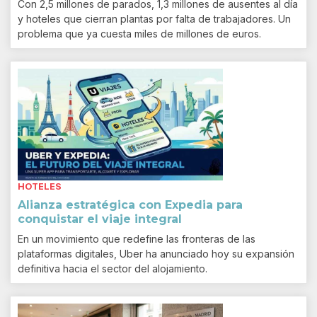
Con 2,5 millones de parados, 1,3 millones de ausentes al día
y hoteles que cierran plantas por falta de trabajadores. Un
problema que ya cuesta miles de millones de euros.
HOTELES
Alianza estratégica con Expedia para
conquistar el viaje integral
En un movimiento que redefine las fronteras de las
plataformas digitales, Uber ha anunciado hoy su expansión
definitiva hacia el sector del alojamiento.