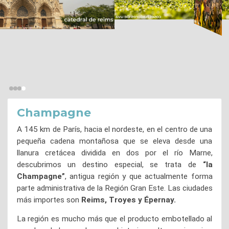
Champagne
A 145 km de París, hacia el nordeste, en el centro de una
pequeña cadena montañosa que se eleva desde una
llanura cretácea dividida en dos por el río Marne,
descubrimos un destino especial, se trata de
“la
Champagne”
, antigua región y que actualmente forma
parte administrativa de la Región Gran Este. Las ciudades
más importes son
Reims, Troyes y Épernay.
La región es mucho más que el producto embotellado al