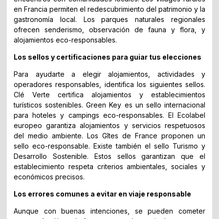
en Francia permiten el redescubrimiento del patrimonio y la
gastronomía local. Los parques naturales regionales
ofrecen senderismo, observación de fauna y flora, y
alojamientos eco-responsables.
Los sellos y certificaciones para guiar tus elecciones
Para ayudarte a elegir alojamientos, actividades y
operadores responsables, identifica los siguientes sellos.
Clé Verte certifica alojamientos y establecimientos
turísticos sostenibles. Green Key es un sello internacional
para hoteles y campings eco-responsables. El Ecolabel
europeo garantiza alojamientos y servicios respetuosos
del medio ambiente. Los Gîtes de France proponen un
sello eco-responsable. Existe también el sello Turismo y
Desarrollo Sostenible. Estos sellos garantizan que el
establecimiento respeta criterios ambientales, sociales y
económicos precisos.
Los errores comunes a evitar en viaje responsable
Aunque con buenas intenciones, se pueden cometer