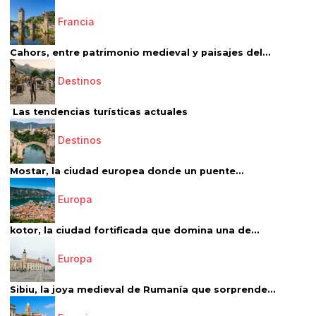
Francia
Cahors, entre patrimonio medieval y paisajes del...
Destinos
Las tendencias turísticas actuales
Destinos
Mostar, la ciudad europea donde un puente...
Europa
kotor, la ciudad fortificada que domina una de...
Europa
Sibiu, la joya medieval de Rumanía que sorprende...