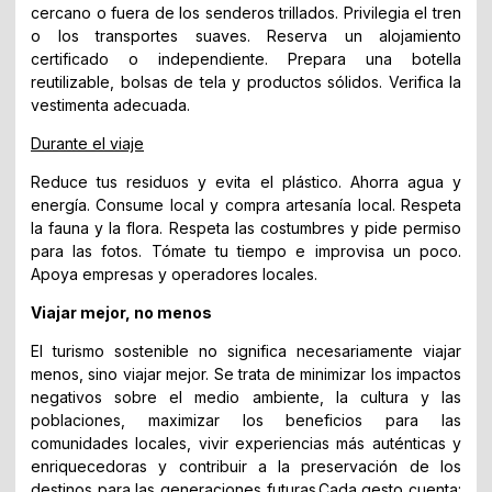
cercano o fuera de los senderos trillados. Privilegia el tren
o los transportes suaves. Reserva un alojamiento
certificado o independiente. Prepara una botella
reutilizable, bolsas de tela y productos sólidos. Verifica la
vestimenta adecuada.
Durante el viaje
Reduce tus residuos y evita el plástico. Ahorra agua y
energía. Consume local y compra artesanía local. Respeta
la fauna y la flora. Respeta las costumbres y pide permiso
para las fotos. Tómate tu tiempo e improvisa un poco.
Apoya empresas y operadores locales.
Viajar mejor, no menos
El turismo sostenible no significa necesariamente viajar
menos, sino viajar mejor. Se trata de minimizar los impactos
negativos sobre el medio ambiente, la cultura y las
poblaciones, maximizar los beneficios para las
comunidades locales, vivir experiencias más auténticas y
enriquecedoras y contribuir a la preservación de los
destinos para las generaciones futuras.Cada gesto cuenta: