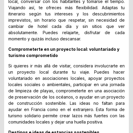
local, conversar con los habitantes y tomarse el tiempo.
Viajando así, te ofreces más flexibilidad. Adaptas tu
itinerario según tus intereses y los descubrimientos
imprevistos, sin horario que respetar, sin necesidad de
cambiar de hotel cada día y sin sitios que ver
absolutamente. Puedes relajarte, disfrutar de cada
momento y quizás incluso descansar.
Comprometerte en un proyecto local: voluntariado y
turismo comprometido
Si quieres ir más allá de visitar, considera involucrarte en
un proyecto local durante tu viaje. Puedes hacer
voluntariado en asociaciones locales, apoyar proyectos
locales sociales o ambientales, participar en una jornada
de limpieza de playas, comprometerte en una asociación
de preservación de los océanos, o ayudar en un proyecto
de construcción sostenible. Las ideas no faltan para
ayudar en Francia como en el extranjero. Esta forma de
turismo solidario permite crear lazos más fuertes con las
comunidades locales y dejar una huella positiva.
Destinos e ideas de estancias sostenibles