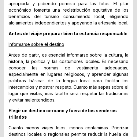
apropiada y pidiendo permiso para las fotos. El pilar
económico fomenta una redistribución equitativa de los
beneficios del turismo consumiendo local, eligiendo
alojamientos independientes y apoyando la artesanía local.
Antes del viaje: preparar bien tu estancia responsable
Informarse sobre el destino
Antes de partir, es esencial informarse sobre la cultura, la
historia, la política y las costumbres locales. Es necesario
conocer las normas de vestimenta adecuadas,
especialmente en lugares religiosos, y aprender algunas
palabras básicas de la lengua local para facilitar los
intercambios y mostrar respeto. Cuanto más sepas sobre el
lugar que visitas, más fácil te será respetar las tradiciones
y evitar malentendidos.
Elegir un destino cercano y fuera de los senderos
trillados
Cuanto menos viajes lejos, menos contaminas. Priorizar
destinos locales o regionales permite reducir la huella de