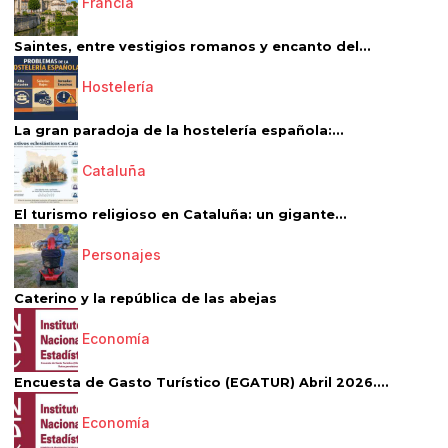
Francia
Saintes, entre vestigios romanos y encanto del...
Hostelería
La gran paradoja de la hostelería española:...
Cataluña
El turismo religioso en Cataluña: un gigante...
Personajes
Caterino y la república de las abejas
Economía
Encuesta de Gasto Turístico (EGATUR) Abril 2026....
Economía