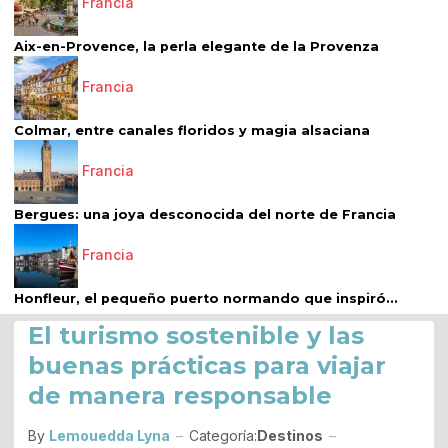
Francia
Aix-en-Provence, la perla elegante de la Provenza
Francia
Colmar, entre canales floridos y magia alsaciana
Francia
Bergues: una joya desconocida del norte de Francia
Francia
Honfleur, el pequeño puerto normando que inspiró...
El turismo sostenible y las
buenas prácticas para viajar
de manera responsable
By
Lemouedda Lyna
Categoría:
Destinos