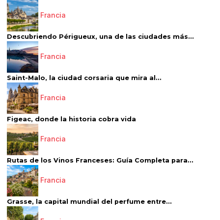
Francia
Descubriendo Périgueux, una de las ciudades más...
Francia
Saint-Malo, la ciudad corsaria que mira al...
Francia
Figeac, donde la historia cobra vida
Francia
Rutas de los Vinos Franceses: Guía Completa para...
Francia
Grasse, la capital mundial del perfume entre...