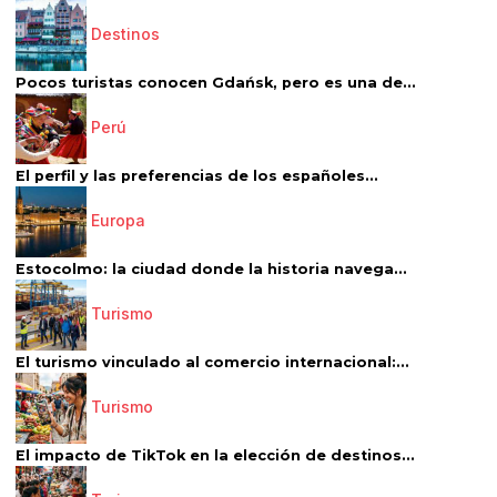
Destinos
Pocos turistas conocen Gdańsk, pero es una de...
Perú
El perfil y las preferencias de los españoles...
Europa
Estocolmo: la ciudad donde la historia navega...
Turismo
El turismo vinculado al comercio internacional:...
Turismo
El impacto de TikTok en la elección de destinos...