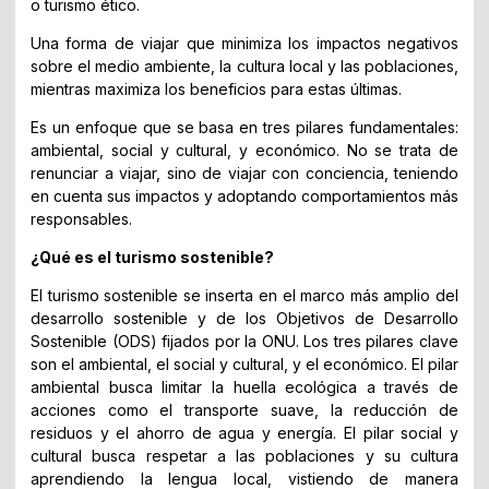
o turismo ético.
Una forma de viajar que minimiza los impactos negativos
sobre el medio ambiente, la cultura local y las poblaciones,
mientras maximiza los beneficios para estas últimas.
Es un enfoque que se basa en tres pilares fundamentales:
ambiental, social y cultural, y económico. No se trata de
renunciar a viajar, sino de viajar con conciencia, teniendo
en cuenta sus impactos y adoptando comportamientos más
responsables.
¿Qué es el turismo sostenible?
El turismo sostenible se inserta en el marco más amplio del
desarrollo sostenible y de los Objetivos de Desarrollo
Sostenible (ODS) fijados por la ONU. Los tres pilares clave
son el ambiental, el social y cultural, y el económico. El pilar
ambiental busca limitar la huella ecológica a través de
acciones como el transporte suave, la reducción de
residuos y el ahorro de agua y energía. El pilar social y
cultural busca respetar a las poblaciones y su cultura
aprendiendo la lengua local, vistiendo de manera