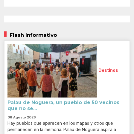
Flash Informativo
Destinos
Palau de Noguera, un pueblo de 50 vecinos
que no se...
08 Agosto 2026
Hay pueblos que aparecen en los mapas y otros que
permanecen en la memoria. Palau de Noguera aspira a