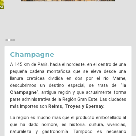
Champagne
A 145 km de París, hacia el nordeste, en el centro de una
pequeña cadena montañosa que se eleva desde una
llanura cretácea dividida en dos por el río Marne,
descubrimos un destino especial, se trata de
“la
Champagne”
, antigua región y que actualmente forma
parte administrativa de la Región Gran Este. Las ciudades
más importes son
Reims, Troyes y Épernay.
La región es mucho más que el producto embotellado al
que ha dado nombre, es historia, cultura, vivencias,
naturaleza y gastronomía. Tampoco es necesario