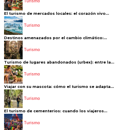
Turismo
El turismo de mercados locales: el corazón vivo...
Turismo
Destinos amenazados por el cambio climático:...
Turismo
Turismo de lugares abandonados (urbex): entre la...
Turismo
Viajar con su mascota: cómo el turismo se adapta...
Turismo
El turismo de cementerios: cuando los viajeros...
Turismo