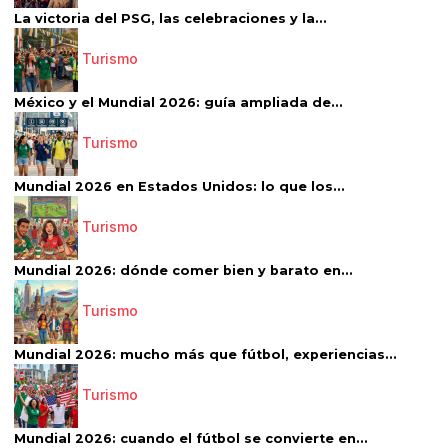
La victoria del PSG, las celebraciones y la...
Turismo
México y el Mundial 2026: guía ampliada de...
Turismo
Mundial 2026 en Estados Unidos: lo que los...
Turismo
Mundial 2026: dónde comer bien y barato en...
Turismo
Mundial 2026: mucho más que fútbol, experiencias...
Turismo
Mundial 2026: cuando el fútbol se convierte en...