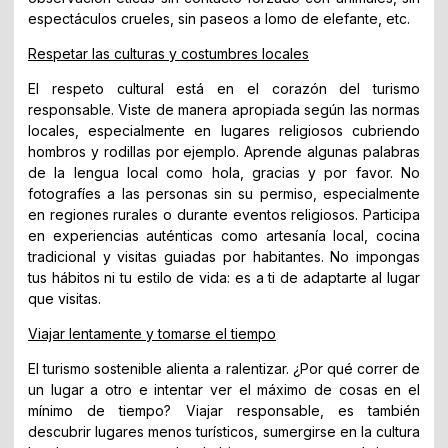
espectáculos crueles, sin paseos a lomo de elefante, etc.
Respetar las culturas y costumbres locales
El respeto cultural está en el corazón del turismo
responsable. Viste de manera apropiada según las normas
locales, especialmente en lugares religiosos cubriendo
hombros y rodillas por ejemplo. Aprende algunas palabras
de la lengua local como hola, gracias y por favor. No
fotografíes a las personas sin su permiso, especialmente
en regiones rurales o durante eventos religiosos. Participa
en experiencias auténticas como artesanía local, cocina
tradicional y visitas guiadas por habitantes. No impongas
tus hábitos ni tu estilo de vida: es a ti de adaptarte al lugar
que visitas.
Viajar lentamente y tomarse el tiempo
El turismo sostenible alienta a ralentizar. ¿Por qué correr de
un lugar a otro e intentar ver el máximo de cosas en el
mínimo de tiempo? Viajar responsable, es también
descubrir lugares menos turísticos, sumergirse en la cultura