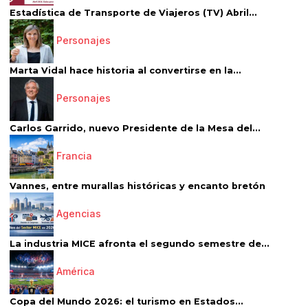
Estadística de Transporte de Viajeros (TV) Abril...
Personajes
Marta Vidal hace historia al convertirse en la...
Personajes
Carlos Garrido, nuevo Presidente de la Mesa del...
Francia
Vannes, entre murallas históricas y encanto bretón
Agencias
La industria MICE afronta el segundo semestre de...
América
Copa del Mundo 2026: el turismo en Estados...