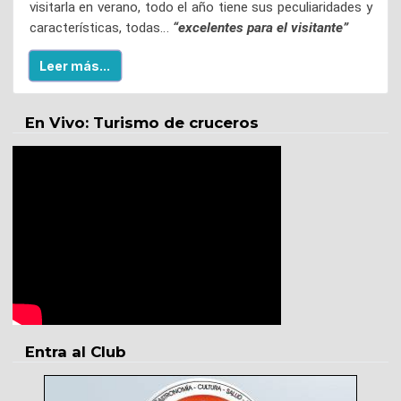
visitarla en verano, todo el año tiene sus peculiaridades y
características, todas…
“excelentes para el visitante”
Leer más...
En Vivo: Turismo de cruceros
Entra al Club