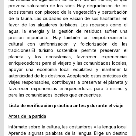
provoca saturación de los sitios. Hay degradación de los
ecosistemas con pisoteo de la vegetación y perturbación
de la fauna. Las ciudades se vacían de sus habitantes en
favor de los alquileres turísticos. Los recursos como el
agua, la energía y la gestión de residuos sufren una
presión importante. Hay también un empobrecimiento
cultural con uniformización y folclorización de las
tradiciones.El turismo sostenible permite preservar el
planeta y los ecosistemas, favorecer experiencias
enriquecedoras para el viajero y las comunidades locales,
apoyar una economía local equitativa y mantener la
autenticidad de los destinos. Adoptando estas prácticas de
viajes responsables, contribuyes a preservar el planeta y
favorecer experiencias enriquecedoras para ti mismo y
para las comunidades locales que encuentras.
Lista de verificación práctica antes y durante el viaje
Antes de la partida
Infórmate sobre la cultura, las costumbres y la lengua local.
Aprende algunas palabras de la lengua. Elige un destino