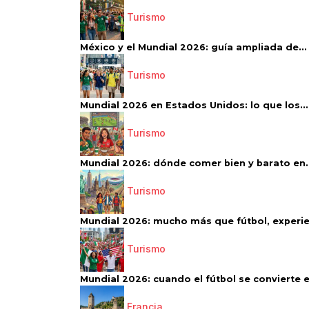
Turismo
México y el Mundial 2026: guía ampliada de...
Turismo
Mundial 2026 en Estados Unidos: lo que los...
Turismo
Mundial 2026: dónde comer bien y barato en..
Turismo
Mundial 2026: mucho más que fútbol, experien
Turismo
Mundial 2026: cuando el fútbol se convierte e
Francia