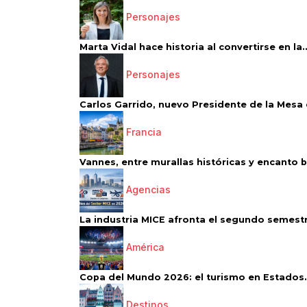
Personajes
Marta Vidal hace historia al convertirse en la..
Personajes
Carlos Garrido, nuevo Presidente de la Mesa d
Francia
Vannes, entre murallas históricas y encanto 
Agencias
La industria MICE afronta el segundo semestr
América
Copa del Mundo 2026: el turismo en Estados.
Destinos