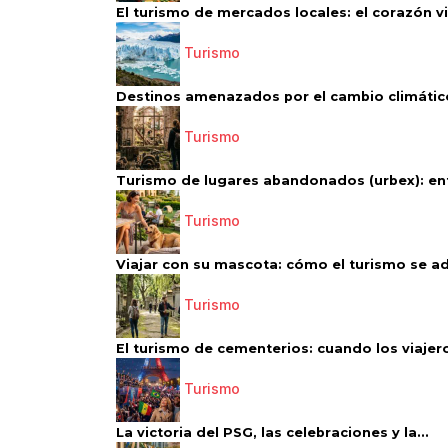
El turismo de mercados locales: el corazón vi
Turismo
Destinos amenazados por el cambio climático
Turismo
Turismo de lugares abandonados (urbex): entr
Turismo
Viajar con su mascota: cómo el turismo se ad
Turismo
El turismo de cementerios: cuando los viajero
Turismo
La victoria del PSG, las celebraciones y la...