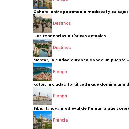
Cahors, entre patrimonio medieval y paisajes 
Destinos
Las tendencias turísticas actuales
Destinos
Mostar, la ciudad europea donde un puente...
Europa
kotor, la ciudad fortificada que domina una d
Europa
Sibiu, la joya medieval de Rumanía que sorpr
Francia