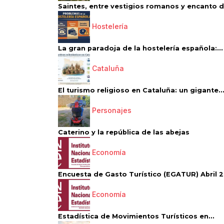
Saintes, entre vestigios romanos y encanto de
Hostelería
La gran paradoja de la hostelería española:...
Cataluña
El turismo religioso en Cataluña: un gigante..
Personajes
Caterino y la república de las abejas
Economía
Encuesta de Gasto Turístico (EGATUR) Abril 20
Economía
Estadística de Movimientos Turísticos en...