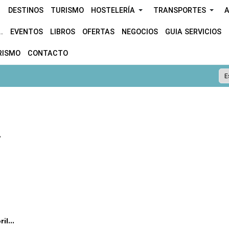
DESTINOS
TURISMO
HOSTELERÍA
TRANSPORTES
A
.
EVENTOS
LIBROS
OFERTAS
NEGOCIOS
GUIA SERVICIOS
RISMO
CONTACTO
.
l...