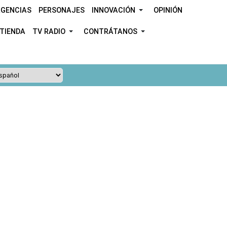
GENCIAS
PERSONAJES
INNOVACIÓN
OPINIÓN
TIENDA
TV RADIO
CONTRÁTANOS