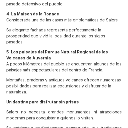
pasado defensivo del pueblo.
4-La Maison de la Ronade
Considerada una de las casas más emblemáticas de Salers.
Su elegante fachada representa perfectamente la
prosperidad que vivió la localidad durante los siglos
pasados.
5-Los paisajes del Parque Natural Regional de los
Volcanes de Auvernia
A pocos kilómetros del pueblo se encuentran algunos de los
paisajes más espectaculares del centro de Francia.
Montañas, praderas y antiguos volcanes ofrecen numerosas
posibilidades para realizar excursiones y disfrutar de la
naturaleza.
Un destino para disfrutar sin prisas
Salers no necesita grandes monumentos ni atracciones
modernas para conquistar a quienes lo visitan.
Su patrimonio perfectamente conservado, sus tradiciones