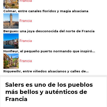
Francia
Colmar, entre canales floridos y magia alsaciana
Francia
Bergues: una joya desconocida del norte de Francia
Francia
Honfleur, el pequeño puerto normando que inspiró...
Francia
Riquewihr, entre viñedos alsacianos y calles de...
Salers es uno de los pueblos
más bellos y auténticos de
Francia