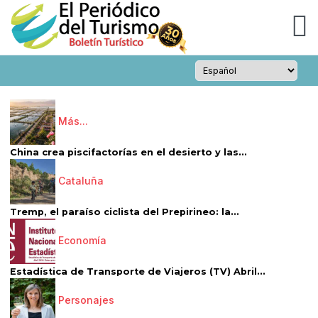
Más...
China crea piscifactorías en el desierto y las...
Cataluña
Tremp, el paraíso ciclista del Prepirineo: la...
Economía
Estadística de Transporte de Viajeros (TV) Abril...
Personajes