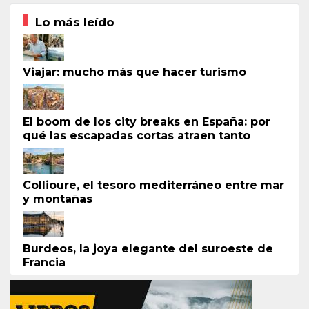
Lo más leído
Viajar: mucho más que hacer turismo
El boom de los city breaks en España: por
qué las escapadas cortas atraen tanto
Collioure, el tesoro mediterráneo entre mar
y montañas
Burdeos, la joya elegante del suroeste de
Francia