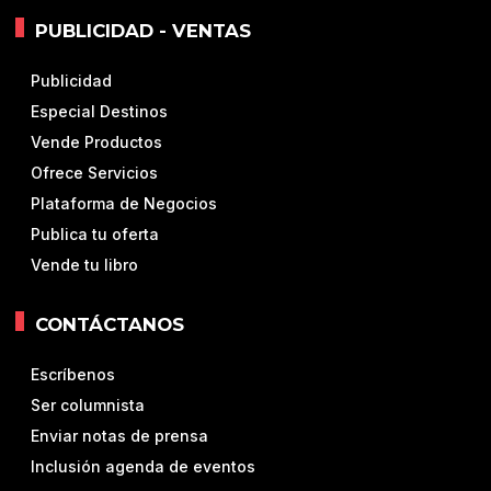
PUBLICIDAD - VENTAS
Publicidad
Especial Destinos
Vende Productos
Ofrece Servicios
Plataforma de Negocios
Publica tu oferta
Vende tu libro
CONTÁCTANOS
Escríbenos
Ser columnista
Enviar notas de prensa
Inclusión agenda de eventos