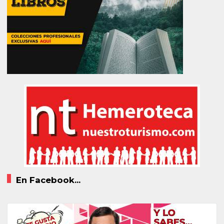
En Facebook...