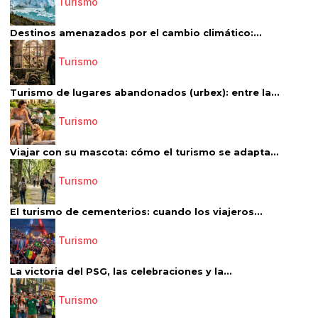
Turismo
Destinos amenazados por el cambio climático:...
Turismo
Turismo de lugares abandonados (urbex): entre la...
Turismo
Viajar con su mascota: cómo el turismo se adapta...
Turismo
El turismo de cementerios: cuando los viajeros...
Turismo
La victoria del PSG, las celebraciones y la...
Turismo