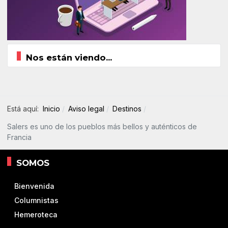
Nos están viendo...
Está aquí:
Inicio
Aviso legal
Destinos
Salers es uno de los pueblos más bellos y auténticos de
Francia
SOMOS
Bienvenida
Columnistas
Hemeroteca