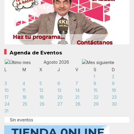
Agenda de Eventos
Agosto 2026
L
M
X
J
V
S
D
1
2
3
4
5
6
7
8
9
10
11
12
13
14
15
16
17
18
19
20
21
22
23
24
25
26
27
28
29
30
31
Sin eventos