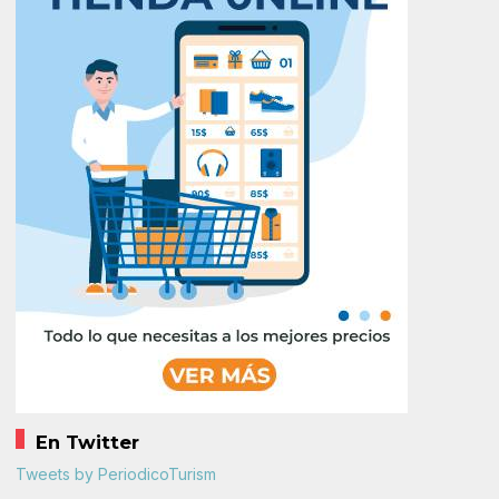
En Twitter
Tweets by PeriodicoTurism