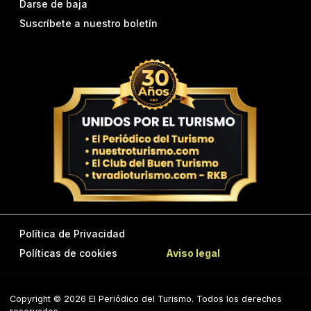
Darse de baja
Suscríbete a nuestro boletín
Política de Privacidad
Políticas de cookies
Aviso legal
Copyright © 2026 El Periódico del Turismo. Todos los derechos