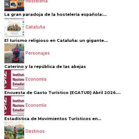
Hostelería
La gran paradoja de la hostelería española:...
Cataluña
El turismo religioso en Cataluña: un gigante...
Personajes
Caterino y la república de las abejas
Economía
Encuesta de Gasto Turístico (EGATUR) Abril 2026....
Economía
Estadística de Movimientos Turísticos en...
Destinos