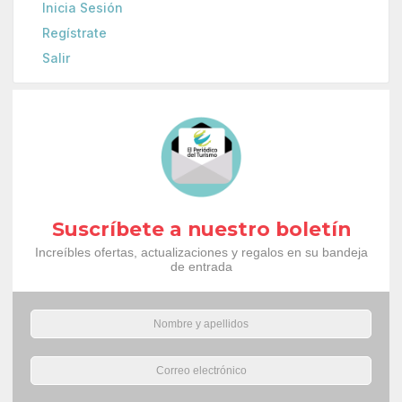
Inicia Sesión
Regístrate
Salir
Suscríbete a nuestro boletín
Increíbles ofertas, actualizaciones y regalos en su bandeja
de entrada