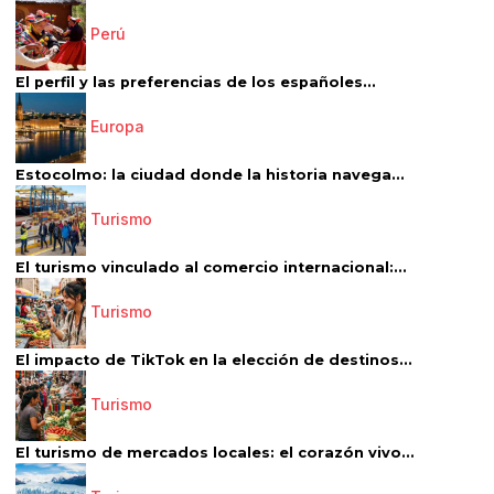
Perú
El perfil y las preferencias de los españoles...
Europa
Estocolmo: la ciudad donde la historia navega...
Turismo
El turismo vinculado al comercio internacional:...
Turismo
El impacto de TikTok en la elección de destinos...
Turismo
El turismo de mercados locales: el corazón vivo...