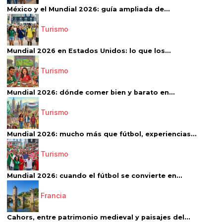
México y el Mundial 2026: guía ampliada de...
Turismo
Mundial 2026 en Estados Unidos: lo que los...
Turismo
Mundial 2026: dónde comer bien y barato en...
Turismo
Mundial 2026: mucho más que fútbol, experiencias...
Turismo
Mundial 2026: cuando el fútbol se convierte en...
Francia
Cahors, entre patrimonio medieval y paisajes del...