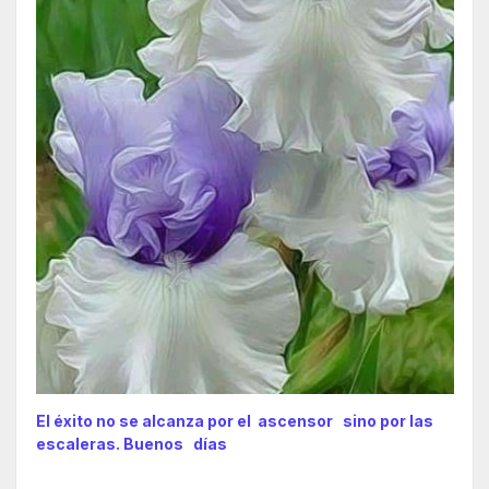
El éxito no se alcanza por el ascensor sino por las
escaleras. Buenos días