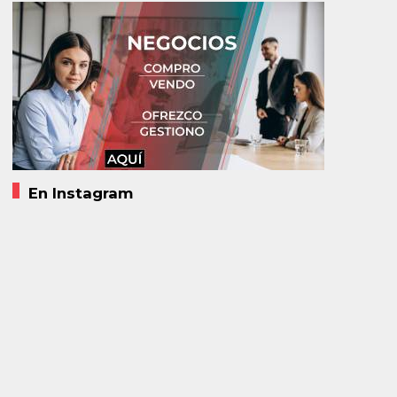
En Instagram