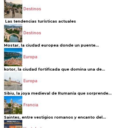
Destinos
Las tendencias turísticas actuales
Destinos
Mostar, la ciudad europea donde un puente...
Europa
kotor, la ciudad fortificada que domina una de...
Europa
Sibiu, la joya medieval de Rumanía que sorprende...
Francia
Saintes, entre vestigios romanos y encanto del...