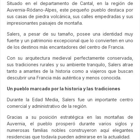
Situado en el departamento de Cantal, en la región de
Auvernia-Ródano-Alpes, este pequeño pueblo destaca por
sus casas de piedra volcánica, sus calles empedradas y sus
impresionantes paisajes de montaña.
Salers, a pesar de su tamaño, posee una identidad muy
fuerte y un patrimonio excepcional que lo convierten en uno
de los destinos más encantadores del centro de Francia.
Con su arquitectura medieval perfectamente conservada,
sus tradiciones rurales y su ambiente tranquilo, Salers atrae
tanto a amantes de la historia como a viajeros que buscan
descubrir una Francia más auténtica y menos conocida.
Un pueblo marcado por la historia y las tradiciones
Durante la Edad Media, Salers fue un importante centro
comercial y administrativo de la región.
Gracias a su posición estratégica en las montañas de
Auvernia, el pueblo prosperó durante varios siglos y
numerosas familias nobles construyeron aquí elegantes
residencias que todavía pueden admirarse en la actualidad.