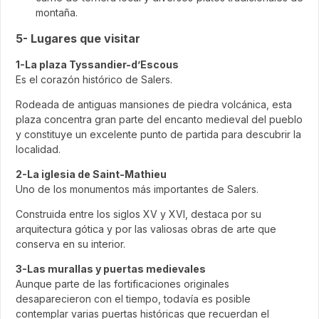
montaña.
5- Lugares que visitar
1-La plaza Tyssandier-d’Escous
Es el corazón histórico de Salers.
Rodeada de antiguas mansiones de piedra volcánica, esta
plaza concentra gran parte del encanto medieval del pueblo
y constituye un excelente punto de partida para descubrir la
localidad.
2-La iglesia de Saint-Mathieu
Uno de los monumentos más importantes de Salers.
Construida entre los siglos XV y XVI, destaca por su
arquitectura gótica y por las valiosas obras de arte que
conserva en su interior.
3-Las murallas y puertas medievales
Aunque parte de las fortificaciones originales
desaparecieron con el tiempo, todavía es posible
contemplar varias puertas históricas que recuerdan el