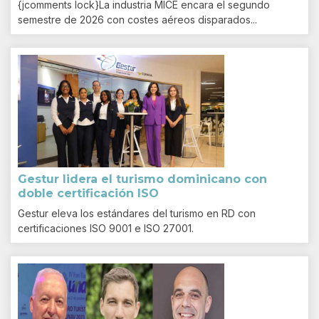
{jcomments lock}La industria MICE encara el segundo
semestre de 2026 con costes aéreos disparados...
Gestur lidera el turismo dominicano con
doble certificación ISO
Gestur eleva los estándares del turismo en RD con
certificaciones ISO 9001 e ISO 27001.