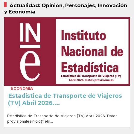
Actualidad: Opinión, Personajes, Innovación
y Economía
ECONOMÍA
Estadística de Transporte de Viajeros
(TV) Abril 2026....
Estadística de Transporte de Viajeros (TV) Abril 2026. Datos
provisionalesInicio{field...