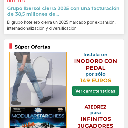
HOTELES
Grupo Ibersol cierra 2025 con una facturación
de 38,5 millones de...
El grupo hotelero cierra un 2025 marcado por expansión,
internacionalización y diversificación
Súper Ofertas
Instala un
INODORO CON
PEDAL
por sólo
149 EUROS
Ver características
AJEDREZ
para
INFINITOS
JUGADORES