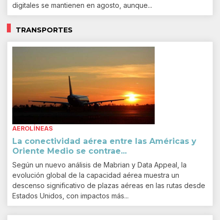
digitales se mantienen en agosto, aunque...
TRANSPORTES
AEROLÍNEAS
La conectividad aérea entre las Américas y
Oriente Medio se contrae...
Según un nuevo análisis de Mabrian y Data Appeal, la
evolución global de la capacidad aérea muestra un
descenso significativo de plazas aéreas en las rutas desde
Estados Unidos, con impactos más...