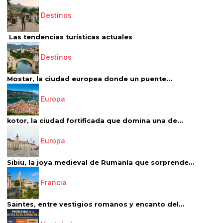
Destinos
Las tendencias turísticas actuales
Destinos
Mostar, la ciudad europea donde un puente...
Europa
kotor, la ciudad fortificada que domina una de...
Europa
Sibiu, la joya medieval de Rumanía que sorprende...
Francia
Saintes, entre vestigios romanos y encanto del...