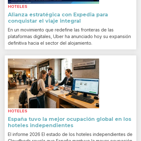
HOTELES
Alianza estratégica con Expedia para
conquistar el viaje integral
En un movimiento que redefine las fronteras de las
plataformas digitales, Uber ha anunciado hoy su expansión
definitiva hacia el sector del alojamiento.
HOTELES
España tuvo la mejor ocupación global en los
hoteles independientes
El informe 2026 El estado de los hoteles independientes de
Cloudbeds revela que España mantuvo la mayor ocupación