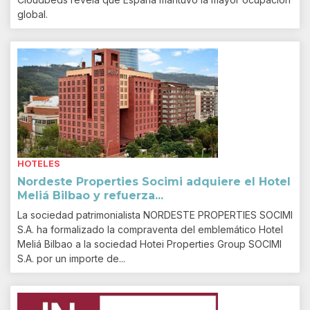
global.
HOTELES
Nordeste Properties Socimi adquiere el Hotel
Meliá Bilbao y refuerza...
La sociedad patrimonialista NORDESTE PROPERTIES SOCIMI
S.A. ha formalizado la compraventa del emblemático Hotel
Meliá Bilbao a la sociedad Hotei Properties Group SOCIMI
S.A. por un importe de...