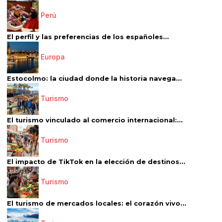
Perú
El perfil y las preferencias de los españoles...
Europa
Estocolmo: la ciudad donde la historia navega...
Turismo
El turismo vinculado al comercio internacional:...
Turismo
El impacto de TikTok en la elección de destinos...
Turismo
El turismo de mercados locales: el corazón vivo...