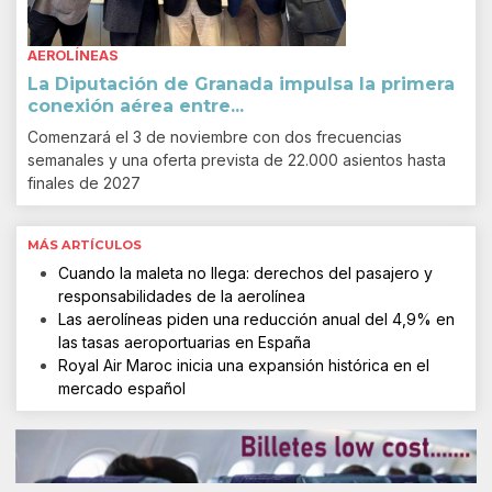
AEROLÍNEAS
La Diputación de Granada impulsa la primera
conexión aérea entre...
Comenzará el 3 de noviembre con dos frecuencias
semanales y una oferta prevista de 22.000 asientos hasta
finales de 2027
MÁS ARTÍCULOS
Cuando la maleta no llega: derechos del pasajero y
responsabilidades de la aerolínea
Las aerolíneas piden una reducción anual del 4,9% en
las tasas aeroportuarias en España
Royal Air Maroc inicia una expansión histórica en el
mercado español