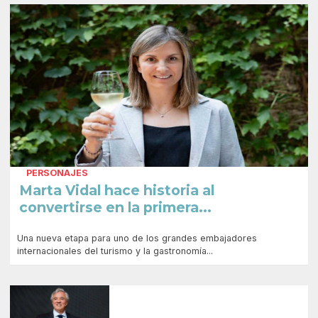
PERSONAJES
Marta Vidal hace historia al
convertirse en la primera...
Una nueva etapa para uno de los grandes embajadores
internacionales del turismo y la gastronomía...