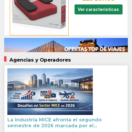
Ver características
Agencias y Operadores
La industria MICE afronta el segundo
semestre de 2026 marcada por el...