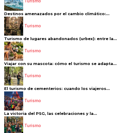
Turismo
Destinos amenazados por el cambio climático:...
Turismo
Turismo de lugares abandonados (urbex): entre la...
Turismo
Viajar con su mascota: cómo el turismo se adapta...
Turismo
El turismo de cementerios: cuando los viajeros...
Turismo
La victoria del PSG, las celebraciones y la...
Turismo