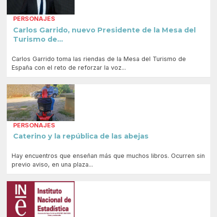
PERSONAJES
Carlos Garrido, nuevo Presidente de la Mesa del
Turismo de...
Carlos Garrido toma las riendas de la Mesa del Turismo de
España con el reto de reforzar la voz...
PERSONAJES
Caterino y la república de las abejas
Hay encuentros que enseñan más que muchos libros. Ocurren sin
previo aviso, en una plaza...