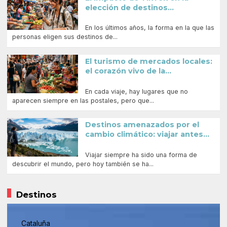
elección de destinos...
En los últimos años, la forma en la que las
personas eligen sus destinos de...
El turismo de mercados locales:
el corazón vivo de la...
En cada viaje, hay lugares que no
aparecen siempre en las postales, pero que...
Destinos amenazados por el
cambio climático: viajar antes...
Viajar siempre ha sido una forma de
descubrir el mundo, pero hoy también se ha...
Destinos
Cataluña