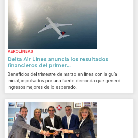
AEROLÍNEAS
Delta Air Lines anuncia los resultados
financieros del primer...
Beneficios del trimestre de marzo en línea con la guía
inicial, impulsados por una fuerte demanda que generó
ingresos mejores de lo esperado.