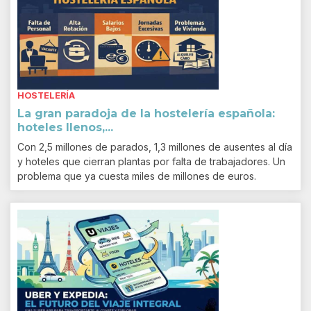
HOSTELERÍA
La gran paradoja de la hostelería española:
hoteles llenos,...
Con 2,5 millones de parados, 1,3 millones de ausentes al día
y hoteles que cierran plantas por falta de trabajadores. Un
problema que ya cuesta miles de millones de euros.