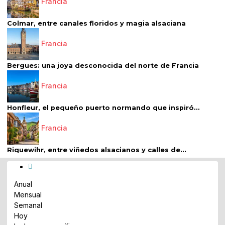
Francia
Colmar, entre canales floridos y magia alsaciana
Francia
Bergues: una joya desconocida del norte de Francia
Francia
Honfleur, el pequeño puerto normando que inspiró...
Francia
Riquewihr, entre viñedos alsacianos y calles de...
Anual
Mensual
Semanal
Hoy