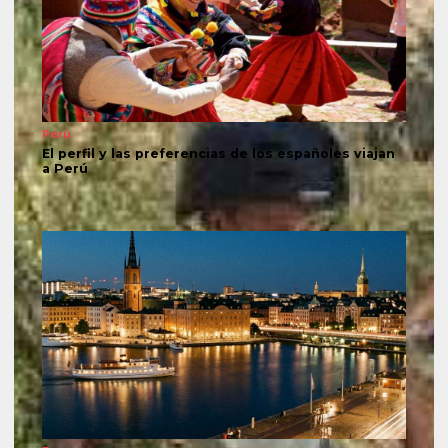
Perú
El perfil y las preferencias de los españoles viajan
a Perú