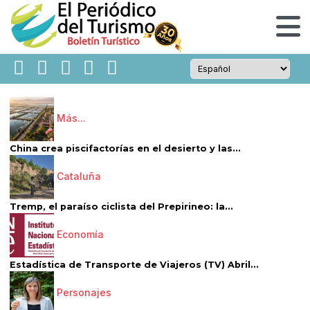
Más...
China crea piscifactorías en el desierto y las...
Cataluña
Tremp, el paraíso ciclista del Prepirineo: la...
Economía
Estadística de Transporte de Viajeros (TV) Abril...
Personajes