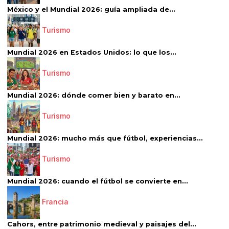
México y el Mundial 2026: guía ampliada de...
Turismo
Mundial 2026 en Estados Unidos: lo que los...
Turismo
Mundial 2026: dónde comer bien y barato en...
Turismo
Mundial 2026: mucho más que fútbol, experiencias...
Turismo
Mundial 2026: cuando el fútbol se convierte en...
Francia
Cahors, entre patrimonio medieval y paisajes del...