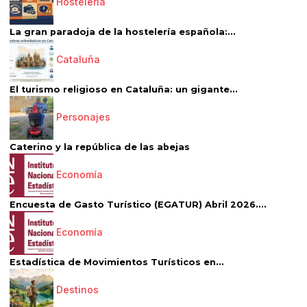
Hostelería
La gran paradoja de la hostelería española:...
Cataluña
El turismo religioso en Cataluña: un gigante...
Personajes
Caterino y la república de las abejas
Economía
Encuesta de Gasto Turístico (EGATUR) Abril 2026....
Economía
Estadística de Movimientos Turísticos en...
Destinos