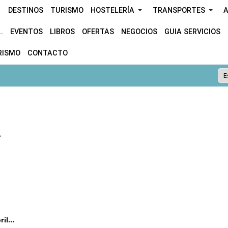
DESTINOS
TURISMO
HOSTELERÍA
TRANSPORTES
A
.
EVENTOS
LIBROS
OFERTAS
NEGOCIOS
GUIA SERVICIOS
RISMO
CONTACTO
.
l...