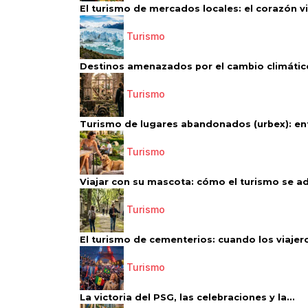
El turismo de mercados locales: el corazón vi
Turismo
Destinos amenazados por el cambio climático
Turismo
Turismo de lugares abandonados (urbex): entr
Turismo
Viajar con su mascota: cómo el turismo se ad
Turismo
El turismo de cementerios: cuando los viajero
Turismo
La victoria del PSG, las celebraciones y la...