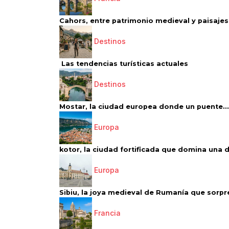
Cahors, entre patrimonio medieval y paisajes 
Destinos
Las tendencias turísticas actuales
Destinos
Mostar, la ciudad europea donde un puente...
Europa
kotor, la ciudad fortificada que domina una d
Europa
Sibiu, la joya medieval de Rumanía que sorpr
Francia