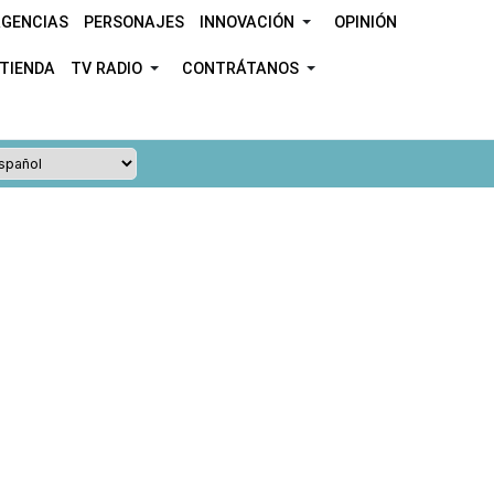
GENCIAS
PERSONAJES
INNOVACIÓN
OPINIÓN
TIENDA
TV RADIO
CONTRÁTANOS