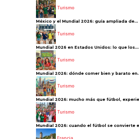
Turismo
México y el Mundial 2026: guía ampliada de...
Turismo
Mundial 2026 en Estados Unidos: lo que los...
Turismo
Mundial 2026: dónde comer bien y barato en..
Turismo
Mundial 2026: mucho más que fútbol, experien
Turismo
Mundial 2026: cuando el fútbol se convierte e
Francia