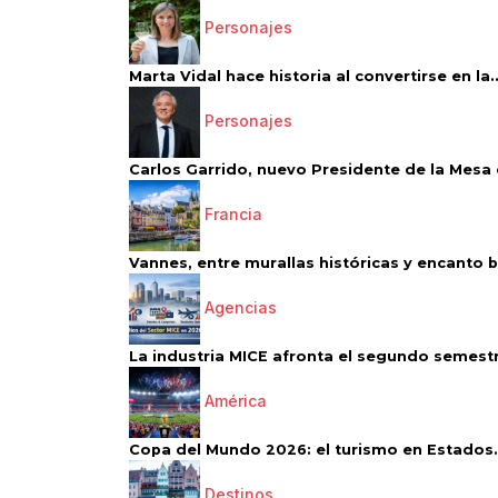
Personajes
Marta Vidal hace historia al convertirse en la..
Personajes
Carlos Garrido, nuevo Presidente de la Mesa d
Francia
Vannes, entre murallas históricas y encanto 
Agencias
La industria MICE afronta el segundo semestr
América
Copa del Mundo 2026: el turismo en Estados.
Destinos