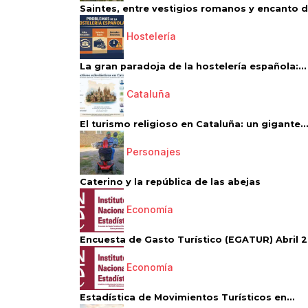
Saintes, entre vestigios romanos y encanto de
Hostelería
La gran paradoja de la hostelería española:...
Cataluña
El turismo religioso en Cataluña: un gigante..
Personajes
Caterino y la república de las abejas
Economía
Encuesta de Gasto Turístico (EGATUR) Abril 20
Economía
Estadística de Movimientos Turísticos en...