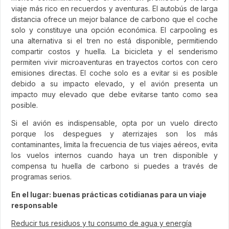
viaje más rico en recuerdos y aventuras. El autobús de larga
distancia ofrece un mejor balance de carbono que el coche
solo y constituye una opción económica. El carpooling es
una alternativa si el tren no está disponible, permitiendo
compartir costos y huella. La bicicleta y el senderismo
permiten vivir microaventuras en trayectos cortos con cero
emisiones directas. El coche solo es a evitar si es posible
debido a su impacto elevado, y el avión presenta un
impacto muy elevado que debe evitarse tanto como sea
posible.
Si el avión es indispensable, opta por un vuelo directo
porque los despegues y aterrizajes son los más
contaminantes, limita la frecuencia de tus viajes aéreos, evita
los vuelos internos cuando haya un tren disponible y
compensa tu huella de carbono si puedes a través de
programas serios.
En el lugar: buenas prácticas cotidianas para un viaje
responsable
Reducir tus residuos y tu consumo de agua y energía