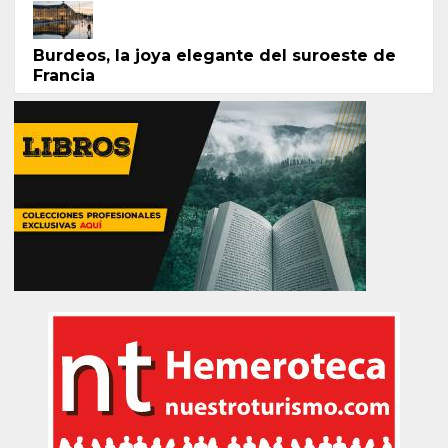
Burdeos, la joya elegante del suroeste de
Francia