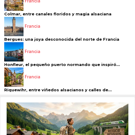
Francia
Colmar, entre canales floridos y magia alsaciana
Francia
Bergues: una joya desconocida del norte de Francia
Francia
Honfleur, el pequeño puerto normando que inspiró...
Francia
Riquewihr, entre viñedos alsacianos y calles de...