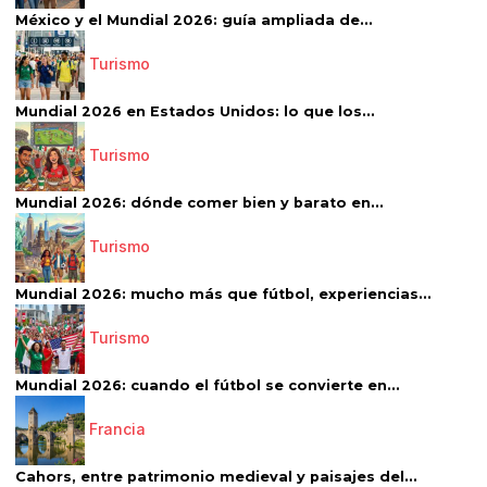
México y el Mundial 2026: guía ampliada de...
Turismo
Mundial 2026 en Estados Unidos: lo que los...
Turismo
Mundial 2026: dónde comer bien y barato en...
Turismo
Mundial 2026: mucho más que fútbol, experiencias...
Turismo
Mundial 2026: cuando el fútbol se convierte en...
Francia
Cahors, entre patrimonio medieval y paisajes del...