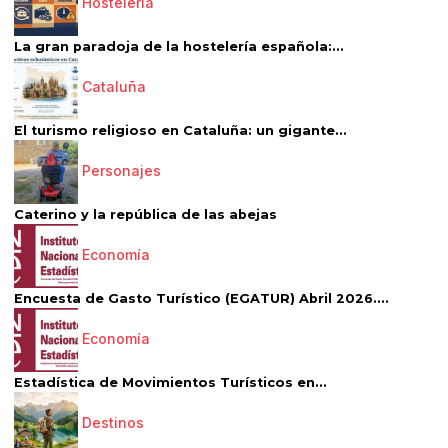
Hostelería
La gran paradoja de la hostelería española:...
Cataluña
El turismo religioso en Cataluña: un gigante...
Personajes
Caterino y la república de las abejas
Economía
Encuesta de Gasto Turístico (EGATUR) Abril 2026....
Economía
Estadística de Movimientos Turísticos en...
Destinos