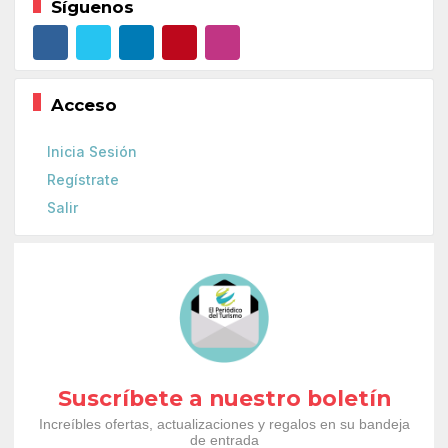
Síguenos
Acceso
Inicia Sesión
Regístrate
Salir
Suscríbete a nuestro boletín
Increíbles ofertas, actualizaciones y regalos en su bandeja
de entrada