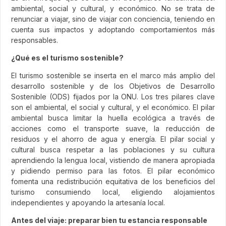
ambiental, social y cultural, y económico. No se trata de
renunciar a viajar, sino de viajar con conciencia, teniendo en
cuenta sus impactos y adoptando comportamientos más
responsables.
¿Qué es el turismo sostenible?
El turismo sostenible se inserta en el marco más amplio del
desarrollo sostenible y de los Objetivos de Desarrollo
Sostenible (ODS) fijados por la ONU. Los tres pilares clave
son el ambiental, el social y cultural, y el económico. El pilar
ambiental busca limitar la huella ecológica a través de
acciones como el transporte suave, la reducción de
residuos y el ahorro de agua y energía. El pilar social y
cultural busca respetar a las poblaciones y su cultura
aprendiendo la lengua local, vistiendo de manera apropiada
y pidiendo permiso para las fotos. El pilar económico
fomenta una redistribución equitativa de los beneficios del
turismo consumiendo local, eligiendo alojamientos
independientes y apoyando la artesanía local.
Antes del viaje: preparar bien tu estancia responsable