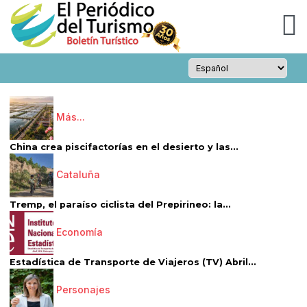
Más...
China crea piscifactorías en el desierto y las...
Cataluña
Tremp, el paraíso ciclista del Prepirineo: la...
Economía
Estadística de Transporte de Viajeros (TV) Abril...
Personajes