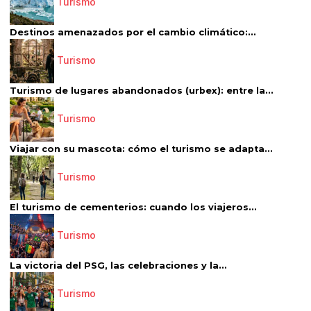
Turismo
Destinos amenazados por el cambio climático:...
Turismo
Turismo de lugares abandonados (urbex): entre la...
Turismo
Viajar con su mascota: cómo el turismo se adapta...
Turismo
El turismo de cementerios: cuando los viajeros...
Turismo
La victoria del PSG, las celebraciones y la...
Turismo