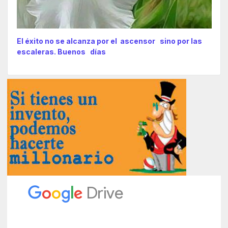
El éxito no se alcanza por el ascensor sino por las
escaleras. Buenos días