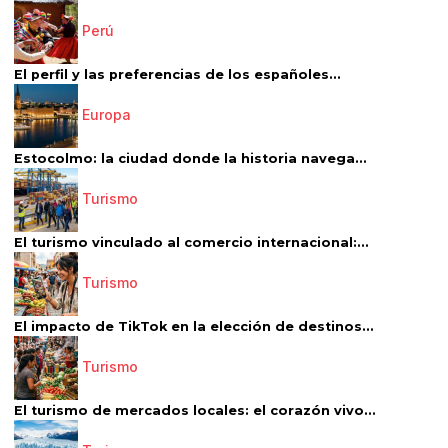
Perú
El perfil y las preferencias de los españoles...
Europa
Estocolmo: la ciudad donde la historia navega...
Turismo
El turismo vinculado al comercio internacional:...
Turismo
El impacto de TikTok en la elección de destinos...
Turismo
El turismo de mercados locales: el corazón vivo...