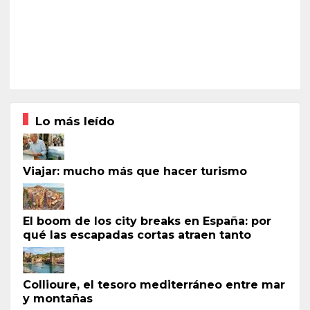
Lo más leído
Viajar: mucho más que hacer turismo
El boom de los city breaks en España: por
qué las escapadas cortas atraen tanto
Collioure, el tesoro mediterráneo entre mar
y montañas