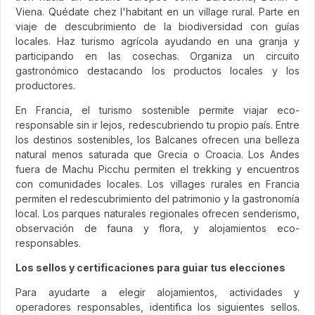
Viena. Quédate chez l'habitant en un village rural. Parte en
viaje de descubrimiento de la biodiversidad con guías
locales. Haz turismo agrícola ayudando en una granja y
participando en las cosechas. Organiza un circuito
gastronómico destacando los productos locales y los
productores.
En Francia, el turismo sostenible permite viajar eco-
responsable sin ir lejos, redescubriendo tu propio país. Entre
los destinos sostenibles, los Balcanes ofrecen una belleza
natural menos saturada que Grecia o Croacia. Los Andes
fuera de Machu Picchu permiten el trekking y encuentros
con comunidades locales. Los villages rurales en Francia
permiten el redescubrimiento del patrimonio y la gastronomía
local. Los parques naturales regionales ofrecen senderismo,
observación de fauna y flora, y alojamientos eco-
responsables.
Los sellos y certificaciones para guiar tus elecciones
Para ayudarte a elegir alojamientos, actividades y
operadores responsables, identifica los siguientes sellos.