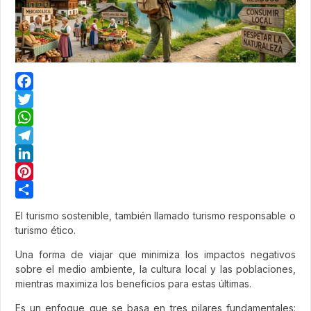
Facebook
Twitter
WhatsApp
Telegram
LinkedIn
Pinterest
Share
El turismo sostenible, también llamado turismo responsable o
turismo ético.
Una forma de viajar que minimiza los impactos negativos
sobre el medio ambiente, la cultura local y las poblaciones,
mientras maximiza los beneficios para estas últimas.
Es un enfoque que se basa en tres pilares fundamentales: