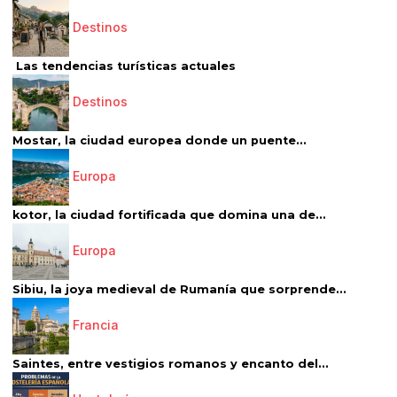
Destinos
Las tendencias turísticas actuales
Destinos
Mostar, la ciudad europea donde un puente...
Europa
kotor, la ciudad fortificada que domina una de...
Europa
Sibiu, la joya medieval de Rumanía que sorprende...
Francia
Saintes, entre vestigios romanos y encanto del...