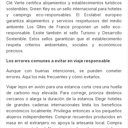
Clé Verte certifica alojamientos y establecimientos turísticos
sostenibles. Green Key es un sello internacional para hoteles
y campings eco-responsables. El Ecolabel europeo
garantiza alojamientos y servicios respetuosos del medio
ambiente. Los Gîtes de France proponen un sello eco-
responsable. Existe también el sello Turismo y Desarrollo
Sostenible. Estos sellos garantizan que el establecimiento
respeta criterios ambientales, sociales y económicos
precisos.
Los errores comunes a evitar en viaje responsable
Aunque con buenas intenciones, se pueden cometer
errores. Aquí los más frecuentes y cómo evitarlos.
Viajar lejos en avión para una estancia corta crea una huella
de carbono muy elevada. Para corregir, prioriza destinos
cercanos o alarga la duración de la estancia. Elegir hoteles
de grandes cadenas internacionales limita los beneficios
económicos localmente. Privilegia entonces a los pequeños
alojeros independientes. Comprar recuerdos producidos en
masa en el extranjero no apoya la artesanía local. Compra