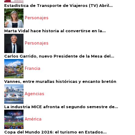
Estadística de Transporte de Viajeros (TV) Abril...
Personajes
Marta Vidal hace historia al convertirse en la...
Personajes
Carlos Garrido, nuevo Presidente de la Mesa del...
Francia
Vannes, entre murallas históricas y encanto bretón
Agencias
La industria MICE afronta el segundo semestre de...
América
Copa del Mundo 2026: el turismo en Estados...