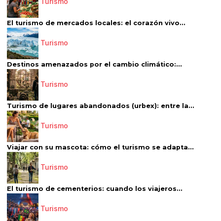
Turismo
El turismo de mercados locales: el corazón vivo...
Turismo
Destinos amenazados por el cambio climático:...
Turismo
Turismo de lugares abandonados (urbex): entre la...
Turismo
Viajar con su mascota: cómo el turismo se adapta...
Turismo
El turismo de cementerios: cuando los viajeros...
Turismo