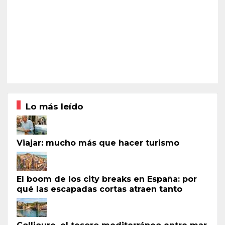
Lo más leído
Viajar: mucho más que hacer turismo
El boom de los city breaks en España: por
qué las escapadas cortas atraen tanto