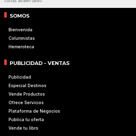
cortas atraen tanto
SOMOS
Bienvenida
Columnistas
Hemeroteca
PUBLICIDAD - VENTAS
Publicidad
Especial Destinos
Vende Productos
Ofrece Servicios
Plataforma de Negocios
Publica tu oferta
Vende tu libro