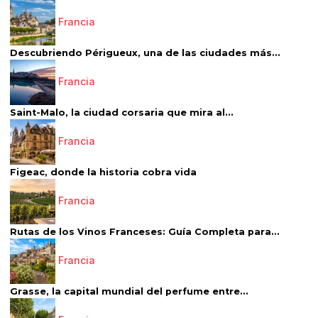
Francia
Descubriendo Périgueux, una de las ciudades más...
Francia
Saint-Malo, la ciudad corsaria que mira al...
Francia
Figeac, donde la historia cobra vida
Francia
Rutas de los Vinos Franceses: Guía Completa para...
Francia
Grasse, la capital mundial del perfume entre...