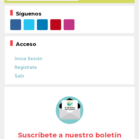
Síguenos
Acceso
Inicia Sesión
Regístrate
Salir
Suscríbete a nuestro boletín