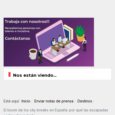
Nos están viendo...
Está aquí:
Inicio
Enviar notas de prensa
Destinos
El boom de los city breaks en España: por qué las escapadas