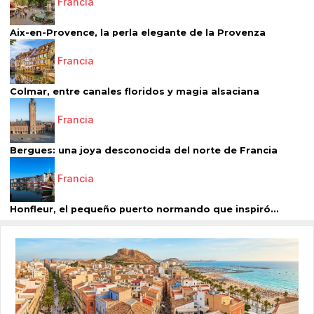
Francia
Aix-en-Provence, la perla elegante de la Provenza
Francia
Colmar, entre canales floridos y magia alsaciana
Francia
Bergues: una joya desconocida del norte de Francia
Francia
Honfleur, el pequeño puerto normando que inspiró...