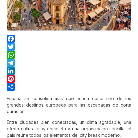
Facebook
Twitter
WhatsApp
Telegram
LinkedIn
Pinterest
Share
España se consolida más que nunca como uno de los
grandes destinos europeos para las escapadas de corta
duración.
Entre ciudades bien conectadas, un clima agradable, una
oferta cultural muy completa y una organización sencilla, el
país reúne todos los elementos del city break moderno.