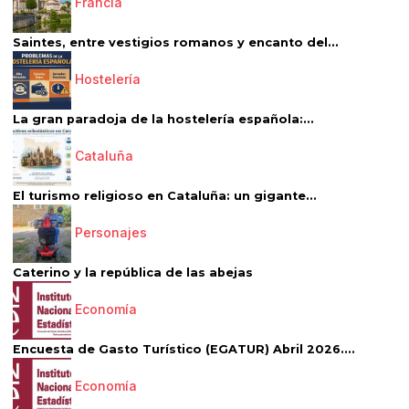
Francia
Saintes, entre vestigios romanos y encanto del...
Hostelería
La gran paradoja de la hostelería española:...
Cataluña
El turismo religioso en Cataluña: un gigante...
Personajes
Caterino y la república de las abejas
Economía
Encuesta de Gasto Turístico (EGATUR) Abril 2026....
Economía