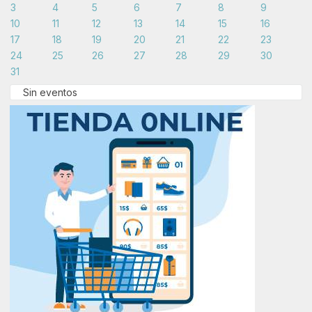
3
4
5
6
7
8
9
10
11
12
13
14
15
16
17
18
19
20
21
22
23
24
25
26
27
28
29
30
31
Sin eventos