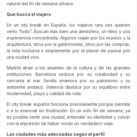
natural del fin de semana urbano.
Qué busca el viajero
En un city break en España, los viajeros rara vez quieren
verlo “todo”. Buscan más bien una atmósfera, un ritmo y una
experiencia concentrada. Algunos viajan por los museos y la
arquitectura, otros por la gastronomía, otros por las compras,
la vida nocturna o simplemente por el placer de pasear por
una ciudad viva.
Madrid atrae a los amantes de la cultura y de las grandes
instituciones. Barcelona seduce por su creatividad y su
cercanía al mar. Sevilla enamora por su patrimonio y su
ambiente andaluz. Valencia destaca por su equilibrio entre
modernidad, playa y calidad de vida.
El city break español funciona precisamente porque permite
ir a lo esencial sin frustración. En un solo fin de semana, ya
es posible sentir una ciudad, entender su identidad y volver
con la impresión de haber vivido un verdadero viaje.
Las ciudades más adecuadas según el perfil