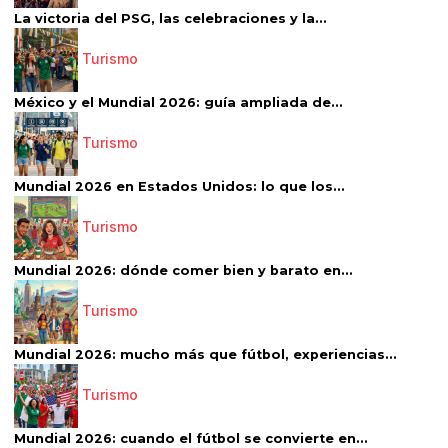
La victoria del PSG, las celebraciones y la...
Turismo
México y el Mundial 2026: guía ampliada de...
Turismo
Mundial 2026 en Estados Unidos: lo que los...
Turismo
Mundial 2026: dónde comer bien y barato en...
Turismo
Mundial 2026: mucho más que fútbol, experiencias...
Turismo
Mundial 2026: cuando el fútbol se convierte en...