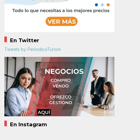
En Twitter
Tweets by PeriodicoTurism
En Instagram