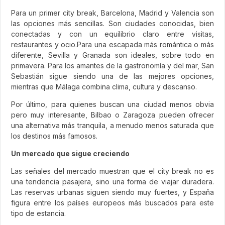
Para un primer city break, Barcelona, Madrid y Valencia son
las opciones más sencillas. Son ciudades conocidas, bien
conectadas y con un equilibrio claro entre visitas,
restaurantes y ocio.Para una escapada más romántica o más
diferente, Sevilla y Granada son ideales, sobre todo en
primavera. Para los amantes de la gastronomía y del mar, San
Sebastián sigue siendo una de las mejores opciones,
mientras que Málaga combina clima, cultura y descanso.
Por último, para quienes buscan una ciudad menos obvia
pero muy interesante, Bilbao o Zaragoza pueden ofrecer
una alternativa más tranquila, a menudo menos saturada que
los destinos más famosos.
Un mercado que sigue creciendo
Las señales del mercado muestran que el city break no es
una tendencia pasajera, sino una forma de viajar duradera.
Las reservas urbanas siguen siendo muy fuertes, y España
figura entre los países europeos más buscados para este
tipo de estancia.