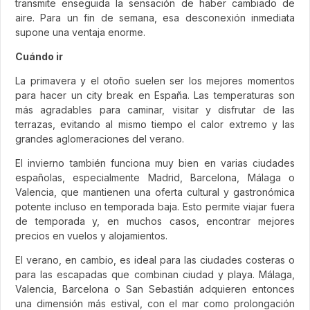
transmite enseguida la sensación de haber cambiado de
aire. Para un fin de semana, esa desconexión inmediata
supone una ventaja enorme.
Cuándo ir
La primavera y el otoño suelen ser los mejores momentos
para hacer un city break en España. Las temperaturas son
más agradables para caminar, visitar y disfrutar de las
terrazas, evitando al mismo tiempo el calor extremo y las
grandes aglomeraciones del verano.
El invierno también funciona muy bien en varias ciudades
españolas, especialmente Madrid, Barcelona, Málaga o
Valencia, que mantienen una oferta cultural y gastronómica
potente incluso en temporada baja. Esto permite viajar fuera
de temporada y, en muchos casos, encontrar mejores
precios en vuelos y alojamientos.
El verano, en cambio, es ideal para las ciudades costeras o
para las escapadas que combinan ciudad y playa. Málaga,
Valencia, Barcelona o San Sebastián adquieren entonces
una dimensión más estival, con el mar como prolongación