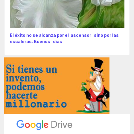
El éxito no se alcanza por el ascensor sino por las
escaleras. Buenos días