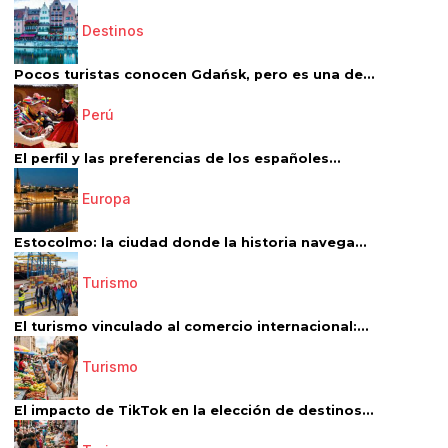
Destinos
Pocos turistas conocen Gdańsk, pero es una de...
Perú
El perfil y las preferencias de los españoles...
Europa
Estocolmo: la ciudad donde la historia navega...
Turismo
El turismo vinculado al comercio internacional:...
Turismo
El impacto de TikTok en la elección de destinos...