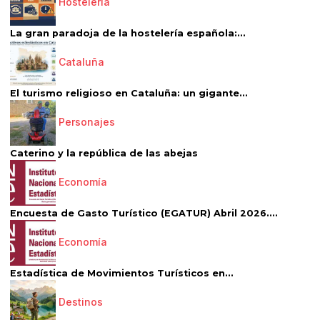
Hostelería
La gran paradoja de la hostelería española:...
Cataluña
El turismo religioso en Cataluña: un gigante...
Personajes
Caterino y la república de las abejas
Economía
Encuesta de Gasto Turístico (EGATUR) Abril 2026....
Economía
Estadística de Movimientos Turísticos en...
Destinos