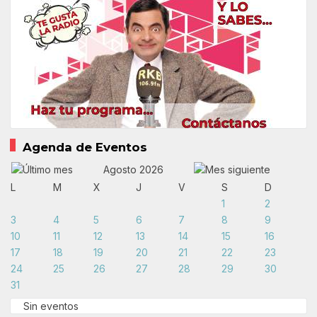
Agenda de Eventos
Agosto 2026
L
M
X
J
V
S
D
1
2
3
4
5
6
7
8
9
10
11
12
13
14
15
16
17
18
19
20
21
22
23
24
25
26
27
28
29
30
31
Sin eventos