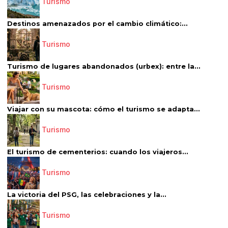
Turismo
Destinos amenazados por el cambio climático:...
Turismo
Turismo de lugares abandonados (urbex): entre la...
Turismo
Viajar con su mascota: cómo el turismo se adapta...
Turismo
El turismo de cementerios: cuando los viajeros...
Turismo
La victoria del PSG, las celebraciones y la...
Turismo