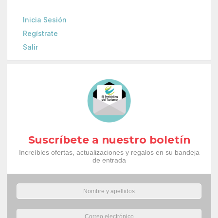
Inicia Sesión
Regístrate
Salir
Suscríbete a nuestro boletín
Increíbles ofertas, actualizaciones y regalos en su bandeja
de entrada