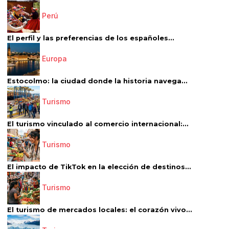
Perú
El perfil y las preferencias de los españoles...
Europa
Estocolmo: la ciudad donde la historia navega...
Turismo
El turismo vinculado al comercio internacional:...
Turismo
El impacto de TikTok en la elección de destinos...
Turismo
El turismo de mercados locales: el corazón vivo...