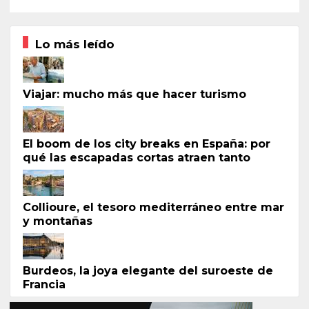
Lo más leído
Viajar: mucho más que hacer turismo
El boom de los city breaks en España: por
qué las escapadas cortas atraen tanto
Collioure, el tesoro mediterráneo entre mar
y montañas
Burdeos, la joya elegante del suroeste de
Francia