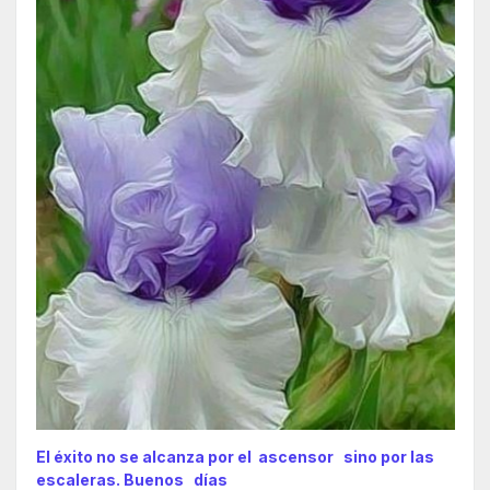
El éxito no se alcanza por el ascensor sino por las
escaleras. Buenos días