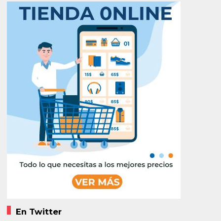
En Twitter