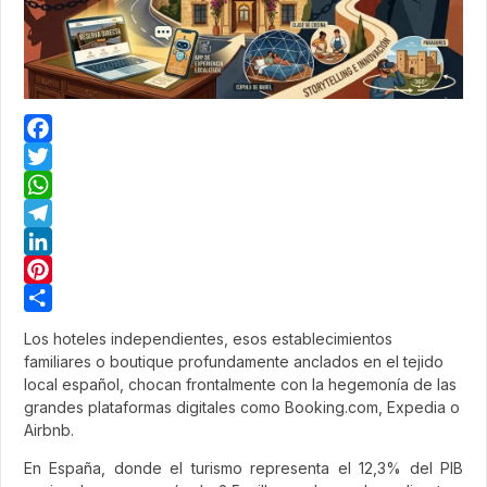
Facebook
Twitter
WhatsApp
Telegram
LinkedIn
Pinterest
Share
Los hoteles independientes, esos establecimientos
familiares o boutique profundamente anclados en el tejido
local español, chocan frontalmente con la hegemonía de las
grandes plataformas digitales como Booking.com, Expedia o
Airbnb.
En España, donde el turismo representa el 12,3% del PIB