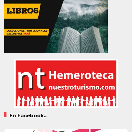
En Facebook...