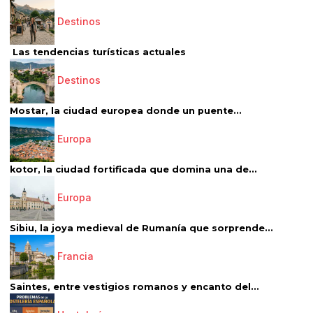
Destinos
Las tendencias turísticas actuales
Destinos
Mostar, la ciudad europea donde un puente...
Europa
kotor, la ciudad fortificada que domina una de...
Europa
Sibiu, la joya medieval de Rumanía que sorprende...
Francia
Saintes, entre vestigios romanos y encanto del...