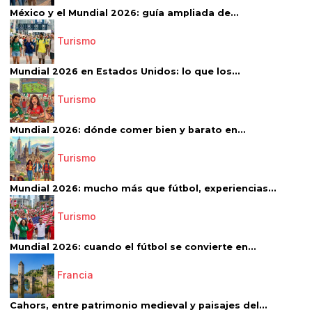
México y el Mundial 2026: guía ampliada de...
Turismo
Mundial 2026 en Estados Unidos: lo que los...
Turismo
Mundial 2026: dónde comer bien y barato en...
Turismo
Mundial 2026: mucho más que fútbol, experiencias...
Turismo
Mundial 2026: cuando el fútbol se convierte en...
Francia
Cahors, entre patrimonio medieval y paisajes del...