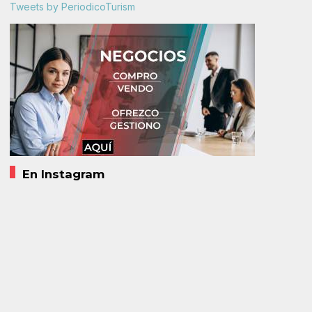
Tweets by PeriodicoTurism
En Instagram