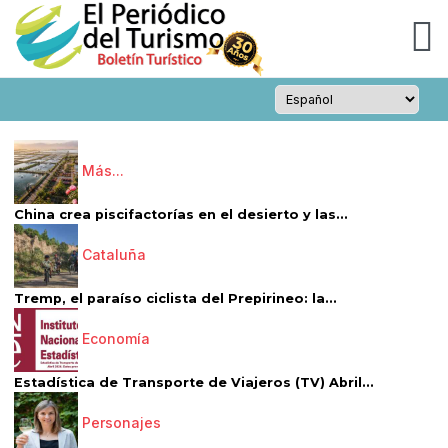
Más...
China crea piscifactorías en el desierto y las...
Cataluña
Tremp, el paraíso ciclista del Prepirineo: la...
Economía
Estadística de Transporte de Viajeros (TV) Abril...
Personajes