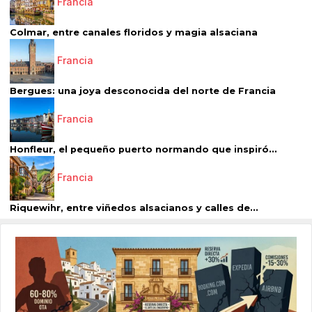
Francia
Colmar, entre canales floridos y magia alsaciana
Francia
Bergues: una joya desconocida del norte de Francia
Francia
Honfleur, el pequeño puerto normando que inspiró...
Francia
Riquewihr, entre viñedos alsacianos y calles de...