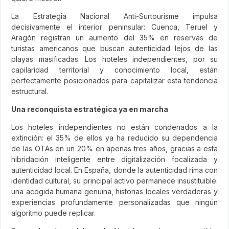
La Estrategia Nacional Anti-Surtourisme impulsa
decisivamente el interior peninsular: Cuenca, Teruel y
Aragón registran un aumento del 35% en reservas de
turistas americanos que buscan autenticidad lejos de las
playas masificadas. Los hoteles independientes, por su
capilaridad territorial y conocimiento local, están
perfectamente posicionados para capitalizar esta tendencia
estructural.
Una reconquista estratégica ya en marcha
Los hoteles independientes no están condenados a la
extinción: el 35% de ellos ya ha reducido su dependencia
de las OTAs en un 20% en apenas tres años, gracias a esta
hibridación inteligente entre digitalización focalizada y
autenticidad local. En España, donde la autenticidad rima con
identidad cultural, su principal activo permanece insustituible:
una acogida humana genuina, historias locales verdaderas y
experiencias profundamente personalizadas que ningún
algoritmo puede replicar.