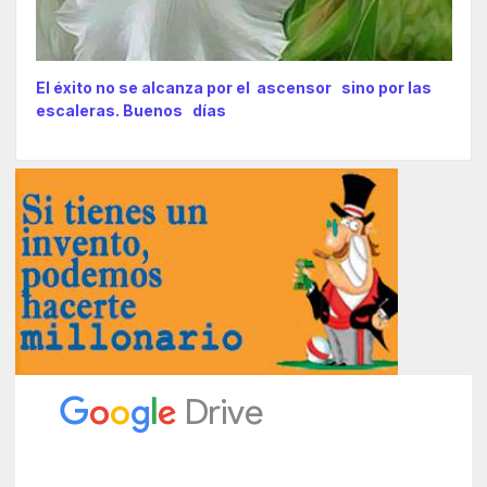
El éxito no se alcanza por el ascensor sino por las
escaleras. Buenos días