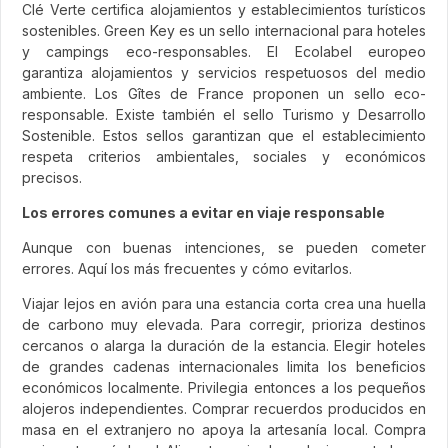
Clé Verte certifica alojamientos y establecimientos turísticos
sostenibles. Green Key es un sello internacional para hoteles
y campings eco-responsables. El Ecolabel europeo
garantiza alojamientos y servicios respetuosos del medio
ambiente. Los Gîtes de France proponen un sello eco-
responsable. Existe también el sello Turismo y Desarrollo
Sostenible. Estos sellos garantizan que el establecimiento
respeta criterios ambientales, sociales y económicos
precisos.
Los errores comunes a evitar en viaje responsable
Aunque con buenas intenciones, se pueden cometer
errores. Aquí los más frecuentes y cómo evitarlos.
Viajar lejos en avión para una estancia corta crea una huella
de carbono muy elevada. Para corregir, prioriza destinos
cercanos o alarga la duración de la estancia. Elegir hoteles
de grandes cadenas internacionales limita los beneficios
económicos localmente. Privilegia entonces a los pequeños
alojeros independientes. Comprar recuerdos producidos en
masa en el extranjero no apoya la artesanía local. Compra