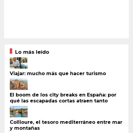
Lo más leído
Viajar: mucho más que hacer turismo
El boom de los city breaks en España: por
qué las escapadas cortas atraen tanto
Collioure, el tesoro mediterráneo entre mar
y montañas