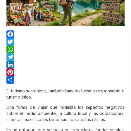
Facebook
Twitter
WhatsApp
Telegram
LinkedIn
Pinterest
Share
El turismo sostenible, también llamado turismo responsable o
turismo ético.
Una forma de viajar que minimiza los impactos negativos
sobre el medio ambiente, la cultura local y las poblaciones,
mientras maximiza los beneficios para estas últimas.
Es un enfoque que se basa en tres pilares fundamentales: