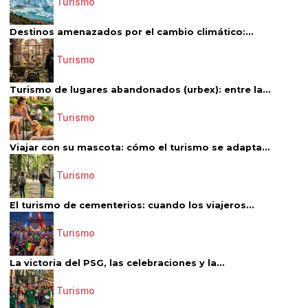
Turismo
Destinos amenazados por el cambio climático:...
Turismo
Turismo de lugares abandonados (urbex): entre la...
Turismo
Viajar con su mascota: cómo el turismo se adapta...
Turismo
El turismo de cementerios: cuando los viajeros...
Turismo
La victoria del PSG, las celebraciones y la...
Turismo