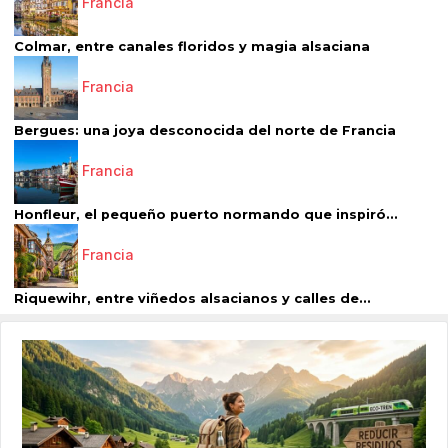
Francia
Colmar, entre canales floridos y magia alsaciana
Francia
Bergues: una joya desconocida del norte de Francia
Francia
Honfleur, el pequeño puerto normando que inspiró...
Francia
Riquewihr, entre viñedos alsacianos y calles de...