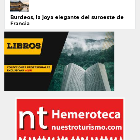
Burdeos, la joya elegante del suroeste de
Francia