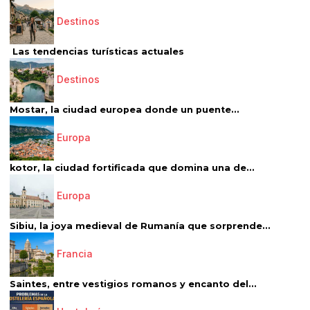
Destinos
Las tendencias turísticas actuales
Destinos
Mostar, la ciudad europea donde un puente...
Europa
kotor, la ciudad fortificada que domina una de...
Europa
Sibiu, la joya medieval de Rumanía que sorprende...
Francia
Saintes, entre vestigios romanos y encanto del...