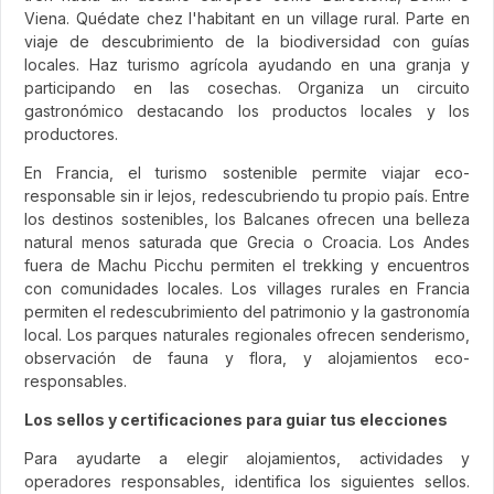
Viena. Quédate chez l'habitant en un village rural. Parte en
viaje de descubrimiento de la biodiversidad con guías
locales. Haz turismo agrícola ayudando en una granja y
participando en las cosechas. Organiza un circuito
gastronómico destacando los productos locales y los
productores.
En Francia, el turismo sostenible permite viajar eco-
responsable sin ir lejos, redescubriendo tu propio país. Entre
los destinos sostenibles, los Balcanes ofrecen una belleza
natural menos saturada que Grecia o Croacia. Los Andes
fuera de Machu Picchu permiten el trekking y encuentros
con comunidades locales. Los villages rurales en Francia
permiten el redescubrimiento del patrimonio y la gastronomía
local. Los parques naturales regionales ofrecen senderismo,
observación de fauna y flora, y alojamientos eco-
responsables.
Los sellos y certificaciones para guiar tus elecciones
Para ayudarte a elegir alojamientos, actividades y
operadores responsables, identifica los siguientes sellos.