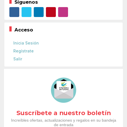
Síguenos
Acceso
Inicia Sesión
Regístrate
Salir
Suscríbete a nuestro boletín
Increíbles ofertas, actualizaciones y regalos en su bandeja
de entrada