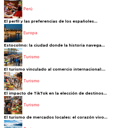
Perú
El perfil y las preferencias de los españoles...
Europa
Estocolmo: la ciudad donde la historia navega...
Turismo
El turismo vinculado al comercio internacional:...
Turismo
El impacto de TikTok en la elección de destinos...
Turismo
El turismo de mercados locales: el corazón vivo...