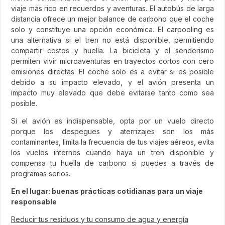
viaje más rico en recuerdos y aventuras. El autobús de larga
distancia ofrece un mejor balance de carbono que el coche
solo y constituye una opción económica. El carpooling es
una alternativa si el tren no está disponible, permitiendo
compartir costos y huella. La bicicleta y el senderismo
permiten vivir microaventuras en trayectos cortos con cero
emisiones directas. El coche solo es a evitar si es posible
debido a su impacto elevado, y el avión presenta un
impacto muy elevado que debe evitarse tanto como sea
posible.
Si el avión es indispensable, opta por un vuelo directo
porque los despegues y aterrizajes son los más
contaminantes, limita la frecuencia de tus viajes aéreos, evita
los vuelos internos cuando haya un tren disponible y
compensa tu huella de carbono si puedes a través de
programas serios.
En el lugar: buenas prácticas cotidianas para un viaje
responsable
Reducir tus residuos y tu consumo de agua y energía