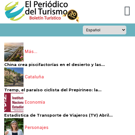
Más...
China crea piscifactorías en el desierto y las...
Cataluña
Tremp, el paraíso ciclista del Prepirineo: la...
Economía
Estadística de Transporte de Viajeros (TV) Abril...
Personajes