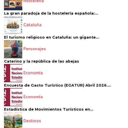
Hostelería
La gran paradoja de la hostelería española:...
Cataluña
El turismo religioso en Cataluña: un gigante...
Personajes
Caterino y la república de las abejas
Economía
Encuesta de Gasto Turístico (EGATUR) Abril 2026....
Economía
Estadística de Movimientos Turísticos en...
Destinos