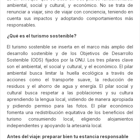
ambiental, social y cultural, y económico. No se trata de
renunciar a viajar, sino de viajar con conciencia, teniendo en
cuenta sus impactos y adoptando comportamientos más
responsables.
¿Qué es el turismo sostenible?
El turismo sostenible se inserta en el marco más amplio del
desarrollo sostenible y de los Objetivos de Desarrollo
Sostenible (ODS) fijados por la ONU. Los tres pilares clave
son el ambiental, el social y cultural, y el económico. El pilar
ambiental busca limitar la huella ecológica a través de
acciones como el transporte suave, la reducción de
residuos y el ahorro de agua y energía. El pilar social y
cultural busca respetar a las poblaciones y su cultura
aprendiendo la lengua local, vistiendo de manera apropiada
y pidiendo permiso para las fotos. El pilar económico
fomenta una redistribución equitativa de los beneficios del
turismo consumiendo local, eligiendo alojamientos
independientes y apoyando la artesanía local.
Antes del viaje: preparar bien tu estancia responsable