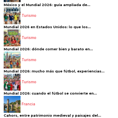
México y el Mundial 2026: guía ampliada de...
Turismo
Mundial 2026 en Estados Unidos: lo que los...
Turismo
Mundial 2026: dónde comer bien y barato en...
Turismo
Mundial 2026: mucho más que fútbol, experiencias...
Turismo
Mundial 2026: cuando el fútbol se convierte en...
Francia
Cahors, entre patrimonio medieval y paisajes del...