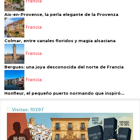
Francia
Aix-en-Provence, la perla elegante de la Provenza
Francia
Colmar, entre canales floridos y magia alsaciana
Francia
Bergues: una joya desconocida del norte de Francia
Francia
Honfleur, el pequeño puerto normando que inspiró...
Visitas: 10297