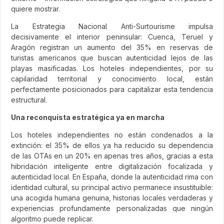
quiere mostrar.
La Estrategia Nacional Anti-Surtourisme impulsa
decisivamente el interior peninsular: Cuenca, Teruel y
Aragón registran un aumento del 35% en reservas de
turistas americanos que buscan autenticidad lejos de las
playas masificadas. Los hoteles independientes, por su
capilaridad territorial y conocimiento local, están
perfectamente posicionados para capitalizar esta tendencia
estructural.
Una reconquista estratégica ya en marcha
Los hoteles independientes no están condenados a la
extinción: el 35% de ellos ya ha reducido su dependencia
de las OTAs en un 20% en apenas tres años, gracias a esta
hibridación inteligente entre digitalización focalizada y
autenticidad local. En España, donde la autenticidad rima con
identidad cultural, su principal activo permanece insustituible:
una acogida humana genuina, historias locales verdaderas y
experiencias profundamente personalizadas que ningún
algoritmo puede replicar.