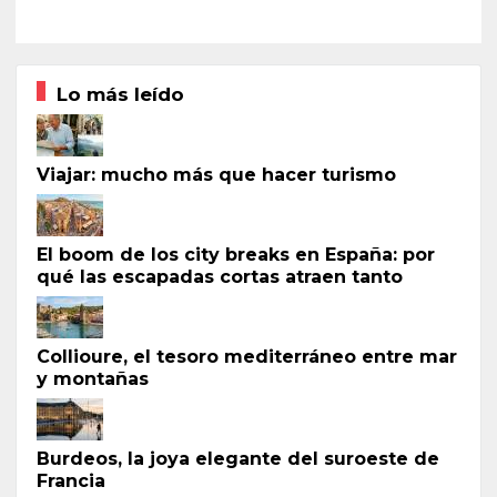
Lo más leído
Viajar: mucho más que hacer turismo
El boom de los city breaks en España: por
qué las escapadas cortas atraen tanto
Collioure, el tesoro mediterráneo entre mar
y montañas
Burdeos, la joya elegante del suroeste de
Francia