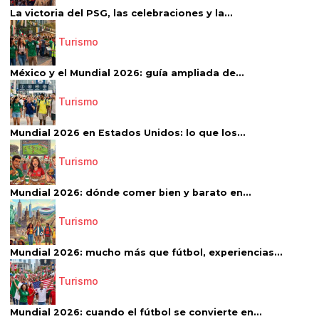
La victoria del PSG, las celebraciones y la...
Turismo
México y el Mundial 2026: guía ampliada de...
Turismo
Mundial 2026 en Estados Unidos: lo que los...
Turismo
Mundial 2026: dónde comer bien y barato en...
Turismo
Mundial 2026: mucho más que fútbol, experiencias...
Turismo
Mundial 2026: cuando el fútbol se convierte en...