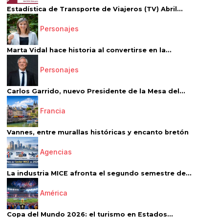
Estadística de Transporte de Viajeros (TV) Abril...
Personajes
Marta Vidal hace historia al convertirse en la...
Personajes
Carlos Garrido, nuevo Presidente de la Mesa del...
Francia
Vannes, entre murallas históricas y encanto bretón
Agencias
La industria MICE afronta el segundo semestre de...
América
Copa del Mundo 2026: el turismo en Estados...