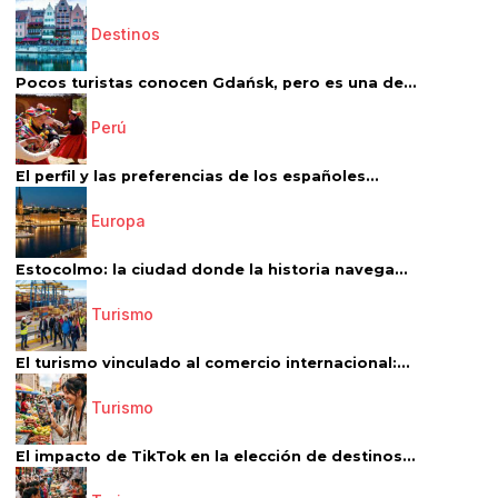
Destinos
Pocos turistas conocen Gdańsk, pero es una de...
Perú
El perfil y las preferencias de los españoles...
Europa
Estocolmo: la ciudad donde la historia navega...
Turismo
El turismo vinculado al comercio internacional:...
Turismo
El impacto de TikTok en la elección de destinos...