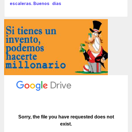
escaleras. Buenos días