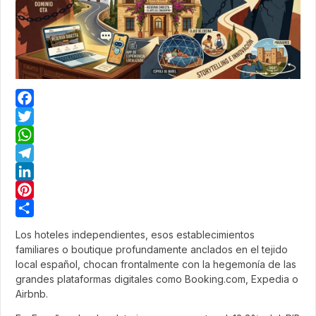
Facebook
Twitter
WhatsApp
Telegram
LinkedIn
Pinterest
Share
Los hoteles independientes, esos establecimientos
familiares o boutique profundamente anclados en el tejido
local español, chocan frontalmente con la hegemonía de las
grandes plataformas digitales como Booking.com, Expedia o
Airbnb.