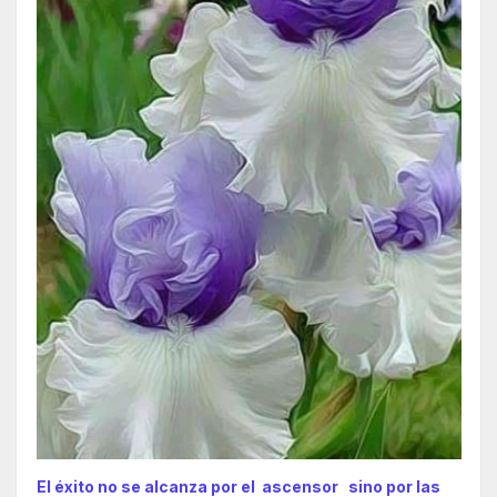
El éxito no se alcanza por el ascensor sino por las