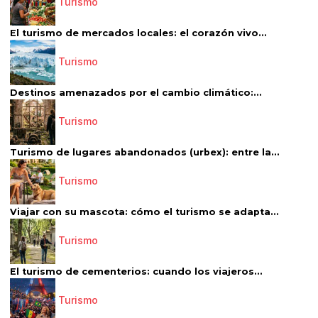
Turismo
El turismo de mercados locales: el corazón vivo...
Turismo
Destinos amenazados por el cambio climático:...
Turismo
Turismo de lugares abandonados (urbex): entre la...
Turismo
Viajar con su mascota: cómo el turismo se adapta...
Turismo
El turismo de cementerios: cuando los viajeros...
Turismo