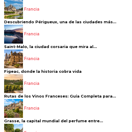
Francia
Descubriendo Périgueux, una de las ciudades más...
Francia
Saint-Malo, la ciudad corsaria que mira al...
Francia
Figeac, donde la historia cobra vida
Francia
Rutas de los Vinos Franceses: Guía Completa para...
Francia
Grasse, la capital mundial del perfume entre...