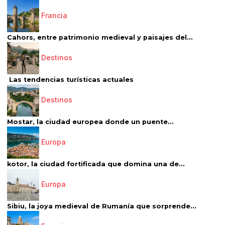
Francia
Cahors, entre patrimonio medieval y paisajes del...
Destinos
Las tendencias turísticas actuales
Destinos
Mostar, la ciudad europea donde un puente...
Europa
kotor, la ciudad fortificada que domina una de...
Europa
Sibiu, la joya medieval de Rumanía que sorprende...