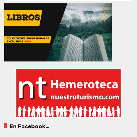
En Facebook...