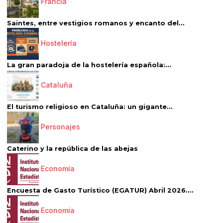
Francia
Saintes, entre vestigios romanos y encanto del...
Hostelería
La gran paradoja de la hostelería española:...
Cataluña
El turismo religioso en Cataluña: un gigante...
Personajes
Caterino y la república de las abejas
Economía
Encuesta de Gasto Turístico (EGATUR) Abril 2026....
Economía