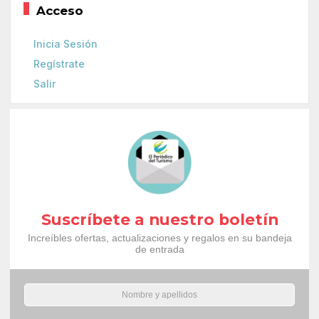
Acceso
Inicia Sesión
Regístrate
Salir
Suscríbete a nuestro boletín
Increíbles ofertas, actualizaciones y regalos en su bandeja
de entrada