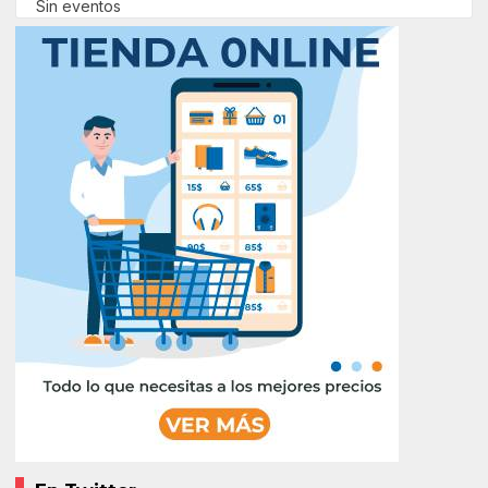
Sin eventos