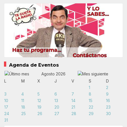
Agenda de Eventos
Agosto 2026
L
M
X
J
V
S
D
1
2
3
4
5
6
7
8
9
10
11
12
13
14
15
16
17
18
19
20
21
22
23
24
25
26
27
28
29
30
31