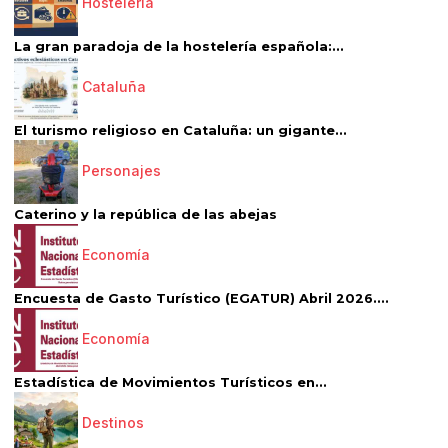
Hostelería
La gran paradoja de la hostelería española:...
Cataluña
El turismo religioso en Cataluña: un gigante...
Personajes
Caterino y la república de las abejas
Economía
Encuesta de Gasto Turístico (EGATUR) Abril 2026....
Economía
Estadística de Movimientos Turísticos en...
Destinos