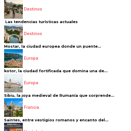
Destinos
Las tendencias turísticas actuales
Destinos
Mostar, la ciudad europea donde un puente...
Europa
kotor, la ciudad fortificada que domina una de...
Europa
Sibiu, la joya medieval de Rumanía que sorprende...
Francia
Saintes, entre vestigios romanos y encanto del...