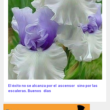
El éxito no se alcanza por el ascensor sino por las
escaleras. Buenos días