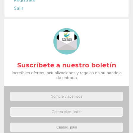
Salir
Suscríbete a nuestro boletín
Increíbles ofertas, actualizaciones y regalos en su bandeja
de entrada