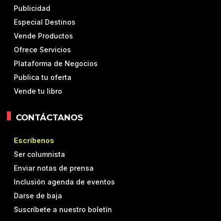
Publicidad
Especial Destinos
Vende Productos
Ofrece Servicios
Plataforma de Negocios
Publica tu oferta
Vende tu libro
CONTÁCTANOS
Escríbenos
Ser columnista
Enviar notas de prensa
Inclusión agenda de eventos
Darse de baja
Suscríbete a nuestro boletín