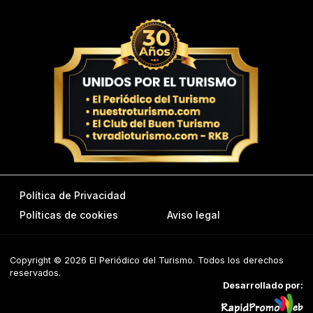
Política de Privacidad
Políticas de cookies
Aviso legal
Copyright © 2026 El Periódico del Turismo. Todos los derechos
reservados.
Desarrollado por: