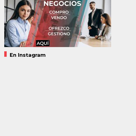
En Instagram