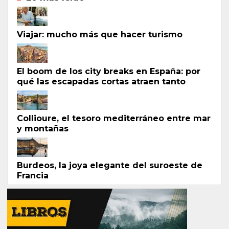
Viajar: mucho más que hacer turismo
El boom de los city breaks en España: por
qué las escapadas cortas atraen tanto
Collioure, el tesoro mediterráneo entre mar
y montañas
Burdeos, la joya elegante del suroeste de
Francia