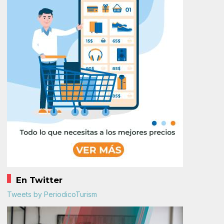
En Twitter
Tweets by PeriodicoTurism