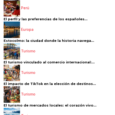
Perú
El perfil y las preferencias de los españoles...
Europa
Estocolmo: la ciudad donde la historia navega...
Turismo
El turismo vinculado al comercio internacional:...
Turismo
El impacto de TikTok en la elección de destinos...
Turismo
El turismo de mercados locales: el corazón vivo...