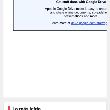
Lo más leído