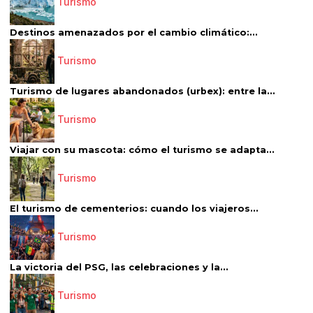
Turismo
Destinos amenazados por el cambio climático:...
Turismo
Turismo de lugares abandonados (urbex): entre la...
Turismo
Viajar con su mascota: cómo el turismo se adapta...
Turismo
El turismo de cementerios: cuando los viajeros...
Turismo
La victoria del PSG, las celebraciones y la...
Turismo