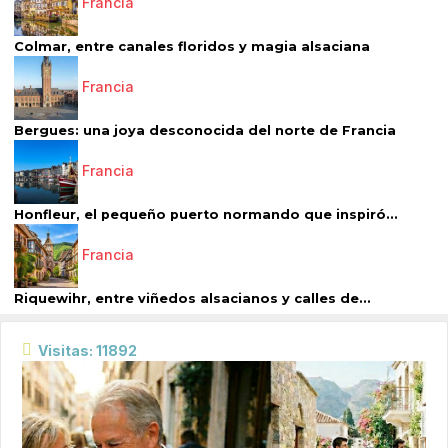
Francia
Colmar, entre canales floridos y magia alsaciana
Francia
Bergues: una joya desconocida del norte de Francia
Francia
Honfleur, el pequeño puerto normando que inspiró...
Francia
Riquewihr, entre viñedos alsacianos y calles de...
Visitas: 11892