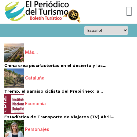
Más...
China crea piscifactorías en el desierto y las...
Cataluña
Tremp, el paraíso ciclista del Prepirineo: la...
Economía
Estadística de Transporte de Viajeros (TV) Abril...
Personajes