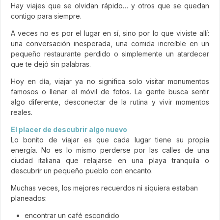
Hay viajes que se olvidan rápido… y otros que se quedan
contigo para siempre.
A veces no es por el lugar en sí, sino por lo que viviste allí:
una conversación inesperada, una comida increíble en un
pequeño restaurante perdido o simplemente un atardecer
que te dejó sin palabras.
Hoy en día, viajar ya no significa solo visitar monumentos
famosos o llenar el móvil de fotos. La gente busca sentir
algo diferente, desconectar de la rutina y vivir momentos
reales.
El placer de descubrir algo nuevo
Lo bonito de viajar es que cada lugar tiene su propia
energía. No es lo mismo perderse por las calles de una
ciudad italiana que relajarse en una playa tranquila o
descubrir un pequeño pueblo con encanto.
Muchas veces, los mejores recuerdos ni siquiera estaban
planeados:
encontrar un café escondido