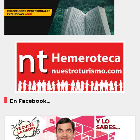
En Facebook...