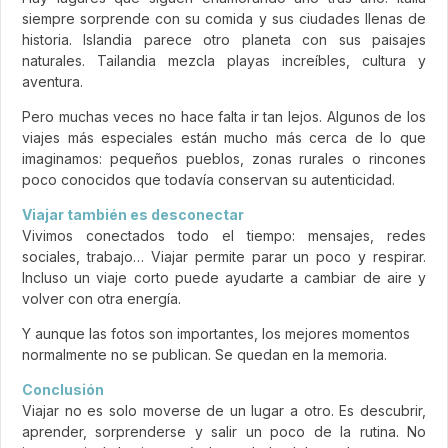
siempre sorprende con su comida y sus ciudades llenas de
historia. Islandia parece otro planeta con sus paisajes
naturales. Tailandia mezcla playas increíbles, cultura y
aventura.
Pero muchas veces no hace falta ir tan lejos. Algunos de los
viajes más especiales están mucho más cerca de lo que
imaginamos: pequeños pueblos, zonas rurales o rincones
poco conocidos que todavía conservan su autenticidad.
Viajar también es desconectar
Vivimos conectados todo el tiempo: mensajes, redes
sociales, trabajo… Viajar permite parar un poco y respirar.
Incluso un viaje corto puede ayudarte a cambiar de aire y
volver con otra energía.
Y aunque las fotos son importantes, los mejores momentos
normalmente no se publican. Se quedan en la memoria.
Conclusión
Viajar no es solo moverse de un lugar a otro. Es descubrir,
aprender, sorprenderse y salir un poco de la rutina. No