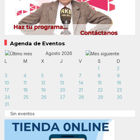
Agenda de Eventos
Agosto 2026
L
M
X
J
V
S
D
1
2
3
4
5
6
7
8
9
10
11
12
13
14
15
16
17
18
19
20
21
22
23
24
25
26
27
28
29
30
31
Sin eventos