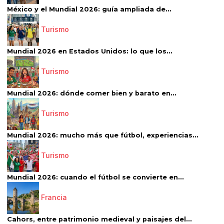
México y el Mundial 2026: guía ampliada de...
Turismo
Mundial 2026 en Estados Unidos: lo que los...
Turismo
Mundial 2026: dónde comer bien y barato en...
Turismo
Mundial 2026: mucho más que fútbol, experiencias...
Turismo
Mundial 2026: cuando el fútbol se convierte en...
Francia
Cahors, entre patrimonio medieval y paisajes del...