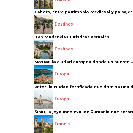
Cahors, entre patrimonio medieval y paisajes 
Destinos
Las tendencias turísticas actuales
Destinos
Mostar, la ciudad europea donde un puente...
Europa
kotor, la ciudad fortificada que domina una d
Europa
Sibiu, la joya medieval de Rumanía que sorpr
Francia