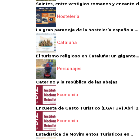
Saintes, entre vestigios romanos y encanto de
Hostelería
La gran paradoja de la hostelería española:...
Cataluña
El turismo religioso en Cataluña: un gigante..
Personajes
Caterino y la república de las abejas
Economía
Encuesta de Gasto Turístico (EGATUR) Abril 20
Economía
Estadística de Movimientos Turísticos en...