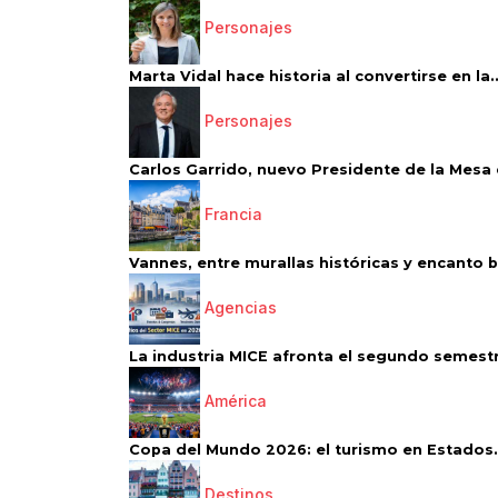
Personajes
Marta Vidal hace historia al convertirse en la..
Personajes
Carlos Garrido, nuevo Presidente de la Mesa d
Francia
Vannes, entre murallas históricas y encanto 
Agencias
La industria MICE afronta el segundo semestr
América
Copa del Mundo 2026: el turismo en Estados.
Destinos