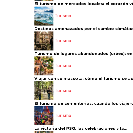
El turismo de mercados locales: el corazón vi
Turismo
Destinos amenazados por el cambio climático
Turismo
Turismo de lugares abandonados (urbex): entr
Turismo
Viajar con su mascota: cómo el turismo se ad
Turismo
El turismo de cementerios: cuando los viajero
Turismo
La victoria del PSG, las celebraciones y la...