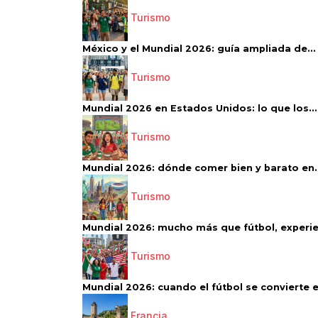
Turismo
México y el Mundial 2026: guía ampliada de...
Turismo
Mundial 2026 en Estados Unidos: lo que los...
Turismo
Mundial 2026: dónde comer bien y barato en..
Turismo
Mundial 2026: mucho más que fútbol, experien
Turismo
Mundial 2026: cuando el fútbol se convierte e
Francia