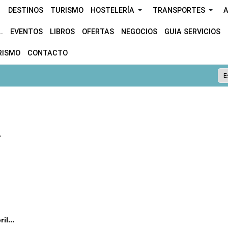
DESTINOS
TURISMO
HOSTELERÍA
TRANSPORTES
A
.
EVENTOS
LIBROS
OFERTAS
NEGOCIOS
GUIA SERVICIOS
RISMO
CONTACTO
.
l...