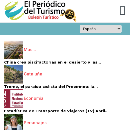
Más...
China crea piscifactorías en el desierto y las...
Cataluña
Tremp, el paraíso ciclista del Prepirineo: la...
Economía
Estadística de Transporte de Viajeros (TV) Abril...
Personajes