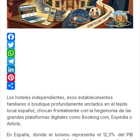
Facebook
Twitter
WhatsApp
Telegram
LinkedIn
Pinterest
Share
Los hoteles independientes, esos establecimientos
familiares o boutique profundamente anclados en el tejido
local español, chocan frontalmente con la hegemonía de las
grandes plataformas digitales como Booking.com, Expedia o
Airbnb.
En España, donde el turismo representa el 12,3% del PIB