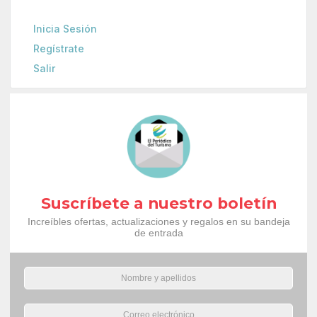
Inicia Sesión
Regístrate
Salir
Suscríbete a nuestro boletín
Increíbles ofertas, actualizaciones y regalos en su bandeja
de entrada