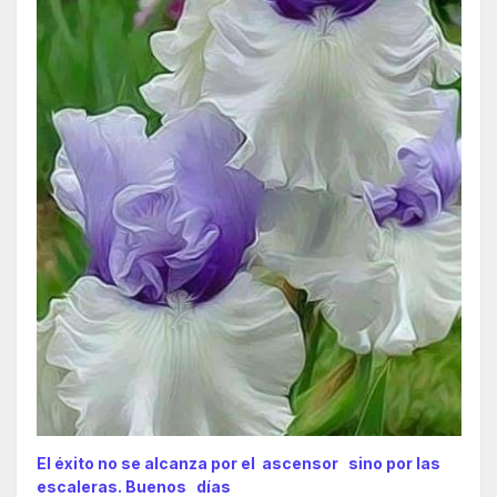
El éxito no se alcanza por el ascensor sino por las
escaleras. Buenos días