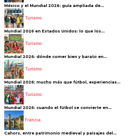
México y el Mundial 2026: guía ampliada de...
Turismo
Mundial 2026 en Estados Unidos: lo que los...
Turismo
Mundial 2026: dónde comer bien y barato en...
Turismo
Mundial 2026: mucho más que fútbol, experiencias...
Turismo
Mundial 2026: cuando el fútbol se convierte en...
Francia
Cahors, entre patrimonio medieval y paisajes del...