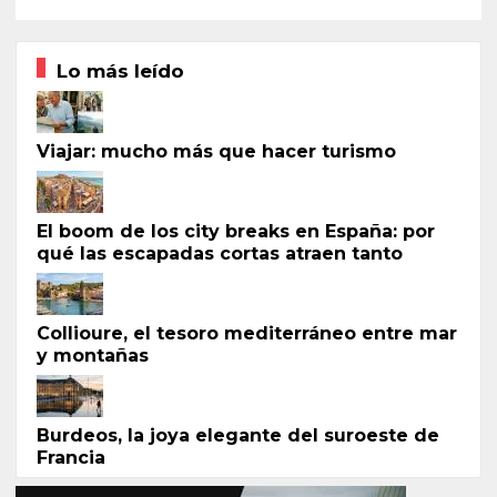
Lo más leído
Viajar: mucho más que hacer turismo
El boom de los city breaks en España: por
qué las escapadas cortas atraen tanto
Collioure, el tesoro mediterráneo entre mar
y montañas
Burdeos, la joya elegante del suroeste de
Francia