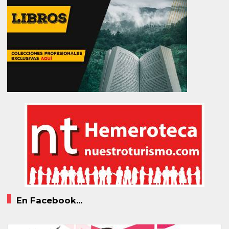
En Facebook...