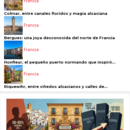
Francia
Colmar, entre canales floridos y magia alsaciana
Francia
Bergues: una joya desconocida del norte de Francia
Francia
Honfleur, el pequeño puerto normando que inspiró...
Francia
Riquewihr, entre viñedos alsacianos y calles de...