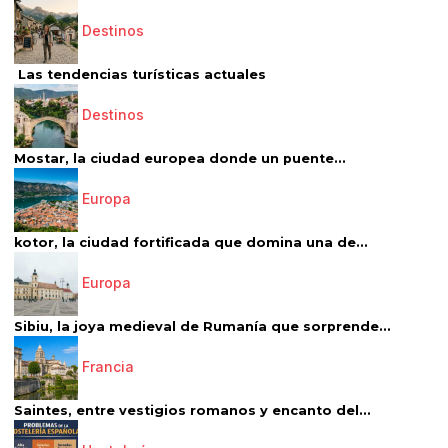
Destinos
Las tendencias turísticas actuales
Destinos
Mostar, la ciudad europea donde un puente...
Europa
kotor, la ciudad fortificada que domina una de...
Europa
Sibiu, la joya medieval de Rumanía que sorprende...
Francia
Saintes, entre vestigios romanos y encanto del...