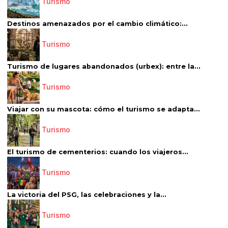
Turismo
Destinos amenazados por el cambio climático:...
Turismo
Turismo de lugares abandonados (urbex): entre la...
Turismo
Viajar con su mascota: cómo el turismo se adapta...
Turismo
El turismo de cementerios: cuando los viajeros...
Turismo
La victoria del PSG, las celebraciones y la...
Turismo