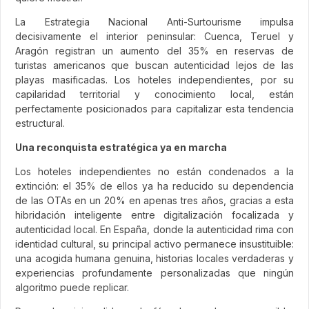
La Estrategia Nacional Anti-Surtourisme impulsa
decisivamente el interior peninsular: Cuenca, Teruel y
Aragón registran un aumento del 35% en reservas de
turistas americanos que buscan autenticidad lejos de las
playas masificadas. Los hoteles independientes, por su
capilaridad territorial y conocimiento local, están
perfectamente posicionados para capitalizar esta tendencia
estructural.
Una reconquista estratégica ya en marcha
Los hoteles independientes no están condenados a la
extinción: el 35% de ellos ya ha reducido su dependencia
de las OTAs en un 20% en apenas tres años, gracias a esta
hibridación inteligente entre digitalización focalizada y
autenticidad local. En España, donde la autenticidad rima con
identidad cultural, su principal activo permanece insustituible:
una acogida humana genuina, historias locales verdaderas y
experiencias profundamente personalizadas que ningún
algoritmo puede replicar.