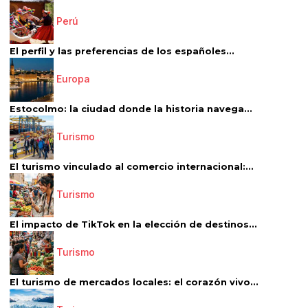
Perú
El perfil y las preferencias de los españoles...
Europa
Estocolmo: la ciudad donde la historia navega...
Turismo
El turismo vinculado al comercio internacional:...
Turismo
El impacto de TikTok en la elección de destinos...
Turismo
El turismo de mercados locales: el corazón vivo...