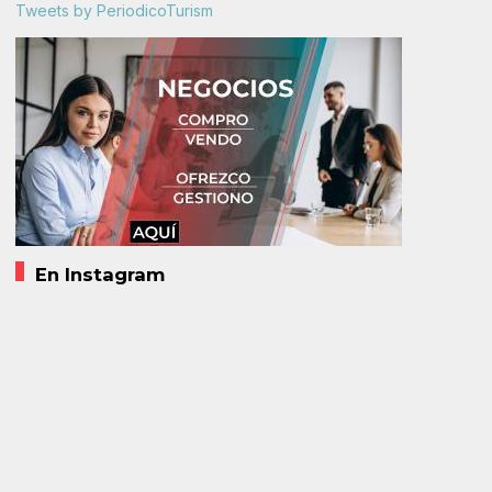
Tweets by PeriodicoTurism
En Instagram