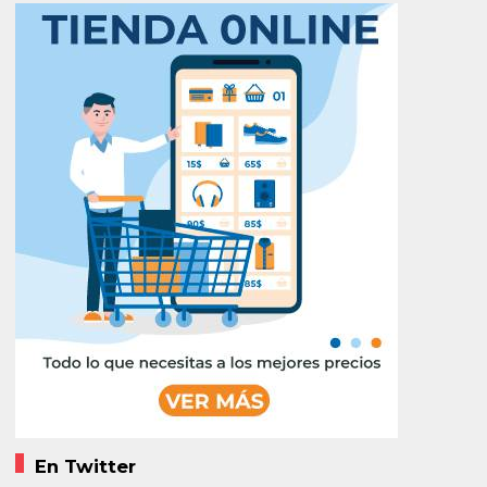
En Twitter