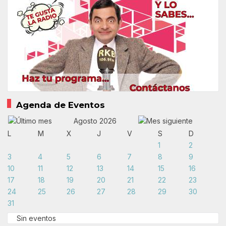
Agenda de Eventos
Agosto 2026
L
M
X
J
V
S
D
1
2
3
4
5
6
7
8
9
10
11
12
13
14
15
16
17
18
19
20
21
22
23
24
25
26
27
28
29
30
31
Sin eventos