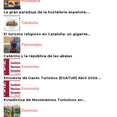
Hostelería
La gran paradoja de la hostelería española:...
Cataluña
El turismo religioso en Cataluña: un gigante...
Personajes
Caterino y la república de las abejas
Economía
Encuesta de Gasto Turístico (EGATUR) Abril 2026....
Economía
Estadística de Movimientos Turísticos en...
Destinos