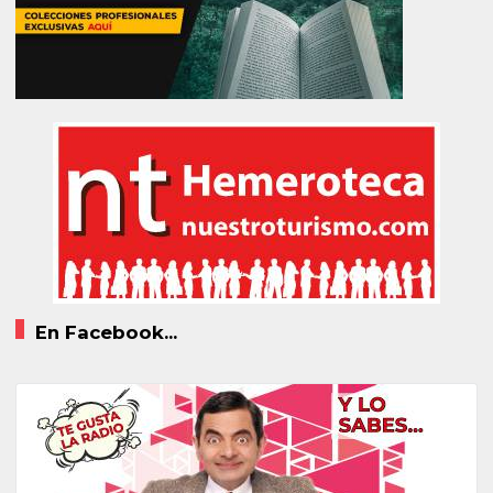
En Facebook...