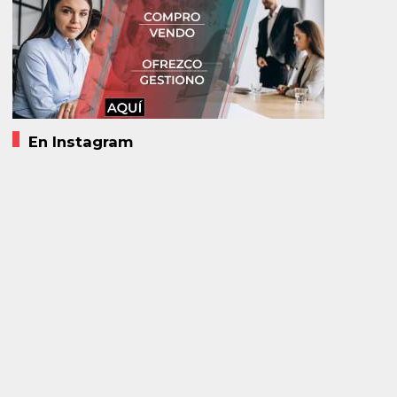
En Instagram