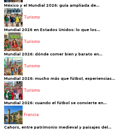
México y el Mundial 2026: guía ampliada de...
Turismo
Mundial 2026 en Estados Unidos: lo que los...
Turismo
Mundial 2026: dónde comer bien y barato en...
Turismo
Mundial 2026: mucho más que fútbol, experiencias...
Turismo
Mundial 2026: cuando el fútbol se convierte en...
Francia
Cahors, entre patrimonio medieval y paisajes del...