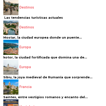
Destinos
Las tendencias turísticas actuales
Destinos
Mostar, la ciudad europea donde un puente...
Europa
kotor, la ciudad fortificada que domina una de...
Europa
Sibiu, la joya medieval de Rumanía que sorprende...
Francia
Saintes, entre vestigios romanos y encanto del...