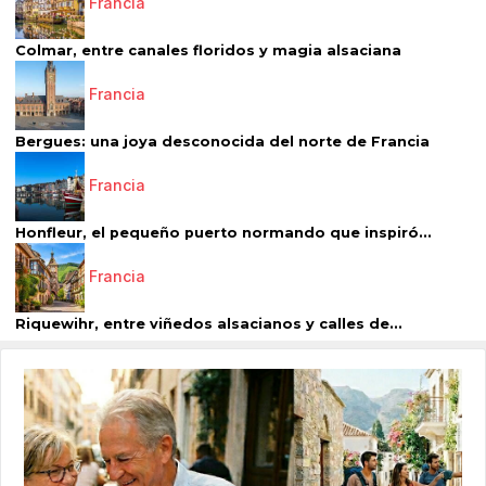
Francia
Colmar, entre canales floridos y magia alsaciana
Francia
Bergues: una joya desconocida del norte de Francia
Francia
Honfleur, el pequeño puerto normando que inspiró...
Francia
Riquewihr, entre viñedos alsacianos y calles de...