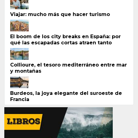
Viajar: mucho más que hacer turismo
El boom de los city breaks en España: por
qué las escapadas cortas atraen tanto
Collioure, el tesoro mediterráneo entre mar
y montañas
Burdeos, la joya elegante del suroeste de
Francia