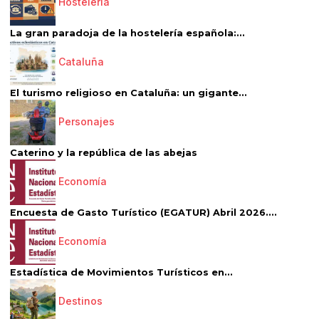
Hostelería
La gran paradoja de la hostelería española:...
Cataluña
El turismo religioso en Cataluña: un gigante...
Personajes
Caterino y la república de las abejas
Economía
Encuesta de Gasto Turístico (EGATUR) Abril 2026....
Economía
Estadística de Movimientos Turísticos en...
Destinos