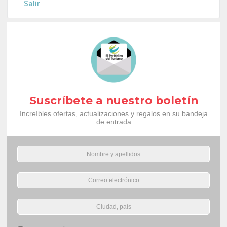
Salir
Suscríbete a nuestro boletín
Increíbles ofertas, actualizaciones y regalos en su bandeja
de entrada