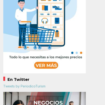
En Twitter
Tweets by PeriodicoTurism