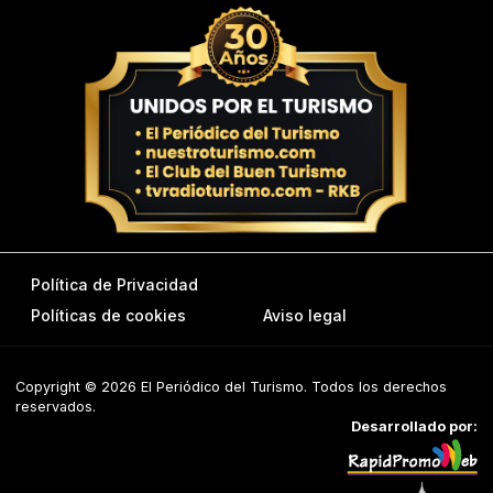
Política de Privacidad
Políticas de cookies
Aviso legal
Copyright © 2026 El Periódico del Turismo. Todos los derechos
reservados.
Desarrollado por: