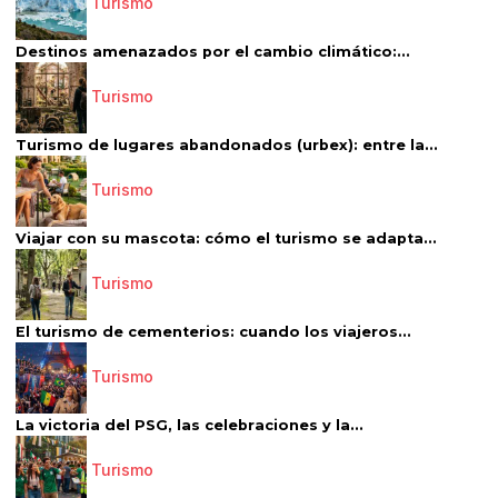
Turismo
Destinos amenazados por el cambio climático:...
Turismo
Turismo de lugares abandonados (urbex): entre la...
Turismo
Viajar con su mascota: cómo el turismo se adapta...
Turismo
El turismo de cementerios: cuando los viajeros...
Turismo
La victoria del PSG, las celebraciones y la...
Turismo