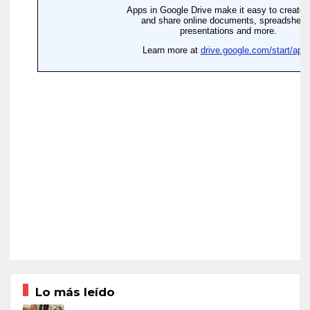
Lo más leído