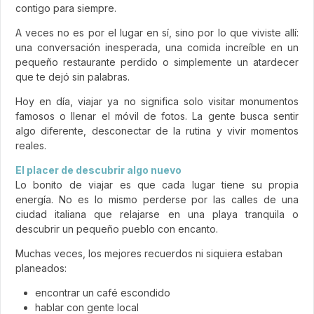
contigo para siempre.
A veces no es por el lugar en sí, sino por lo que viviste allí:
una conversación inesperada, una comida increíble en un
pequeño restaurante perdido o simplemente un atardecer
que te dejó sin palabras.
Hoy en día, viajar ya no significa solo visitar monumentos
famosos o llenar el móvil de fotos. La gente busca sentir
algo diferente, desconectar de la rutina y vivir momentos
reales.
El placer de descubrir algo nuevo
Lo bonito de viajar es que cada lugar tiene su propia
energía. No es lo mismo perderse por las calles de una
ciudad italiana que relajarse en una playa tranquila o
descubrir un pequeño pueblo con encanto.
Muchas veces, los mejores recuerdos ni siquiera estaban
planeados:
encontrar un café escondido
hablar con gente local