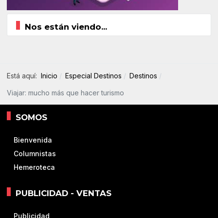
Nos están viendo...
Está aquí:
Inicio
Especial Destinos
Destinos
Viajar: mucho más que hacer turismo
SOMOS
Bienvenida
Columnistas
Hemeroteca
PUBLICIDAD - VENTAS
Publicidad