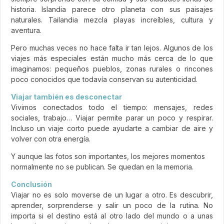
historia. Islandia parece otro planeta con sus paisajes
naturales. Tailandia mezcla playas increíbles, cultura y
aventura.
Pero muchas veces no hace falta ir tan lejos. Algunos de los
viajes más especiales están mucho más cerca de lo que
imaginamos: pequeños pueblos, zonas rurales o rincones
poco conocidos que todavía conservan su autenticidad.
Viajar también es desconectar
Vivimos conectados todo el tiempo: mensajes, redes
sociales, trabajo… Viajar permite parar un poco y respirar.
Incluso un viaje corto puede ayudarte a cambiar de aire y
volver con otra energía.
Y aunque las fotos son importantes, los mejores momentos
normalmente no se publican. Se quedan en la memoria.
Conclusión
Viajar no es solo moverse de un lugar a otro. Es descubrir,
aprender, sorprenderse y salir un poco de la rutina. No
importa si el destino está al otro lado del mundo o a unas