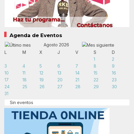
Agenda de Eventos
Agosto 2026
L
M
X
J
V
S
D
1
2
3
4
5
6
7
8
9
10
11
12
13
14
15
16
17
18
19
20
21
22
23
24
25
26
27
28
29
30
31
Sin eventos