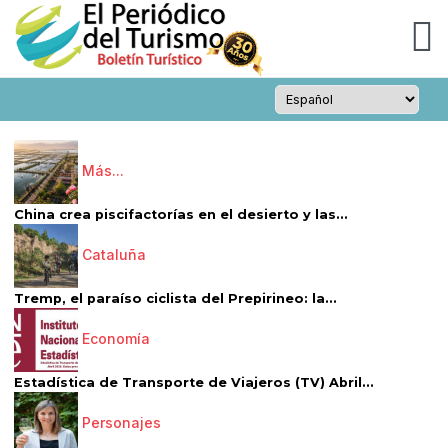
Más...
China crea piscifactorías en el desierto y las...
Cataluña
Tremp, el paraíso ciclista del Prepirineo: la...
Economía
Estadística de Transporte de Viajeros (TV) Abril...
Personajes