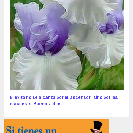
El éxito no se alcanza por el ascensor sino por las
escaleras. Buenos días