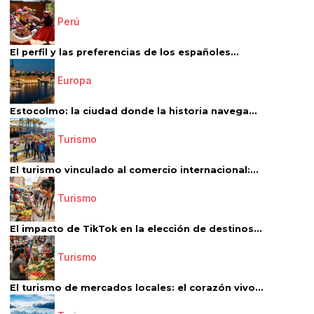
Perú
El perfil y las preferencias de los españoles...
Europa
Estocolmo: la ciudad donde la historia navega...
Turismo
El turismo vinculado al comercio internacional:...
Turismo
El impacto de TikTok en la elección de destinos...
Turismo
El turismo de mercados locales: el corazón vivo...