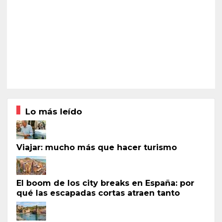
Lo más leído
Viajar: mucho más que hacer turismo
El boom de los city breaks en España: por
qué las escapadas cortas atraen tanto