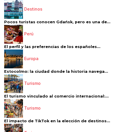
Destinos
Pocos turistas conocen Gdańsk, pero es una de...
Perú
El perfil y las preferencias de los españoles...
Europa
Estocolmo: la ciudad donde la historia navega...
Turismo
El turismo vinculado al comercio internacional:...
Turismo
El impacto de TikTok en la elección de destinos...