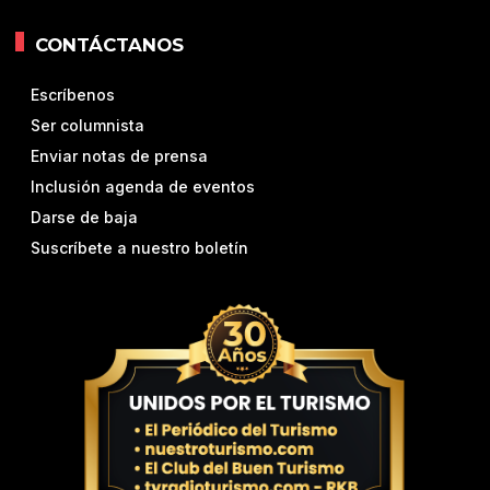
CONTÁCTANOS
Escríbenos
Ser columnista
Enviar notas de prensa
Inclusión agenda de eventos
Darse de baja
Suscríbete a nuestro boletín