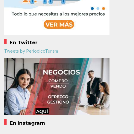
En Twitter
Tweets by PeriodicoTurism
En Instagram