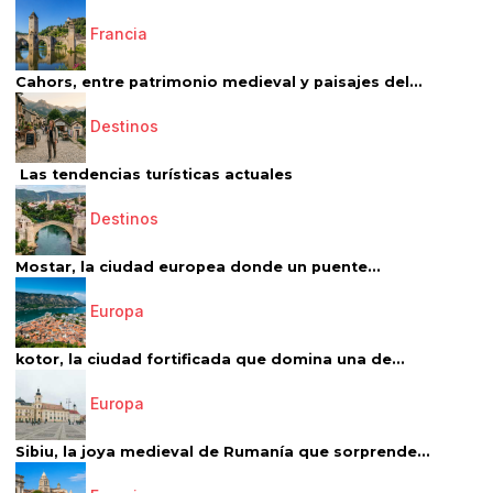
Francia
Cahors, entre patrimonio medieval y paisajes del...
Destinos
Las tendencias turísticas actuales
Destinos
Mostar, la ciudad europea donde un puente...
Europa
kotor, la ciudad fortificada que domina una de...
Europa
Sibiu, la joya medieval de Rumanía que sorprende...