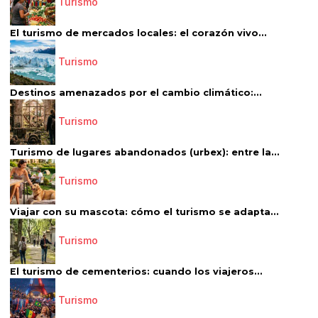
Turismo
El turismo de mercados locales: el corazón vivo...
Turismo
Destinos amenazados por el cambio climático:...
Turismo
Turismo de lugares abandonados (urbex): entre la...
Turismo
Viajar con su mascota: cómo el turismo se adapta...
Turismo
El turismo de cementerios: cuando los viajeros...
Turismo