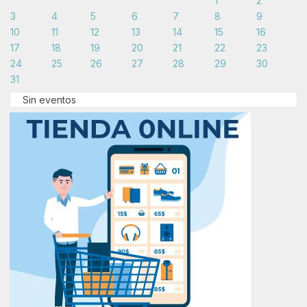
1
2
3
4
5
6
7
8
9
10
11
12
13
14
15
16
17
18
19
20
21
22
23
24
25
26
27
28
29
30
31
Sin eventos