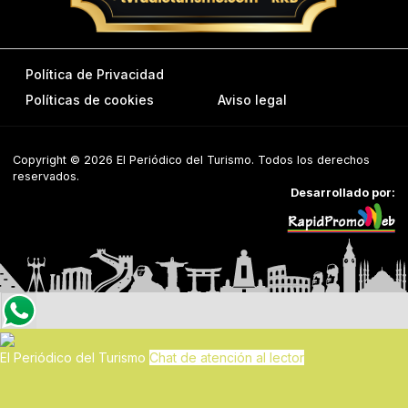
Política de Privacidad
Políticas de cookies
Aviso legal
Copyright © 2026 El Periódico del Turismo. Todos los derechos
reservados.
Desarrollado por:
El Periódico del Turismo
Chat de atención al lector