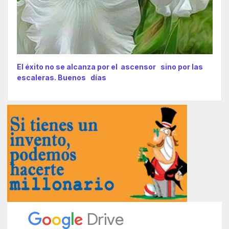
El éxito no se alcanza por el ascensor sino por las
escaleras. Buenos días