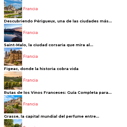
Francia
Descubriendo Périgueux, una de las ciudades más...
Francia
Saint-Malo, la ciudad corsaria que mira al...
Francia
Figeac, donde la historia cobra vida
Francia
Rutas de los Vinos Franceses: Guía Completa para...
Francia
Grasse, la capital mundial del perfume entre...