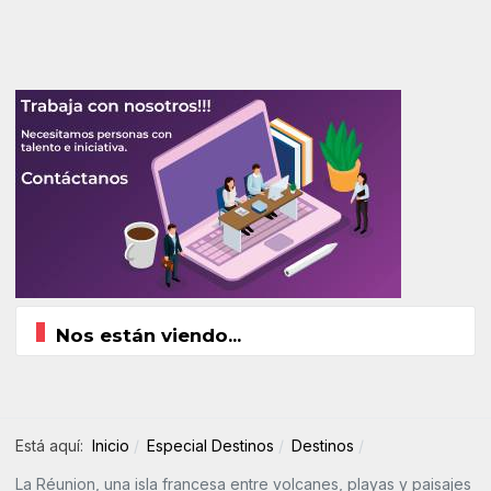
Nos están viendo...
Está aquí:
Inicio
Especial Destinos
Destinos
La Réunion, una isla francesa entre volcanes, playas y paisajes