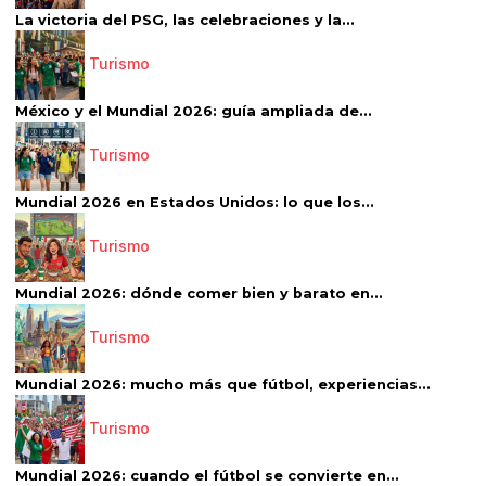
La victoria del PSG, las celebraciones y la...
Turismo
México y el Mundial 2026: guía ampliada de...
Turismo
Mundial 2026 en Estados Unidos: lo que los...
Turismo
Mundial 2026: dónde comer bien y barato en...
Turismo
Mundial 2026: mucho más que fútbol, experiencias...
Turismo
Mundial 2026: cuando el fútbol se convierte en...