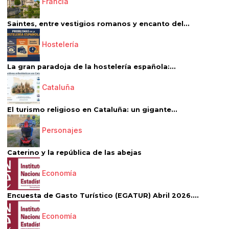
Francia
Saintes, entre vestigios romanos y encanto del...
Hostelería
La gran paradoja de la hostelería española:...
Cataluña
El turismo religioso en Cataluña: un gigante...
Personajes
Caterino y la república de las abejas
Economía
Encuesta de Gasto Turístico (EGATUR) Abril 2026....
Economía