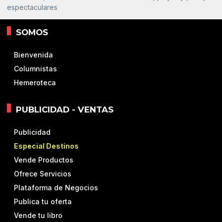
espectaculares
SOMOS
Bienvenida
Columnistas
Hemeroteca
PUBLICIDAD - VENTAS
Publicidad
Especial Destinos
Vende Productos
Ofrece Servicios
Plataforma de Negocios
Publica tu oferta
Vende tu libro