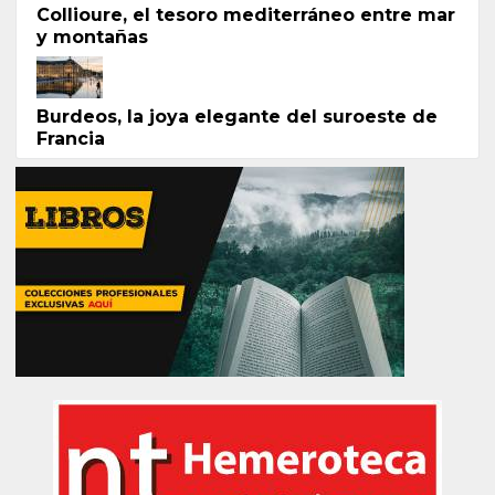
Collioure, el tesoro mediterráneo entre mar
y montañas
Burdeos, la joya elegante del suroeste de
Francia