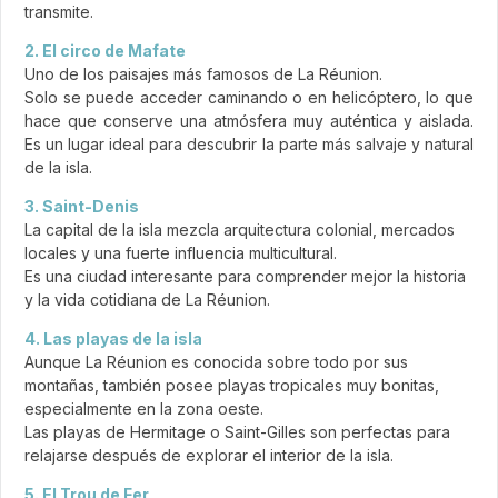
transmite.
2. El circo de Mafate
Uno de los paisajes más famosos de La Réunion.
Solo se puede acceder caminando o en helicóptero, lo que
hace que conserve una atmósfera muy auténtica y aislada.
Es un lugar ideal para descubrir la parte más salvaje y natural
de la isla.
3. Saint-Denis
La capital de la isla mezcla arquitectura colonial, mercados
locales y una fuerte influencia multicultural.
Es una ciudad interesante para comprender mejor la historia
y la vida cotidiana de La Réunion.
4. Las playas de la isla
Aunque La Réunion es conocida sobre todo por sus
montañas, también posee playas tropicales muy bonitas,
especialmente en la zona oeste.
Las playas de Hermitage o Saint-Gilles son perfectas para
relajarse después de explorar el interior de la isla.
5. El Trou de Fer