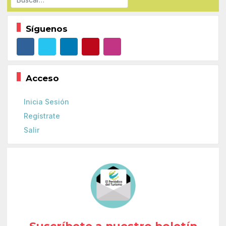
Síguenos
Acceso
Inicia Sesión
Regístrate
Salir