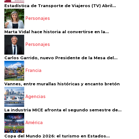
Estadística de Transporte de Viajeros (TV) Abril...
Personajes
Marta Vidal hace historia al convertirse en la...
Personajes
Carlos Garrido, nuevo Presidente de la Mesa del...
Francia
Vannes, entre murallas históricas y encanto bretón
Agencias
La industria MICE afronta el segundo semestre de...
América
Copa del Mundo 2026: el turismo en Estados...