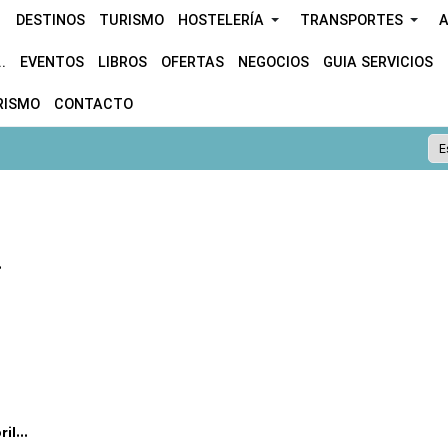
DESTINOS
TURISMO
HOSTELERÍA
TRANSPORTES
A
.
EVENTOS
LIBROS
OFERTAS
NEGOCIOS
GUIA SERVICIOS
RISMO
CONTACTO
.
l...