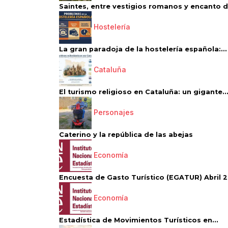
Saintes, entre vestigios romanos y encanto de
Hostelería
La gran paradoja de la hostelería española:...
Cataluña
El turismo religioso en Cataluña: un gigante..
Personajes
Caterino y la república de las abejas
Economía
Encuesta de Gasto Turístico (EGATUR) Abril 20
Economía
Estadística de Movimientos Turísticos en...