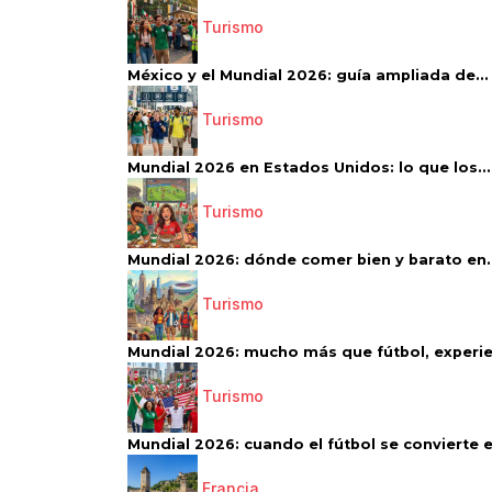
Turismo
México y el Mundial 2026: guía ampliada de...
Turismo
Mundial 2026 en Estados Unidos: lo que los...
Turismo
Mundial 2026: dónde comer bien y barato en..
Turismo
Mundial 2026: mucho más que fútbol, experien
Turismo
Mundial 2026: cuando el fútbol se convierte e
Francia