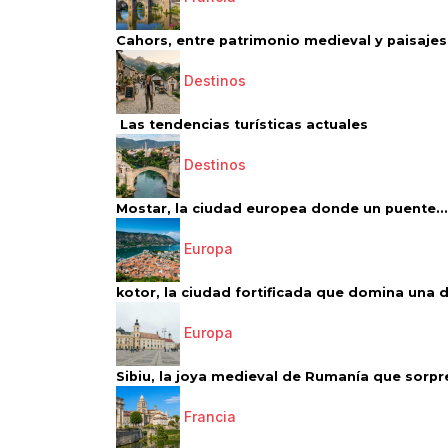
Cahors, entre patrimonio medieval y paisajes 
Destinos
Las tendencias turísticas actuales
Destinos
Mostar, la ciudad europea donde un puente...
Europa
kotor, la ciudad fortificada que domina una d
Europa
Sibiu, la joya medieval de Rumanía que sorpr
Francia