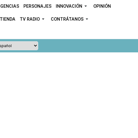
GENCIAS
PERSONAJES
INNOVACIÓN
OPINIÓN
TIENDA
TV RADIO
CONTRÁTANOS