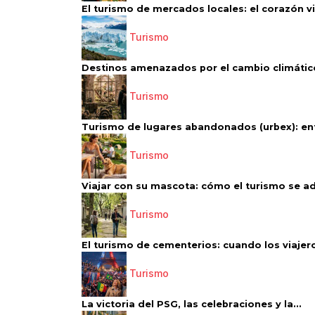
El turismo de mercados locales: el corazón vi
Turismo
Destinos amenazados por el cambio climático
Turismo
Turismo de lugares abandonados (urbex): entr
Turismo
Viajar con su mascota: cómo el turismo se ad
Turismo
El turismo de cementerios: cuando los viajero
Turismo
La victoria del PSG, las celebraciones y la...