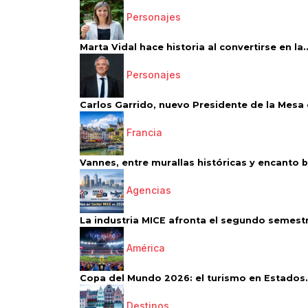
Personajes
Marta Vidal hace historia al convertirse en la..
Personajes
Carlos Garrido, nuevo Presidente de la Mesa d
Francia
Vannes, entre murallas históricas y encanto 
Agencias
La industria MICE afronta el segundo semestr
América
Copa del Mundo 2026: el turismo en Estados.
Destinos