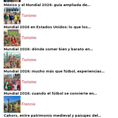
México y el Mundial 2026: guía ampliada de...
Turismo
Mundial 2026 en Estados Unidos: lo que los...
Turismo
Mundial 2026: dónde comer bien y barato en...
Turismo
Mundial 2026: mucho más que fútbol, experiencias...
Turismo
Mundial 2026: cuando el fútbol se convierte en...
Francia
Cahors, entre patrimonio medieval y paisajes del...