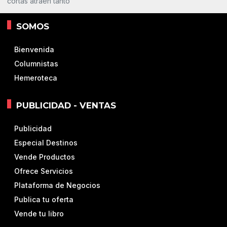
cortas atraen tanto
SOMOS
Bienvenida
Columnistas
Hemeroteca
PUBLICIDAD - VENTAS
Publicidad
Especial Destinos
Vende Productos
Ofrece Servicios
Plataforma de Negocios
Publica tu oferta
Vende tu libro