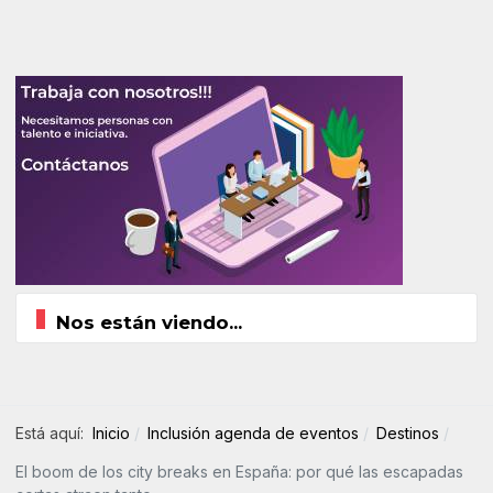
Nos están viendo...
Está aquí:
Inicio
Inclusión agenda de eventos
Destinos
El boom de los city breaks en España: por qué las escapadas