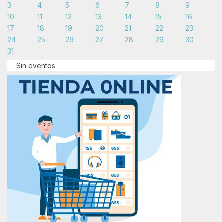
3
4
5
6
7
8
9
10
11
12
13
14
15
16
17
18
19
20
21
22
23
24
25
26
27
28
29
30
31
Sin eventos