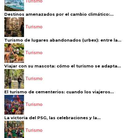
Turismo
Destinos amenazados por el cambio climático:...
Turismo
Turismo de lugares abandonados (urbex): entre la...
Turismo
Viajar con su mascota: cómo el turismo se adapta...
Turismo
El turismo de cementerios: cuando los viajeros...
Turismo
La victoria del PSG, las celebraciones y la...
Turismo