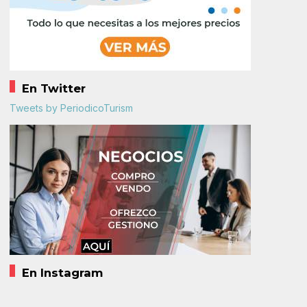
En Twitter
Tweets by PeriodicoTurism
En Instagram