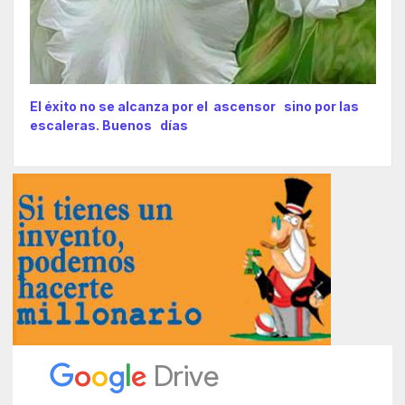
El éxito no se alcanza por el ascensor sino por las
escaleras. Buenos días