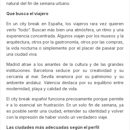
natural del fin de semana urbano.
Qué busca el viajero
En un city break en España, los viajeros rara vez quieren
verlo “todo”. Buscan más bien una atmósfera, un ritmo y una
experiencia concentrada. Algunos viajan por los museos y la
arquitectura, otros por la gastronomía, otros por las compras,
la vida nocturna o simplemente por el placer de pasear por
una ciudad viva.
Madrid atrae a los amantes de la cultura y de las grandes
instituciones. Barcelona seduce por su creatividad y su
cercanía al mar. Sevilla enamora por su patrimonio y su
ambiente andaluz. Valencia destaca por su equilibrio entre
modernidad, playa y calidad de vida.
El city break español funciona precisamente porque permite
ir a lo esencial sin frustración. En un solo fin de semana, ya
es posible sentir una ciudad, entender su identidad y volver
con la impresión de haber vivido un verdadero viaje.
Las ciudades más adecuadas según el perfil