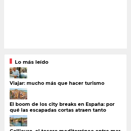
Lo más leído
Viajar: mucho más que hacer turismo
El boom de los city breaks en España: por
qué las escapadas cortas atraen tanto