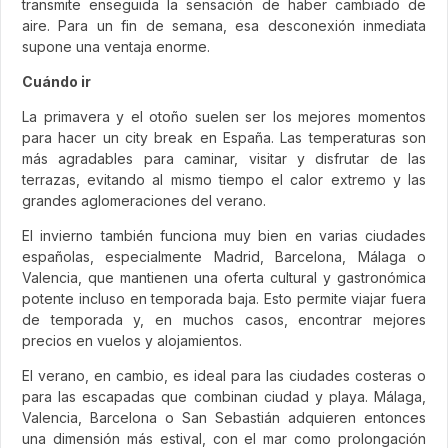
transmite enseguida la sensación de haber cambiado de
aire. Para un fin de semana, esa desconexión inmediata
supone una ventaja enorme.
Cuándo ir
La primavera y el otoño suelen ser los mejores momentos
para hacer un city break en España. Las temperaturas son
más agradables para caminar, visitar y disfrutar de las
terrazas, evitando al mismo tiempo el calor extremo y las
grandes aglomeraciones del verano.
El invierno también funciona muy bien en varias ciudades
españolas, especialmente Madrid, Barcelona, Málaga o
Valencia, que mantienen una oferta cultural y gastronómica
potente incluso en temporada baja. Esto permite viajar fuera
de temporada y, en muchos casos, encontrar mejores
precios en vuelos y alojamientos.
El verano, en cambio, es ideal para las ciudades costeras o
para las escapadas que combinan ciudad y playa. Málaga,
Valencia, Barcelona o San Sebastián adquieren entonces
una dimensión más estival, con el mar como prolongación