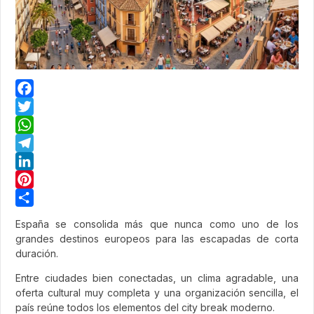
Facebook
Twitter
WhatsApp
Telegram
LinkedIn
Pinterest
Share
España se consolida más que nunca como uno de los
grandes destinos europeos para las escapadas de corta
duración.
Entre ciudades bien conectadas, un clima agradable, una
oferta cultural muy completa y una organización sencilla, el
país reúne todos los elementos del city break moderno.