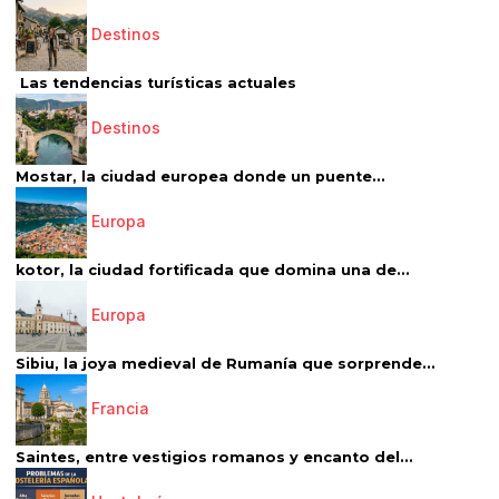
Destinos
Las tendencias turísticas actuales
Destinos
Mostar, la ciudad europea donde un puente...
Europa
kotor, la ciudad fortificada que domina una de...
Europa
Sibiu, la joya medieval de Rumanía que sorprende...
Francia
Saintes, entre vestigios romanos y encanto del...