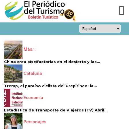
Más...
China crea piscifactorías en el desierto y las...
Cataluña
Tremp, el paraíso ciclista del Prepirineo: la...
Economía
Estadística de Transporte de Viajeros (TV) Abril...
Personajes