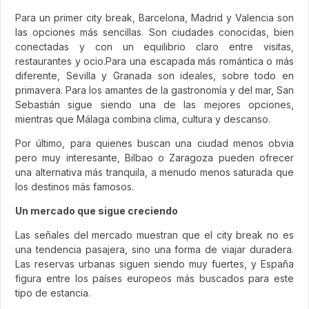
Para un primer city break, Barcelona, Madrid y Valencia son
las opciones más sencillas. Son ciudades conocidas, bien
conectadas y con un equilibrio claro entre visitas,
restaurantes y ocio.Para una escapada más romántica o más
diferente, Sevilla y Granada son ideales, sobre todo en
primavera. Para los amantes de la gastronomía y del mar, San
Sebastián sigue siendo una de las mejores opciones,
mientras que Málaga combina clima, cultura y descanso.
Por último, para quienes buscan una ciudad menos obvia
pero muy interesante, Bilbao o Zaragoza pueden ofrecer
una alternativa más tranquila, a menudo menos saturada que
los destinos más famosos.
Un mercado que sigue creciendo
Las señales del mercado muestran que el city break no es
una tendencia pasajera, sino una forma de viajar duradera.
Las reservas urbanas siguen siendo muy fuertes, y España
figura entre los países europeos más buscados para este
tipo de estancia.