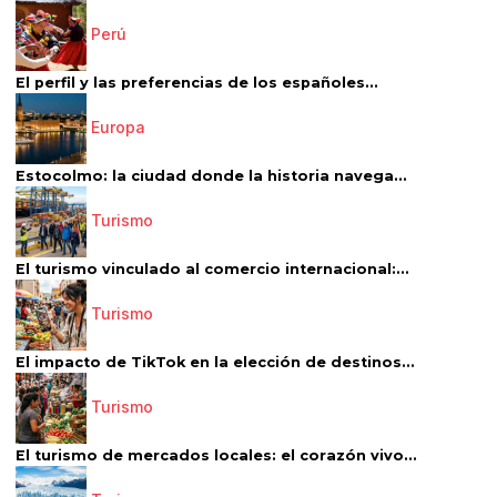
Perú
El perfil y las preferencias de los españoles...
Europa
Estocolmo: la ciudad donde la historia navega...
Turismo
El turismo vinculado al comercio internacional:...
Turismo
El impacto de TikTok en la elección de destinos...
Turismo
El turismo de mercados locales: el corazón vivo...