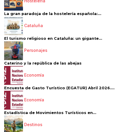
Hostelería
La gran paradoja de la hostelería española:...
Cataluña
El turismo religioso en Cataluña: un gigante...
Personajes
Caterino y la república de las abejas
Economía
Encuesta de Gasto Turístico (EGATUR) Abril 2026....
Economía
Estadística de Movimientos Turísticos en...
Destinos