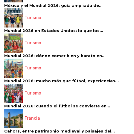
México y el Mundial 2026: guía ampliada de...
Turismo
Mundial 2026 en Estados Unidos: lo que los...
Turismo
Mundial 2026: dónde comer bien y barato en...
Turismo
Mundial 2026: mucho más que fútbol, experiencias...
Turismo
Mundial 2026: cuando el fútbol se convierte en...
Francia
Cahors, entre patrimonio medieval y paisajes del...