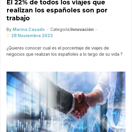
El 22% de todos los viajes que
realizan los españoles son por
trabajo
By
Marina Casado
Categoría:
Innovación
28 Noviembre 2023
¿Quieres conocer cual es el porcentaje de viajes de
negocios que realizan los españoles a lo largo de su vida ?