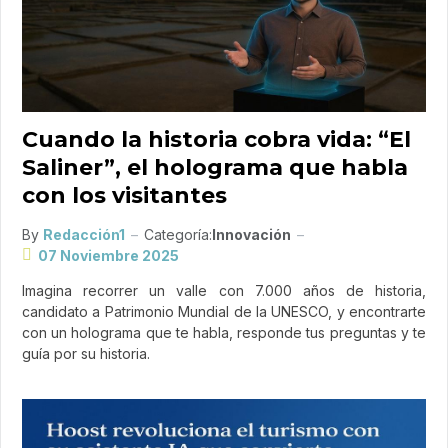
Cuando la historia cobra vida: “El
Saliner”, el holograma que habla
con los visitantes
By
Redacción1
Categoría:
Innovación
07 Noviembre 2025
Imagina recorrer un valle con 7.000 años de historia,
candidato a Patrimonio Mundial de la UNESCO, y encontrarte
con un holograma que te habla, responde tus preguntas y te
guía por su historia.