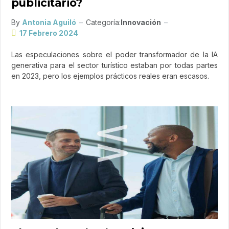
publicitario?
By
Antonia Aguiló
Categoría:
Innovación
17 Febrero 2024
Las especulaciones sobre el poder transformador de la IA
generativa para el sector turístico estaban por todas partes
en 2023, pero los ejemplos prácticos reales eran escasos.