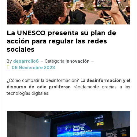
La UNESCO presenta su plan de
acción para regular las redes
sociales
By
desarrollo6
Categoría:
Innovación
06 Noviembre 2023
¿Cómo combatir la desinformación?
La desinformación y el
discurso de odio proliferan
rápidamente gracias a las
tecnologías digitales.