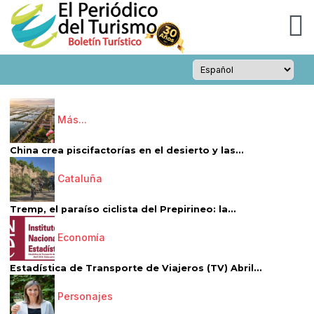
Más...
China crea piscifactorías en el desierto y las...
Cataluña
Tremp, el paraíso ciclista del Prepirineo: la...
Economía
Estadística de Transporte de Viajeros (TV) Abril...
Personajes