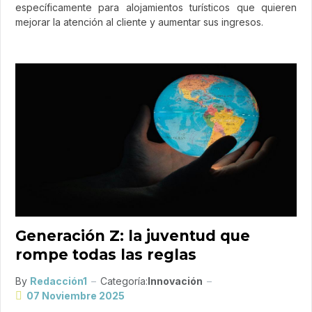
específicamente para alojamientos turísticos que quieren
mejorar la atención al cliente y aumentar sus ingresos.
Generación Z: la juventud que
rompe todas las reglas
By
Redacción1
Categoría:
Innovación
07 Noviembre 2025