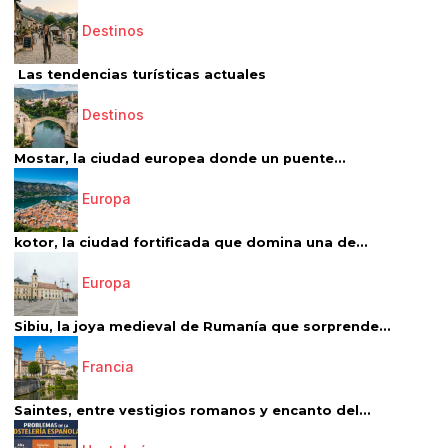
Destinos
Las tendencias turísticas actuales
Destinos
Mostar, la ciudad europea donde un puente...
Europa
kotor, la ciudad fortificada que domina una de...
Europa
Sibiu, la joya medieval de Rumanía que sorprende...
Francia
Saintes, entre vestigios romanos y encanto del...