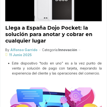
Llega a España Dojo Pocket: la
solución para anotar y cobrar en
cualquier lugar
By
Alfonso Garrido
Categoría:
Innovación
11 Junio 2025
Este dispositivo “todo en uno” es a la vez punto de
venta y solución de pago con tarjeta, mejorando la
experiencia del cliente y las operaciones del comercio.