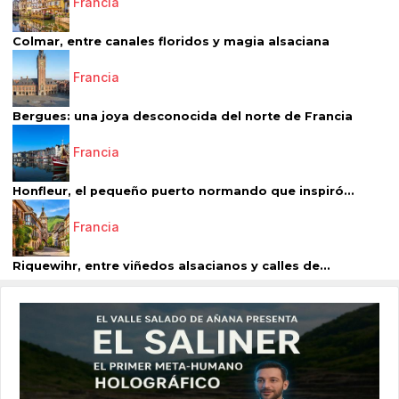
Francia
Colmar, entre canales floridos y magia alsaciana
Francia
Bergues: una joya desconocida del norte de Francia
Francia
Honfleur, el pequeño puerto normando que inspiró...
Francia
Riquewihr, entre viñedos alsacianos y calles de...