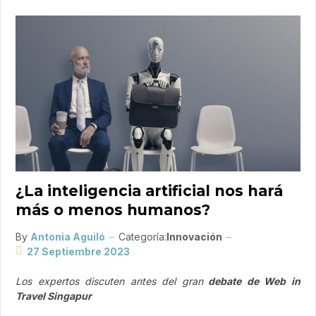
¿La inteligencia artificial nos hará
más o menos humanos?
By
Antonia Aguiló
Categoría:
Innovación
27 Septiembre 2023
Los expertos discuten antes del gran
debate de Web in
Travel Singapur