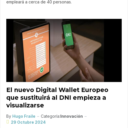
empleará a cerca de 40 personas.
El nuevo Digital Wallet Europeo
que sustituirá al DNI empieza a
visualizarse
By
Hugo Fraile
Categoría:
Innovación
29 Octubre 2024