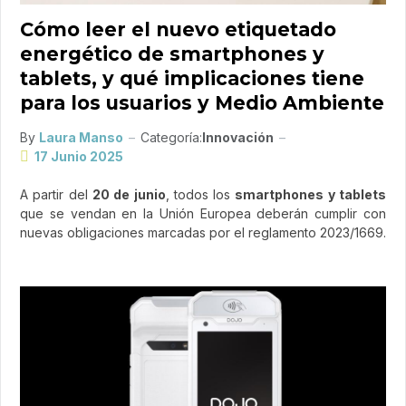
Cómo leer el nuevo etiquetado
energético de smartphones y
tablets, y qué implicaciones tiene
para los usuarios y Medio Ambiente
By
Laura Manso
Categoría:
Innovación
17 Junio 2025
A partir del
20 de junio
, todos los
smartphones y tablets
que se vendan en la Unión Europea deberán cumplir con
nuevas obligaciones marcadas por el reglamento 2023/1669.