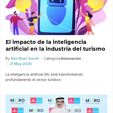
El impacto de la inteligencia
artificial en la industria del turismo
By
Ben Nasr Sarah
Categoría:
Innovación
21 May 2025
La inteligencia artificial (IA) está transformando
profundamente el sector turístico.