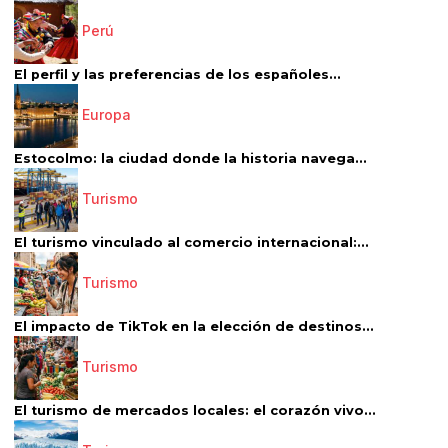
Perú
El perfil y las preferencias de los españoles...
Europa
Estocolmo: la ciudad donde la historia navega...
Turismo
El turismo vinculado al comercio internacional:...
Turismo
El impacto de TikTok en la elección de destinos...
Turismo
El turismo de mercados locales: el corazón vivo...