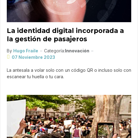
La identidad digital incorporada a
la gestión de pasajeros
By
Hugo Fraile
Categoría:
Innovación
07 Noviembre 2023
La antesala a volar solo con un código QR o incluso solo con
escanear tu huella o tu cara.