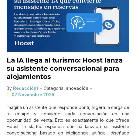
La IA llega al turismo: Hoost lanza
su asistente conversacional para
alojamientos
By
Redacción1
Categoría:
Innovación
07 Noviembre 2025
Imagina un asistente que responde por ti, aligera la carga de
tu equipo y convierte cada conversación en una
oportunidad de venta. Esto es exactamente lo que ofrece
Hoost, la startup española que ha lanzado su asistente
conversacional basado en inteligencia artificial, diseñado