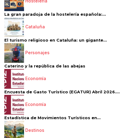
Hostelería
La gran paradoja de la hostelería española:...
Cataluña
El turismo religioso en Cataluña: un gigante...
Personajes
Caterino y la república de las abejas
Economía
Encuesta de Gasto Turístico (EGATUR) Abril 2026....
Economía
Estadística de Movimientos Turísticos en...
Destinos