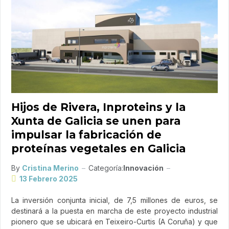
Hijos de Rivera, Inproteins y la
Xunta de Galicia se unen para
impulsar la fabricación de
proteínas vegetales en Galicia
By
Cristina Merino
Categoría:
Innovación
13 Febrero 2025
La inversión conjunta inicial, de 7,5 millones de euros, se
destinará a la puesta en marcha de este proyecto industrial
pionero que se ubicará en Teixeiro-Curtis (A Coruña) y que