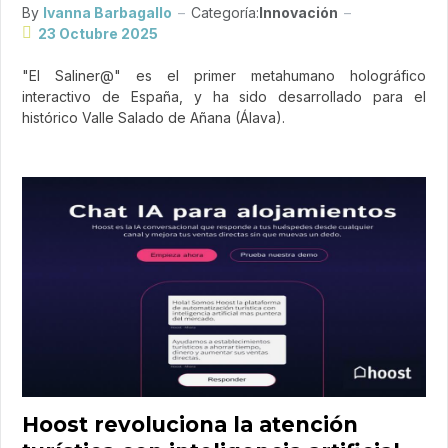
By
Ivanna Barbagallo
Categoría:
Innovación
23 Octubre 2025
"El Saliner@" es el primer metahumano holográfico
interactivo de España, y ha sido desarrollado para el
histórico Valle Salado de Añana (Álava).
Hoost revoluciona la atención