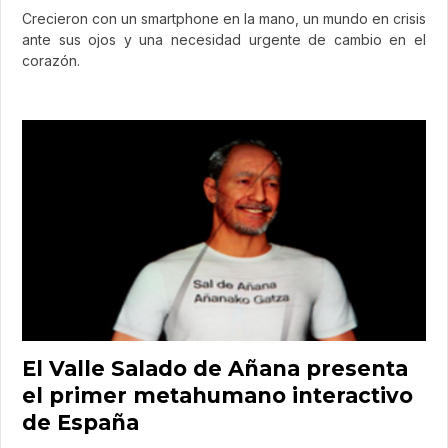
Crecieron con un smartphone en la mano, un mundo en crisis
ante sus ojos y una necesidad urgente de cambio en el
corazón.
El Valle Salado de Añana presenta
el primer metahumano interactivo
de España