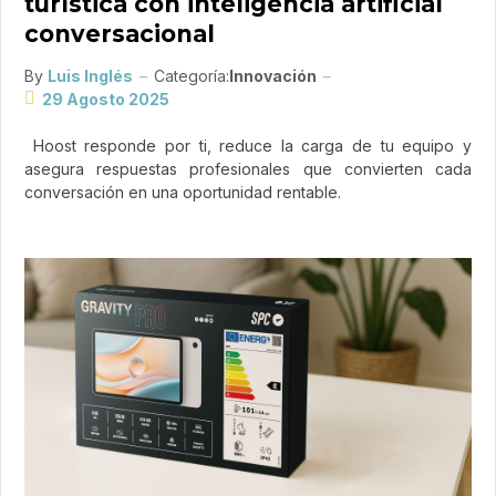
turística con inteligencia artificial
conversacional
By
Luis Inglés
Categoría:
Innovación
29 Agosto 2025
Hoost responde por ti, reduce la carga de tu equipo y
asegura respuestas profesionales que convierten cada
conversación en una oportunidad rentable.