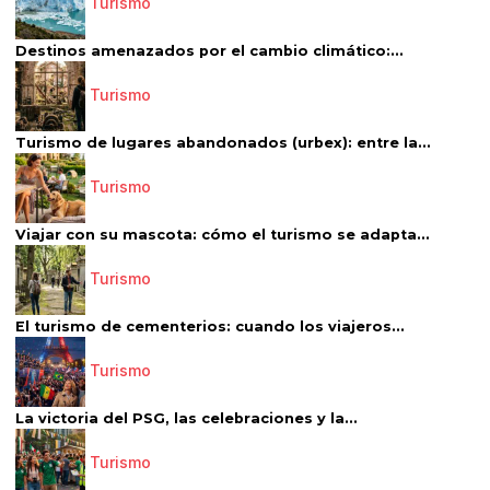
Turismo
Destinos amenazados por el cambio climático:...
Turismo
Turismo de lugares abandonados (urbex): entre la...
Turismo
Viajar con su mascota: cómo el turismo se adapta...
Turismo
El turismo de cementerios: cuando los viajeros...
Turismo
La victoria del PSG, las celebraciones y la...
Turismo