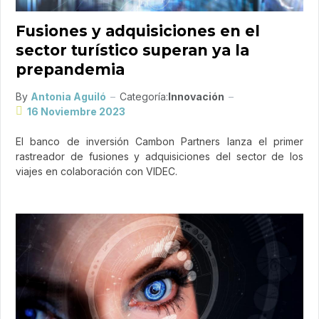
Fusiones y adquisiciones en el
sector turístico superan ya la
prepandemia
By
Antonia Aguiló
Categoría:
Innovación
16 Noviembre 2023
El banco de inversión Cambon Partners lanza el primer
rastreador de fusiones y adquisiciones del sector de los
viajes en colaboración con VIDEC.