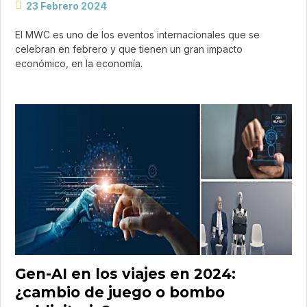
23 Febrero 2024
El MWC es uno de los eventos internacionales que se
celebran en febrero y que tienen un gran impacto
económico, en la economía.
Gen-AI en los viajes en 2024:
¿cambio de juego o bombo