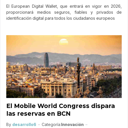
El European Digital Wallet, que entrará en vigor en 2026,
proporcionará medios seguros, fiables y privados de
identificación digital para todos los ciudadanos europeos
El Mobile World Congress dispara
las reservas en BCN
By
desarrollo6
Categoría:
Innovación