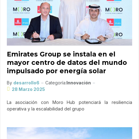
Emirates Group se instala en el
mayor centro de datos del mundo
impulsado por energía solar
By
desarrollo6
Categoría:
Innovación
28 Marzo 2025
La asociación con Moro Hub potenciará la resiliencia
operativa y la escalabilidad del grupo