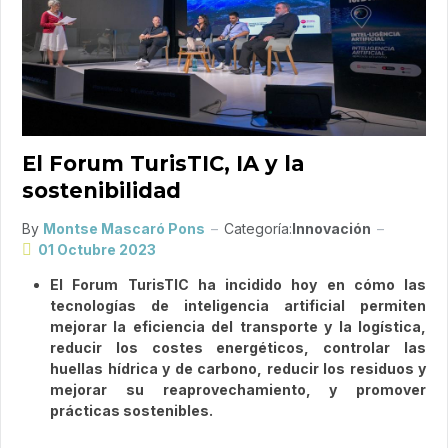
El Forum TurisTIC, IA y la
sostenibilidad
By
Montse Mascaró Pons
Categoría:
Innovación
01 Octubre 2023
El Forum TurisTIC ha incidido hoy en cómo las
tecnologías de inteligencia artificial permiten
mejorar la eficiencia del transporte y la logística,
reducir los costes energéticos, controlar las
huellas hídrica y de carbono, reducir los residuos y
mejorar su reaprovechamiento, y promover
prácticas sostenibles.