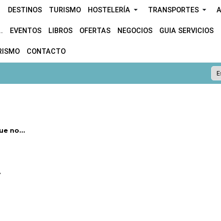
DESTINOS
TURISMO
HOSTELERÍA
TRANSPORTES
A
.
EVENTOS
LIBROS
OFERTAS
NEGOCIOS
GUIA SERVICIOS
RISMO
CONTACTO
e no...
.