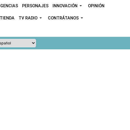
GENCIAS
PERSONAJES
INNOVACIÓN
OPINIÓN
TIENDA
TV RADIO
CONTRÁTANOS