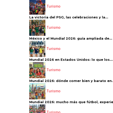
Turismo
La victoria del PSG, las celebraciones y la...
Turismo
México y el Mundial 2026: guía ampliada de...
Turismo
Mundial 2026 en Estados Unidos: lo que los...
Turismo
Mundial 2026: dónde comer bien y barato en..
Turismo
Mundial 2026: mucho más que fútbol, experien
Turismo