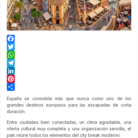
Facebook
Twitter
WhatsApp
Telegram
LinkedIn
Pinterest
Share
España se consolida más que nunca como uno de los
grandes destinos europeos para las escapadas de corta
duración.
Entre ciudades bien conectadas, un clima agradable, una
oferta cultural muy completa y una organización sencilla, el
país reúne todos los elementos del city break moderno.