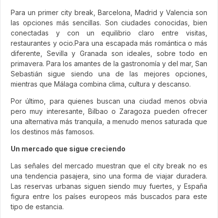
Para un primer city break, Barcelona, Madrid y Valencia son
las opciones más sencillas. Son ciudades conocidas, bien
conectadas y con un equilibrio claro entre visitas,
restaurantes y ocio.Para una escapada más romántica o más
diferente, Sevilla y Granada son ideales, sobre todo en
primavera. Para los amantes de la gastronomía y del mar, San
Sebastián sigue siendo una de las mejores opciones,
mientras que Málaga combina clima, cultura y descanso.
Por último, para quienes buscan una ciudad menos obvia
pero muy interesante, Bilbao o Zaragoza pueden ofrecer
una alternativa más tranquila, a menudo menos saturada que
los destinos más famosos.
Un mercado que sigue creciendo
Las señales del mercado muestran que el city break no es
una tendencia pasajera, sino una forma de viajar duradera.
Las reservas urbanas siguen siendo muy fuertes, y España
figura entre los países europeos más buscados para este
tipo de estancia.