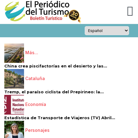
Más...
China crea piscifactorías en el desierto y las...
Cataluña
Tremp, el paraíso ciclista del Prepirineo: la...
Economía
Estadística de Transporte de Viajeros (TV) Abril...
Personajes