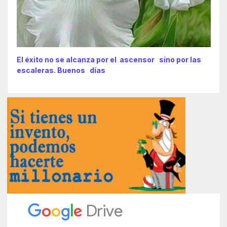
El éxito no se alcanza por el ascensor sino por las
escaleras. Buenos días