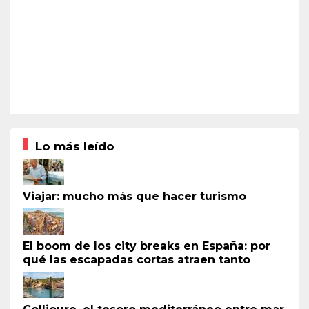
Lo más leído
Viajar: mucho más que hacer turismo
El boom de los city breaks en España: por
qué las escapadas cortas atraen tanto