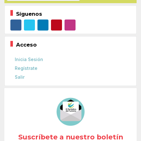
Síguenos
Acceso
Inicia Sesión
Regístrate
Salir
Suscríbete a nuestro boletín