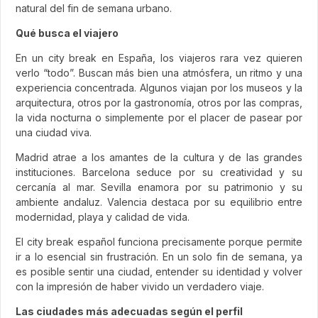
natural del fin de semana urbano.
Qué busca el viajero
En un city break en España, los viajeros rara vez quieren
verlo “todo”. Buscan más bien una atmósfera, un ritmo y una
experiencia concentrada. Algunos viajan por los museos y la
arquitectura, otros por la gastronomía, otros por las compras,
la vida nocturna o simplemente por el placer de pasear por
una ciudad viva.
Madrid atrae a los amantes de la cultura y de las grandes
instituciones. Barcelona seduce por su creatividad y su
cercanía al mar. Sevilla enamora por su patrimonio y su
ambiente andaluz. Valencia destaca por su equilibrio entre
modernidad, playa y calidad de vida.
El city break español funciona precisamente porque permite
ir a lo esencial sin frustración. En un solo fin de semana, ya
es posible sentir una ciudad, entender su identidad y volver
con la impresión de haber vivido un verdadero viaje.
Las ciudades más adecuadas según el perfil