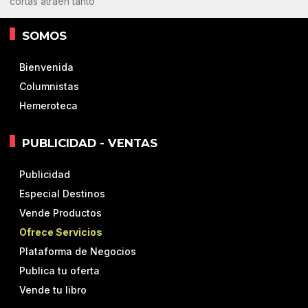
cortas atraen tanto
SOMOS
Bienvenida
Columnistas
Hemeroteca
PUBLICIDAD - VENTAS
Publicidad
Especial Destinos
Vende Productos
Ofrece Servicios
Plataforma de Negocios
Publica tu oferta
Vende tu libro