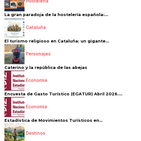
Hostelería
La gran paradoja de la hostelería española:...
Cataluña
El turismo religioso en Cataluña: un gigante...
Personajes
Caterino y la república de las abejas
Economía
Encuesta de Gasto Turístico (EGATUR) Abril 2026....
Economía
Estadística de Movimientos Turísticos en...
Destinos