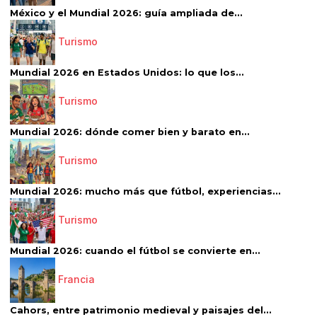
México y el Mundial 2026: guía ampliada de...
Turismo
Mundial 2026 en Estados Unidos: lo que los...
Turismo
Mundial 2026: dónde comer bien y barato en...
Turismo
Mundial 2026: mucho más que fútbol, experiencias...
Turismo
Mundial 2026: cuando el fútbol se convierte en...
Francia
Cahors, entre patrimonio medieval y paisajes del...