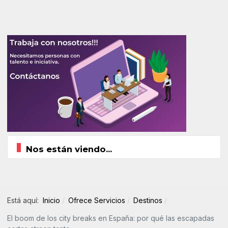
Nos están viendo...
Está aquí:
Inicio
Ofrece Servicios
Destinos
El boom de los city breaks en España: por qué las escapadas