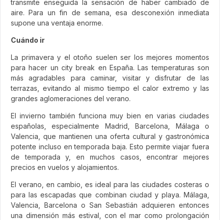
transmite enseguida la sensación de haber cambiado de
aire. Para un fin de semana, esa desconexión inmediata
supone una ventaja enorme.
Cuándo ir
La primavera y el otoño suelen ser los mejores momentos
para hacer un city break en España. Las temperaturas son
más agradables para caminar, visitar y disfrutar de las
terrazas, evitando al mismo tiempo el calor extremo y las
grandes aglomeraciones del verano.
El invierno también funciona muy bien en varias ciudades
españolas, especialmente Madrid, Barcelona, Málaga o
Valencia, que mantienen una oferta cultural y gastronómica
potente incluso en temporada baja. Esto permite viajar fuera
de temporada y, en muchos casos, encontrar mejores
precios en vuelos y alojamientos.
El verano, en cambio, es ideal para las ciudades costeras o
para las escapadas que combinan ciudad y playa. Málaga,
Valencia, Barcelona o San Sebastián adquieren entonces
una dimensión más estival, con el mar como prolongación