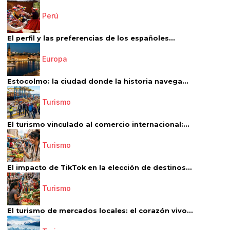
Perú
El perfil y las preferencias de los españoles...
Europa
Estocolmo: la ciudad donde la historia navega...
Turismo
El turismo vinculado al comercio internacional:...
Turismo
El impacto de TikTok en la elección de destinos...
Turismo
El turismo de mercados locales: el corazón vivo...