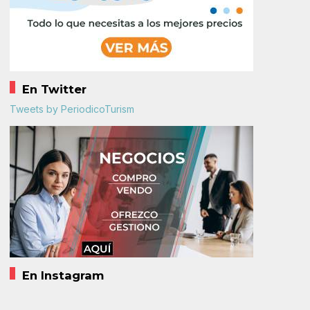
En Twitter
Tweets by PeriodicoTurism
En Instagram