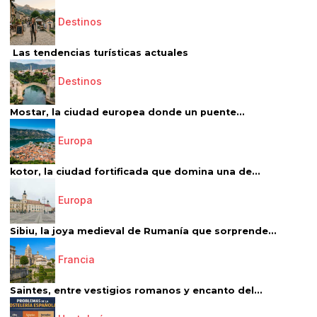
Destinos
Las tendencias turísticas actuales
Destinos
Mostar, la ciudad europea donde un puente...
Europa
kotor, la ciudad fortificada que domina una de...
Europa
Sibiu, la joya medieval de Rumanía que sorprende...
Francia
Saintes, entre vestigios romanos y encanto del...