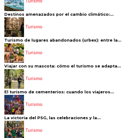
Turismo
Destinos amenazados por el cambio climático:...
Turismo
Turismo de lugares abandonados (urbex): entre la...
Turismo
Viajar con su mascota: cómo el turismo se adapta...
Turismo
El turismo de cementerios: cuando los viajeros...
Turismo
La victoria del PSG, las celebraciones y la...
Turismo