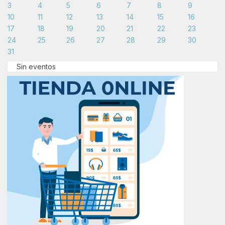
3
4
5
6
7
8
9
10
11
12
13
14
15
16
17
18
19
20
21
22
23
24
25
26
27
28
29
30
31
Sin eventos