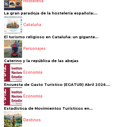
Hostelería
La gran paradoja de la hostelería española:...
Cataluña
El turismo religioso en Cataluña: un gigante...
Personajes
Caterino y la república de las abejas
Economía
Encuesta de Gasto Turístico (EGATUR) Abril 2026....
Economía
Estadística de Movimientos Turísticos en...
Destinos