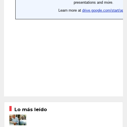
Lo más leído