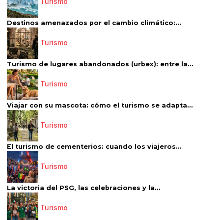
Turismo
Destinos amenazados por el cambio climático:...
Turismo
Turismo de lugares abandonados (urbex): entre la...
Turismo
Viajar con su mascota: cómo el turismo se adapta...
Turismo
El turismo de cementerios: cuando los viajeros...
Turismo
La victoria del PSG, las celebraciones y la...
Turismo