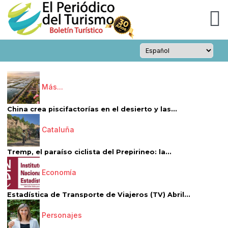
Más...
China crea piscifactorías en el desierto y las...
Cataluña
Tremp, el paraíso ciclista del Prepirineo: la...
Economía
Estadística de Transporte de Viajeros (TV) Abril...
Personajes