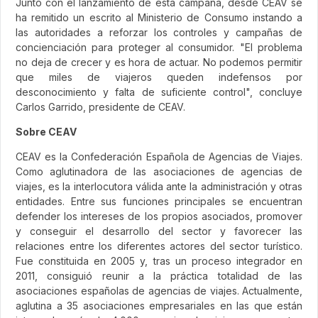
Junto con el lanzamiento de esta campaña, desde CEAV se
ha remitido un escrito al Ministerio de Consumo instando a
las autoridades a reforzar los controles y campañas de
concienciación para proteger al consumidor. "El problema
no deja de crecer y es hora de actuar. No podemos permitir
que miles de viajeros queden indefensos por
desconocimiento y falta de suficiente control", concluye
Carlos Garrido, presidente de CEAV.
Sobre CEAV
CEAV es la Confederación Española de Agencias de Viajes.
Como aglutinadora de las asociaciones de agencias de
viajes, es la interlocutora válida ante la administración y otras
entidades. Entre sus funciones principales se encuentran
defender los intereses de los propios asociados, promover
y conseguir el desarrollo del sector y favorecer las
relaciones entre los diferentes actores del sector turístico.
Fue constituida en 2005 y, tras un proceso integrador en
2011, consiguió reunir a la práctica totalidad de las
asociaciones españolas de agencias de viajes. Actualmente,
aglutina a 35 asociaciones empresariales en las que están