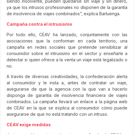
siendo insolvente, pueden quedarse sin viaje y sin dinero,
ya que los intrusos profesionales no disponen de la garantía
de insolvencia de viajes combinados”, explica Barluenga.
Campaña contra el intrusismo
Por todo ello, CEAV ha lanzado, conjuntamente con las
asociaciones que la conforman en cada territorio, una
campaña en redes sociales que pretende sensibilizar al
consumidor sobre el intrusismo en el sector y enseñarle a
detectar si quien ofrece a la venta un viaje está legalizado o
no.
A través de diversas creatividades, la confederación alerta
al consumidor y le insta a, antes de contratar un viaje,
asegurarse de que la agencia con la que van a hacerlo
disponga de garantía de insolvencia financiera de viajes
combinados. La campaña llevará un enlace a la página web
de CEAV en la que se explica al consumidor cómo puede
asegurarse de que no está tratando con un intruso.
CEAV exige medidas