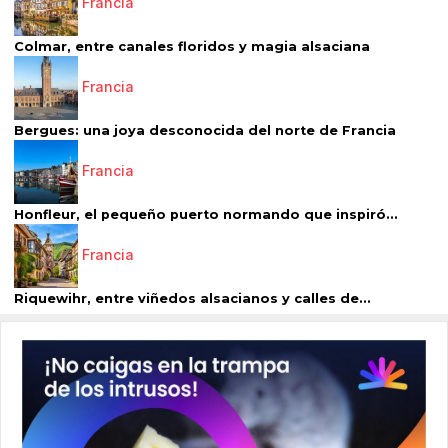
Francia
Colmar, entre canales floridos y magia alsaciana
Francia
Bergues: una joya desconocida del norte de Francia
Francia
Honfleur, el pequeño puerto normando que inspiró...
Francia
Riquewihr, entre viñedos alsacianos y calles de...