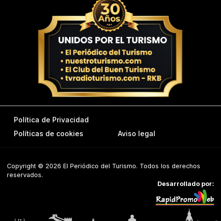
Política de Privacidad
Políticas de cookies
Aviso legal
Copyright © 2026 El Periódico del Turismo. Todos los derechos
reservados.
Desarrollado por: