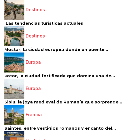
Destinos
Las tendencias turísticas actuales
Destinos
Mostar, la ciudad europea donde un puente...
Europa
kotor, la ciudad fortificada que domina una de...
Europa
Sibiu, la joya medieval de Rumanía que sorprende...
Francia
Saintes, entre vestigios romanos y encanto del...