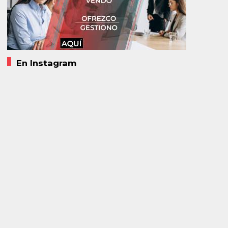
En Instagram