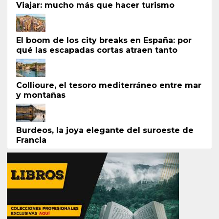
Viajar: mucho más que hacer turismo
El boom de los city breaks en España: por
qué las escapadas cortas atraen tanto
Collioure, el tesoro mediterráneo entre mar
y montañas
Burdeos, la joya elegante del suroeste de
Francia