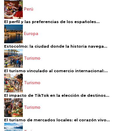
Perú
El perfil y las preferencias de los españoles...
Europa
Estocolmo: la ciudad donde la historia navega...
Turismo
El turismo vinculado al comercio internacional:...
Turismo
El impacto de TikTok en la elección de destinos...
Turismo
El turismo de mercados locales: el corazón vivo...