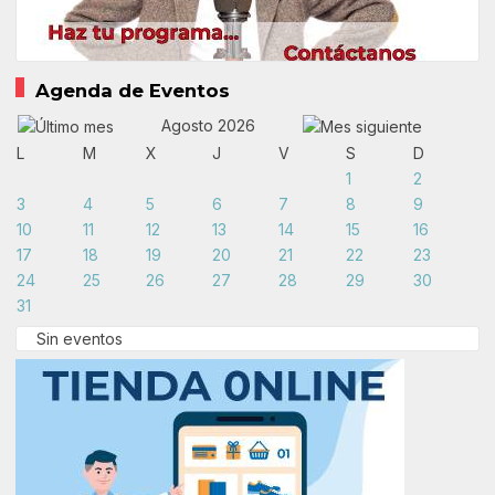
Agenda de Eventos
Agosto 2026
L
M
X
J
V
S
D
1
2
3
4
5
6
7
8
9
10
11
12
13
14
15
16
17
18
19
20
21
22
23
24
25
26
27
28
29
30
31
Sin eventos