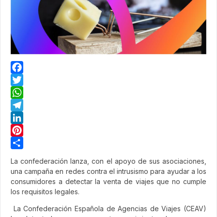
Facebook
Twitter
WhatsApp
Telegram
LinkedIn
Pinterest
Share
La confederación lanza, con el apoyo de sus asociaciones,
una campaña en redes contra el intrusismo para ayudar a los
consumidores a detectar la venta de viajes que no cumple
los requisitos legales.
La Confederación Española de Agencias de Viajes (CEAV)