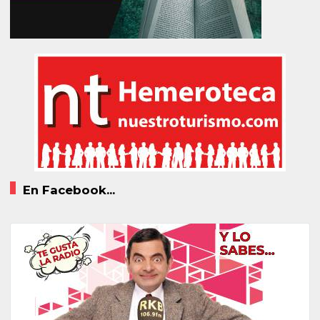
En Facebook...