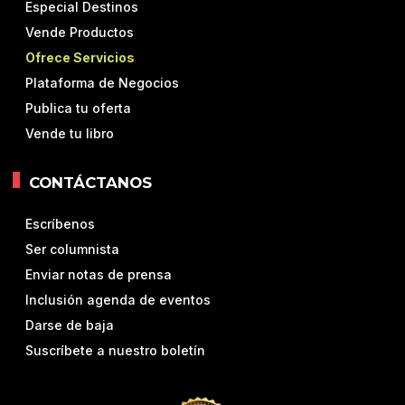
Especial Destinos
Vende Productos
Ofrece Servicios
Plataforma de Negocios
Publica tu oferta
Vende tu libro
CONTÁCTANOS
Escríbenos
Ser columnista
Enviar notas de prensa
Inclusión agenda de eventos
Darse de baja
Suscríbete a nuestro boletín