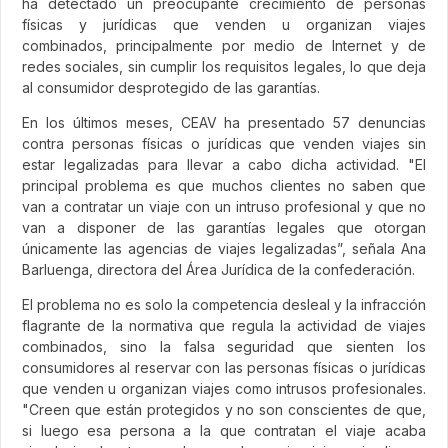
ha detectado un preocupante crecimiento de personas
físicas y jurídicas que venden u organizan viajes
combinados, principalmente por medio de Internet y de
redes sociales, sin cumplir los requisitos legales, lo que deja
al consumidor desprotegido de las garantías.
En los últimos meses, CEAV ha presentado 57 denuncias
contra personas físicas o jurídicas que venden viajes sin
estar legalizadas para llevar a cabo dicha actividad. "El
principal problema es que muchos clientes no saben que
van a contratar un viaje con un intruso profesional y que no
van a disponer de las garantías legales que otorgan
únicamente las agencias de viajes legalizadas”, señala Ana
Barluenga, directora del Área Jurídica de la confederación.
El problema no es solo la competencia desleal y la infracción
flagrante de la normativa que regula la actividad de viajes
combinados, sino la falsa seguridad que sienten los
consumidores al reservar con las personas físicas o jurídicas
que venden u organizan viajes como intrusos profesionales.
"Creen que están protegidos y no son conscientes de que,
si luego esa persona a la que contratan el viaje acaba