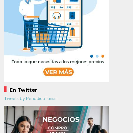
En Twitter
Tweets by PeriodicoTurism