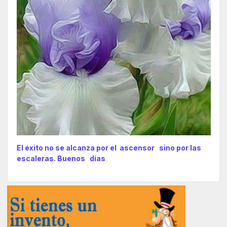
El éxito no se alcanza por el ascensor sino por las
escaleras. Buenos días