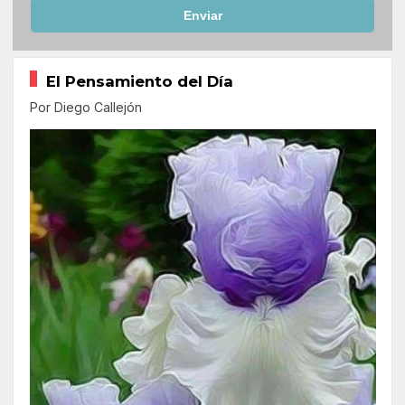
Enviar
El Pensamiento del Día
Por Diego Callejón