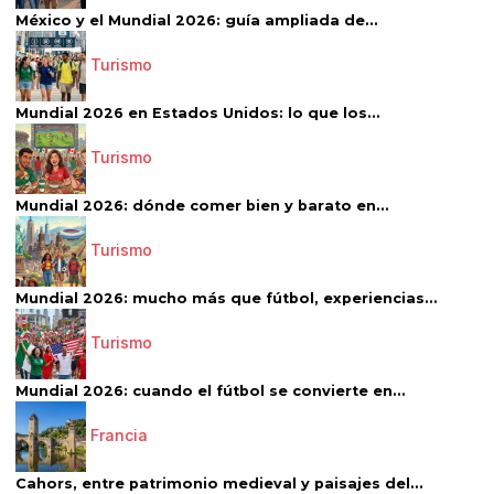
México y el Mundial 2026: guía ampliada de...
Turismo
Mundial 2026 en Estados Unidos: lo que los...
Turismo
Mundial 2026: dónde comer bien y barato en...
Turismo
Mundial 2026: mucho más que fútbol, experiencias...
Turismo
Mundial 2026: cuando el fútbol se convierte en...
Francia
Cahors, entre patrimonio medieval y paisajes del...