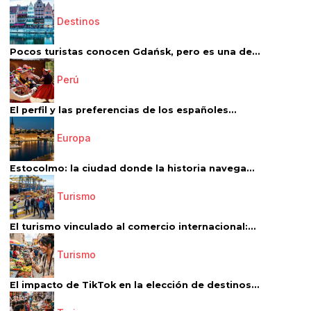
Destinos
Pocos turistas conocen Gdańsk, pero es una de...
Perú
El perfil y las preferencias de los españoles...
Europa
Estocolmo: la ciudad donde la historia navega...
Turismo
El turismo vinculado al comercio internacional:...
Turismo
El impacto de TikTok en la elección de destinos...