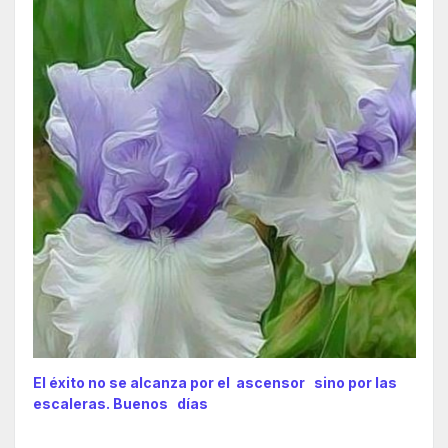
El éxito no se alcanza por el ascensor sino por las
escaleras. Buenos días