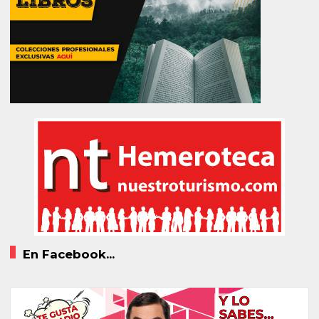
En Facebook...