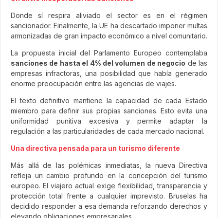
Donde sí respira aliviado el sector es en el régimen
sancionador. Finalmente, la UE ha descartado imponer multas
armonizadas de gran impacto económico a nivel comunitario.
La propuesta inicial del Parlamento Europeo contemplaba
sanciones de hasta el 4% del volumen de negocio
de las
empresas infractoras, una posibilidad que había generado
enorme preocupación entre las agencias de viajes.
El texto definitivo mantiene la capacidad de cada Estado
miembro para definir sus propias sanciones. Esto evita una
uniformidad punitiva excesiva y permite adaptar la
regulación a las particularidades de cada mercado nacional.
Una directiva pensada para un turismo diferente
Más allá de las polémicas inmediatas, la nueva Directiva
refleja un cambio profundo en la concepción del turismo
europeo. El viajero actual exige flexibilidad, transparencia y
protección total frente a cualquier imprevisto. Bruselas ha
decidido responder a esa demanda reforzando derechos y
elevando obligaciones empresariales.