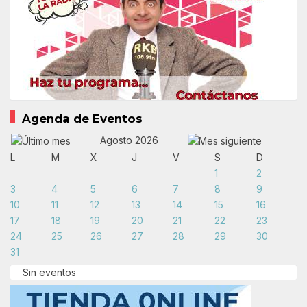
Agenda de Eventos
Agosto 2026
L
M
X
J
V
S
D
1
2
3
4
5
6
7
8
9
10
11
12
13
14
15
16
17
18
19
20
21
22
23
24
25
26
27
28
29
30
31
Sin eventos