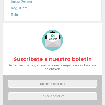
Inicia Sesión
Regístrate
Salir
Suscríbete a nuestro boletín
Increíbles ofertas, actualizaciones y regalos en su bandeja
de entrada