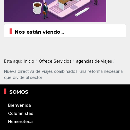
Nos están viendo...
Está aquí:
Inicio
Ofrece Servicios
agencias de viajes
Nueva directiva de viajes combinados: una reforma necesaria
que divide al sector
SOMOS
Bienvenida
Columnistas
Hemeroteca