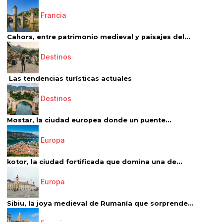
Francia
Cahors, entre patrimonio medieval y paisajes del...
Destinos
Las tendencias turísticas actuales
Destinos
Mostar, la ciudad europea donde un puente...
Europa
kotor, la ciudad fortificada que domina una de...
Europa
Sibiu, la joya medieval de Rumanía que sorprende...