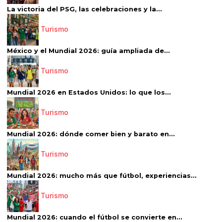
La victoria del PSG, las celebraciones y la...
Turismo
México y el Mundial 2026: guía ampliada de...
Turismo
Mundial 2026 en Estados Unidos: lo que los...
Turismo
Mundial 2026: dónde comer bien y barato en...
Turismo
Mundial 2026: mucho más que fútbol, experiencias...
Turismo
Mundial 2026: cuando el fútbol se convierte en...