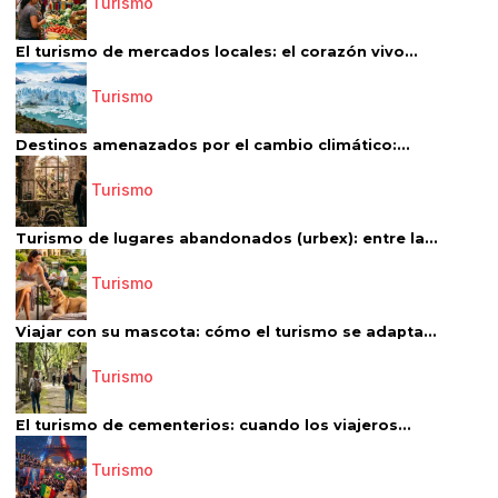
Turismo
El turismo de mercados locales: el corazón vivo...
Turismo
Destinos amenazados por el cambio climático:...
Turismo
Turismo de lugares abandonados (urbex): entre la...
Turismo
Viajar con su mascota: cómo el turismo se adapta...
Turismo
El turismo de cementerios: cuando los viajeros...
Turismo