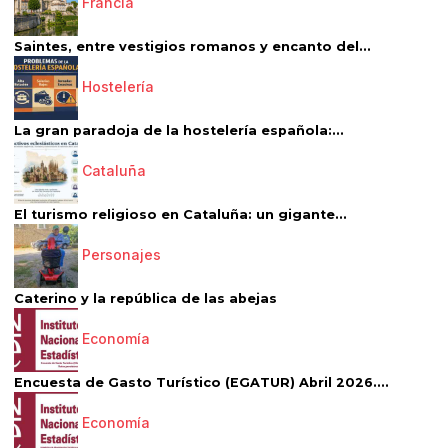
Francia
Saintes, entre vestigios romanos y encanto del...
Hostelería
La gran paradoja de la hostelería española:...
Cataluña
El turismo religioso en Cataluña: un gigante...
Personajes
Caterino y la república de las abejas
Economía
Encuesta de Gasto Turístico (EGATUR) Abril 2026....
Economía