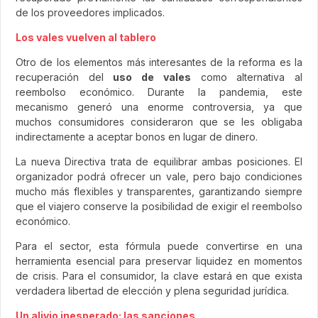
de los proveedores implicados.
Los vales vuelven al tablero
Otro de los elementos más interesantes de la reforma es la
recuperación del
uso de vales
como alternativa al
reembolso económico. Durante la pandemia, este
mecanismo generó una enorme controversia, ya que
muchos consumidores consideraron que se les obligaba
indirectamente a aceptar bonos en lugar de dinero.
La nueva Directiva trata de equilibrar ambas posiciones. El
organizador podrá ofrecer un vale, pero bajo condiciones
mucho más flexibles y transparentes, garantizando siempre
que el viajero conserve la posibilidad de exigir el reembolso
económico.
Para el sector, esta fórmula puede convertirse en una
herramienta esencial para preservar liquidez en momentos
de crisis. Para el consumidor, la clave estará en que exista
verdadera libertad de elección y plena seguridad jurídica.
Un alivio inesperado: las sanciones