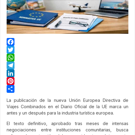
Facebook
Twitter
WhatsApp
Telegram
LinkedIn
Pinterest
Share
La publicación de la nueva Unión Europea Directiva de
Viajes Combinados en el Diario Oficial de la UE marca un
antes y un después para la industria turística europea.
El texto definitivo, aprobado tras meses de intensas
negociaciones entre instituciones comunitarias, busca