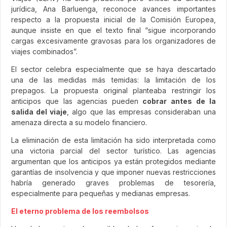
jurídica, Ana Barluenga, reconoce avances importantes
respecto a la propuesta inicial de la Comisión Europea,
aunque insiste en que el texto final “sigue incorporando
cargas excesivamente gravosas para los organizadores de
viajes combinados”.
El sector celebra especialmente que se haya descartado
una de las medidas más temidas: la limitación de los
prepagos. La propuesta original planteaba restringir los
anticipos que las agencias pueden
cobrar antes de la
salida del viaje
, algo que las empresas consideraban una
amenaza directa a su modelo financiero.
La eliminación de esta limitación ha sido interpretada como
una victoria parcial del sector turístico. Las agencias
argumentan que los anticipos ya están protegidos mediante
garantías de insolvencia y que imponer nuevas restricciones
habría generado graves problemas de tesorería,
especialmente para pequeñas y medianas empresas.
El eterno problema de los reembolsos