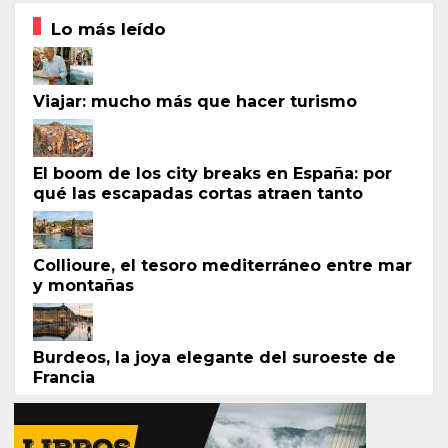
Lo más leído
Viajar: mucho más que hacer turismo
El boom de los city breaks en España: por
qué las escapadas cortas atraen tanto
Collioure, el tesoro mediterráneo entre mar
y montañas
Burdeos, la joya elegante del suroeste de
Francia