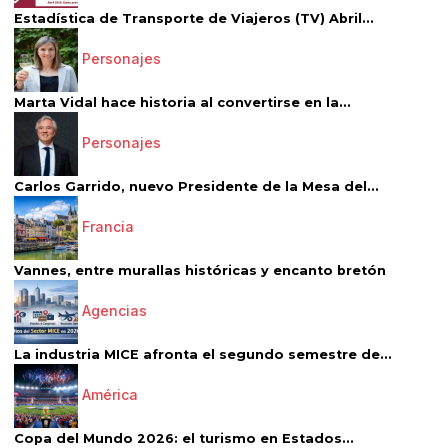
Estadística de Transporte de Viajeros (TV) Abril...
Personajes
Marta Vidal hace historia al convertirse en la...
Personajes
Carlos Garrido, nuevo Presidente de la Mesa del...
Francia
Vannes, entre murallas históricas y encanto bretón
Agencias
La industria MICE afronta el segundo semestre de...
América
Copa del Mundo 2026: el turismo en Estados...