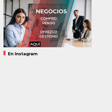
En Instagram