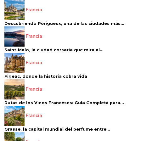
Francia
Descubriendo Périgueux, una de las ciudades más...
Francia
Saint-Malo, la ciudad corsaria que mira al...
Francia
Figeac, donde la historia cobra vida
Francia
Rutas de los Vinos Franceses: Guía Completa para...
Francia
Grasse, la capital mundial del perfume entre...