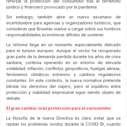
reforzar la protección del consumidor tras el terremoto
jurídico y financiero provocado por la pandemia.
Sin embargo, también abre un nuevo escenario de
incertidumbre para agencias y organizadores turísticos, que
consideran que Bruselas vuelve a cargar sobre sus hombros
responsabilidades económicas difíciles de sostener.
La reforma llega en un momento especialmente delicado
para el turismo europeo. Aunque el sector ha recuperado
gran parte de la demanda perdida durante los años de crisis
sanitaria, continúa operando en un entorno de elevada
volatilidad: inflación, conflictos geopolíticos, huelgas aéreas,
fenómenos climáticos extremos y cambios regulatorios
constantes. En este contexto, la nueva normativa pretende
blindar los derechos del viajero, pero el equilibrio entre
protección y viabilidad empresarial sigue siendo objeto de
debate.
El gran cambio: más protección para el consumidor
La filosofía de la nueva Directiva es clara: evitar que se
repitan los problemas vividos durante la COVID-19, cuando