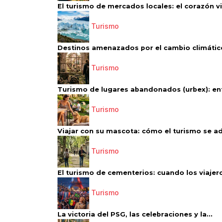
El turismo de mercados locales: el corazón vi
Turismo
Destinos amenazados por el cambio climático
Turismo
Turismo de lugares abandonados (urbex): entr
Turismo
Viajar con su mascota: cómo el turismo se ad
Turismo
El turismo de cementerios: cuando los viajero
Turismo
La victoria del PSG, las celebraciones y la...