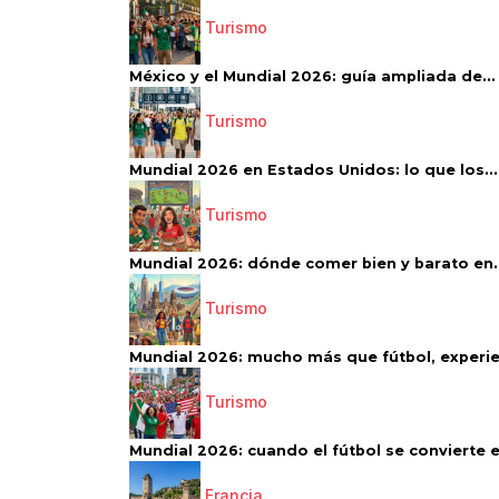
Turismo
México y el Mundial 2026: guía ampliada de...
Turismo
Mundial 2026 en Estados Unidos: lo que los...
Turismo
Mundial 2026: dónde comer bien y barato en..
Turismo
Mundial 2026: mucho más que fútbol, experien
Turismo
Mundial 2026: cuando el fútbol se convierte e
Francia