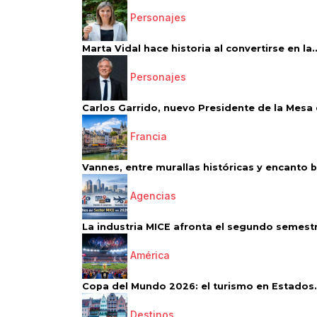
Personajes
Marta Vidal hace historia al convertirse en la..
Personajes
Carlos Garrido, nuevo Presidente de la Mesa d
Francia
Vannes, entre murallas históricas y encanto 
Agencias
La industria MICE afronta el segundo semestr
América
Copa del Mundo 2026: el turismo en Estados.
Destinos