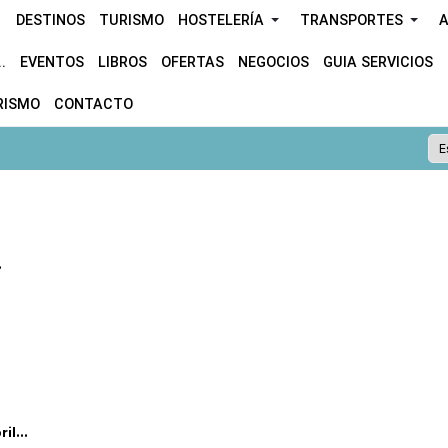
DESTINOS
TURISMO
HOSTELERÍA
TRANSPORTES
A
.
EVENTOS
LIBROS
OFERTAS
NEGOCIOS
GUIA SERVICIOS
RISMO
CONTACTO
.
l...