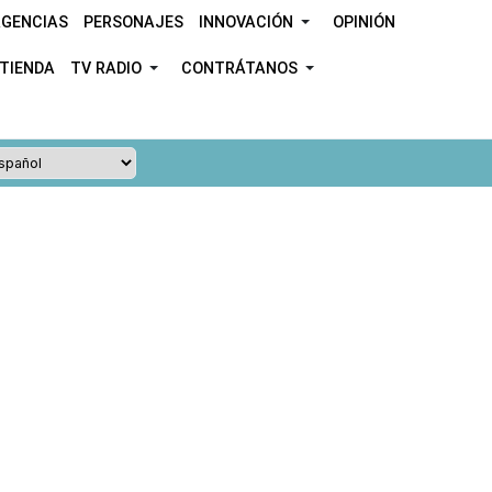
GENCIAS
PERSONAJES
INNOVACIÓN
OPINIÓN
TIENDA
TV RADIO
CONTRÁTANOS