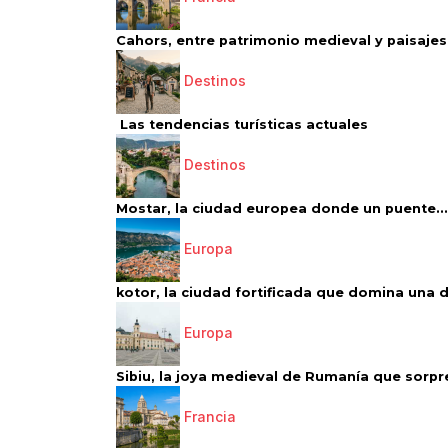
Cahors, entre patrimonio medieval y paisajes 
Destinos
Las tendencias turísticas actuales
Destinos
Mostar, la ciudad europea donde un puente...
Europa
kotor, la ciudad fortificada que domina una d
Europa
Sibiu, la joya medieval de Rumanía que sorpr
Francia