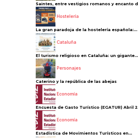
Saintes, entre vestigios romanos y encanto de
Hostelería
La gran paradoja de la hostelería española:...
Cataluña
El turismo religioso en Cataluña: un gigante..
Personajes
Caterino y la república de las abejas
Economía
Encuesta de Gasto Turístico (EGATUR) Abril 20
Economía
Estadística de Movimientos Turísticos en...