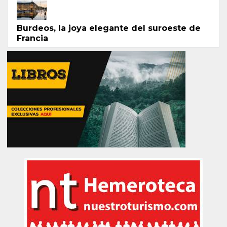
Burdeos, la joya elegante del suroeste de
Francia