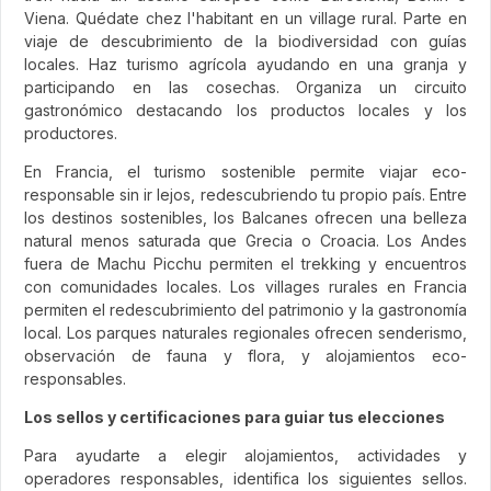
Viena. Quédate chez l'habitant en un village rural. Parte en
viaje de descubrimiento de la biodiversidad con guías
locales. Haz turismo agrícola ayudando en una granja y
participando en las cosechas. Organiza un circuito
gastronómico destacando los productos locales y los
productores.
En Francia, el turismo sostenible permite viajar eco-
responsable sin ir lejos, redescubriendo tu propio país. Entre
los destinos sostenibles, los Balcanes ofrecen una belleza
natural menos saturada que Grecia o Croacia. Los Andes
fuera de Machu Picchu permiten el trekking y encuentros
con comunidades locales. Los villages rurales en Francia
permiten el redescubrimiento del patrimonio y la gastronomía
local. Los parques naturales regionales ofrecen senderismo,
observación de fauna y flora, y alojamientos eco-
responsables.
Los sellos y certificaciones para guiar tus elecciones
Para ayudarte a elegir alojamientos, actividades y
operadores responsables, identifica los siguientes sellos.