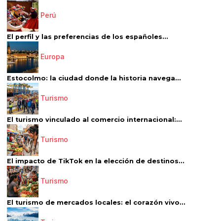
Perú
El perfil y las preferencias de los españoles...
Europa
Estocolmo: la ciudad donde la historia navega...
Turismo
El turismo vinculado al comercio internacional:...
Turismo
El impacto de TikTok en la elección de destinos...
Turismo
El turismo de mercados locales: el corazón vivo...