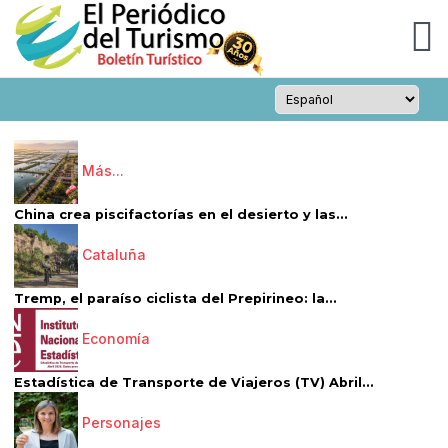
Más...
China crea piscifactorías en el desierto y las...
Cataluña
Tremp, el paraíso ciclista del Prepirineo: la...
Economía
Estadística de Transporte de Viajeros (TV) Abril...
Personajes