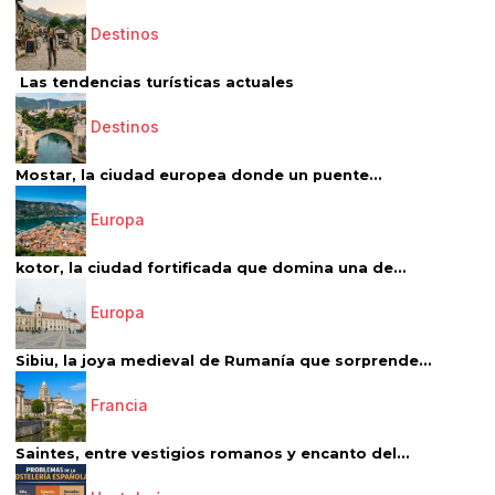
Destinos
Las tendencias turísticas actuales
Destinos
Mostar, la ciudad europea donde un puente...
Europa
kotor, la ciudad fortificada que domina una de...
Europa
Sibiu, la joya medieval de Rumanía que sorprende...
Francia
Saintes, entre vestigios romanos y encanto del...