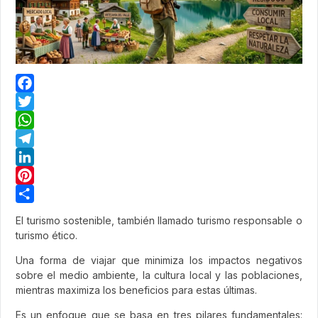
Facebook
Twitter
WhatsApp
Telegram
LinkedIn
Pinterest
Share
El turismo sostenible, también llamado turismo responsable o
turismo ético.
Una forma de viajar que minimiza los impactos negativos
sobre el medio ambiente, la cultura local y las poblaciones,
mientras maximiza los beneficios para estas últimas.
Es un enfoque que se basa en tres pilares fundamentales: