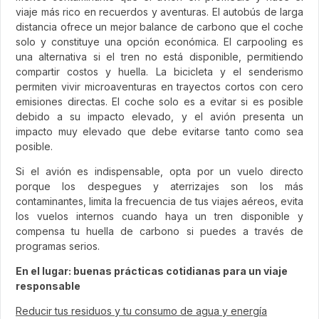
viaje más rico en recuerdos y aventuras. El autobús de larga
distancia ofrece un mejor balance de carbono que el coche
solo y constituye una opción económica. El carpooling es
una alternativa si el tren no está disponible, permitiendo
compartir costos y huella. La bicicleta y el senderismo
permiten vivir microaventuras en trayectos cortos con cero
emisiones directas. El coche solo es a evitar si es posible
debido a su impacto elevado, y el avión presenta un
impacto muy elevado que debe evitarse tanto como sea
posible.
Si el avión es indispensable, opta por un vuelo directo
porque los despegues y aterrizajes son los más
contaminantes, limita la frecuencia de tus viajes aéreos, evita
los vuelos internos cuando haya un tren disponible y
compensa tu huella de carbono si puedes a través de
programas serios.
En el lugar: buenas prácticas cotidianas para un viaje
responsable
Reducir tus residuos y tu consumo de agua y energía