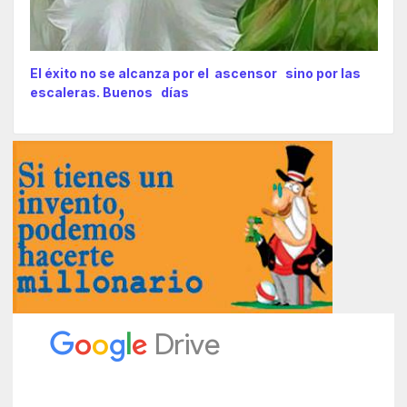
El éxito no se alcanza por el ascensor sino por las
escaleras. Buenos días