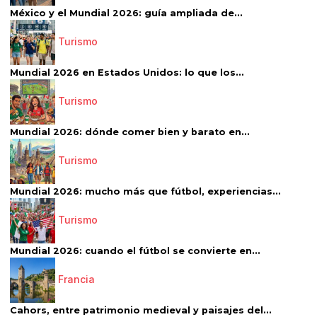
México y el Mundial 2026: guía ampliada de...
Turismo
Mundial 2026 en Estados Unidos: lo que los...
Turismo
Mundial 2026: dónde comer bien y barato en...
Turismo
Mundial 2026: mucho más que fútbol, experiencias...
Turismo
Mundial 2026: cuando el fútbol se convierte en...
Francia
Cahors, entre patrimonio medieval y paisajes del...