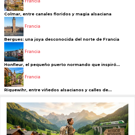
Francia
Colmar, entre canales floridos y magia alsaciana
Francia
Bergues: una joya desconocida del norte de Francia
Francia
Honfleur, el pequeño puerto normando que inspiró...
Francia
Riquewihr, entre viñedos alsacianos y calles de...