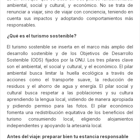
ambiental, social y cultural, y económico. No se trata de
renunciar a viajar, sino de viajar con conciencia, teniendo en
cuenta sus impactos y adoptando comportamientos más
responsables.
¿Qué es el turismo sostenible?
El turismo sostenible se inserta en el marco más amplio del
desarrollo sostenible y de los Objetivos de Desarrollo
Sostenible (ODS) fijados por la ONU. Los tres pilares clave
son el ambiental, el social y cultural, y el económico. El pilar
ambiental busca limitar la huella ecológica a través de
acciones como el transporte suave, la reducción de
residuos y el ahorro de agua y energía. El pilar social y
cultural busca respetar a las poblaciones y su cultura
aprendiendo la lengua local, vistiendo de manera apropiada
y pidiendo permiso para las fotos. El pilar económico
fomenta una redistribución equitativa de los beneficios del
turismo consumiendo local, eligiendo alojamientos
independientes y apoyando la artesanía local.
Antes del viaje: preparar bien tu estancia responsable