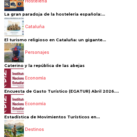
Hostelería
La gran paradoja de la hostelería española:...
Cataluña
El turismo religioso en Cataluña: un gigante...
Personajes
Caterino y la república de las abejas
Economía
Encuesta de Gasto Turístico (EGATUR) Abril 2026....
Economía
Estadística de Movimientos Turísticos en...
Destinos