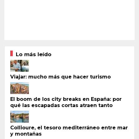
Lo más leído
Viajar: mucho más que hacer turismo
El boom de los city breaks en España: por
qué las escapadas cortas atraen tanto
Collioure, el tesoro mediterráneo entre mar
y montañas