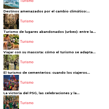
Turismo
Destinos amenazados por el cambio climático:...
Turismo
Turismo de lugares abandonados (urbex): entre la...
Turismo
Viajar con su mascota: cómo el turismo se adapta...
Turismo
El turismo de cementerios: cuando los viajeros...
Turismo
La victoria del PSG, las celebraciones y la...
Turismo