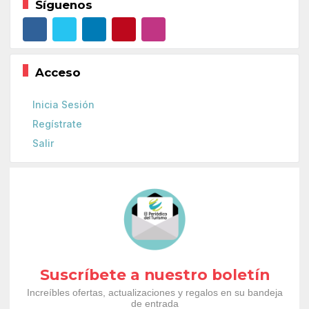
Síguenos
Acceso
Inicia Sesión
Regístrate
Salir
Suscríbete a nuestro boletín
Increíbles ofertas, actualizaciones y regalos en su bandeja
de entrada