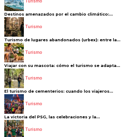
Turismo
Destinos amenazados por el cambio climático:...
Turismo
Turismo de lugares abandonados (urbex): entre la...
Turismo
Viajar con su mascota: cómo el turismo se adapta...
Turismo
El turismo de cementerios: cuando los viajeros...
Turismo
La victoria del PSG, las celebraciones y la...
Turismo