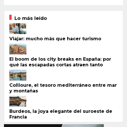
Lo más leído
Viajar: mucho más que hacer turismo
El boom de los city breaks en España: por
qué las escapadas cortas atraen tanto
Collioure, el tesoro mediterráneo entre mar
y montañas
Burdeos, la joya elegante del suroeste de
Francia