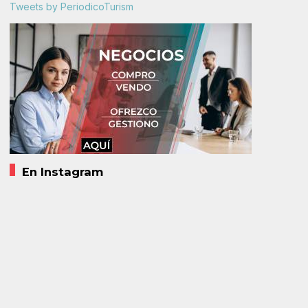
Tweets by PeriodicoTurism
En Instagram