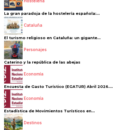
Hostelería
La gran paradoja de la hostelería española:...
Cataluña
El turismo religioso en Cataluña: un gigante...
Personajes
Caterino y la república de las abejas
Economía
Encuesta de Gasto Turístico (EGATUR) Abril 2026....
Economía
Estadística de Movimientos Turísticos en...
Destinos