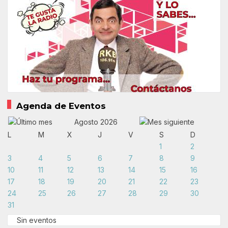
Agenda de Eventos
Agosto 2026
L
M
X
J
V
S
D
1
2
3
4
5
6
7
8
9
10
11
12
13
14
15
16
17
18
19
20
21
22
23
24
25
26
27
28
29
30
31
Sin eventos