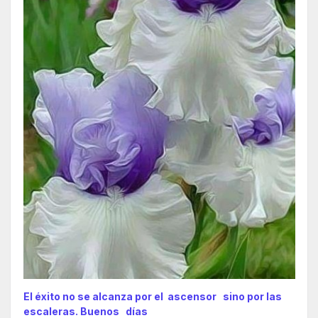
El éxito no se alcanza por el ascensor sino por las
escaleras. Buenos días