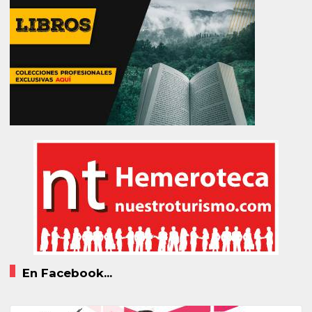
En Facebook...