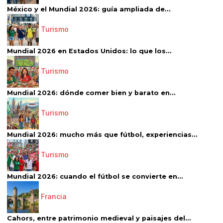
México y el Mundial 2026: guía ampliada de...
Turismo
Mundial 2026 en Estados Unidos: lo que los...
Turismo
Mundial 2026: dónde comer bien y barato en...
Turismo
Mundial 2026: mucho más que fútbol, experiencias...
Turismo
Mundial 2026: cuando el fútbol se convierte en...
Francia
Cahors, entre patrimonio medieval y paisajes del...