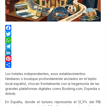
Facebook
Twitter
WhatsApp
Telegram
LinkedIn
Pinterest
Share
Los hoteles independientes, esos establecimientos
familiares o boutique profundamente anclados en el tejido
local español, chocan frontalmente con la hegemonía de las
grandes plataformas digitales como Booking.com, Expedia o
Airbnb.
En España, donde el turismo representa el 12,3% del PIB