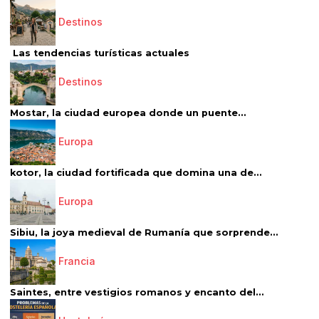
Destinos
Las tendencias turísticas actuales
Destinos
Mostar, la ciudad europea donde un puente...
Europa
kotor, la ciudad fortificada que domina una de...
Europa
Sibiu, la joya medieval de Rumanía que sorprende...
Francia
Saintes, entre vestigios romanos y encanto del...