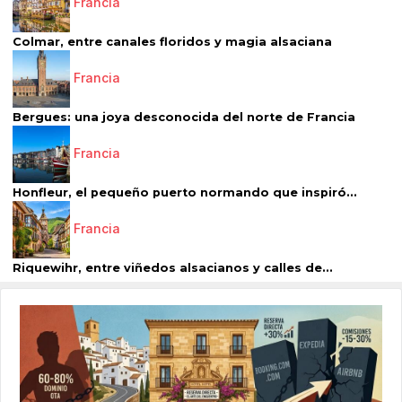
Francia
Colmar, entre canales floridos y magia alsaciana
Francia
Bergues: una joya desconocida del norte de Francia
Francia
Honfleur, el pequeño puerto normando que inspiró...
Francia
Riquewihr, entre viñedos alsacianos y calles de...