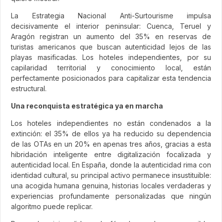
La Estrategia Nacional Anti-Surtourisme impulsa
decisivamente el interior peninsular: Cuenca, Teruel y
Aragón registran un aumento del 35% en reservas de
turistas americanos que buscan autenticidad lejos de las
playas masificadas. Los hoteles independientes, por su
capilaridad territorial y conocimiento local, están
perfectamente posicionados para capitalizar esta tendencia
estructural.
Una reconquista estratégica ya en marcha
Los hoteles independientes no están condenados a la
extinción: el 35% de ellos ya ha reducido su dependencia
de las OTAs en un 20% en apenas tres años, gracias a esta
hibridación inteligente entre digitalización focalizada y
autenticidad local. En España, donde la autenticidad rima con
identidad cultural, su principal activo permanece insustituible:
una acogida humana genuina, historias locales verdaderas y
experiencias profundamente personalizadas que ningún
algoritmo puede replicar.