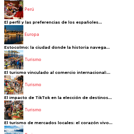
Perú
El perfil y las preferencias de los españoles...
Europa
Estocolmo: la ciudad donde la historia navega...
Turismo
El turismo vinculado al comercio internacional:...
Turismo
El impacto de TikTok en la elección de destinos...
Turismo
El turismo de mercados locales: el corazón vivo...