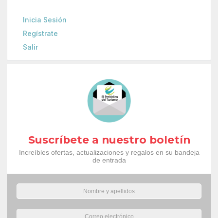
Inicia Sesión
Regístrate
Salir
Suscríbete a nuestro boletín
Increíbles ofertas, actualizaciones y regalos en su bandeja
de entrada