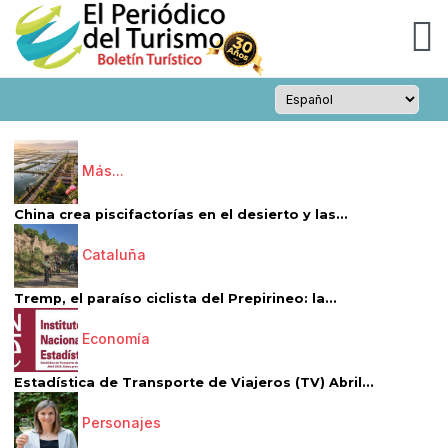
Más...
China crea piscifactorías en el desierto y las...
Cataluña
Tremp, el paraíso ciclista del Prepirineo: la...
Economía
Estadística de Transporte de Viajeros (TV) Abril...
Personajes