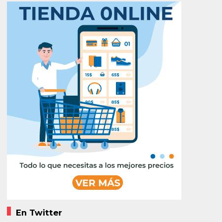
En Twitter