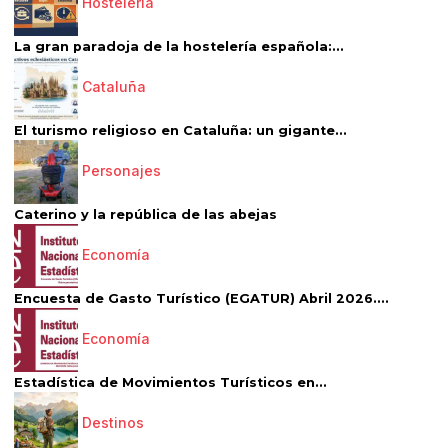
Hostelería
La gran paradoja de la hostelería española:...
Cataluña
El turismo religioso en Cataluña: un gigante...
Personajes
Caterino y la república de las abejas
Economía
Encuesta de Gasto Turístico (EGATUR) Abril 2026....
Economía
Estadística de Movimientos Turísticos en...
Destinos