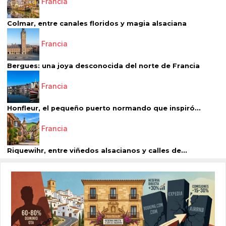
Francia
Colmar, entre canales floridos y magia alsaciana
Francia
Bergues: una joya desconocida del norte de Francia
Francia
Honfleur, el pequeño puerto normando que inspiró...
Francia
Riquewihr, entre viñedos alsacianos y calles de...