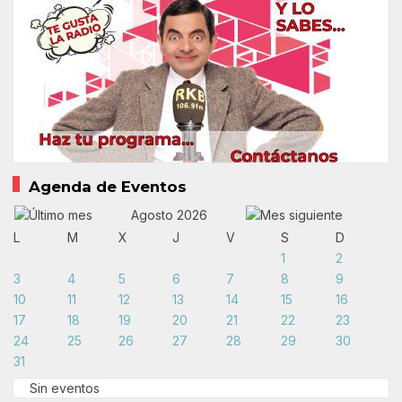
Agenda de Eventos
Agosto 2026
L
M
X
J
V
S
D
1
2
3
4
5
6
7
8
9
10
11
12
13
14
15
16
17
18
19
20
21
22
23
24
25
26
27
28
29
30
31
Sin eventos