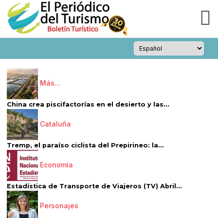
Más...
China crea piscifactorías en el desierto y las...
Cataluña
Tremp, el paraíso ciclista del Prepirineo: la...
Economía
Estadística de Transporte de Viajeros (TV) Abril...
Personajes