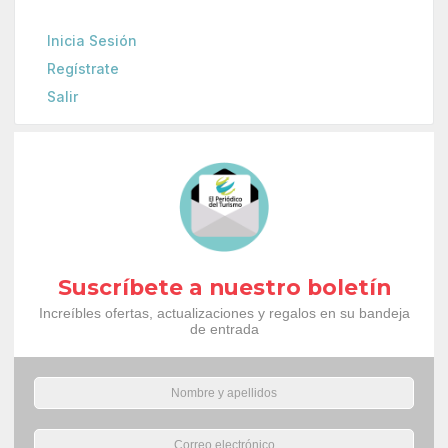
Inicia Sesión
Regístrate
Salir
Suscríbete a nuestro boletín
Increíbles ofertas, actualizaciones y regalos en su bandeja
de entrada