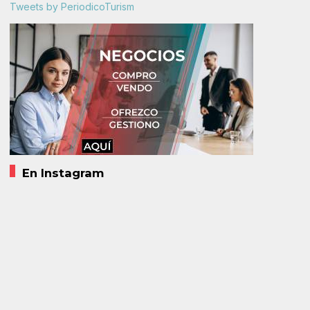
Tweets by PeriodicoTurism
En Instagram