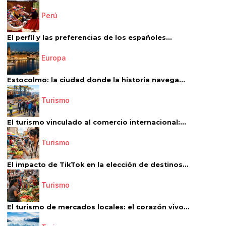
Perú
El perfil y las preferencias de los españoles...
Europa
Estocolmo: la ciudad donde la historia navega...
Turismo
El turismo vinculado al comercio internacional:...
Turismo
El impacto de TikTok en la elección de destinos...
Turismo
El turismo de mercados locales: el corazón vivo...