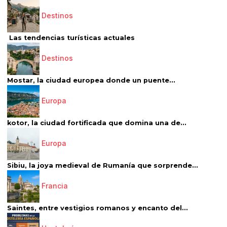
Destinos
Las tendencias turísticas actuales
Destinos
Mostar, la ciudad europea donde un puente...
Europa
kotor, la ciudad fortificada que domina una de...
Europa
Sibiu, la joya medieval de Rumanía que sorprende...
Francia
Saintes, entre vestigios romanos y encanto del...