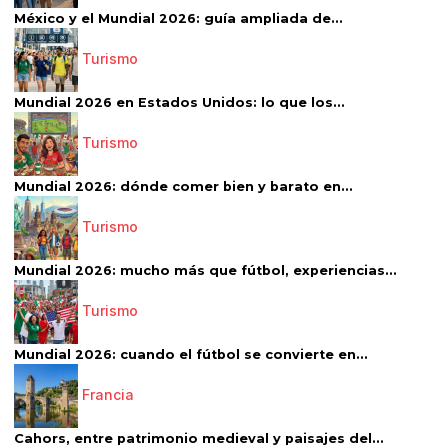
México y el Mundial 2026: guía ampliada de...
Turismo
Mundial 2026 en Estados Unidos: lo que los...
Turismo
Mundial 2026: dónde comer bien y barato en...
Turismo
Mundial 2026: mucho más que fútbol, experiencias...
Turismo
Mundial 2026: cuando el fútbol se convierte en...
Francia
Cahors, entre patrimonio medieval y paisajes del...