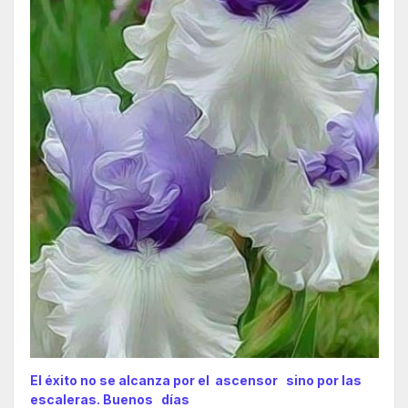
El éxito no se alcanza por el ascensor sino por las
escaleras. Buenos días