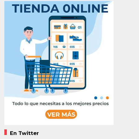
En Twitter