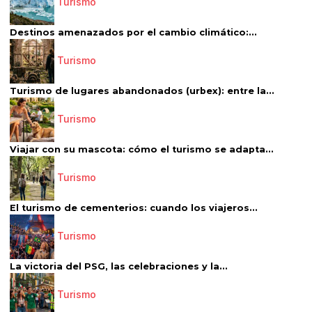
Turismo
Destinos amenazados por el cambio climático:...
Turismo
Turismo de lugares abandonados (urbex): entre la...
Turismo
Viajar con su mascota: cómo el turismo se adapta...
Turismo
El turismo de cementerios: cuando los viajeros...
Turismo
La victoria del PSG, las celebraciones y la...
Turismo