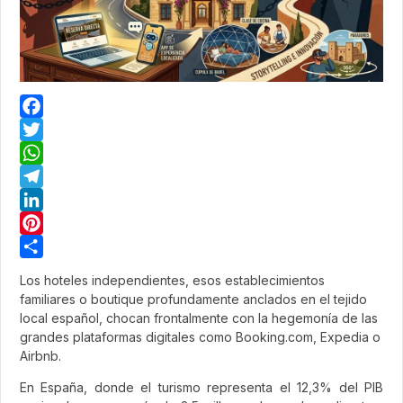
Facebook
Twitter
WhatsApp
Telegram
LinkedIn
Pinterest
Share
Los hoteles independientes, esos establecimientos
familiares o boutique profundamente anclados en el tejido
local español, chocan frontalmente con la hegemonía de las
grandes plataformas digitales como Booking.com, Expedia o
Airbnb.
En España, donde el turismo representa el 12,3% del PIB