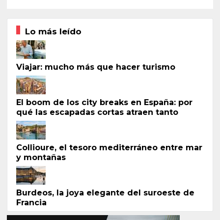
Lo más leído
Viajar: mucho más que hacer turismo
El boom de los city breaks en España: por
qué las escapadas cortas atraen tanto
Collioure, el tesoro mediterráneo entre mar
y montañas
Burdeos, la joya elegante del suroeste de
Francia