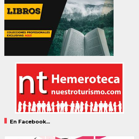
En Facebook...