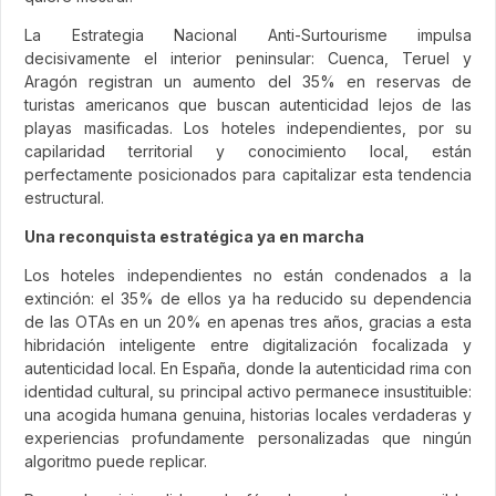
La Estrategia Nacional Anti-Surtourisme impulsa
decisivamente el interior peninsular: Cuenca, Teruel y
Aragón registran un aumento del 35% en reservas de
turistas americanos que buscan autenticidad lejos de las
playas masificadas. Los hoteles independientes, por su
capilaridad territorial y conocimiento local, están
perfectamente posicionados para capitalizar esta tendencia
estructural.
Una reconquista estratégica ya en marcha
Los hoteles independientes no están condenados a la
extinción: el 35% de ellos ya ha reducido su dependencia
de las OTAs en un 20% en apenas tres años, gracias a esta
hibridación inteligente entre digitalización focalizada y
autenticidad local. En España, donde la autenticidad rima con
identidad cultural, su principal activo permanece insustituible:
una acogida humana genuina, historias locales verdaderas y
experiencias profundamente personalizadas que ningún
algoritmo puede replicar.