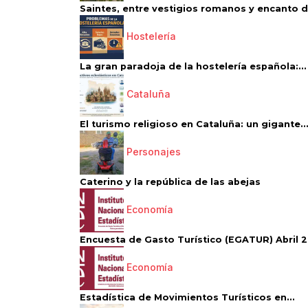
Saintes, entre vestigios romanos y encanto de
Hostelería
La gran paradoja de la hostelería española:...
Cataluña
El turismo religioso en Cataluña: un gigante..
Personajes
Caterino y la república de las abejas
Economía
Encuesta de Gasto Turístico (EGATUR) Abril 20
Economía
Estadística de Movimientos Turísticos en...