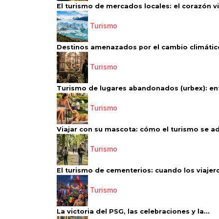
El turismo de mercados locales: el corazón vi
Turismo
Destinos amenazados por el cambio climático
Turismo
Turismo de lugares abandonados (urbex): entr
Turismo
Viajar con su mascota: cómo el turismo se ad
Turismo
El turismo de cementerios: cuando los viajero
Turismo
La victoria del PSG, las celebraciones y la...