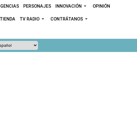
GENCIAS
PERSONAJES
INNOVACIÓN
OPINIÓN
TIENDA
TV RADIO
CONTRÁTANOS