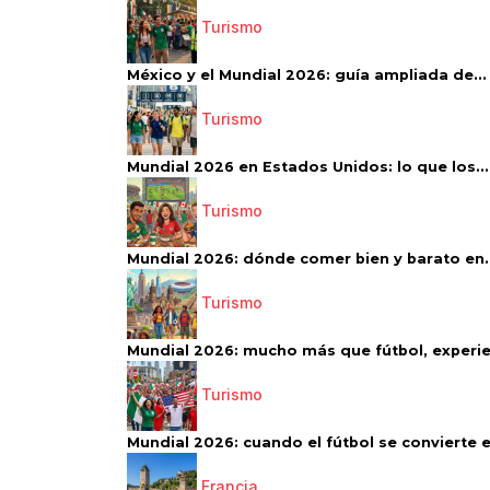
Turismo
México y el Mundial 2026: guía ampliada de...
Turismo
Mundial 2026 en Estados Unidos: lo que los...
Turismo
Mundial 2026: dónde comer bien y barato en..
Turismo
Mundial 2026: mucho más que fútbol, experien
Turismo
Mundial 2026: cuando el fútbol se convierte e
Francia