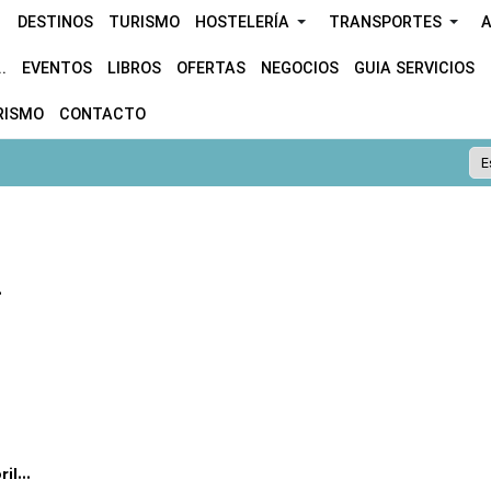
DESTINOS
TURISMO
HOSTELERÍA
TRANSPORTES
A
.
EVENTOS
LIBROS
OFERTAS
NEGOCIOS
GUIA SERVICIOS
RISMO
CONTACTO
.
l...