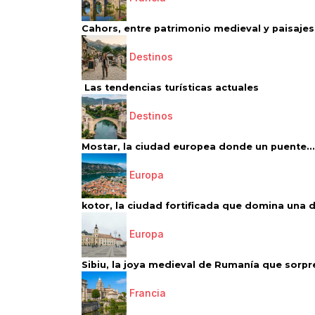
Cahors, entre patrimonio medieval y paisajes 
Destinos
Las tendencias turísticas actuales
Destinos
Mostar, la ciudad europea donde un puente...
Europa
kotor, la ciudad fortificada que domina una d
Europa
Sibiu, la joya medieval de Rumanía que sorpr
Francia