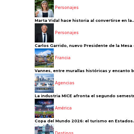
Personajes
Marta Vidal hace historia al convertirse en la..
Personajes
Carlos Garrido, nuevo Presidente de la Mesa d
Francia
Vannes, entre murallas históricas y encanto 
Agencias
La industria MICE afronta el segundo semestr
América
Copa del Mundo 2026: el turismo en Estados.
Destinos