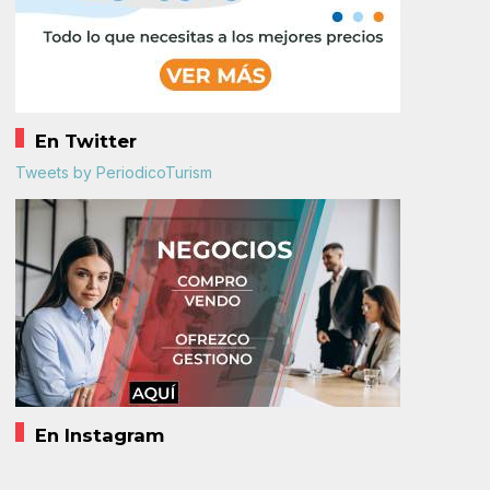
En Twitter
Tweets by PeriodicoTurism
En Instagram