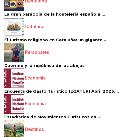
Hostelería
La gran paradoja de la hostelería española:...
Cataluña
El turismo religioso en Cataluña: un gigante...
Personajes
Caterino y la república de las abejas
Economía
Encuesta de Gasto Turístico (EGATUR) Abril 2026....
Economía
Estadística de Movimientos Turísticos en...
Destinos