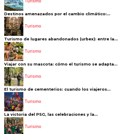
Turismo
Destinos amenazados por el cambio climático:...
Turismo
Turismo de lugares abandonados (urbex): entre la...
Turismo
Viajar con su mascota: cómo el turismo se adapta...
Turismo
El turismo de cementerios: cuando los viajeros...
Turismo
La victoria del PSG, las celebraciones y la...
Turismo