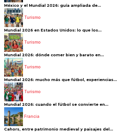
México y el Mundial 2026: guía ampliada de...
Turismo
Mundial 2026 en Estados Unidos: lo que los...
Turismo
Mundial 2026: dónde comer bien y barato en...
Turismo
Mundial 2026: mucho más que fútbol, experiencias...
Turismo
Mundial 2026: cuando el fútbol se convierte en...
Francia
Cahors, entre patrimonio medieval y paisajes del...