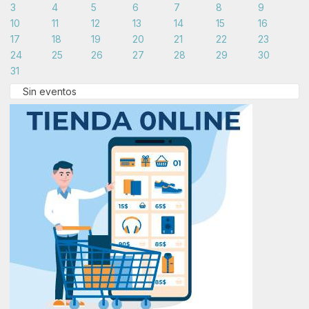
3
4
5
6
7
8
9
10
11
12
13
14
15
16
17
18
19
20
21
22
23
24
25
26
27
28
29
30
31
Sin eventos