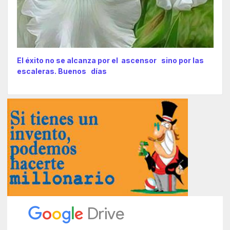
El éxito no se alcanza por el ascensor sino por las
escaleras. Buenos días