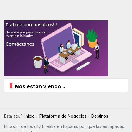
Nos están viendo...
Está aquí:
Inicio
Plataforma de Negocios
Destinos
El boom de los city breaks en España: por qué las escapadas