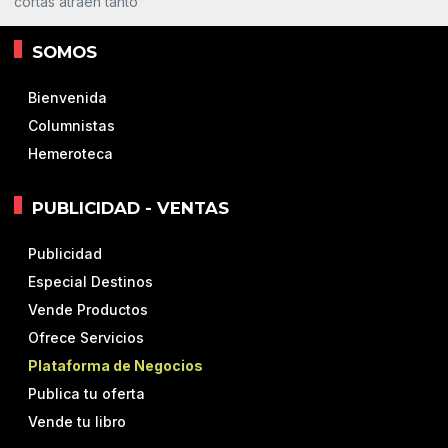
cortas atraen tanto
SOMOS
Bienvenida
Columnistas
Hemeroteca
PUBLICIDAD - VENTAS
Publicidad
Especial Destinos
Vende Productos
Ofrece Servicios
Plataforma de Negocios
Publica tu oferta
Vende tu libro