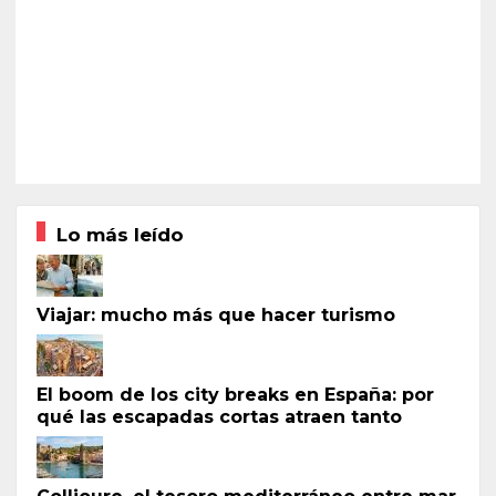
Lo más leído
Viajar: mucho más que hacer turismo
El boom de los city breaks en España: por
qué las escapadas cortas atraen tanto