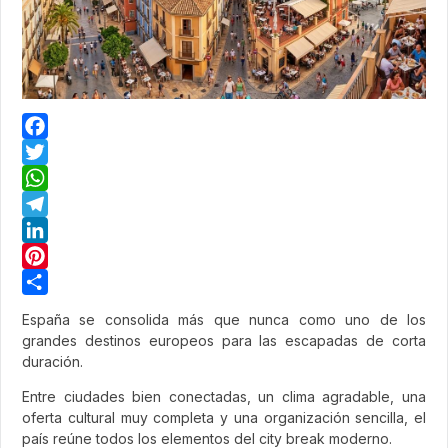
Facebook
Twitter
WhatsApp
Telegram
LinkedIn
Pinterest
Share
España se consolida más que nunca como uno de los
grandes destinos europeos para las escapadas de corta
duración.
Entre ciudades bien conectadas, un clima agradable, una
oferta cultural muy completa y una organización sencilla, el
país reúne todos los elementos del city break moderno.