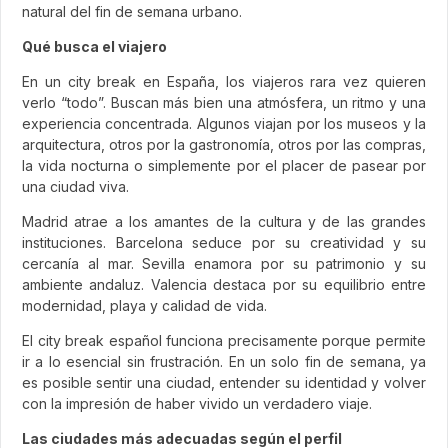
natural del fin de semana urbano.
Qué busca el viajero
En un city break en España, los viajeros rara vez quieren
verlo “todo”. Buscan más bien una atmósfera, un ritmo y una
experiencia concentrada. Algunos viajan por los museos y la
arquitectura, otros por la gastronomía, otros por las compras,
la vida nocturna o simplemente por el placer de pasear por
una ciudad viva.
Madrid atrae a los amantes de la cultura y de las grandes
instituciones. Barcelona seduce por su creatividad y su
cercanía al mar. Sevilla enamora por su patrimonio y su
ambiente andaluz. Valencia destaca por su equilibrio entre
modernidad, playa y calidad de vida.
El city break español funciona precisamente porque permite
ir a lo esencial sin frustración. En un solo fin de semana, ya
es posible sentir una ciudad, entender su identidad y volver
con la impresión de haber vivido un verdadero viaje.
Las ciudades más adecuadas según el perfil