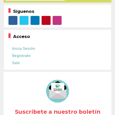
Síguenos
Acceso
Inicia Sesión
Regístrate
Salir
Suscríbete a nuestro boletín