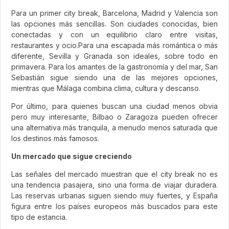
Para un primer city break, Barcelona, Madrid y Valencia son
las opciones más sencillas. Son ciudades conocidas, bien
conectadas y con un equilibrio claro entre visitas,
restaurantes y ocio.Para una escapada más romántica o más
diferente, Sevilla y Granada son ideales, sobre todo en
primavera. Para los amantes de la gastronomía y del mar, San
Sebastián sigue siendo una de las mejores opciones,
mientras que Málaga combina clima, cultura y descanso.
Por último, para quienes buscan una ciudad menos obvia
pero muy interesante, Bilbao o Zaragoza pueden ofrecer
una alternativa más tranquila, a menudo menos saturada que
los destinos más famosos.
Un mercado que sigue creciendo
Las señales del mercado muestran que el city break no es
una tendencia pasajera, sino una forma de viajar duradera.
Las reservas urbanas siguen siendo muy fuertes, y España
figura entre los países europeos más buscados para este
tipo de estancia.