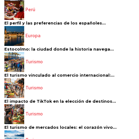
Perú
El perfil y las preferencias de los españoles...
Europa
Estocolmo: la ciudad donde la historia navega...
Turismo
El turismo vinculado al comercio internacional:...
Turismo
El impacto de TikTok en la elección de destinos...
Turismo
El turismo de mercados locales: el corazón vivo...