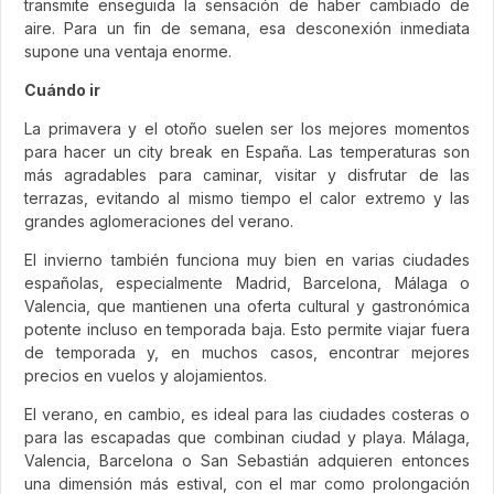
transmite enseguida la sensación de haber cambiado de
aire. Para un fin de semana, esa desconexión inmediata
supone una ventaja enorme.
Cuándo ir
La primavera y el otoño suelen ser los mejores momentos
para hacer un city break en España. Las temperaturas son
más agradables para caminar, visitar y disfrutar de las
terrazas, evitando al mismo tiempo el calor extremo y las
grandes aglomeraciones del verano.
El invierno también funciona muy bien en varias ciudades
españolas, especialmente Madrid, Barcelona, Málaga o
Valencia, que mantienen una oferta cultural y gastronómica
potente incluso en temporada baja. Esto permite viajar fuera
de temporada y, en muchos casos, encontrar mejores
precios en vuelos y alojamientos.
El verano, en cambio, es ideal para las ciudades costeras o
para las escapadas que combinan ciudad y playa. Málaga,
Valencia, Barcelona o San Sebastián adquieren entonces
una dimensión más estival, con el mar como prolongación