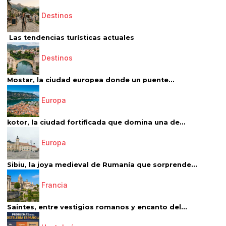
Destinos
Las tendencias turísticas actuales
Destinos
Mostar, la ciudad europea donde un puente...
Europa
kotor, la ciudad fortificada que domina una de...
Europa
Sibiu, la joya medieval de Rumanía que sorprende...
Francia
Saintes, entre vestigios romanos y encanto del...