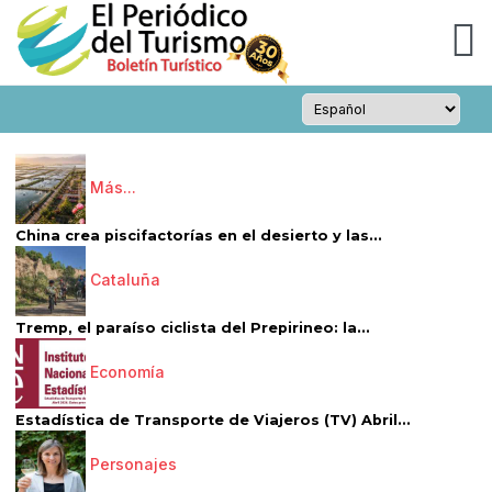
Más...
China crea piscifactorías en el desierto y las...
Cataluña
Tremp, el paraíso ciclista del Prepirineo: la...
Economía
Estadística de Transporte de Viajeros (TV) Abril...
Personajes