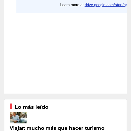
Lo más leído
Viajar: mucho más que hacer turismo