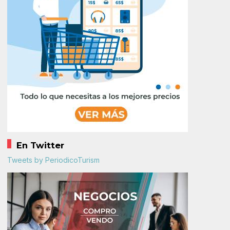
En Twitter
Tweets by PeriodicoTurism