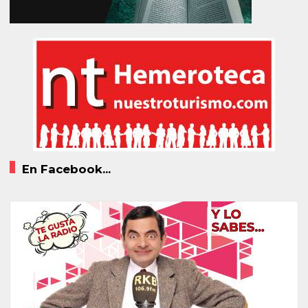
En Facebook...