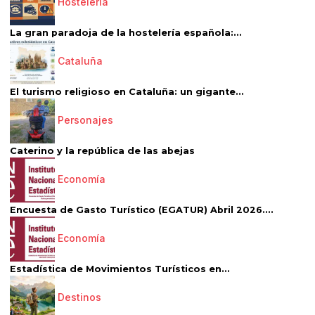
Hostelería
La gran paradoja de la hostelería española:...
Cataluña
El turismo religioso en Cataluña: un gigante...
Personajes
Caterino y la república de las abejas
Economía
Encuesta de Gasto Turístico (EGATUR) Abril 2026....
Economía
Estadística de Movimientos Turísticos en...
Destinos