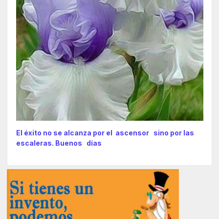
El éxito no se alcanza por el ascensor sino por las
escaleras. Buenos días