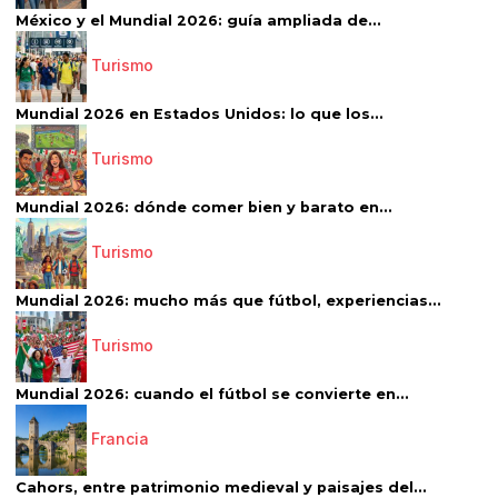
México y el Mundial 2026: guía ampliada de...
Turismo
Mundial 2026 en Estados Unidos: lo que los...
Turismo
Mundial 2026: dónde comer bien y barato en...
Turismo
Mundial 2026: mucho más que fútbol, experiencias...
Turismo
Mundial 2026: cuando el fútbol se convierte en...
Francia
Cahors, entre patrimonio medieval y paisajes del...