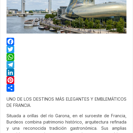
Facebook
Twitter
WhatsApp
Telegram
LinkedIn
Pinterest
Share
UNO DE LOS DESTINOS MÁS ELEGANTES Y EMBLEMÁTICOS
DE FRANCIA.
Situada a orillas del río Garona, en el suroeste de Francia,
Burdeos combina patrimonio histórico, arquitectura refinada
y una reconocida tradición gastronómica. Sus amplias