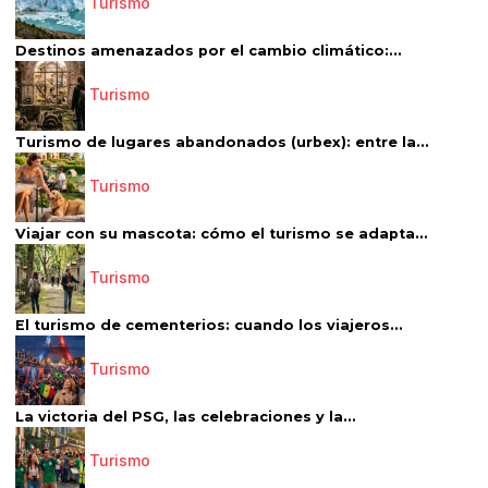
Turismo
Destinos amenazados por el cambio climático:...
Turismo
Turismo de lugares abandonados (urbex): entre la...
Turismo
Viajar con su mascota: cómo el turismo se adapta...
Turismo
El turismo de cementerios: cuando los viajeros...
Turismo
La victoria del PSG, las celebraciones y la...
Turismo