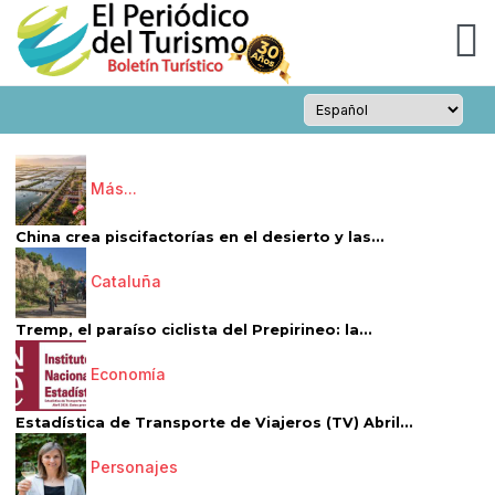
Más...
China crea piscifactorías en el desierto y las...
Cataluña
Tremp, el paraíso ciclista del Prepirineo: la...
Economía
Estadística de Transporte de Viajeros (TV) Abril...
Personajes