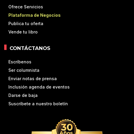
Ofrece Servicios
Plataforma de Negocios
Publica tu oferta
Vende tu libro
CONTÁCTANOS
Escríbenos
Ser columnista
Enviar notas de prensa
Inclusión agenda de eventos
Darse de baja
Suscríbete a nuestro boletín