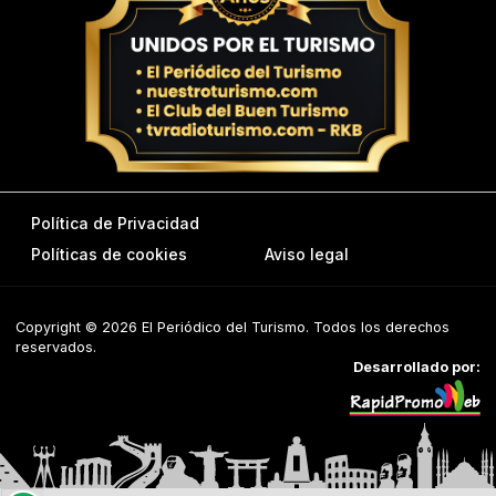
Política de Privacidad
Políticas de cookies
Aviso legal
Copyright © 2026 El Periódico del Turismo. Todos los derechos
reservados.
Desarrollado por: