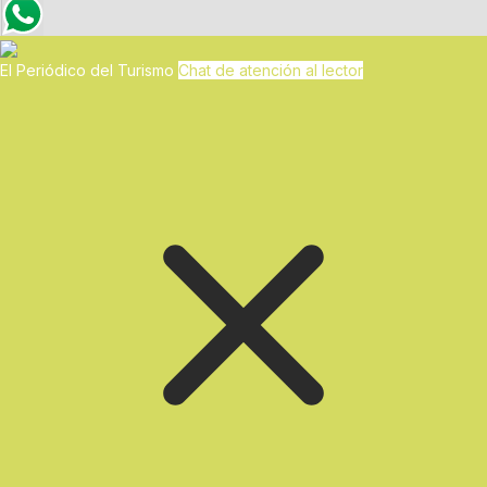
El Periódico del Turismo
Chat de atención al lector