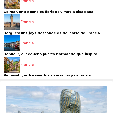
Francia
Colmar, entre canales floridos y magia alsaciana
Francia
Bergues: una joya desconocida del norte de Francia
Francia
Honfleur, el pequeño puerto normando que inspiró...
Francia
Riquewihr, entre viñedos alsacianos y calles de...