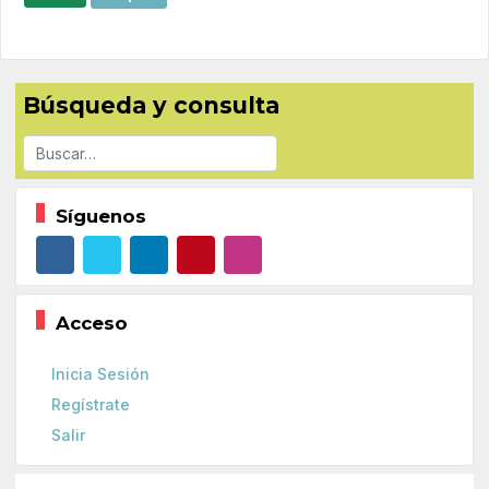
Búsqueda y consulta
Buscar
Síguenos
Acceso
Inicia Sesión
Regístrate
Salir