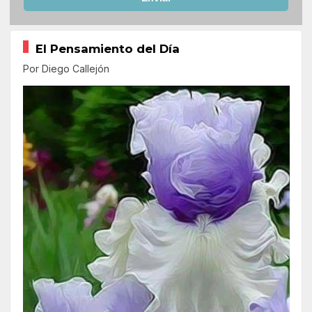
El Pensamiento del Día
Por Diego Callejón