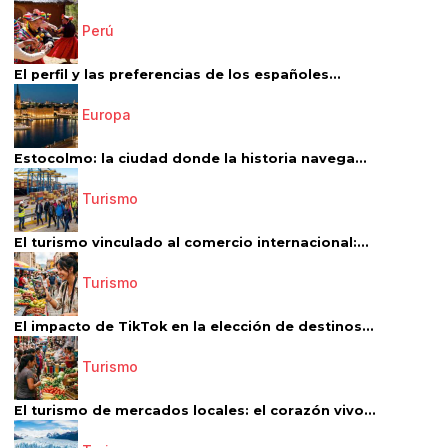
Perú
El perfil y las preferencias de los españoles...
Europa
Estocolmo: la ciudad donde la historia navega...
Turismo
El turismo vinculado al comercio internacional:...
Turismo
El impacto de TikTok en la elección de destinos...
Turismo
El turismo de mercados locales: el corazón vivo...