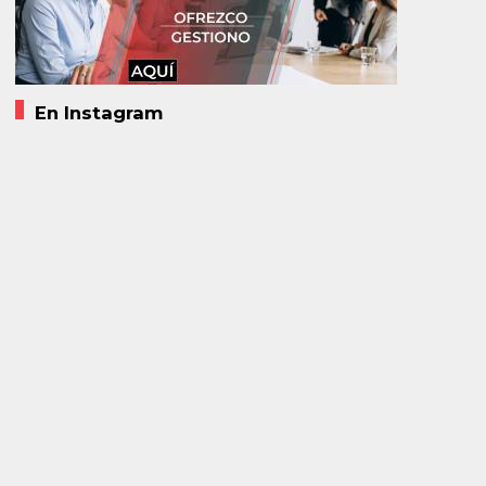
En Instagram