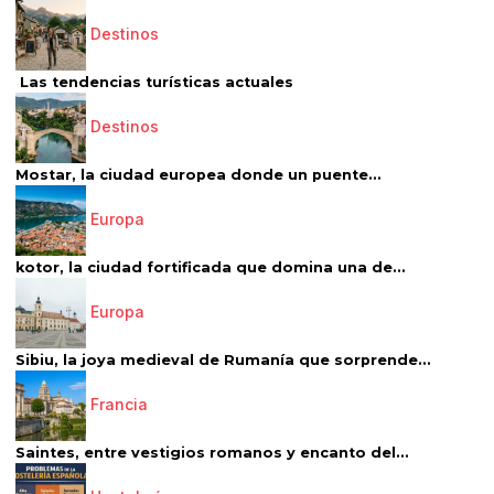
Destinos
Las tendencias turísticas actuales
Destinos
Mostar, la ciudad europea donde un puente...
Europa
kotor, la ciudad fortificada que domina una de...
Europa
Sibiu, la joya medieval de Rumanía que sorprende...
Francia
Saintes, entre vestigios romanos y encanto del...