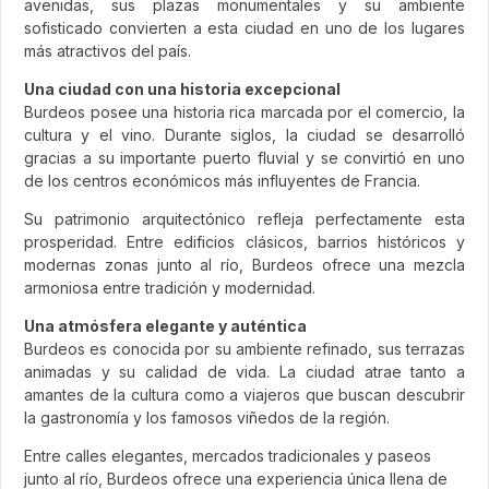
avenidas, sus plazas monumentales y su ambiente
sofisticado convierten a esta ciudad en uno de los lugares
más atractivos del país.
Una ciudad con una historia excepcional
Burdeos posee una historia rica marcada por el comercio, la
cultura y el vino. Durante siglos, la ciudad se desarrolló
gracias a su importante puerto fluvial y se convirtió en uno
de los centros económicos más influyentes de Francia.
Su patrimonio arquitectónico refleja perfectamente esta
prosperidad. Entre edificios clásicos, barrios históricos y
modernas zonas junto al río, Burdeos ofrece una mezcla
armoniosa entre tradición y modernidad.
Una atmósfera elegante y auténtica
Burdeos es conocida por su ambiente refinado, sus terrazas
animadas y su calidad de vida. La ciudad atrae tanto a
amantes de la cultura como a viajeros que buscan descubrir
la gastronomía y los famosos viñedos de la región.
Entre calles elegantes, mercados tradicionales y paseos
junto al río, Burdeos ofrece una experiencia única llena de