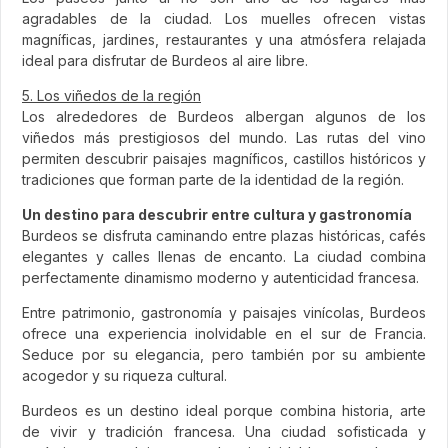
agradables de la ciudad. Los muelles ofrecen vistas
magníficas, jardines, restaurantes y una atmósfera relajada
ideal para disfrutar de Burdeos al aire libre.
5. Los viñedos de la región
Los alrededores de Burdeos albergan algunos de los
viñedos más prestigiosos del mundo. Las rutas del vino
permiten descubrir paisajes magníficos, castillos históricos y
tradiciones que forman parte de la identidad de la región.
Un destino para descubrir entre cultura y gastronomía
Burdeos se disfruta caminando entre plazas históricas, cafés
elegantes y calles llenas de encanto. La ciudad combina
perfectamente dinamismo moderno y autenticidad francesa.
Entre patrimonio, gastronomía y paisajes vinícolas, Burdeos
ofrece una experiencia inolvidable en el sur de Francia.
Seduce por su elegancia, pero también por su ambiente
acogedor y su riqueza cultural.
Burdeos es un destino ideal porque combina historia, arte
de vivir y tradición francesa. Una ciudad sofisticada y