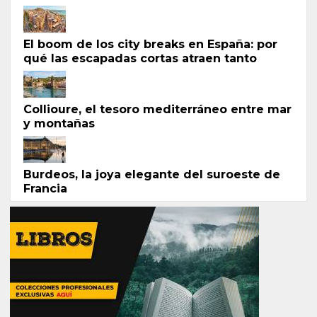
El boom de los city breaks en España: por
qué las escapadas cortas atraen tanto
Collioure, el tesoro mediterráneo entre mar
y montañas
Burdeos, la joya elegante del suroeste de
Francia