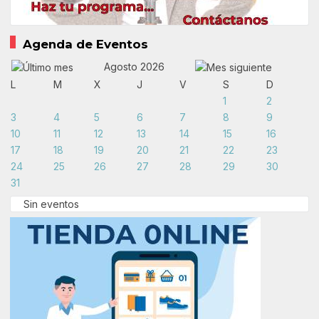
Agenda de Eventos
Agosto 2026
L
M
X
J
V
S
D
1
2
3
4
5
6
7
8
9
10
11
12
13
14
15
16
17
18
19
20
21
22
23
24
25
26
27
28
29
30
31
Sin eventos