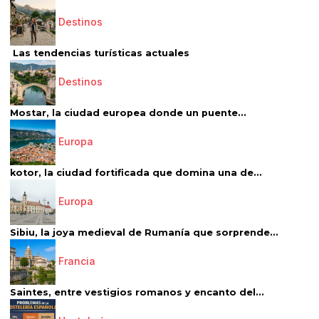
Destinos
Las tendencias turísticas actuales
Destinos
Mostar, la ciudad europea donde un puente...
Europa
kotor, la ciudad fortificada que domina una de...
Europa
Sibiu, la joya medieval de Rumanía que sorprende...
Francia
Saintes, entre vestigios romanos y encanto del...