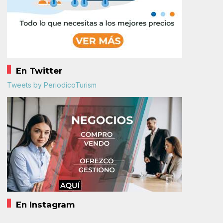
En Twitter
Tweets by PeriodicoTurism
En Instagram