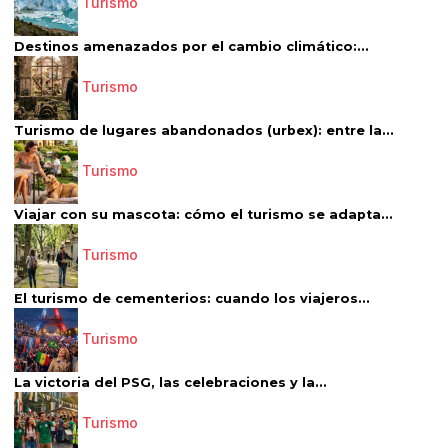
Turismo
Destinos amenazados por el cambio climático:...
Turismo
Turismo de lugares abandonados (urbex): entre la...
Turismo
Viajar con su mascota: cómo el turismo se adapta...
Turismo
El turismo de cementerios: cuando los viajeros...
Turismo
La victoria del PSG, las celebraciones y la...
Turismo