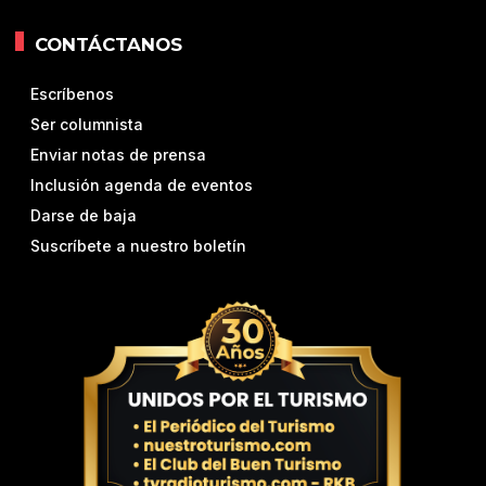
CONTÁCTANOS
Escríbenos
Ser columnista
Enviar notas de prensa
Inclusión agenda de eventos
Darse de baja
Suscríbete a nuestro boletín