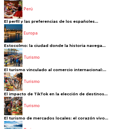
Perú
El perfil y las preferencias de los españoles...
Europa
Estocolmo: la ciudad donde la historia navega...
Turismo
El turismo vinculado al comercio internacional:...
Turismo
El impacto de TikTok en la elección de destinos...
Turismo
El turismo de mercados locales: el corazón vivo...