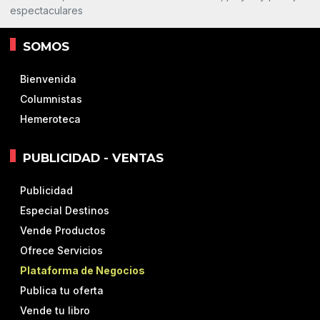
espectaculares
SOMOS
Bienvenida
Columnistas
Hemeroteca
PUBLICIDAD - VENTAS
Publicidad
Especial Destinos
Vende Productos
Ofrece Servicios
Plataforma de Negocios
Publica tu oferta
Vende tu libro