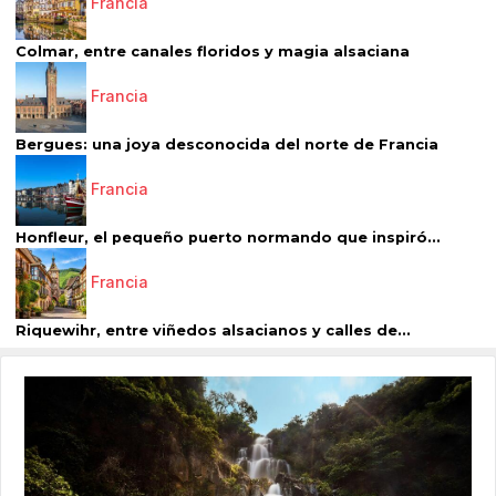
Francia
Colmar, entre canales floridos y magia alsaciana
Francia
Bergues: una joya desconocida del norte de Francia
Francia
Honfleur, el pequeño puerto normando que inspiró...
Francia
Riquewihr, entre viñedos alsacianos y calles de...