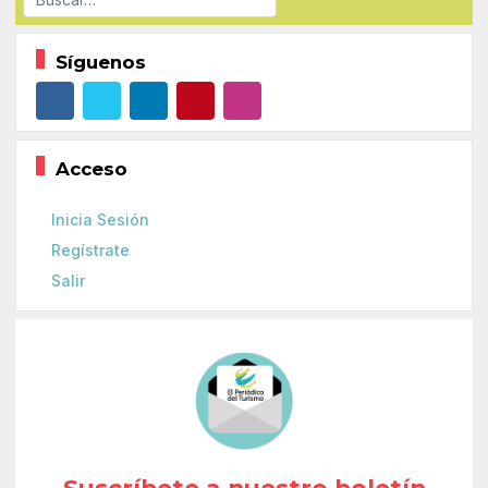
Síguenos
Acceso
Inicia Sesión
Regístrate
Salir