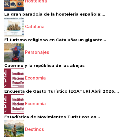
Hostelería
La gran paradoja de la hostelería española:...
Cataluña
El turismo religioso en Cataluña: un gigante...
Personajes
Caterino y la república de las abejas
Economía
Encuesta de Gasto Turístico (EGATUR) Abril 2026....
Economía
Estadística de Movimientos Turísticos en...
Destinos