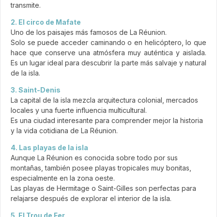
transmite.
2. El circo de Mafate
Uno de los paisajes más famosos de La Réunion.
Solo se puede acceder caminando o en helicóptero, lo que
hace que conserve una atmósfera muy auténtica y aislada.
Es un lugar ideal para descubrir la parte más salvaje y natural
de la isla.
3. Saint-Denis
La capital de la isla mezcla arquitectura colonial, mercados
locales y una fuerte influencia multicultural.
Es una ciudad interesante para comprender mejor la historia
y la vida cotidiana de La Réunion.
4. Las playas de la isla
Aunque La Réunion es conocida sobre todo por sus
montañas, también posee playas tropicales muy bonitas,
especialmente en la zona oeste.
Las playas de Hermitage o Saint-Gilles son perfectas para
relajarse después de explorar el interior de la isla.
5. El Trou de Fer