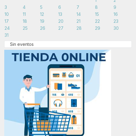
1
2
3
4
5
6
7
8
9
10
11
12
13
14
15
16
17
18
19
20
21
22
23
24
25
26
27
28
29
30
31
Sin eventos