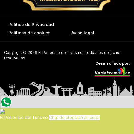
Política de Privacidad
Políticas de cookies
Aviso legal
Copyright © 2026 El Periódico del Turismo. Todos los derechos
reservados.
Desarrollado por:
El Periódico del Turismo
Chat de atención al lector