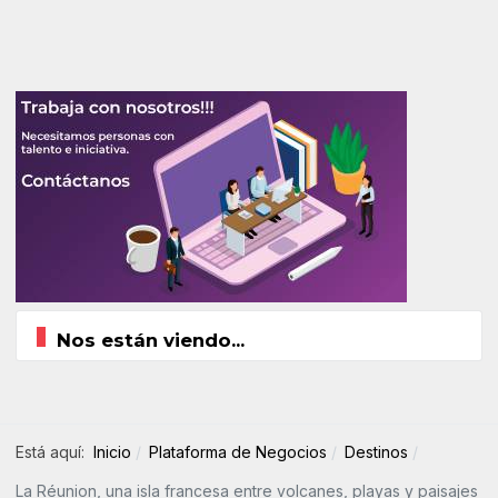
Nos están viendo...
Está aquí:
Inicio
Plataforma de Negocios
Destinos
La Réunion, una isla francesa entre volcanes, playas y paisajes