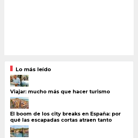
Lo más leído
Viajar: mucho más que hacer turismo
El boom de los city breaks en España: por
qué las escapadas cortas atraen tanto