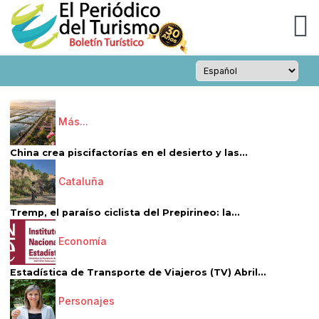
Más...
China crea piscifactorías en el desierto y las...
Cataluña
Tremp, el paraíso ciclista del Prepirineo: la...
Economía
Estadística de Transporte de Viajeros (TV) Abril...
Personajes