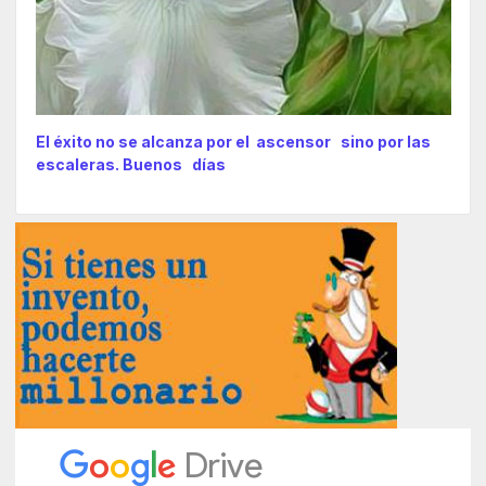
El éxito no se alcanza por el ascensor sino por las
escaleras. Buenos días