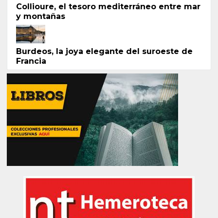
Collioure, el tesoro mediterráneo entre mar
y montañas
Burdeos, la joya elegante del suroeste de
Francia