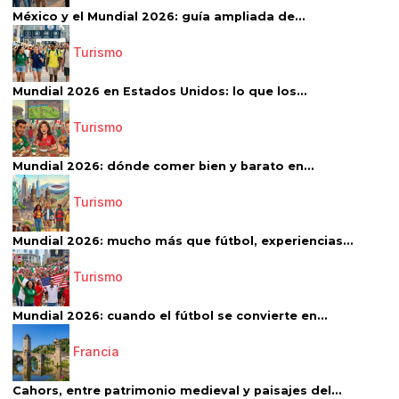
México y el Mundial 2026: guía ampliada de...
Turismo
Mundial 2026 en Estados Unidos: lo que los...
Turismo
Mundial 2026: dónde comer bien y barato en...
Turismo
Mundial 2026: mucho más que fútbol, experiencias...
Turismo
Mundial 2026: cuando el fútbol se convierte en...
Francia
Cahors, entre patrimonio medieval y paisajes del...