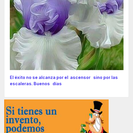
El éxito no se alcanza por el ascensor sino por las
escaleras. Buenos días