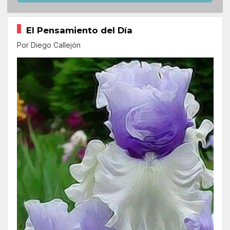
El Pensamiento del Día
Por Diego Callejón