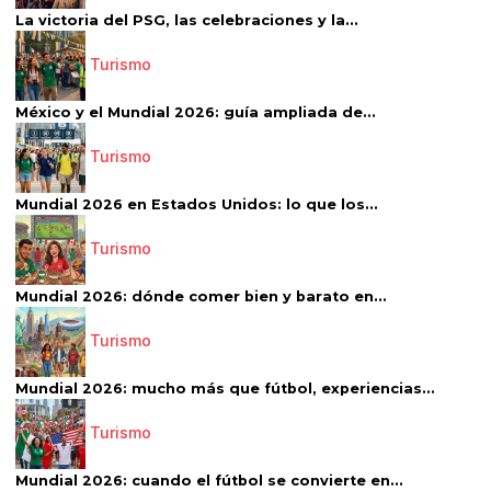
La victoria del PSG, las celebraciones y la...
Turismo
México y el Mundial 2026: guía ampliada de...
Turismo
Mundial 2026 en Estados Unidos: lo que los...
Turismo
Mundial 2026: dónde comer bien y barato en...
Turismo
Mundial 2026: mucho más que fútbol, experiencias...
Turismo
Mundial 2026: cuando el fútbol se convierte en...