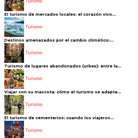
Turismo
El turismo de mercados locales: el corazón vivo...
Turismo
Destinos amenazados por el cambio climático:...
Turismo
Turismo de lugares abandonados (urbex): entre la...
Turismo
Viajar con su mascota: cómo el turismo se adapta...
Turismo
El turismo de cementerios: cuando los viajeros...
Turismo