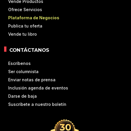
Vende Productos
Ofrece Servicios
Plataforma de Negocios
Publica tu oferta
Vende tu libro
CONTÁCTANOS
Escríbenos
Ser columnista
Enviar notas de prensa
Inclusión agenda de eventos
Darse de baja
Suscríbete a nuestro boletín