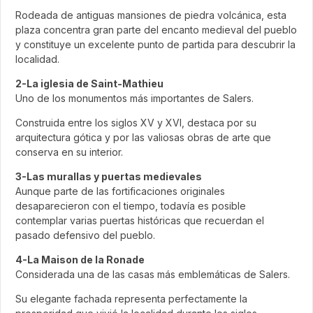
Rodeada de antiguas mansiones de piedra volcánica, esta
plaza concentra gran parte del encanto medieval del pueblo
y constituye un excelente punto de partida para descubrir la
localidad.
2-La iglesia de Saint-Mathieu
Uno de los monumentos más importantes de Salers.
Construida entre los siglos XV y XVI, destaca por su
arquitectura gótica y por las valiosas obras de arte que
conserva en su interior.
3-Las murallas y puertas medievales
Aunque parte de las fortificaciones originales
desaparecieron con el tiempo, todavía es posible
contemplar varias puertas históricas que recuerdan el
pasado defensivo del pueblo.
4-La Maison de la Ronade
Considerada una de las casas más emblemáticas de Salers.
Su elegante fachada representa perfectamente la