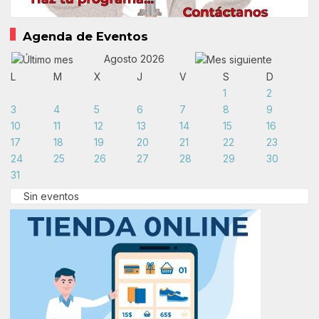
Agenda de Eventos
Agosto 2026
L
M
X
J
V
S
D
1
2
3
4
5
6
7
8
9
10
11
12
13
14
15
16
17
18
19
20
21
22
23
24
25
26
27
28
29
30
31
Sin eventos