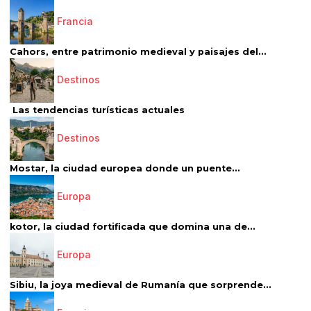
Francia
Cahors, entre patrimonio medieval y paisajes del...
Destinos
Las tendencias turísticas actuales
Destinos
Mostar, la ciudad europea donde un puente...
Europa
kotor, la ciudad fortificada que domina una de...
Europa
Sibiu, la joya medieval de Rumanía que sorprende...