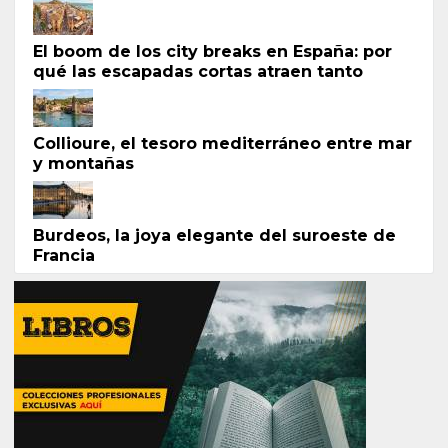
El boom de los city breaks en España: por
qué las escapadas cortas atraen tanto
Collioure, el tesoro mediterráneo entre mar
y montañas
Burdeos, la joya elegante del suroeste de
Francia