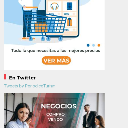
En Twitter
Tweets by PeriodicoTurism