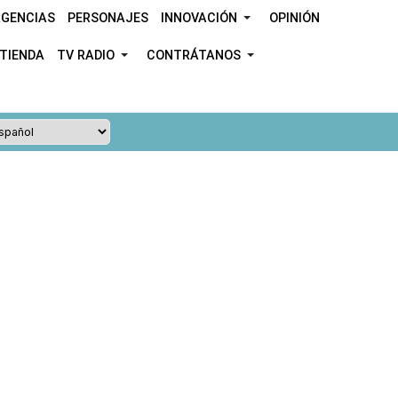
GENCIAS
PERSONAJES
INNOVACIÓN
OPINIÓN
TIENDA
TV RADIO
CONTRÁTANOS