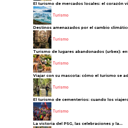
El turismo de mercados locales: el corazón vi
Turismo
Destinos amenazados por el cambio climático
Turismo
Turismo de lugares abandonados (urbex): entr
Turismo
Viajar con su mascota: cómo el turismo se ad
Turismo
El turismo de cementerios: cuando los viajero
Turismo
La victoria del PSG, las celebraciones y la...