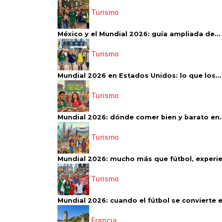
Turismo
México y el Mundial 2026: guía ampliada de...
Turismo
Mundial 2026 en Estados Unidos: lo que los...
Turismo
Mundial 2026: dónde comer bien y barato en..
Turismo
Mundial 2026: mucho más que fútbol, experien
Turismo
Mundial 2026: cuando el fútbol se convierte e
Francia