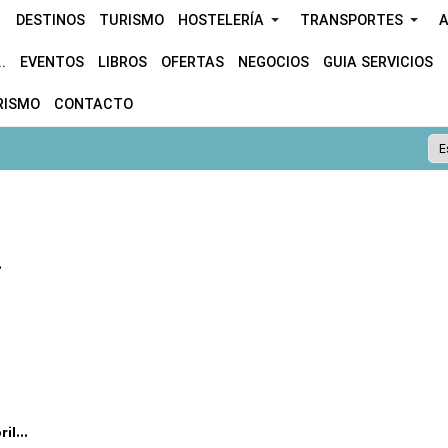
DESTINOS
TURISMO
HOSTELERÍA
TRANSPORTES
A
.
EVENTOS
LIBROS
OFERTAS
NEGOCIOS
GUIA SERVICIOS
RISMO
CONTACTO
.
l...