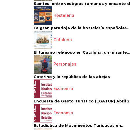
Saintes, entre vestigios romanos y encanto de
Hostelería
La gran paradoja de la hostelería española:...
Cataluña
El turismo religioso en Cataluña: un gigante..
Personajes
Caterino y la república de las abejas
Economía
Encuesta de Gasto Turístico (EGATUR) Abril 20
Economía
Estadística de Movimientos Turísticos en...