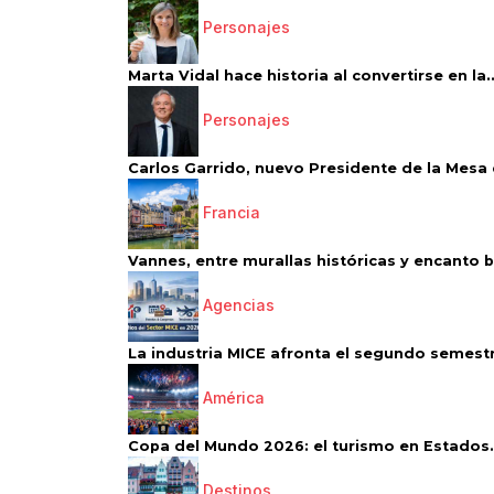
Personajes
Marta Vidal hace historia al convertirse en la..
Personajes
Carlos Garrido, nuevo Presidente de la Mesa d
Francia
Vannes, entre murallas históricas y encanto 
Agencias
La industria MICE afronta el segundo semestr
América
Copa del Mundo 2026: el turismo en Estados.
Destinos