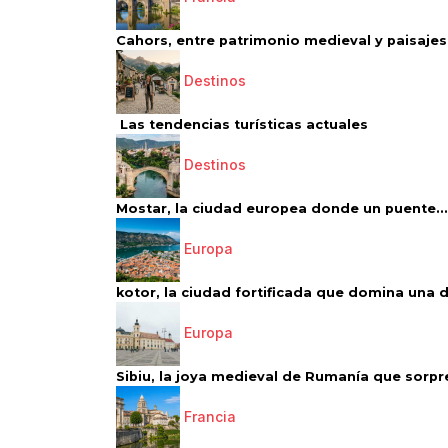
Cahors, entre patrimonio medieval y paisajes 
Destinos
Las tendencias turísticas actuales
Destinos
Mostar, la ciudad europea donde un puente...
Europa
kotor, la ciudad fortificada que domina una d
Europa
Sibiu, la joya medieval de Rumanía que sorpr
Francia