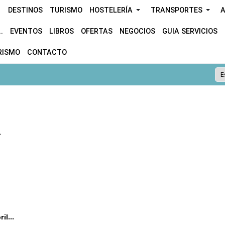
DESTINOS
TURISMO
HOSTELERÍA
TRANSPORTES
A
.
EVENTOS
LIBROS
OFERTAS
NEGOCIOS
GUIA SERVICIOS
RISMO
CONTACTO
.
l...