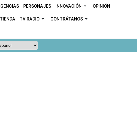
GENCIAS
PERSONAJES
INNOVACIÓN
OPINIÓN
TIENDA
TV RADIO
CONTRÁTANOS