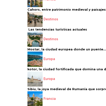
Cahors, entre patrimonio medieval y paisajes 
Destinos
Las tendencias turísticas actuales
Destinos
Mostar, la ciudad europea donde un puente...
Europa
kotor, la ciudad fortificada que domina una d
Europa
Sibiu, la joya medieval de Rumanía que sorpr
Francia