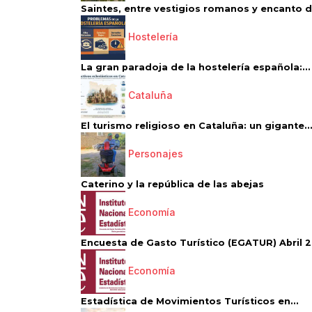
Saintes, entre vestigios romanos y encanto de
Hostelería
La gran paradoja de la hostelería española:...
Cataluña
El turismo religioso en Cataluña: un gigante..
Personajes
Caterino y la república de las abejas
Economía
Encuesta de Gasto Turístico (EGATUR) Abril 20
Economía
Estadística de Movimientos Turísticos en...