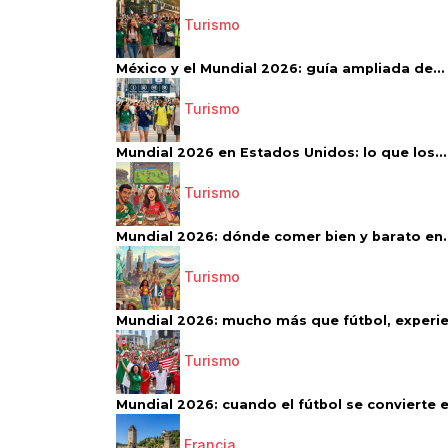
Turismo
México y el Mundial 2026: guía ampliada de...
Turismo
Mundial 2026 en Estados Unidos: lo que los...
Turismo
Mundial 2026: dónde comer bien y barato en..
Turismo
Mundial 2026: mucho más que fútbol, experien
Turismo
Mundial 2026: cuando el fútbol se convierte e
Francia