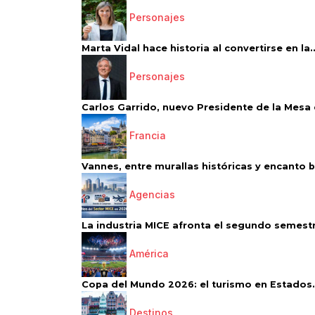
Personajes
Marta Vidal hace historia al convertirse en la..
Personajes
Carlos Garrido, nuevo Presidente de la Mesa d
Francia
Vannes, entre murallas históricas y encanto 
Agencias
La industria MICE afronta el segundo semestr
América
Copa del Mundo 2026: el turismo en Estados.
Destinos