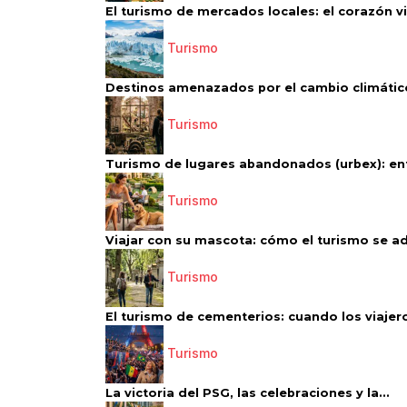
El turismo de mercados locales: el corazón vi
Turismo
Destinos amenazados por el cambio climático
Turismo
Turismo de lugares abandonados (urbex): entr
Turismo
Viajar con su mascota: cómo el turismo se ad
Turismo
El turismo de cementerios: cuando los viajero
Turismo
La victoria del PSG, las celebraciones y la...