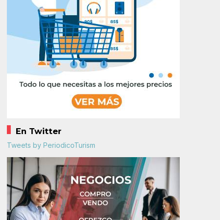
En Twitter
Tweets by PeriodicoTurism