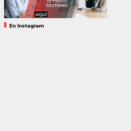
En Instagram