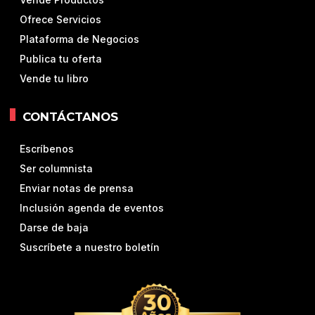
Ofrece Servicios
Plataforma de Negocios
Publica tu oferta
Vende tu libro
CONTÁCTANOS
Escríbenos
Ser columnista
Enviar notas de prensa
Inclusión agenda de eventos
Darse de baja
Suscríbete a nuestro boletín