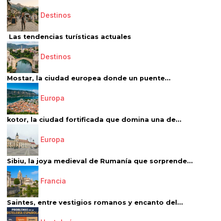
Destinos
Las tendencias turísticas actuales
Destinos
Mostar, la ciudad europea donde un puente...
Europa
kotor, la ciudad fortificada que domina una de...
Europa
Sibiu, la joya medieval de Rumanía que sorprende...
Francia
Saintes, entre vestigios romanos y encanto del...