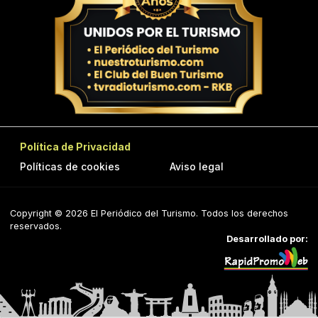
Política de Privacidad
Políticas de cookies
Aviso legal
Copyright © 2026 El Periódico del Turismo. Todos los derechos
reservados.
Desarrollado por: