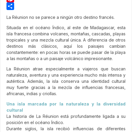
Pinterest
Share
La Réunion no se parece a ningún otro destino francés.
Situada en el océano Índico, al este de Madagascar, esta
isla francesa combina volcanes, montañas, cascadas, playas
tropicales y una mezcla cultural única. A diferencia de otros
destinos más clásicos, aquí los paisajes cambian
constantemente: en pocas horas se puede pasar de la playa
a las montañas o a un paisaje volcánico impresionante.
La Réunion atrae especialmente a viajeros que buscan
naturaleza, aventura y una experiencia mucho más intensa y
auténtica. Además, la isla conserva una identidad cultural
muy fuerte gracias a la mezcla de influencias francesas,
africanas, indias y criollas.
Una isla marcada por la naturaleza y la diversidad
cultural
La historia de La Réunion está profundamente ligada a su
posición en el océano Índico.
Durante siglos, la isla recibió influencias de diferentes