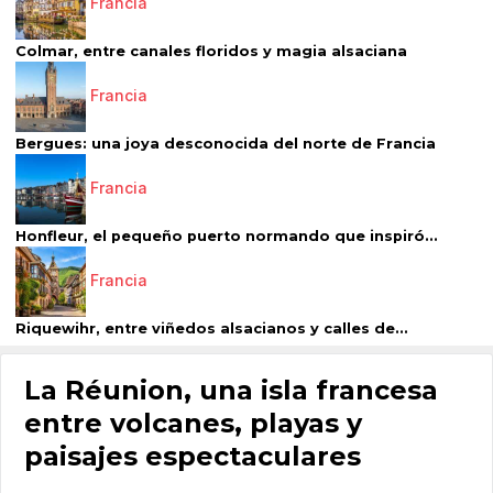
Francia
Colmar, entre canales floridos y magia alsaciana
Francia
Bergues: una joya desconocida del norte de Francia
Francia
Honfleur, el pequeño puerto normando que inspiró...
Francia
Riquewihr, entre viñedos alsacianos y calles de...
La Réunion, una isla francesa
entre volcanes, playas y
paisajes espectaculares