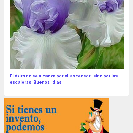
El éxito no se alcanza por el ascensor sino por las
escaleras. Buenos días