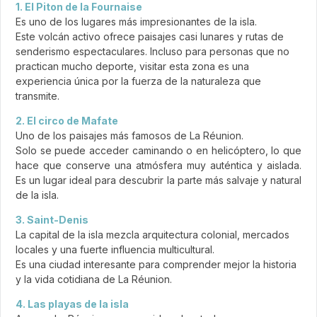
1. El Piton de la Fournaise
Es uno de los lugares más impresionantes de la isla.
Este volcán activo ofrece paisajes casi lunares y rutas de
senderismo espectaculares. Incluso para personas que no
practican mucho deporte, visitar esta zona es una
experiencia única por la fuerza de la naturaleza que
transmite.
2. El circo de Mafate
Uno de los paisajes más famosos de La Réunion.
Solo se puede acceder caminando o en helicóptero, lo que
hace que conserve una atmósfera muy auténtica y aislada.
Es un lugar ideal para descubrir la parte más salvaje y natural
de la isla.
3. Saint-Denis
La capital de la isla mezcla arquitectura colonial, mercados
locales y una fuerte influencia multicultural.
Es una ciudad interesante para comprender mejor la historia
y la vida cotidiana de La Réunion.
4. Las playas de la isla