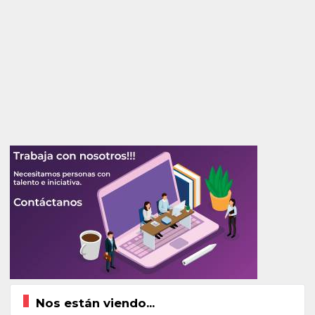
Nos están viendo...