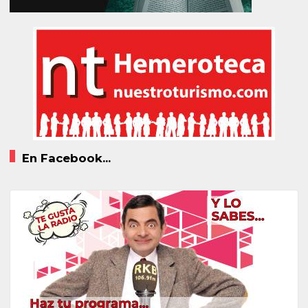
En Facebook...