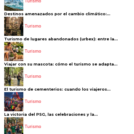
Turismo
Destinos amenazados por el cambio climático:...
Turismo
Turismo de lugares abandonados (urbex): entre la...
Turismo
Viajar con su mascota: cómo el turismo se adapta...
Turismo
El turismo de cementerios: cuando los viajeros...
Turismo
La victoria del PSG, las celebraciones y la...
Turismo