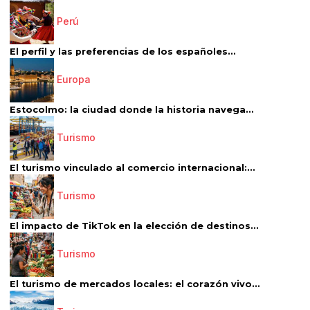
Perú
El perfil y las preferencias de los españoles...
Europa
Estocolmo: la ciudad donde la historia navega...
Turismo
El turismo vinculado al comercio internacional:...
Turismo
El impacto de TikTok en la elección de destinos...
Turismo
El turismo de mercados locales: el corazón vivo...