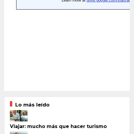
Lo más leído
Viajar: mucho más que hacer turismo