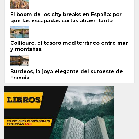
El boom de los city breaks en España: por
qué las escapadas cortas atraen tanto
Collioure, el tesoro mediterráneo entre mar
y montañas
Burdeos, la joya elegante del suroeste de
Francia