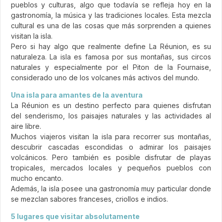
pueblos y culturas, algo que todavía se refleja hoy en la
gastronomía, la música y las tradiciones locales. Esta mezcla
cultural es una de las cosas que más sorprenden a quienes
visitan la isla.
Pero si hay algo que realmente define La Réunion, es su
naturaleza. La isla es famosa por sus montañas, sus circos
naturales y especialmente por el Piton de la Fournaise,
considerado uno de los volcanes más activos del mundo.
Una isla para amantes de la aventura
La Réunion es un destino perfecto para quienes disfrutan
del senderismo, los paisajes naturales y las actividades al
aire libre.
Muchos viajeros visitan la isla para recorrer sus montañas,
descubrir cascadas escondidas o admirar los paisajes
volcánicos. Pero también es posible disfrutar de playas
tropicales, mercados locales y pequeños pueblos con
mucho encanto.
Además, la isla posee una gastronomía muy particular donde
se mezclan sabores franceses, criollos e indios.
5 lugares que visitar absolutamente