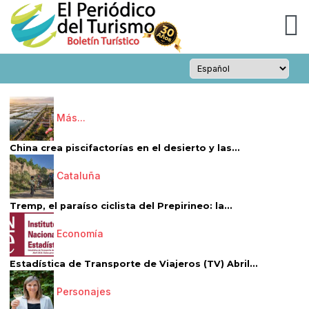
Más...
China crea piscifactorías en el desierto y las...
Cataluña
Tremp, el paraíso ciclista del Prepirineo: la...
Economía
Estadística de Transporte de Viajeros (TV) Abril...
Personajes