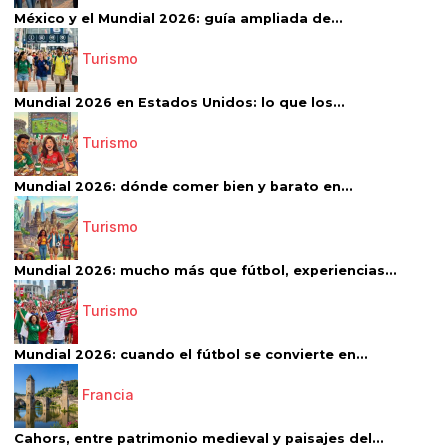
México y el Mundial 2026: guía ampliada de...
Turismo
Mundial 2026 en Estados Unidos: lo que los...
Turismo
Mundial 2026: dónde comer bien y barato en...
Turismo
Mundial 2026: mucho más que fútbol, experiencias...
Turismo
Mundial 2026: cuando el fútbol se convierte en...
Francia
Cahors, entre patrimonio medieval y paisajes del...