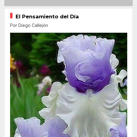
El Pensamiento del Día
Por Diego Callejón