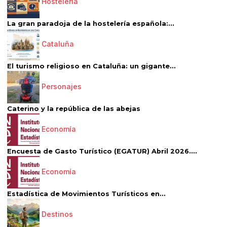
Hostelería
La gran paradoja de la hostelería española:...
Cataluña
El turismo religioso en Cataluña: un gigante...
Personajes
Caterino y la república de las abejas
Economía
Encuesta de Gasto Turístico (EGATUR) Abril 2026....
Economía
Estadística de Movimientos Turísticos en...
Destinos