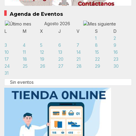
Agenda de Eventos
Agosto 2026
L
M
X
J
V
S
D
1
2
3
4
5
6
7
8
9
10
11
12
13
14
15
16
17
18
19
20
21
22
23
24
25
26
27
28
29
30
31
Sin eventos