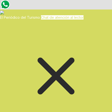
El Periódico del Turismo
Chat de atención al lector