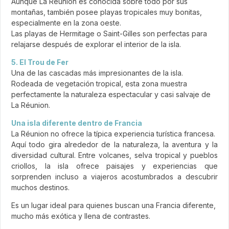
Aunque La Réunion es conocida sobre todo por sus
montañas, también posee playas tropicales muy bonitas,
especialmente en la zona oeste.
Las playas de Hermitage o Saint-Gilles son perfectas para
relajarse después de explorar el interior de la isla.
5. El Trou de Fer
Una de las cascadas más impresionantes de la isla.
Rodeada de vegetación tropical, esta zona muestra
perfectamente la naturaleza espectacular y casi salvaje de
La Réunion.
Una isla diferente dentro de Francia
La Réunion no ofrece la típica experiencia turística francesa.
Aquí todo gira alrededor de la naturaleza, la aventura y la
diversidad cultural. Entre volcanes, selva tropical y pueblos
criollos, la isla ofrece paisajes y experiencias que
sorprenden incluso a viajeros acostumbrados a descubrir
muchos destinos.
Es un lugar ideal para quienes buscan una Francia diferente,
mucho más exótica y llena de contrastes.