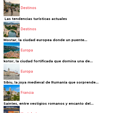
Destinos
Las tendencias turísticas actuales
Destinos
Mostar, la ciudad europea donde un puente...
Europa
kotor, la ciudad fortificada que domina una de...
Europa
Sibiu, la joya medieval de Rumanía que sorprende...
Francia
Saintes, entre vestigios romanos y encanto del...