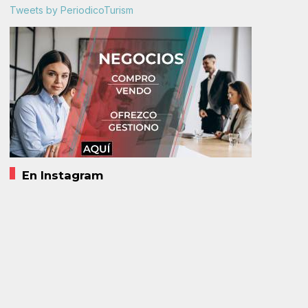
Tweets by PeriodicoTurism
En Instagram