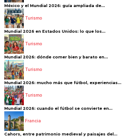
México y el Mundial 2026: guía ampliada de...
Turismo
Mundial 2026 en Estados Unidos: lo que los...
Turismo
Mundial 2026: dónde comer bien y barato en...
Turismo
Mundial 2026: mucho más que fútbol, experiencias...
Turismo
Mundial 2026: cuando el fútbol se convierte en...
Francia
Cahors, entre patrimonio medieval y paisajes del...