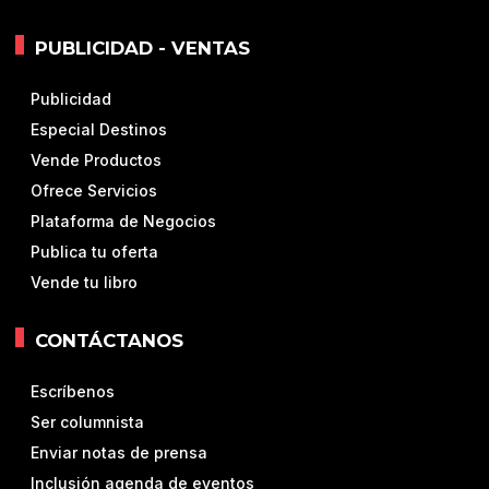
PUBLICIDAD - VENTAS
Publicidad
Especial Destinos
Vende Productos
Ofrece Servicios
Plataforma de Negocios
Publica tu oferta
Vende tu libro
CONTÁCTANOS
Escríbenos
Ser columnista
Enviar notas de prensa
Inclusión agenda de eventos