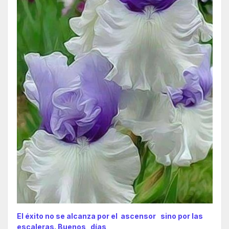
El éxito no se alcanza por el ascensor sino por las
escaleras. Buenos días