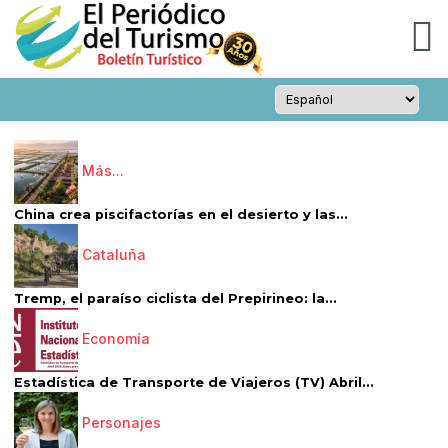
Más...
China crea piscifactorías en el desierto y las...
Cataluña
Tremp, el paraíso ciclista del Prepirineo: la...
Economía
Estadística de Transporte de Viajeros (TV) Abril...
Personajes