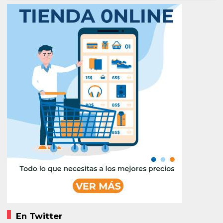
En Twitter