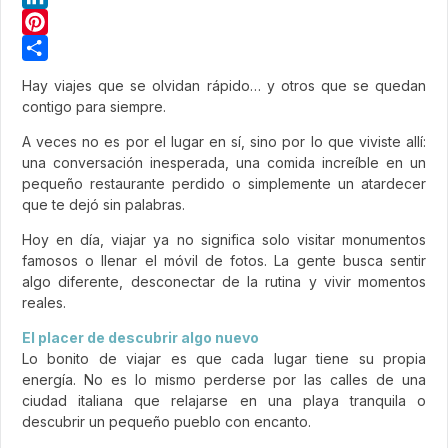
LinkedIn
Pinterest
Share
Hay viajes que se olvidan rápido… y otros que se quedan
contigo para siempre.
A veces no es por el lugar en sí, sino por lo que viviste allí:
una conversación inesperada, una comida increíble en un
pequeño restaurante perdido o simplemente un atardecer
que te dejó sin palabras.
Hoy en día, viajar ya no significa solo visitar monumentos
famosos o llenar el móvil de fotos. La gente busca sentir
algo diferente, desconectar de la rutina y vivir momentos
reales.
El placer de descubrir algo nuevo
Lo bonito de viajar es que cada lugar tiene su propia
energía. No es lo mismo perderse por las calles de una
ciudad italiana que relajarse en una playa tranquila o
descubrir un pequeño pueblo con encanto.