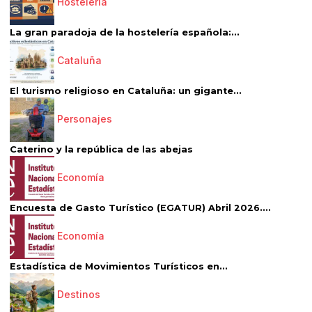
Hostelería
La gran paradoja de la hostelería española:...
Cataluña
El turismo religioso en Cataluña: un gigante...
Personajes
Caterino y la república de las abejas
Economía
Encuesta de Gasto Turístico (EGATUR) Abril 2026....
Economía
Estadística de Movimientos Turísticos en...
Destinos