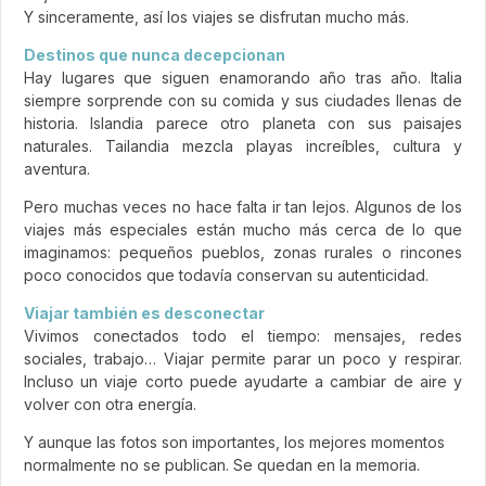
Y sinceramente, así los viajes se disfrutan mucho más.
Destinos que nunca decepcionan
Hay lugares que siguen enamorando año tras año. Italia
siempre sorprende con su comida y sus ciudades llenas de
historia. Islandia parece otro planeta con sus paisajes
naturales. Tailandia mezcla playas increíbles, cultura y
aventura.
Pero muchas veces no hace falta ir tan lejos. Algunos de los
viajes más especiales están mucho más cerca de lo que
imaginamos: pequeños pueblos, zonas rurales o rincones
poco conocidos que todavía conservan su autenticidad.
Viajar también es desconectar
Vivimos conectados todo el tiempo: mensajes, redes
sociales, trabajo… Viajar permite parar un poco y respirar.
Incluso un viaje corto puede ayudarte a cambiar de aire y
volver con otra energía.
Y aunque las fotos son importantes, los mejores momentos
normalmente no se publican. Se quedan en la memoria.