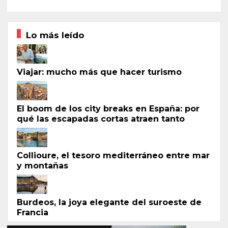
Lo más leído
Viajar: mucho más que hacer turismo
El boom de los city breaks en España: por
qué las escapadas cortas atraen tanto
Collioure, el tesoro mediterráneo entre mar
y montañas
Burdeos, la joya elegante del suroeste de
Francia