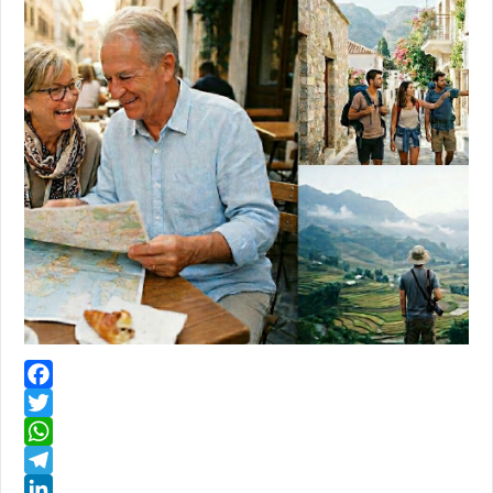
Facebook
Twitter
WhatsApp
Telegram