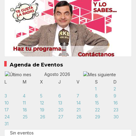
Agenda de Eventos
Agosto 2026
L
M
X
J
V
S
D
1
2
3
4
5
6
7
8
9
10
11
12
13
14
15
16
17
18
19
20
21
22
23
24
25
26
27
28
29
30
31
Sin eventos