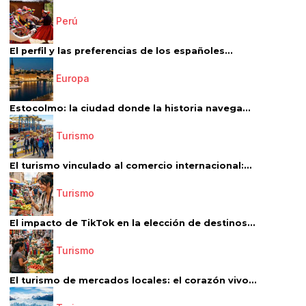
Perú
El perfil y las preferencias de los españoles...
Europa
Estocolmo: la ciudad donde la historia navega...
Turismo
El turismo vinculado al comercio internacional:...
Turismo
El impacto de TikTok en la elección de destinos...
Turismo
El turismo de mercados locales: el corazón vivo...