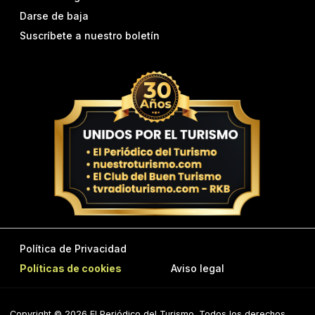
Darse de baja
Suscríbete a nuestro boletín
Política de Privacidad
Políticas de cookies
Aviso legal
Copyright © 2026 El Periódico del Turismo. Todos los derechos