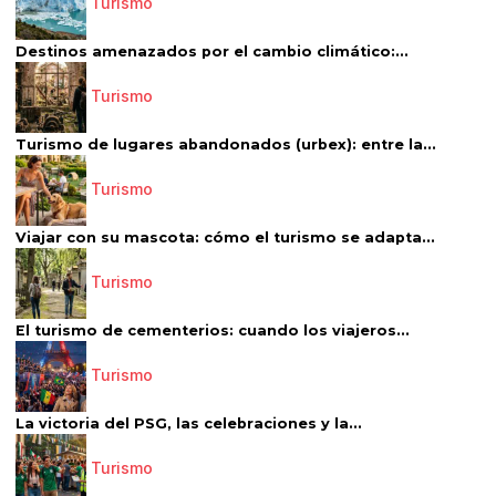
Turismo
Destinos amenazados por el cambio climático:...
Turismo
Turismo de lugares abandonados (urbex): entre la...
Turismo
Viajar con su mascota: cómo el turismo se adapta...
Turismo
El turismo de cementerios: cuando los viajeros...
Turismo
La victoria del PSG, las celebraciones y la...
Turismo