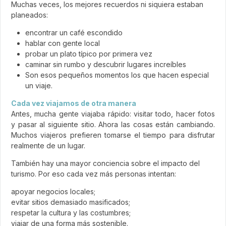
Muchas veces, los mejores recuerdos ni siquiera estaban
planeados:
encontrar un café escondido
hablar con gente local
probar un plato típico por primera vez
caminar sin rumbo y descubrir lugares increíbles
Son esos pequeños momentos los que hacen especial
un viaje.
Cada vez viajamos de otra manera
Antes, mucha gente viajaba rápido: visitar todo, hacer fotos
y pasar al siguiente sitio. Ahora las cosas están cambiando.
Muchos viajeros prefieren tomarse el tiempo para disfrutar
realmente de un lugar.
También hay una mayor conciencia sobre el impacto del
turismo. Por eso cada vez más personas intentan:
apoyar negocios locales;
evitar sitios demasiado masificados;
respetar la cultura y las costumbres;
viajar de una forma más sostenible.