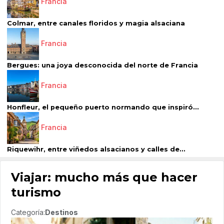
Francia
Colmar, entre canales floridos y magia alsaciana
Francia
Bergues: una joya desconocida del norte de Francia
Francia
Honfleur, el pequeño puerto normando que inspiró...
Francia
Riquewihr, entre viñedos alsacianos y calles de...
Viajar: mucho más que hacer
turismo
Categoría:
Destinos