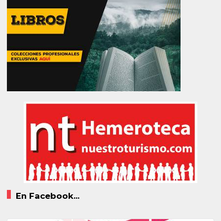
En Facebook...