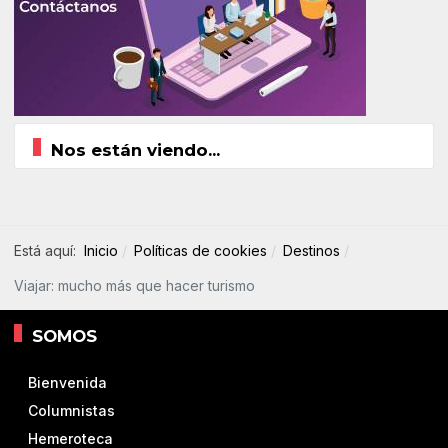
Nos están viendo...
Está aquí:
Inicio
Políticas de cookies
Destinos
Viajar: mucho más que hacer turismo
SOMOS
Bienvenida
Columnistas
Hemeroteca