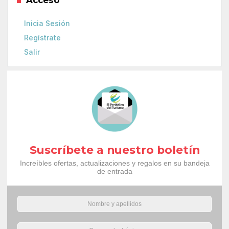
Inicia Sesión
Regístrate
Salir
Suscríbete a nuestro boletín
Increíbles ofertas, actualizaciones y regalos en su bandeja
de entrada