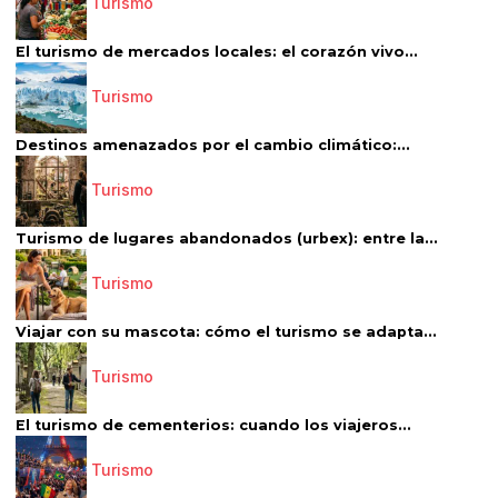
Turismo
El turismo de mercados locales: el corazón vivo...
Turismo
Destinos amenazados por el cambio climático:...
Turismo
Turismo de lugares abandonados (urbex): entre la...
Turismo
Viajar con su mascota: cómo el turismo se adapta...
Turismo
El turismo de cementerios: cuando los viajeros...
Turismo