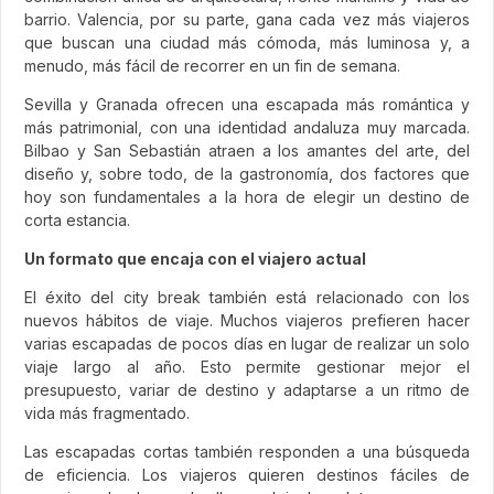
barrio. Valencia, por su parte, gana cada vez más viajeros
que buscan una ciudad más cómoda, más luminosa y, a
menudo, más fácil de recorrer en un fin de semana.
Sevilla y Granada ofrecen una escapada más romántica y
más patrimonial, con una identidad andaluza muy marcada.
Bilbao y San Sebastián atraen a los amantes del arte, del
diseño y, sobre todo, de la gastronomía, dos factores que
hoy son fundamentales a la hora de elegir un destino de
corta estancia.
Un formato que encaja con el viajero actual
El éxito del city break también está relacionado con los
nuevos hábitos de viaje. Muchos viajeros prefieren hacer
varias escapadas de pocos días en lugar de realizar un solo
viaje largo al año. Esto permite gestionar mejor el
presupuesto, variar de destino y adaptarse a un ritmo de
vida más fragmentado.
Las escapadas cortas también responden a una búsqueda
de eficiencia. Los viajeros quieren destinos fáciles de