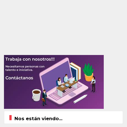
Nos están viendo...