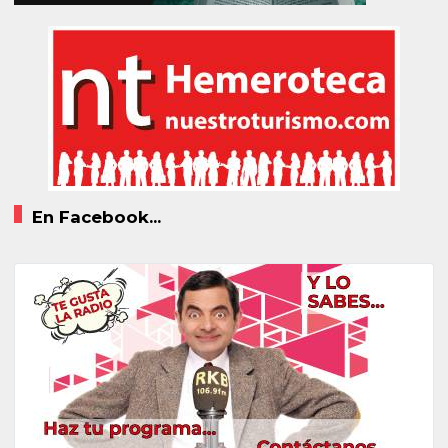
En Facebook...