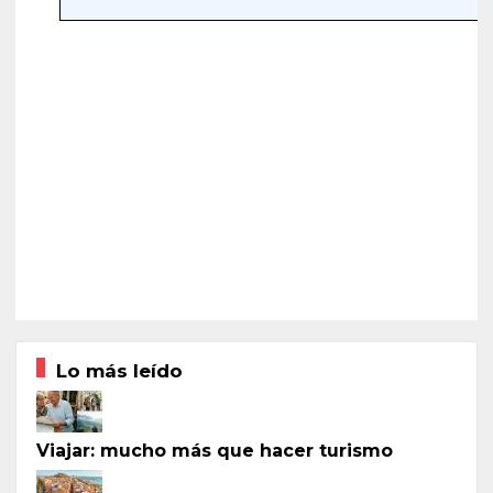
Lo más leído
Viajar: mucho más que hacer turismo