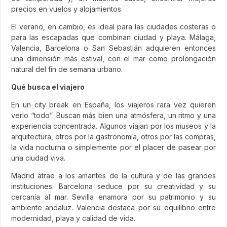
precios en vuelos y alojamientos.
El verano, en cambio, es ideal para las ciudades costeras o
para las escapadas que combinan ciudad y playa. Málaga,
Valencia, Barcelona o San Sebastián adquieren entonces
una dimensión más estival, con el mar como prolongación
natural del fin de semana urbano.
Qué busca el viajero
En un city break en España, los viajeros rara vez quieren
verlo “todo”. Buscan más bien una atmósfera, un ritmo y una
experiencia concentrada. Algunos viajan por los museos y la
arquitectura, otros por la gastronomía, otros por las compras,
la vida nocturna o simplemente por el placer de pasear por
una ciudad viva.
Madrid atrae a los amantes de la cultura y de las grandes
instituciones. Barcelona seduce por su creatividad y su
cercanía al mar. Sevilla enamora por su patrimonio y su
ambiente andaluz. Valencia destaca por su equilibrio entre
modernidad, playa y calidad de vida.