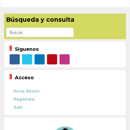
Búsqueda y consulta
Buscar
Síguenos
Acceso
Inicia Sesión
Regístrate
Salir