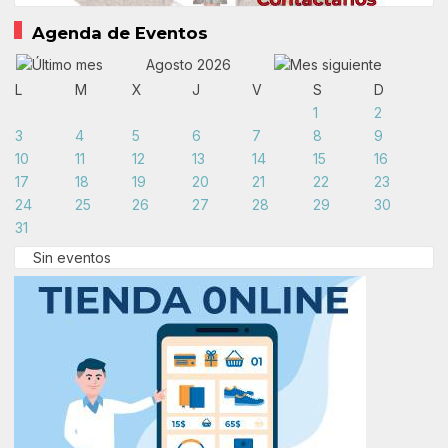
Agenda de Eventos
Agosto 2026
L
M
X
J
V
S
D
1
2
3
4
5
6
7
8
9
10
11
12
13
14
15
16
17
18
19
20
21
22
23
24
25
26
27
28
29
30
31
Sin eventos