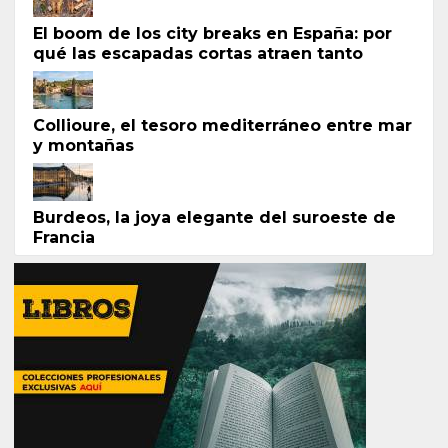
El boom de los city breaks en España: por
qué las escapadas cortas atraen tanto
Collioure, el tesoro mediterráneo entre mar
y montañas
Burdeos, la joya elegante del suroeste de
Francia