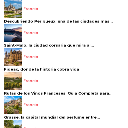
Francia
Descubriendo Périgueux, una de las ciudades más...
Francia
Saint-Malo, la ciudad corsaria que mira al...
Francia
Figeac, donde la historia cobra vida
Francia
Rutas de los Vinos Franceses: Guía Completa para...
Francia
Grasse, la capital mundial del perfume entre...