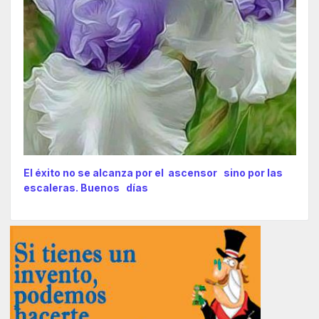
El éxito no se alcanza por el ascensor sino por las
escaleras. Buenos días