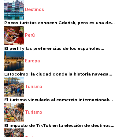
Destinos
Pocos turistas conocen Gdańsk, pero es una de...
Perú
El perfil y las preferencias de los españoles...
Europa
Estocolmo: la ciudad donde la historia navega...
Turismo
El turismo vinculado al comercio internacional:...
Turismo
El impacto de TikTok en la elección de destinos...