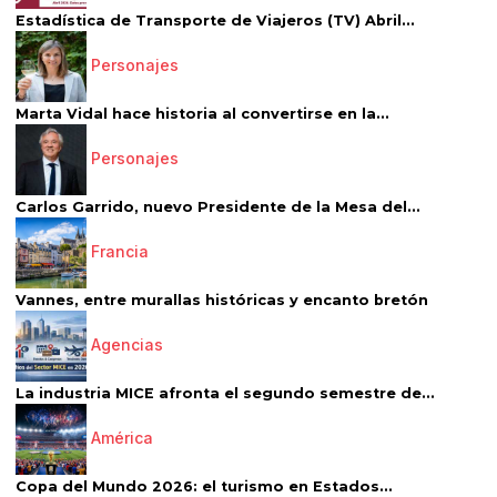
Estadística de Transporte de Viajeros (TV) Abril...
Personajes
Marta Vidal hace historia al convertirse en la...
Personajes
Carlos Garrido, nuevo Presidente de la Mesa del...
Francia
Vannes, entre murallas históricas y encanto bretón
Agencias
La industria MICE afronta el segundo semestre de...
América
Copa del Mundo 2026: el turismo en Estados...