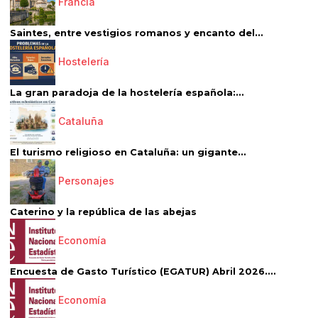
Francia
Saintes, entre vestigios romanos y encanto del...
Hostelería
La gran paradoja de la hostelería española:...
Cataluña
El turismo religioso en Cataluña: un gigante...
Personajes
Caterino y la república de las abejas
Economía
Encuesta de Gasto Turístico (EGATUR) Abril 2026....
Economía