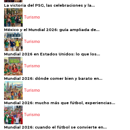
La victoria del PSG, las celebraciones y la...
Turismo
México y el Mundial 2026: guía ampliada de...
Turismo
Mundial 2026 en Estados Unidos: lo que los...
Turismo
Mundial 2026: dónde comer bien y barato en...
Turismo
Mundial 2026: mucho más que fútbol, experiencias...
Turismo
Mundial 2026: cuando el fútbol se convierte en...