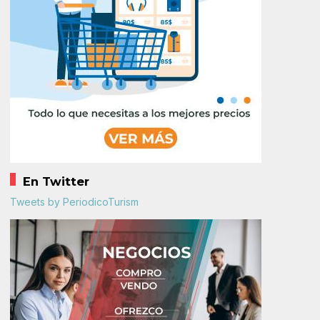
En Twitter
Tweets by PeriodicoTurism