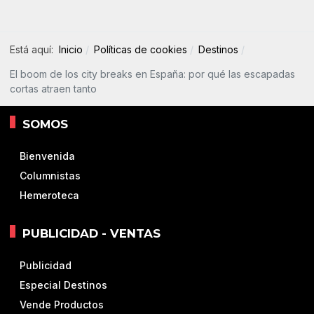
Está aquí:
Inicio
Políticas de cookies
Destinos
El boom de los city breaks en España: por qué las escapadas
cortas atraen tanto
SOMOS
Bienvenida
Columnistas
Hemeroteca
PUBLICIDAD - VENTAS
Publicidad
Especial Destinos
Vende Productos