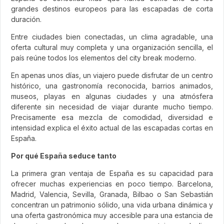
grandes destinos europeos para las escapadas de corta
duración.
Entre ciudades bien conectadas, un clima agradable, una
oferta cultural muy completa y una organización sencilla, el
país reúne todos los elementos del city break moderno.
En apenas unos días, un viajero puede disfrutar de un centro
histórico, una gastronomía reconocida, barrios animados,
museos, playas en algunas ciudades y una atmósfera
diferente sin necesidad de viajar durante mucho tiempo.
Precisamente esa mezcla de comodidad, diversidad e
intensidad explica el éxito actual de las escapadas cortas en
España.
Por qué España seduce tanto
La primera gran ventaja de España es su capacidad para
ofrecer muchas experiencias en poco tiempo. Barcelona,
Madrid, Valencia, Sevilla, Granada, Bilbao o San Sebastián
concentran un patrimonio sólido, una vida urbana dinámica y
una oferta gastronómica muy accesible para una estancia de