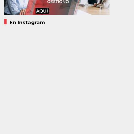
En Instagram