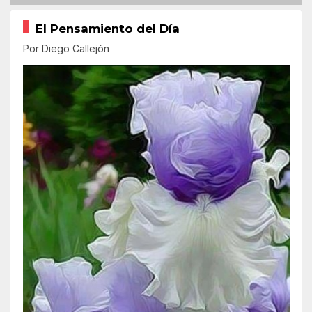
El Pensamiento del Día
Por Diego Callejón