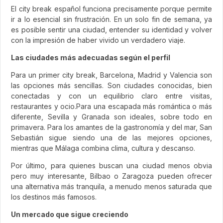
El city break español funciona precisamente porque permite
ir a lo esencial sin frustración. En un solo fin de semana, ya
es posible sentir una ciudad, entender su identidad y volver
con la impresión de haber vivido un verdadero viaje.
Las ciudades más adecuadas según el perfil
Para un primer city break, Barcelona, Madrid y Valencia son
las opciones más sencillas. Son ciudades conocidas, bien
conectadas y con un equilibrio claro entre visitas,
restaurantes y ocio.Para una escapada más romántica o más
diferente, Sevilla y Granada son ideales, sobre todo en
primavera. Para los amantes de la gastronomía y del mar, San
Sebastián sigue siendo una de las mejores opciones,
mientras que Málaga combina clima, cultura y descanso.
Por último, para quienes buscan una ciudad menos obvia
pero muy interesante, Bilbao o Zaragoza pueden ofrecer
una alternativa más tranquila, a menudo menos saturada que
los destinos más famosos.
Un mercado que sigue creciendo