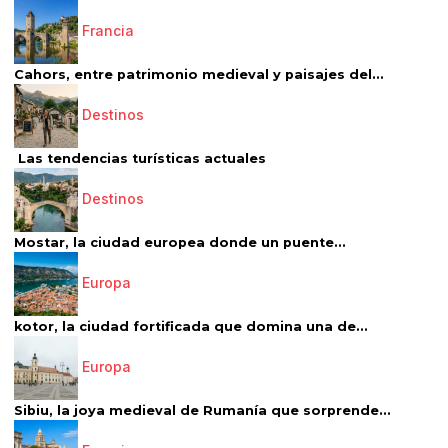
Francia
Cahors, entre patrimonio medieval y paisajes del...
Destinos
Las tendencias turísticas actuales
Destinos
Mostar, la ciudad europea donde un puente...
Europa
kotor, la ciudad fortificada que domina una de...
Europa
Sibiu, la joya medieval de Rumanía que sorprende...