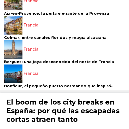
Francia
Aix-en-Provence, la perla elegante de la Provenza
Francia
Colmar, entre canales floridos y magia alsaciana
Francia
Bergues: una joya desconocida del norte de Francia
Francia
Honfleur, el pequeño puerto normando que inspiró...
El boom de los city breaks en
España: por qué las escapadas
cortas atraen tanto