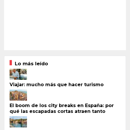
Lo más leído
Viajar: mucho más que hacer turismo
El boom de los city breaks en España: por
qué las escapadas cortas atraen tanto