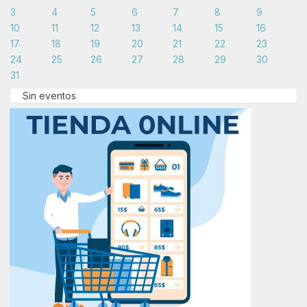
3
4
5
6
7
8
9
10
11
12
13
14
15
16
17
18
19
20
21
22
23
24
25
26
27
28
29
30
31
Sin eventos