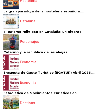
Hostelería
La gran paradoja de la hostelería española:...
Cataluña
El turismo religioso en Cataluña: un gigante...
Personajes
Caterino y la república de las abejas
Economía
Encuesta de Gasto Turístico (EGATUR) Abril 2026....
Economía
Estadística de Movimientos Turísticos en...
Destinos