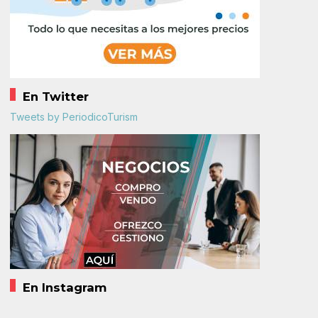
En Twitter
Tweets by PeriodicoTurism
En Instagram