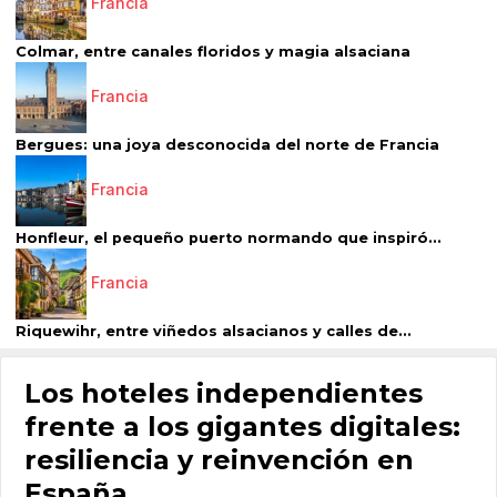
Francia
Colmar, entre canales floridos y magia alsaciana
Francia
Bergues: una joya desconocida del norte de Francia
Francia
Honfleur, el pequeño puerto normando que inspiró...
Francia
Riquewihr, entre viñedos alsacianos y calles de...
Los hoteles independientes
frente a los gigantes digitales:
resiliencia y reinvención en
España