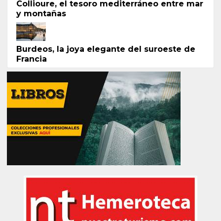
Collioure, el tesoro mediterráneo entre mar
y montañas
Burdeos, la joya elegante del suroeste de
Francia