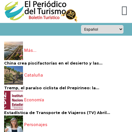
Más...
China crea piscifactorías en el desierto y las...
Cataluña
Tremp, el paraíso ciclista del Prepirineo: la...
Economía
Estadística de Transporte de Viajeros (TV) Abril...
Personajes