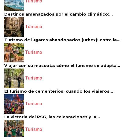
Turismo
Destinos amenazados por el cambio climático:...
Turismo
Turismo de lugares abandonados (urbex): entre la...
Turismo
Viajar con su mascota: cómo el turismo se adapta...
Turismo
El turismo de cementerios: cuando los viajeros...
Turismo
La victoria del PSG, las celebraciones y la...
Turismo