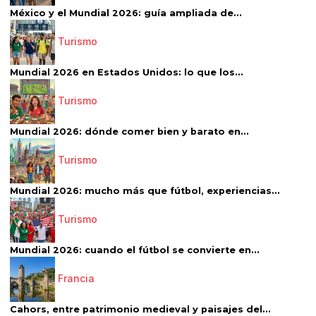
México y el Mundial 2026: guía ampliada de...
Turismo
Mundial 2026 en Estados Unidos: lo que los...
Turismo
Mundial 2026: dónde comer bien y barato en...
Turismo
Mundial 2026: mucho más que fútbol, experiencias...
Turismo
Mundial 2026: cuando el fútbol se convierte en...
Francia
Cahors, entre patrimonio medieval y paisajes del...