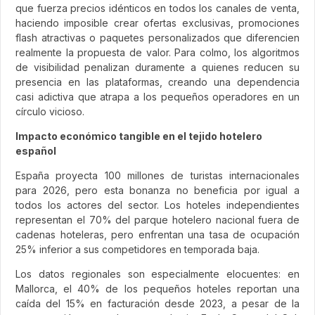
que fuerza precios idénticos en todos los canales de venta,
haciendo imposible crear ofertas exclusivas, promociones
flash atractivas o paquetes personalizados que diferencien
realmente la propuesta de valor. Para colmo, los algoritmos
de visibilidad penalizan duramente a quienes reducen su
presencia en las plataformas, creando una dependencia
casi adictiva que atrapa a los pequeños operadores en un
círculo vicioso.
Impacto económico tangible en el tejido hotelero
español
España proyecta 100 millones de turistas internacionales
para 2026, pero esta bonanza no beneficia por igual a
todos los actores del sector. Los hoteles independientes
representan el 70% del parque hotelero nacional fuera de
cadenas hoteleras, pero enfrentan una tasa de ocupación
25% inferior a sus competidores en temporada baja.
Los datos regionales son especialmente elocuentes: en
Mallorca, el 40% de los pequeños hoteles reportan una
caída del 15% en facturación desde 2023, a pesar de la