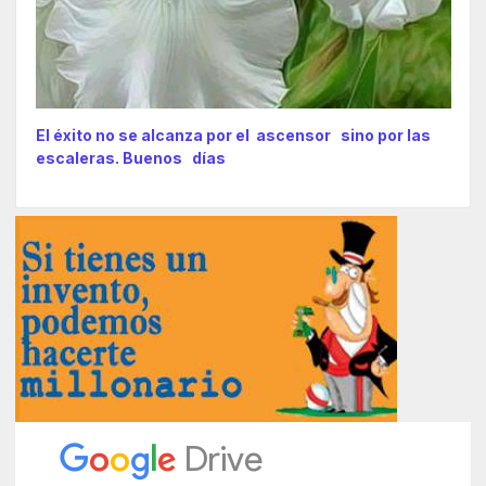
El éxito no se alcanza por el ascensor sino por las
escaleras. Buenos días