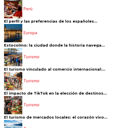
Perú
El perfil y las preferencias de los españoles...
Europa
Estocolmo: la ciudad donde la historia navega...
Turismo
El turismo vinculado al comercio internacional:...
Turismo
El impacto de TikTok en la elección de destinos...
Turismo
El turismo de mercados locales: el corazón vivo...