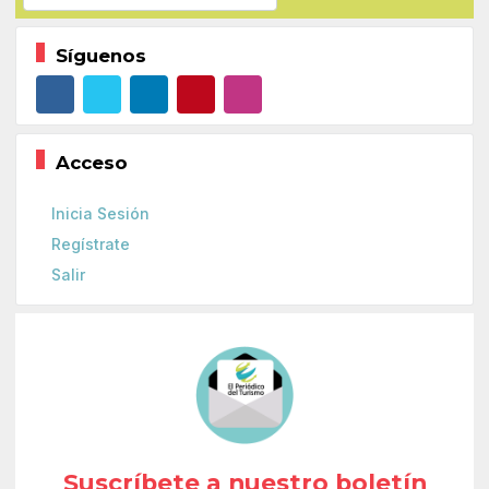
Síguenos
Acceso
Inicia Sesión
Regístrate
Salir
Suscríbete a nuestro boletín