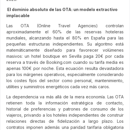
El dominio absoluto de las OTA: un modelo extractivo
implacable
Las OTA (Online Travel Agencies) controlan
aproximadamente el 60% de las reservas hoteleras
mundiales, alcanzando hasta el 80% en España para las
pequeñas estructuras independientes. Su algoritmo está
matemáticamente diseñado para favorecer volúmenes
masivos: un hotel boutique en Sevilla paga 20€ por cada
reserva a través de Booking.com cuando su tarifa media es
apenas 100€ por noche. Esta ecuación resulta devastadora
para los márgenes operativos, especialmente considerando
los costes fijos del sector como personal, mantenimiento,
utilities y suministros energéticos cada vez más caros.
La dependencia va más allá de la mera economía. Las OTA
retienen toda la información estratégica de contacto,
historial de preferencias y patrones de consumo de los
viajeros, privando a los hoteles independientes de construir
relaciones directas de fidelización a largo plazo. Los
contratos imponen además una paridad tarifaria obligatoria