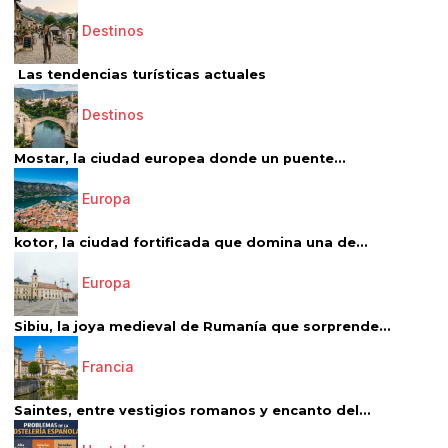
Destinos
Las tendencias turísticas actuales
Destinos
Mostar, la ciudad europea donde un puente...
Europa
kotor, la ciudad fortificada que domina una de...
Europa
Sibiu, la joya medieval de Rumanía que sorprende...
Francia
Saintes, entre vestigios romanos y encanto del...