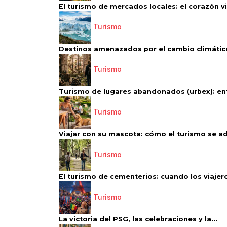
El turismo de mercados locales: el corazón vi
Turismo
Destinos amenazados por el cambio climático
Turismo
Turismo de lugares abandonados (urbex): entr
Turismo
Viajar con su mascota: cómo el turismo se ad
Turismo
El turismo de cementerios: cuando los viajero
Turismo
La victoria del PSG, las celebraciones y la...