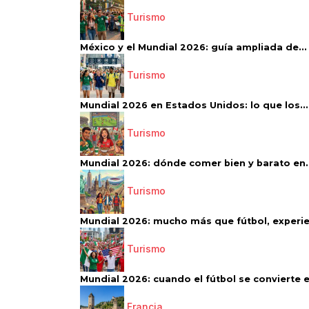
Turismo
México y el Mundial 2026: guía ampliada de...
Turismo
Mundial 2026 en Estados Unidos: lo que los...
Turismo
Mundial 2026: dónde comer bien y barato en..
Turismo
Mundial 2026: mucho más que fútbol, experien
Turismo
Mundial 2026: cuando el fútbol se convierte e
Francia