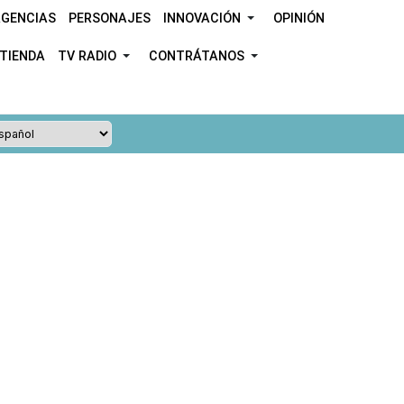
GENCIAS
PERSONAJES
INNOVACIÓN
OPINIÓN
TIENDA
TV RADIO
CONTRÁTANOS