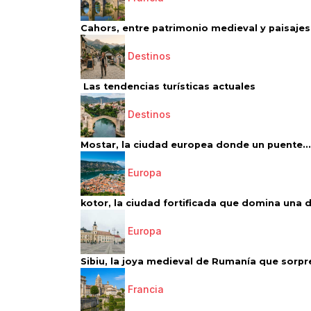
Cahors, entre patrimonio medieval y paisajes 
Destinos
Las tendencias turísticas actuales
Destinos
Mostar, la ciudad europea donde un puente...
Europa
kotor, la ciudad fortificada que domina una d
Europa
Sibiu, la joya medieval de Rumanía que sorpr
Francia