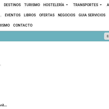
DESTINOS
TURISMO
HOSTELERÍA
TRANSPORTES
A
.
EVENTOS
LIBROS
OFERTAS
NEGOCIOS
GUIA SERVICIOS
RISMO
CONTACTO
.
l...