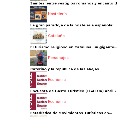
Saintes, entre vestigios romanos y encanto de
Hostelería
La gran paradoja de la hostelería española:...
Cataluña
El turismo religioso en Cataluña: un gigante..
Personajes
Caterino y la república de las abejas
Economía
Encuesta de Gasto Turístico (EGATUR) Abril 20
Economía
Estadística de Movimientos Turísticos en...