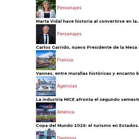
Personajes
Marta Vidal hace historia al convertirse en la..
Personajes
Carlos Garrido, nuevo Presidente de la Mesa d
Francia
Vannes, entre murallas históricas y encanto 
Agencias
La industria MICE afronta el segundo semestr
América
Copa del Mundo 2026: el turismo en Estados.
Destinos