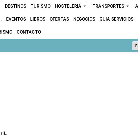
DESTINOS
TURISMO
HOSTELERÍA
TRANSPORTES
A
.
EVENTOS
LIBROS
OFERTAS
NEGOCIOS
GUIA SERVICIOS
RISMO
CONTACTO
.
l...