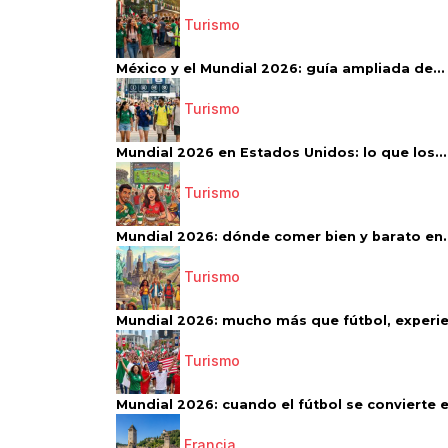
Turismo
México y el Mundial 2026: guía ampliada de...
Turismo
Mundial 2026 en Estados Unidos: lo que los...
Turismo
Mundial 2026: dónde comer bien y barato en..
Turismo
Mundial 2026: mucho más que fútbol, experien
Turismo
Mundial 2026: cuando el fútbol se convierte e
Francia