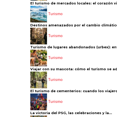
El turismo de mercados locales: el corazón vi
Turismo
Destinos amenazados por el cambio climático
Turismo
Turismo de lugares abandonados (urbex): entr
Turismo
Viajar con su mascota: cómo el turismo se ad
Turismo
El turismo de cementerios: cuando los viajero
Turismo
La victoria del PSG, las celebraciones y la...