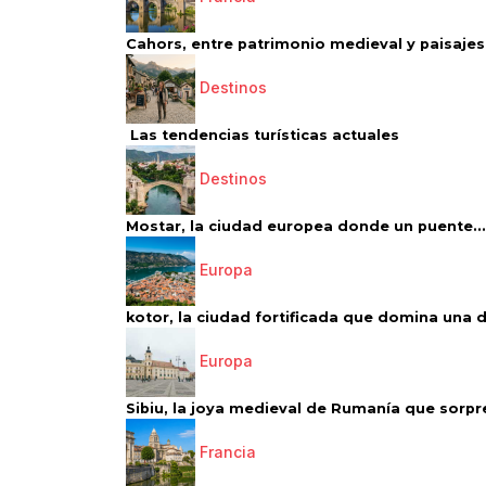
Cahors, entre patrimonio medieval y paisajes 
Destinos
Las tendencias turísticas actuales
Destinos
Mostar, la ciudad europea donde un puente...
Europa
kotor, la ciudad fortificada que domina una d
Europa
Sibiu, la joya medieval de Rumanía que sorpr
Francia