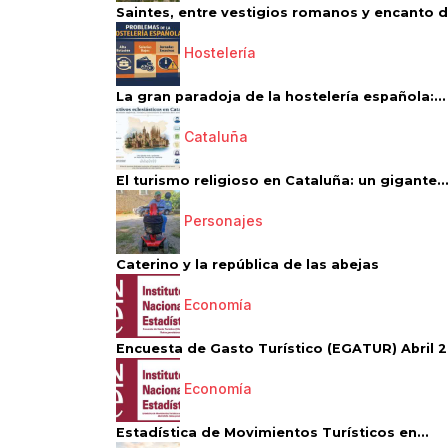
Saintes, entre vestigios romanos y encanto de
Hostelería
La gran paradoja de la hostelería española:...
Cataluña
El turismo religioso en Cataluña: un gigante..
Personajes
Caterino y la república de las abejas
Economía
Encuesta de Gasto Turístico (EGATUR) Abril 20
Economía
Estadística de Movimientos Turísticos en...