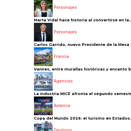
Personajes
Marta Vidal hace historia al convertirse en la..
Personajes
Carlos Garrido, nuevo Presidente de la Mesa d
Francia
Vannes, entre murallas históricas y encanto 
Agencias
La industria MICE afronta el segundo semestr
América
Copa del Mundo 2026: el turismo en Estados.
Destinos