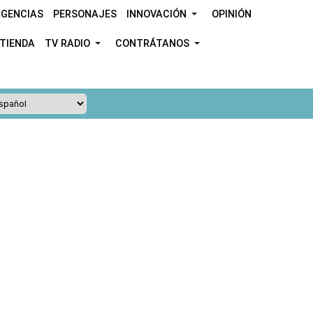
GENCIAS
PERSONAJES
INNOVACIÓN
OPINIÓN
TIENDA
TV RADIO
CONTRÁTANOS