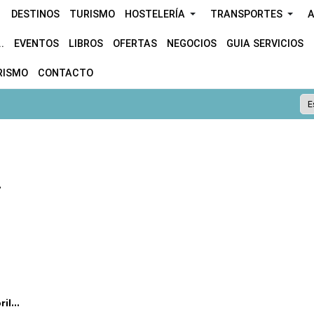
DESTINOS
TURISMO
HOSTELERÍA
TRANSPORTES
A
.
EVENTOS
LIBROS
OFERTAS
NEGOCIOS
GUIA SERVICIOS
RISMO
CONTACTO
.
l...