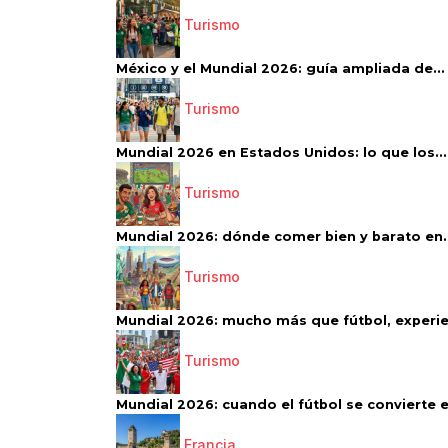
Turismo
México y el Mundial 2026: guía ampliada de...
Turismo
Mundial 2026 en Estados Unidos: lo que los...
Turismo
Mundial 2026: dónde comer bien y barato en..
Turismo
Mundial 2026: mucho más que fútbol, experien
Turismo
Mundial 2026: cuando el fútbol se convierte e
Francia