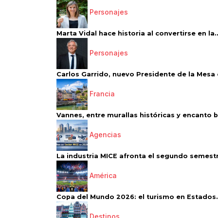
Personajes
Marta Vidal hace historia al convertirse en la..
Personajes
Carlos Garrido, nuevo Presidente de la Mesa d
Francia
Vannes, entre murallas históricas y encanto 
Agencias
La industria MICE afronta el segundo semestr
América
Copa del Mundo 2026: el turismo en Estados.
Destinos