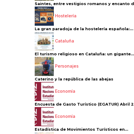
Saintes, entre vestigios romanos y encanto de
Hostelería
La gran paradoja de la hostelería española:...
Cataluña
El turismo religioso en Cataluña: un gigante..
Personajes
Caterino y la república de las abejas
Economía
Encuesta de Gasto Turístico (EGATUR) Abril 20
Economía
Estadística de Movimientos Turísticos en...