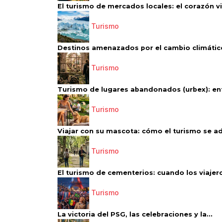
El turismo de mercados locales: el corazón vi
Turismo
Destinos amenazados por el cambio climático
Turismo
Turismo de lugares abandonados (urbex): entr
Turismo
Viajar con su mascota: cómo el turismo se ad
Turismo
El turismo de cementerios: cuando los viajero
Turismo
La victoria del PSG, las celebraciones y la...