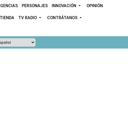
GENCIAS
PERSONAJES
INNOVACIÓN
OPINIÓN
TIENDA
TV RADIO
CONTRÁTANOS