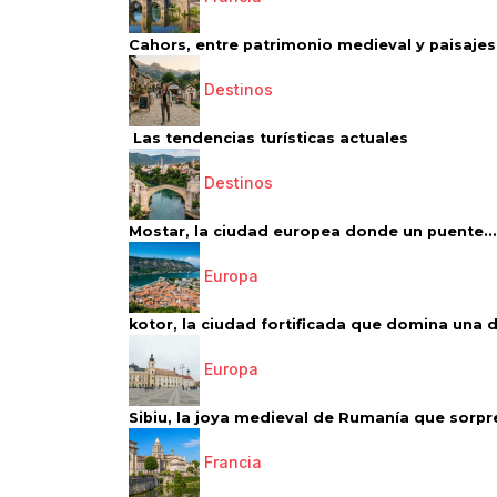
Cahors, entre patrimonio medieval y paisajes 
Destinos
Las tendencias turísticas actuales
Destinos
Mostar, la ciudad europea donde un puente...
Europa
kotor, la ciudad fortificada que domina una d
Europa
Sibiu, la joya medieval de Rumanía que sorpr
Francia