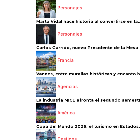
Personajes
Marta Vidal hace historia al convertirse en la..
Personajes
Carlos Garrido, nuevo Presidente de la Mesa d
Francia
Vannes, entre murallas históricas y encanto 
Agencias
La industria MICE afronta el segundo semestr
América
Copa del Mundo 2026: el turismo en Estados.
Destinos