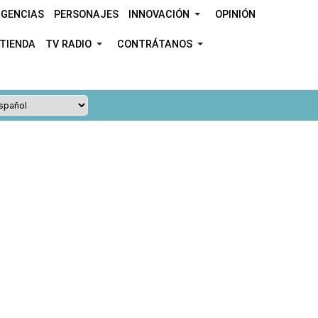
GENCIAS
PERSONAJES
INNOVACIÓN
OPINIÓN
TIENDA
TV RADIO
CONTRÁTANOS