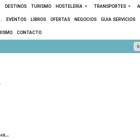
DESTINOS
TURISMO
HOSTELERÍA
TRANSPORTES
A
.
EVENTOS
LIBROS
OFERTAS
NEGOCIOS
GUIA SERVICIOS
RISMO
CONTACTO
.
l...