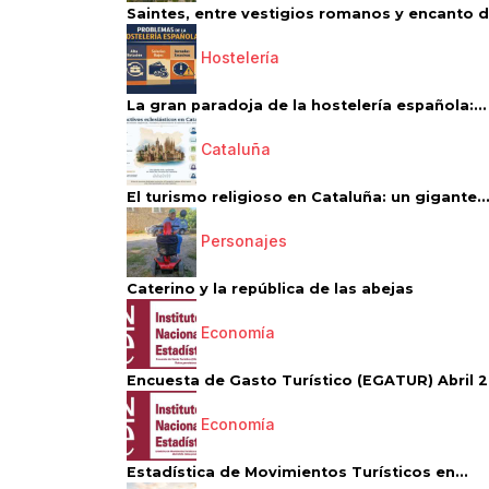
Saintes, entre vestigios romanos y encanto de
Hostelería
La gran paradoja de la hostelería española:...
Cataluña
El turismo religioso en Cataluña: un gigante..
Personajes
Caterino y la república de las abejas
Economía
Encuesta de Gasto Turístico (EGATUR) Abril 20
Economía
Estadística de Movimientos Turísticos en...