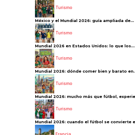
Turismo
México y el Mundial 2026: guía ampliada de...
Turismo
Mundial 2026 en Estados Unidos: lo que los...
Turismo
Mundial 2026: dónde comer bien y barato en..
Turismo
Mundial 2026: mucho más que fútbol, experien
Turismo
Mundial 2026: cuando el fútbol se convierte e
Francia