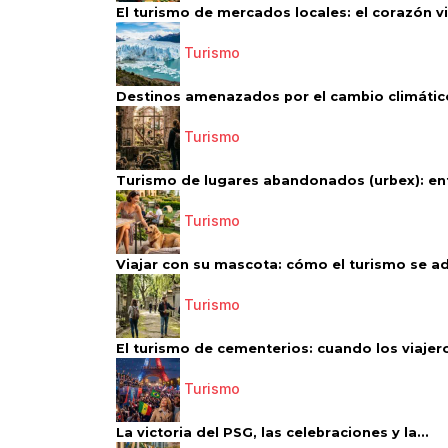
El turismo de mercados locales: el corazón vi
Turismo
Destinos amenazados por el cambio climático
Turismo
Turismo de lugares abandonados (urbex): entr
Turismo
Viajar con su mascota: cómo el turismo se ad
Turismo
El turismo de cementerios: cuando los viajero
Turismo
La victoria del PSG, las celebraciones y la...