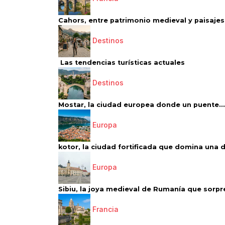
Cahors, entre patrimonio medieval y paisajes 
Destinos
Las tendencias turísticas actuales
Destinos
Mostar, la ciudad europea donde un puente...
Europa
kotor, la ciudad fortificada que domina una d
Europa
Sibiu, la joya medieval de Rumanía que sorpr
Francia