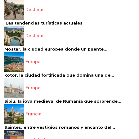
Destinos
Las tendencias turísticas actuales
Destinos
Mostar, la ciudad europea donde un puente...
Europa
kotor, la ciudad fortificada que domina una de...
Europa
Sibiu, la joya medieval de Rumanía que sorprende...
Francia
Saintes, entre vestigios romanos y encanto del...