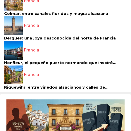
Francia
Colmar, entre canales floridos y magia alsaciana
Francia
Bergues: una joya desconocida del norte de Francia
Francia
Honfleur, el pequeño puerto normando que inspiró...
Francia
Riquewihr, entre viñedos alsacianos y calles de...