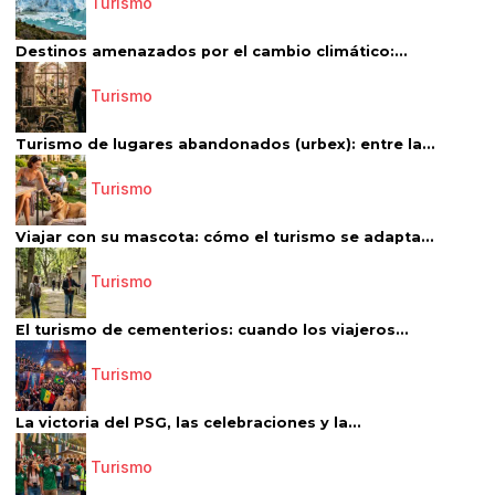
Turismo
Destinos amenazados por el cambio climático:...
Turismo
Turismo de lugares abandonados (urbex): entre la...
Turismo
Viajar con su mascota: cómo el turismo se adapta...
Turismo
El turismo de cementerios: cuando los viajeros...
Turismo
La victoria del PSG, las celebraciones y la...
Turismo