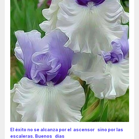
El éxito no se alcanza por el ascensor sino por las
escaleras. Buenos días