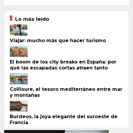
Lo más leído
Viajar: mucho más que hacer turismo
El boom de los city breaks en España: por
qué las escapadas cortas atraen tanto
Collioure, el tesoro mediterráneo entre mar
y montañas
Burdeos, la joya elegante del suroeste de
Francia