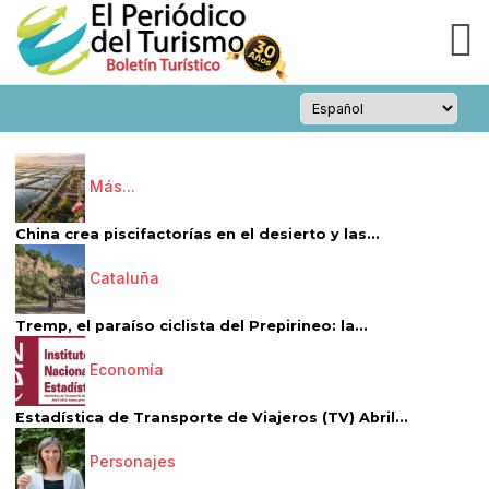
Más...
China crea piscifactorías en el desierto y las...
Cataluña
Tremp, el paraíso ciclista del Prepirineo: la...
Economía
Estadística de Transporte de Viajeros (TV) Abril...
Personajes