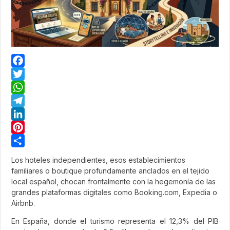
Facebook
Twitter
WhatsApp
Telegram
LinkedIn
Pinterest
Share
Los hoteles independientes, esos establecimientos
familiares o boutique profundamente anclados en el tejido
local español, chocan frontalmente con la hegemonía de las
grandes plataformas digitales como Booking.com, Expedia o
Airbnb.
En España, donde el turismo representa el 12,3% del PIB