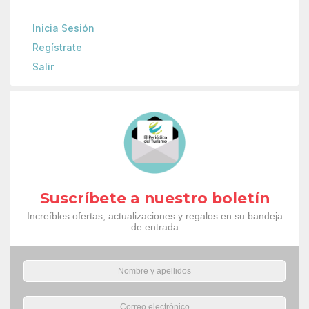
Inicia Sesión
Regístrate
Salir
Suscríbete a nuestro boletín
Increíbles ofertas, actualizaciones y regalos en su bandeja
de entrada