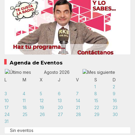
Agenda de Eventos
Agosto 2026
L
M
X
J
V
S
D
1
2
3
4
5
6
7
8
9
10
11
12
13
14
15
16
17
18
19
20
21
22
23
24
25
26
27
28
29
30
31
Sin eventos