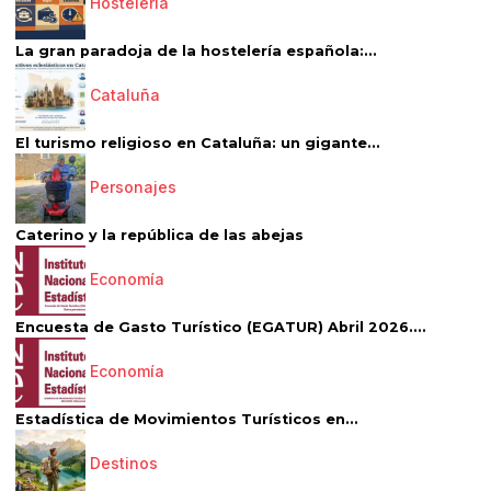
Hostelería
La gran paradoja de la hostelería española:...
Cataluña
El turismo religioso en Cataluña: un gigante...
Personajes
Caterino y la república de las abejas
Economía
Encuesta de Gasto Turístico (EGATUR) Abril 2026....
Economía
Estadística de Movimientos Turísticos en...
Destinos