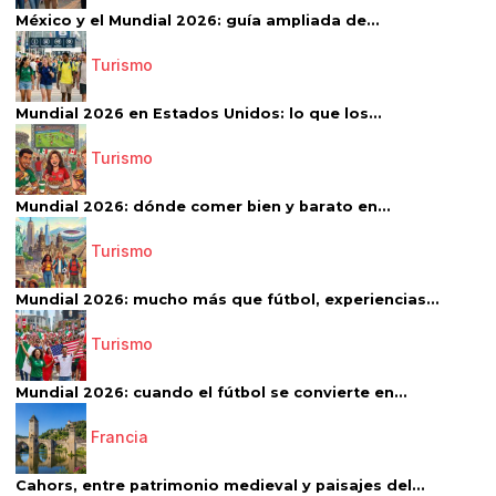
México y el Mundial 2026: guía ampliada de...
Turismo
Mundial 2026 en Estados Unidos: lo que los...
Turismo
Mundial 2026: dónde comer bien y barato en...
Turismo
Mundial 2026: mucho más que fútbol, experiencias...
Turismo
Mundial 2026: cuando el fútbol se convierte en...
Francia
Cahors, entre patrimonio medieval y paisajes del...