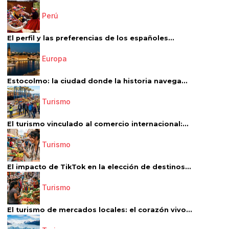
Perú
El perfil y las preferencias de los españoles...
Europa
Estocolmo: la ciudad donde la historia navega...
Turismo
El turismo vinculado al comercio internacional:...
Turismo
El impacto de TikTok en la elección de destinos...
Turismo
El turismo de mercados locales: el corazón vivo...