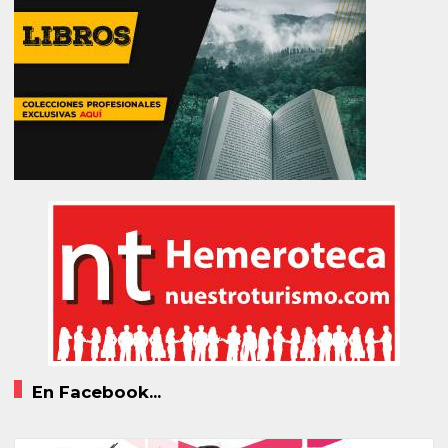
En Facebook...