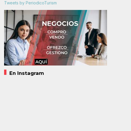
Tweets by PeriodicoTurism
En Instagram