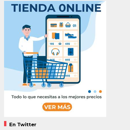
En Twitter