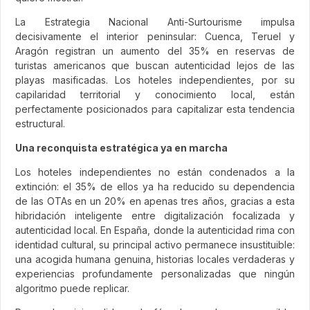
La Estrategia Nacional Anti-Surtourisme impulsa
decisivamente el interior peninsular: Cuenca, Teruel y
Aragón registran un aumento del 35% en reservas de
turistas americanos que buscan autenticidad lejos de las
playas masificadas. Los hoteles independientes, por su
capilaridad territorial y conocimiento local, están
perfectamente posicionados para capitalizar esta tendencia
estructural.
Una reconquista estratégica ya en marcha
Los hoteles independientes no están condenados a la
extinción: el 35% de ellos ya ha reducido su dependencia
de las OTAs en un 20% en apenas tres años, gracias a esta
hibridación inteligente entre digitalización focalizada y
autenticidad local. En España, donde la autenticidad rima con
identidad cultural, su principal activo permanece insustituible:
una acogida humana genuina, historias locales verdaderas y
experiencias profundamente personalizadas que ningún
algoritmo puede replicar.