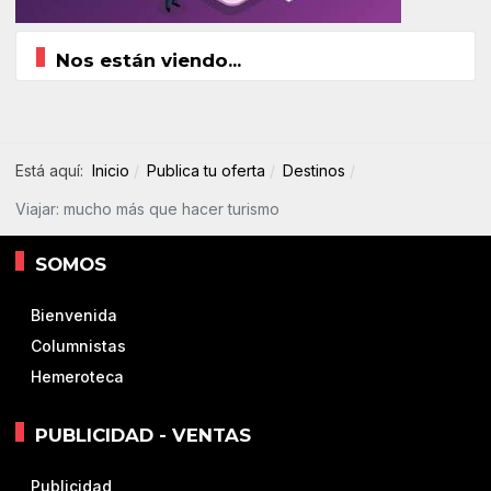
Nos están viendo...
Está aquí:
Inicio
Publica tu oferta
Destinos
Viajar: mucho más que hacer turismo
SOMOS
Bienvenida
Columnistas
Hemeroteca
PUBLICIDAD - VENTAS
Publicidad