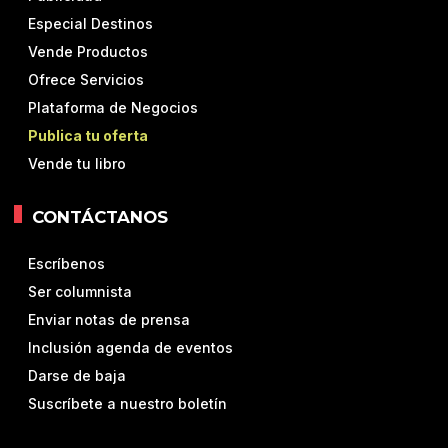
Especial Destinos
Vende Productos
Ofrece Servicios
Plataforma de Negocios
Publica tu oferta
Vende tu libro
CONTÁCTANOS
Escríbenos
Ser columnista
Enviar notas de prensa
Inclusión agenda de eventos
Darse de baja
Suscríbete a nuestro boletín