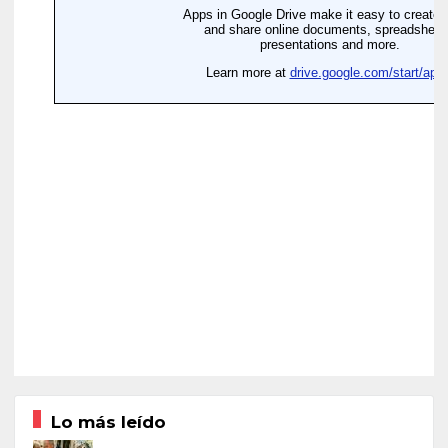
Lo más leído