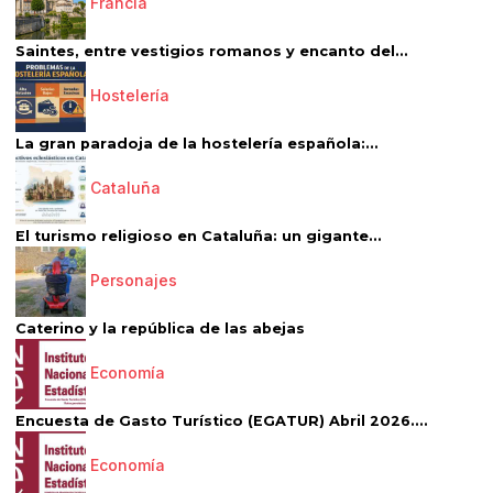
Francia
Saintes, entre vestigios romanos y encanto del...
Hostelería
La gran paradoja de la hostelería española:...
Cataluña
El turismo religioso en Cataluña: un gigante...
Personajes
Caterino y la república de las abejas
Economía
Encuesta de Gasto Turístico (EGATUR) Abril 2026....
Economía