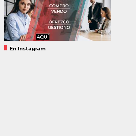
En Instagram