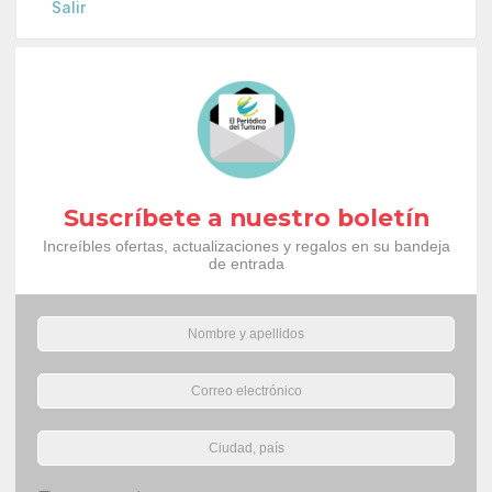
Salir
Suscríbete a nuestro boletín
Increíbles ofertas, actualizaciones y regalos en su bandeja
de entrada