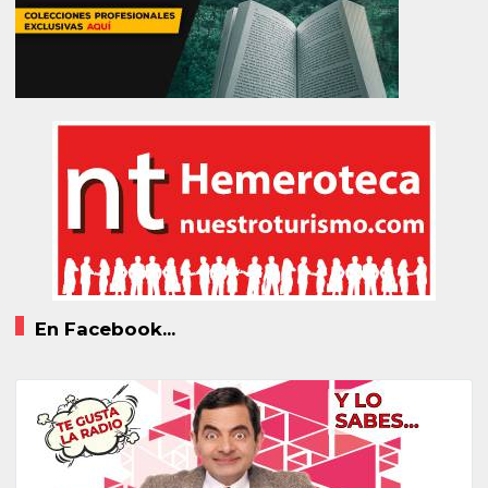
En Facebook...