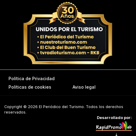
Política de Privacidad
Políticas de cookies
Aviso legal
Copyright © 2026 El Periódico del Turismo. Todos los derechos
reservados.
Desarrollado por: