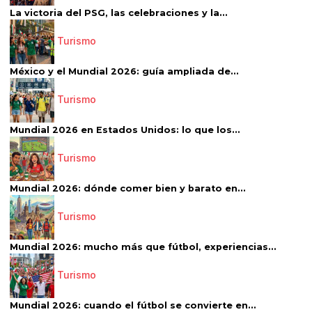
La victoria del PSG, las celebraciones y la...
Turismo
México y el Mundial 2026: guía ampliada de...
Turismo
Mundial 2026 en Estados Unidos: lo que los...
Turismo
Mundial 2026: dónde comer bien y barato en...
Turismo
Mundial 2026: mucho más que fútbol, experiencias...
Turismo
Mundial 2026: cuando el fútbol se convierte en...