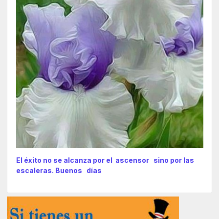
El éxito no se alcanza por el ascensor sino por las
escaleras. Buenos días