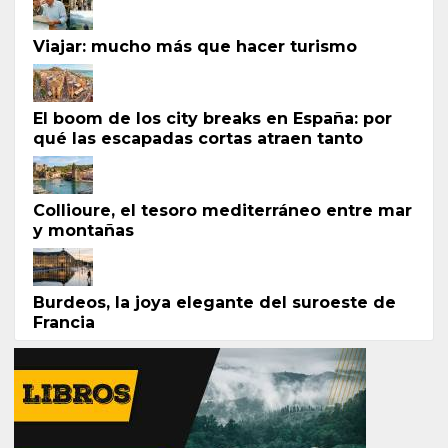
Viajar: mucho más que hacer turismo
El boom de los city breaks en España: por
qué las escapadas cortas atraen tanto
Collioure, el tesoro mediterráneo entre mar
y montañas
Burdeos, la joya elegante del suroeste de
Francia