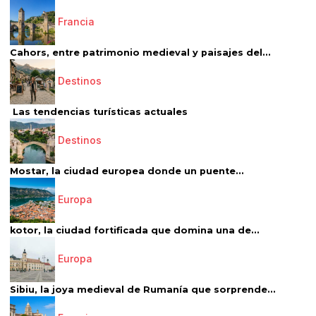
Francia
Cahors, entre patrimonio medieval y paisajes del...
Destinos
Las tendencias turísticas actuales
Destinos
Mostar, la ciudad europea donde un puente...
Europa
kotor, la ciudad fortificada que domina una de...
Europa
Sibiu, la joya medieval de Rumanía que sorprende...