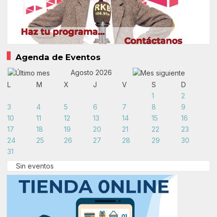
Agenda de Eventos
Agosto 2026
L
M
X
J
V
S
D
1
2
3
4
5
6
7
8
9
10
11
12
13
14
15
16
17
18
19
20
21
22
23
24
25
26
27
28
29
30
31
Sin eventos