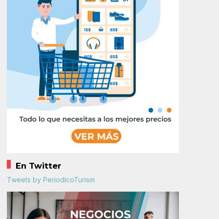
En Twitter
Tweets by PeriodicoTurism