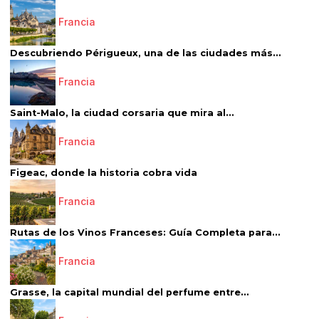
Francia
Descubriendo Périgueux, una de las ciudades más...
Francia
Saint-Malo, la ciudad corsaria que mira al...
Francia
Figeac, donde la historia cobra vida
Francia
Rutas de los Vinos Franceses: Guía Completa para...
Francia
Grasse, la capital mundial del perfume entre...