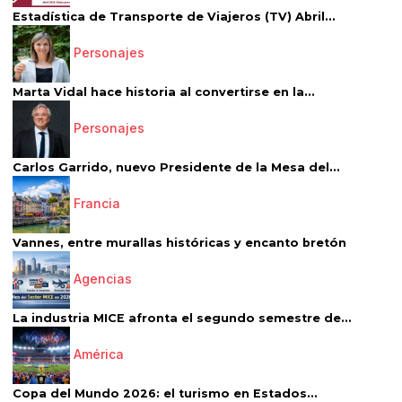
Estadística de Transporte de Viajeros (TV) Abril...
Personajes
Marta Vidal hace historia al convertirse en la...
Personajes
Carlos Garrido, nuevo Presidente de la Mesa del...
Francia
Vannes, entre murallas históricas y encanto bretón
Agencias
La industria MICE afronta el segundo semestre de...
América
Copa del Mundo 2026: el turismo en Estados...