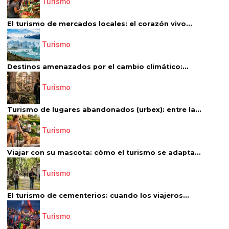
Turismo
El turismo de mercados locales: el corazón vivo...
Turismo
Destinos amenazados por el cambio climático:...
Turismo
Turismo de lugares abandonados (urbex): entre la...
Turismo
Viajar con su mascota: cómo el turismo se adapta...
Turismo
El turismo de cementerios: cuando los viajeros...
Turismo