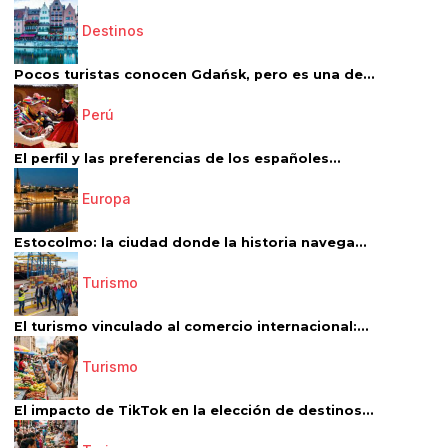
Destinos
Pocos turistas conocen Gdańsk, pero es una de...
Perú
El perfil y las preferencias de los españoles...
Europa
Estocolmo: la ciudad donde la historia navega...
Turismo
El turismo vinculado al comercio internacional:...
Turismo
El impacto de TikTok en la elección de destinos...