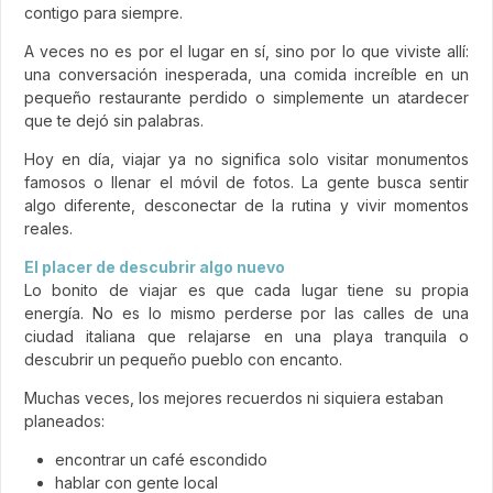
contigo para siempre.
A veces no es por el lugar en sí, sino por lo que viviste allí:
una conversación inesperada, una comida increíble en un
pequeño restaurante perdido o simplemente un atardecer
que te dejó sin palabras.
Hoy en día, viajar ya no significa solo visitar monumentos
famosos o llenar el móvil de fotos. La gente busca sentir
algo diferente, desconectar de la rutina y vivir momentos
reales.
El placer de descubrir algo nuevo
Lo bonito de viajar es que cada lugar tiene su propia
energía. No es lo mismo perderse por las calles de una
ciudad italiana que relajarse en una playa tranquila o
descubrir un pequeño pueblo con encanto.
Muchas veces, los mejores recuerdos ni siquiera estaban
planeados:
encontrar un café escondido
hablar con gente local