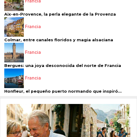
Francia
Aix-en-Provence, la perla elegante de la Provenza
Francia
Colmar, entre canales floridos y magia alsaciana
Francia
Bergues: una joya desconocida del norte de Francia
Francia
Honfleur, el pequeño puerto normando que inspiró...