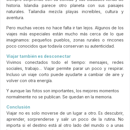
historia. Islandia parece otro planeta con sus paisajes
naturales. Tailandia mezcla playas increíbles, cultura y
aventura.
Pero muchas veces no hace falta ir tan lejos. Algunos de los
viajes más especiales están mucho más cerca de lo que
imaginamos: pequeños pueblos, zonas rurales o rincones
poco conocidos que todavía conservan su autenticidad.
Viajar también es desconectar
Vivimos conectados todo el tiempo: mensajes, redes
sociales, trabajo… Viajar permite parar un poco y respirar.
Incluso un viaje corto puede ayudarte a cambiar de aire y
volver con otra energía.
Y aunque las fotos son importantes, los mejores momentos
normalmente no se publican. Se quedan en la memoria.
Conclusión
Viajar no es solo moverse de un lugar a otro. Es descubrir,
aprender, sorprenderse y salir un poco de la rutina. No
importa si el destino está al otro lado del mundo o a unas