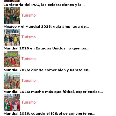
La victoria del PSG, las celebraciones y la...
Turismo
México y el Mundial 2026: guía ampliada de...
Turismo
Mundial 2026 en Estados Unidos: lo que los...
Turismo
Mundial 2026: dónde comer bien y barato en...
Turismo
Mundial 2026: mucho más que fútbol, experiencias...
Turismo
Mundial 2026: cuando el fútbol se convierte en...