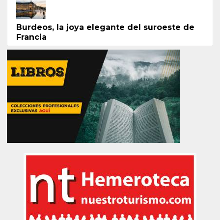
Burdeos, la joya elegante del suroeste de
Francia