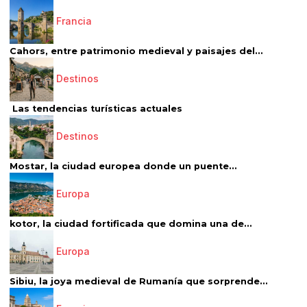
Francia
Cahors, entre patrimonio medieval y paisajes del...
Destinos
Las tendencias turísticas actuales
Destinos
Mostar, la ciudad europea donde un puente...
Europa
kotor, la ciudad fortificada que domina una de...
Europa
Sibiu, la joya medieval de Rumanía que sorprende...