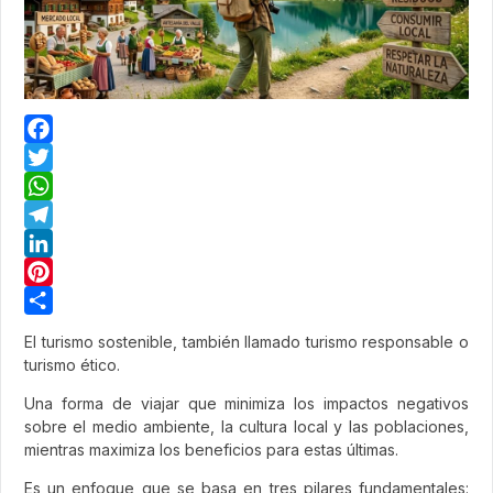
Facebook
Twitter
WhatsApp
Telegram
LinkedIn
Pinterest
Share
El turismo sostenible, también llamado turismo responsable o
turismo ético.
Una forma de viajar que minimiza los impactos negativos
sobre el medio ambiente, la cultura local y las poblaciones,
mientras maximiza los beneficios para estas últimas.
Es un enfoque que se basa en tres pilares fundamentales: