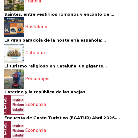
Francia
Saintes, entre vestigios romanos y encanto del...
Hostelería
La gran paradoja de la hostelería española:...
Cataluña
El turismo religioso en Cataluña: un gigante...
Personajes
Caterino y la república de las abejas
Economía
Encuesta de Gasto Turístico (EGATUR) Abril 2026....
Economía