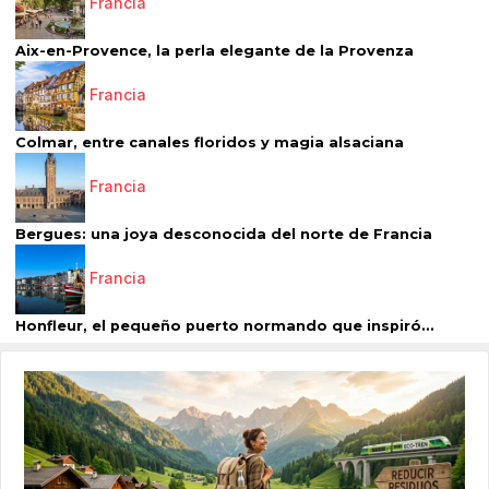
Francia
Aix-en-Provence, la perla elegante de la Provenza
Francia
Colmar, entre canales floridos y magia alsaciana
Francia
Bergues: una joya desconocida del norte de Francia
Francia
Honfleur, el pequeño puerto normando que inspiró...