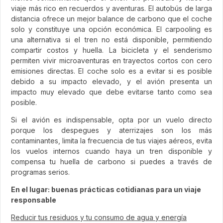
viaje más rico en recuerdos y aventuras. El autobús de larga
distancia ofrece un mejor balance de carbono que el coche
solo y constituye una opción económica. El carpooling es
una alternativa si el tren no está disponible, permitiendo
compartir costos y huella. La bicicleta y el senderismo
permiten vivir microaventuras en trayectos cortos con cero
emisiones directas. El coche solo es a evitar si es posible
debido a su impacto elevado, y el avión presenta un
impacto muy elevado que debe evitarse tanto como sea
posible.
Si el avión es indispensable, opta por un vuelo directo
porque los despegues y aterrizajes son los más
contaminantes, limita la frecuencia de tus viajes aéreos, evita
los vuelos internos cuando haya un tren disponible y
compensa tu huella de carbono si puedes a través de
programas serios.
En el lugar: buenas prácticas cotidianas para un viaje
responsable
Reducir tus residuos y tu consumo de agua y energía