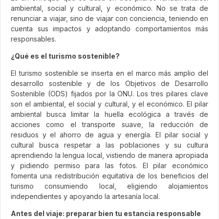
ambiental, social y cultural, y económico. No se trata de
renunciar a viajar, sino de viajar con conciencia, teniendo en
cuenta sus impactos y adoptando comportamientos más
responsables.
¿Qué es el turismo sostenible?
El turismo sostenible se inserta en el marco más amplio del
desarrollo sostenible y de los Objetivos de Desarrollo
Sostenible (ODS) fijados por la ONU. Los tres pilares clave
son el ambiental, el social y cultural, y el económico. El pilar
ambiental busca limitar la huella ecológica a través de
acciones como el transporte suave, la reducción de
residuos y el ahorro de agua y energía. El pilar social y
cultural busca respetar a las poblaciones y su cultura
aprendiendo la lengua local, vistiendo de manera apropiada
y pidiendo permiso para las fotos. El pilar económico
fomenta una redistribución equitativa de los beneficios del
turismo consumiendo local, eligiendo alojamientos
independientes y apoyando la artesanía local.
Antes del viaje: preparar bien tu estancia responsable