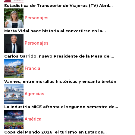
Estadística de Transporte de Viajeros (TV) Abril...
Personajes
Marta Vidal hace historia al convertirse en la...
Personajes
Carlos Garrido, nuevo Presidente de la Mesa del...
Francia
Vannes, entre murallas históricas y encanto bretón
Agencias
La industria MICE afronta el segundo semestre de...
América
Copa del Mundo 2026: el turismo en Estados...