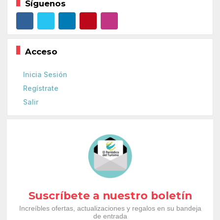
Síguenos
Acceso
Inicia Sesión
Regístrate
Salir
Suscríbete a nuestro boletín
Increíbles ofertas, actualizaciones y regalos en su bandeja
de entrada