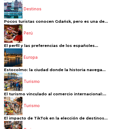
Destinos
Pocos turistas conocen Gdańsk, pero es una de...
Perú
El perfil y las preferencias de los españoles...
Europa
Estocolmo: la ciudad donde la historia navega...
Turismo
El turismo vinculado al comercio internacional:...
Turismo
El impacto de TikTok en la elección de destinos...