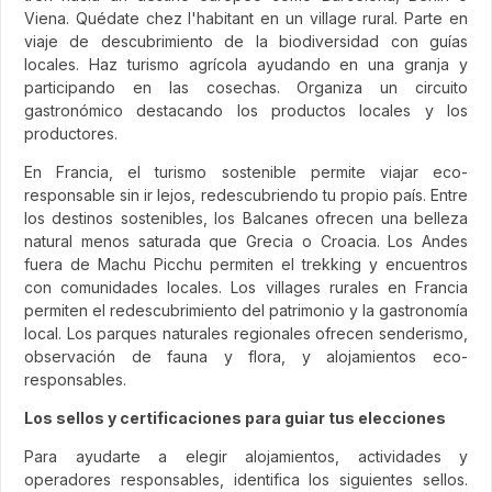
Viena. Quédate chez l'habitant en un village rural. Parte en
viaje de descubrimiento de la biodiversidad con guías
locales. Haz turismo agrícola ayudando en una granja y
participando en las cosechas. Organiza un circuito
gastronómico destacando los productos locales y los
productores.
En Francia, el turismo sostenible permite viajar eco-
responsable sin ir lejos, redescubriendo tu propio país. Entre
los destinos sostenibles, los Balcanes ofrecen una belleza
natural menos saturada que Grecia o Croacia. Los Andes
fuera de Machu Picchu permiten el trekking y encuentros
con comunidades locales. Los villages rurales en Francia
permiten el redescubrimiento del patrimonio y la gastronomía
local. Los parques naturales regionales ofrecen senderismo,
observación de fauna y flora, y alojamientos eco-
responsables.
Los sellos y certificaciones para guiar tus elecciones
Para ayudarte a elegir alojamientos, actividades y
operadores responsables, identifica los siguientes sellos.