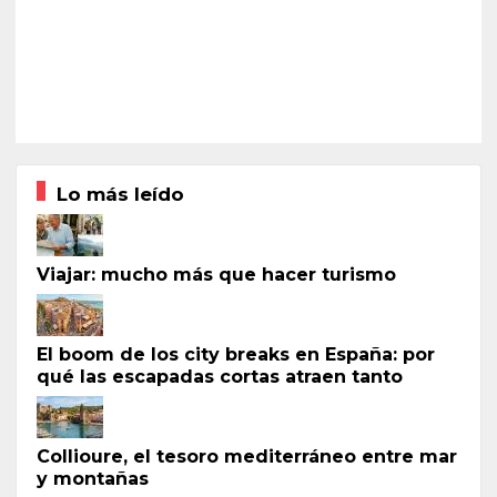
Lo más leído
Viajar: mucho más que hacer turismo
El boom de los city breaks en España: por
qué las escapadas cortas atraen tanto
Collioure, el tesoro mediterráneo entre mar
y montañas