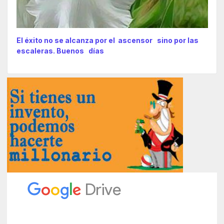
El éxito no se alcanza por el ascensor sino por las
escaleras. Buenos días