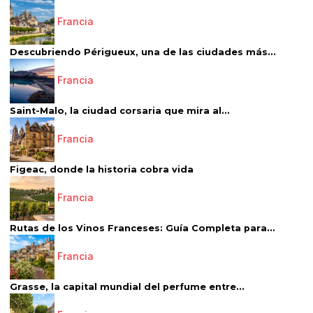
Francia
Descubriendo Périgueux, una de las ciudades más...
Francia
Saint-Malo, la ciudad corsaria que mira al...
Francia
Figeac, donde la historia cobra vida
Francia
Rutas de los Vinos Franceses: Guía Completa para...
Francia
Grasse, la capital mundial del perfume entre...