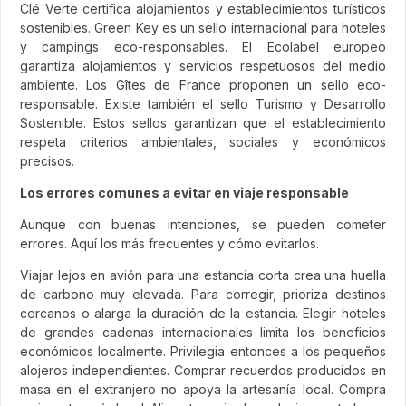
Clé Verte certifica alojamientos y establecimientos turísticos
sostenibles. Green Key es un sello internacional para hoteles
y campings eco-responsables. El Ecolabel europeo
garantiza alojamientos y servicios respetuosos del medio
ambiente. Los Gîtes de France proponen un sello eco-
responsable. Existe también el sello Turismo y Desarrollo
Sostenible. Estos sellos garantizan que el establecimiento
respeta criterios ambientales, sociales y económicos
precisos.
Los errores comunes a evitar en viaje responsable
Aunque con buenas intenciones, se pueden cometer
errores. Aquí los más frecuentes y cómo evitarlos.
Viajar lejos en avión para una estancia corta crea una huella
de carbono muy elevada. Para corregir, prioriza destinos
cercanos o alarga la duración de la estancia. Elegir hoteles
de grandes cadenas internacionales limita los beneficios
económicos localmente. Privilegia entonces a los pequeños
alojeros independientes. Comprar recuerdos producidos en
masa en el extranjero no apoya la artesanía local. Compra