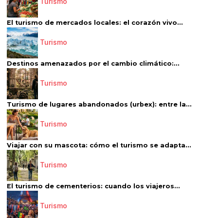
Turismo
El turismo de mercados locales: el corazón vivo...
Turismo
Destinos amenazados por el cambio climático:...
Turismo
Turismo de lugares abandonados (urbex): entre la...
Turismo
Viajar con su mascota: cómo el turismo se adapta...
Turismo
El turismo de cementerios: cuando los viajeros...
Turismo