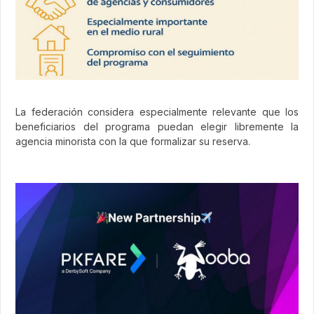
La federación considera especialmente relevante que los
beneficiarios del programa puedan elegir libremente la
agencia minorista con la que formalizar su reserva.