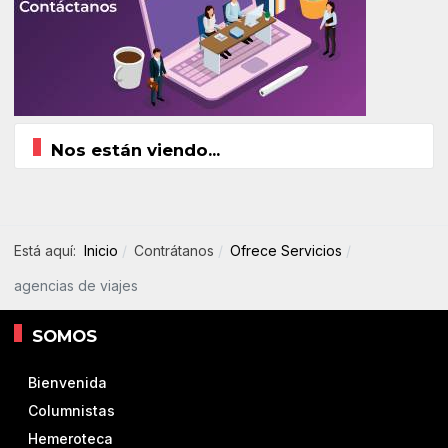
Nos están viendo...
Está aquí:
Inicio
Contrátanos
Ofrece Servicios
agencias de viajes
SOMOS
Bienvenida
Columnistas
Hemeroteca