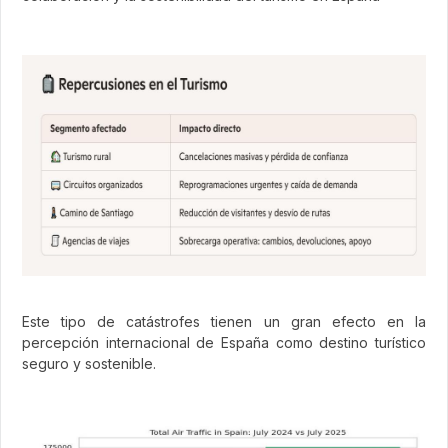
Este tipo de catástrofes tienen un gran efecto en la
percepción internacional de España como destino turístico
seguro y sostenible.