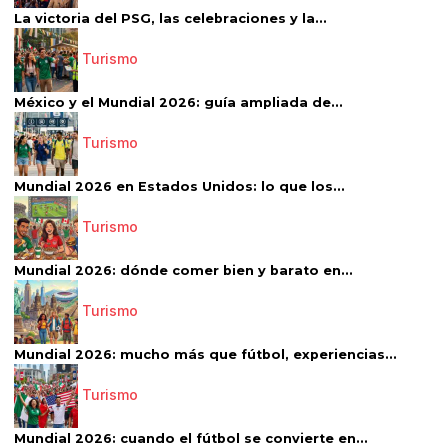
La victoria del PSG, las celebraciones y la...
Turismo
México y el Mundial 2026: guía ampliada de...
Turismo
Mundial 2026 en Estados Unidos: lo que los...
Turismo
Mundial 2026: dónde comer bien y barato en...
Turismo
Mundial 2026: mucho más que fútbol, experiencias...
Turismo
Mundial 2026: cuando el fútbol se convierte en...