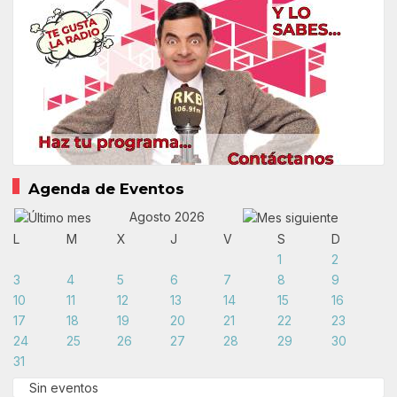
Agenda de Eventos
Agosto 2026
L
M
X
J
V
S
D
1
2
3
4
5
6
7
8
9
10
11
12
13
14
15
16
17
18
19
20
21
22
23
24
25
26
27
28
29
30
31
Sin eventos