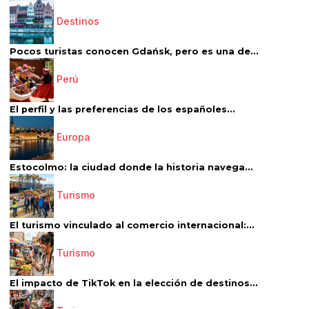
Destinos
Pocos turistas conocen Gdańsk, pero es una de...
Perú
El perfil y las preferencias de los españoles...
Europa
Estocolmo: la ciudad donde la historia navega...
Turismo
El turismo vinculado al comercio internacional:...
Turismo
El impacto de TikTok en la elección de destinos...