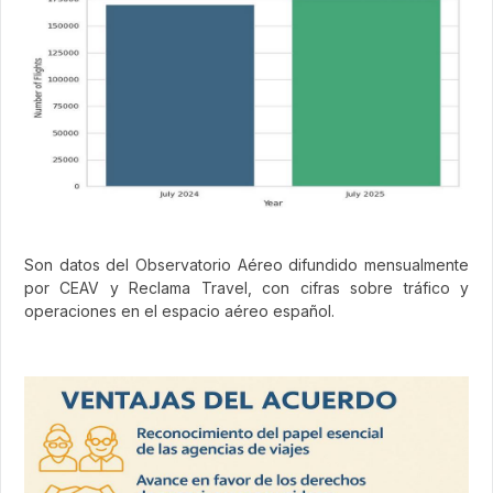
Son datos del Observatorio Aéreo difundido mensualmente
por CEAV y Reclama Travel, con cifras sobre tráfico y
operaciones en el espacio aéreo español.