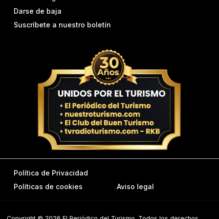
Darse de baja
Suscríbete a nuestro boletín
Política de Privacidad
Políticas de cookies
Aviso legal
Copyright © 2026 El Periódico del Turismo. Todos los derechos