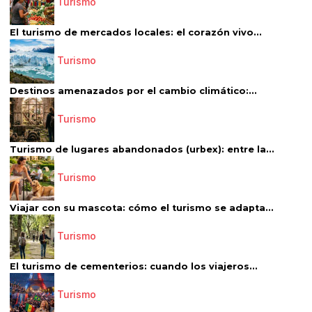
Turismo
El turismo de mercados locales: el corazón vivo...
Turismo
Destinos amenazados por el cambio climático:...
Turismo
Turismo de lugares abandonados (urbex): entre la...
Turismo
Viajar con su mascota: cómo el turismo se adapta...
Turismo
El turismo de cementerios: cuando los viajeros...
Turismo