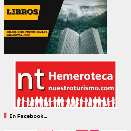
En Facebook...