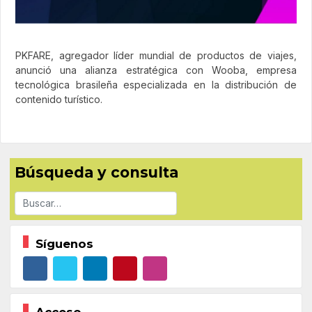
PKFARE, agregador líder mundial de productos de viajes,
anunció una alianza estratégica con Wooba, empresa
tecnológica brasileña especializada en la distribución de
contenido turístico.
Búsqueda y consulta
Buscar
Síguenos
Acceso