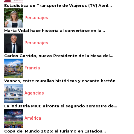
Estadística de Transporte de Viajeros (TV) Abril...
Personajes
Marta Vidal hace historia al convertirse en la...
Personajes
Carlos Garrido, nuevo Presidente de la Mesa del...
Francia
Vannes, entre murallas históricas y encanto bretón
Agencias
La industria MICE afronta el segundo semestre de...
América
Copa del Mundo 2026: el turismo en Estados...