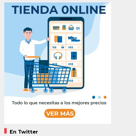
En Twitter