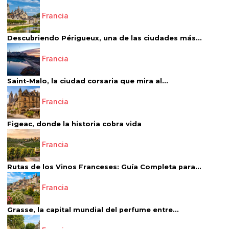
Francia
Descubriendo Périgueux, una de las ciudades más...
Francia
Saint-Malo, la ciudad corsaria que mira al...
Francia
Figeac, donde la historia cobra vida
Francia
Rutas de los Vinos Franceses: Guía Completa para...
Francia
Grasse, la capital mundial del perfume entre...