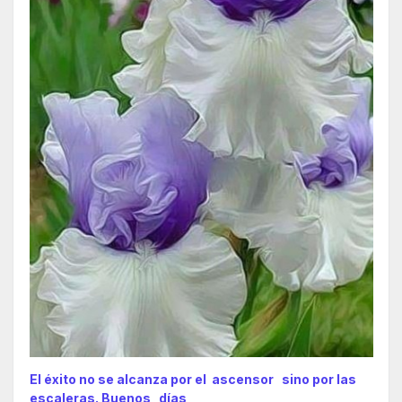
El éxito no se alcanza por el ascensor sino por las
escaleras. Buenos días