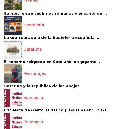
Francia
Saintes, entre vestigios romanos y encanto del...
Hostelería
La gran paradoja de la hostelería española:...
Cataluña
El turismo religioso en Cataluña: un gigante...
Personajes
Caterino y la república de las abejas
Economía
Encuesta de Gasto Turístico (EGATUR) Abril 2026....
Economía