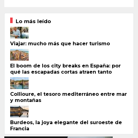
Lo más leído
Viajar: mucho más que hacer turismo
El boom de los city breaks en España: por
qué las escapadas cortas atraen tanto
Collioure, el tesoro mediterráneo entre mar
y montañas
Burdeos, la joya elegante del suroeste de
Francia