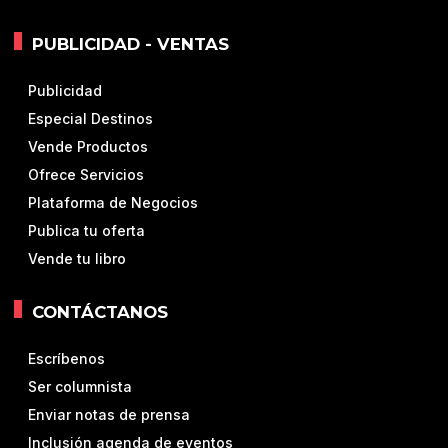
PUBLICIDAD - VENTAS
Publicidad
Especial Destinos
Vende Productos
Ofrece Servicios
Plataforma de Negocios
Publica tu oferta
Vende tu libro
CONTÁCTANOS
Escríbenos
Ser columnista
Enviar notas de prensa
Inclusión agenda de eventos