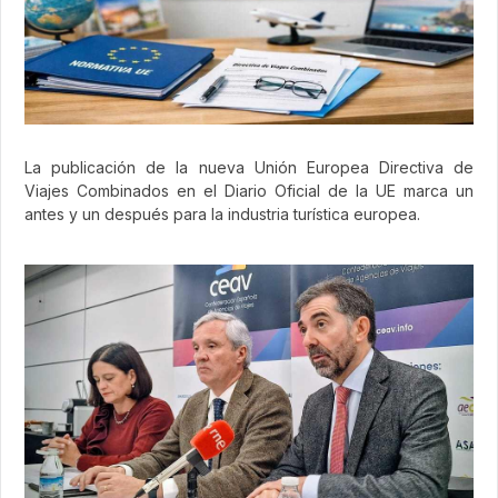
La publicación de la nueva Unión Europea Directiva de
Viajes Combinados en el Diario Oficial de la UE marca un
antes y un después para la industria turística europea.