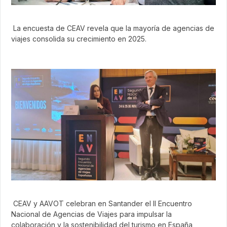
La encuesta de CEAV revela que la mayoría de agencias de
viajes consolida su crecimiento en 2025.
CEAV y AAVOT celebran en Santander el II Encuentro
Nacional de Agencias de Viajes para impulsar la
colaboración y la sostenibilidad del turismo en España