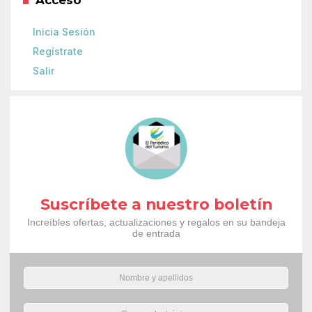
Inicia Sesión
Regístrate
Salir
Suscríbete a nuestro boletín
Increíbles ofertas, actualizaciones y regalos en su bandeja
de entrada