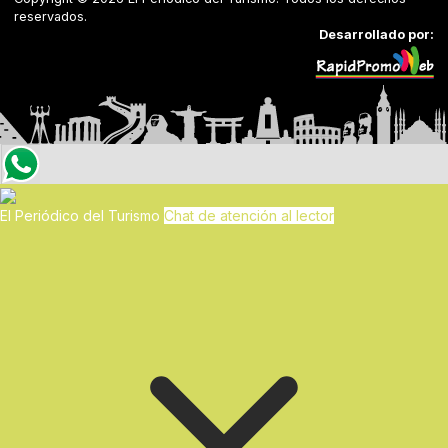
reservados.
Desarrollado por:
El Periódico del Turismo
Chat de atención al lector