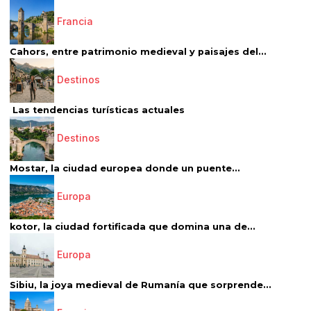
Francia
Cahors, entre patrimonio medieval y paisajes del...
Destinos
Las tendencias turísticas actuales
Destinos
Mostar, la ciudad europea donde un puente...
Europa
kotor, la ciudad fortificada que domina una de...
Europa
Sibiu, la joya medieval de Rumanía que sorprende...