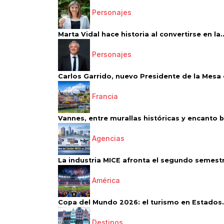
Personajes
Marta Vidal hace historia al convertirse en la..
Personajes
Carlos Garrido, nuevo Presidente de la Mesa d
Francia
Vannes, entre murallas históricas y encanto 
Agencias
La industria MICE afronta el segundo semestr
América
Copa del Mundo 2026: el turismo en Estados.
Destinos