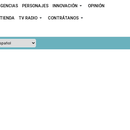
GENCIAS
PERSONAJES
INNOVACIÓN
OPINIÓN
TIENDA
TV RADIO
CONTRÁTANOS