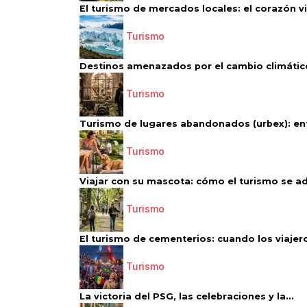
El turismo de mercados locales: el corazón vi
Turismo
Destinos amenazados por el cambio climático
Turismo
Turismo de lugares abandonados (urbex): entr
Turismo
Viajar con su mascota: cómo el turismo se ad
Turismo
El turismo de cementerios: cuando los viajero
Turismo
La victoria del PSG, las celebraciones y la...