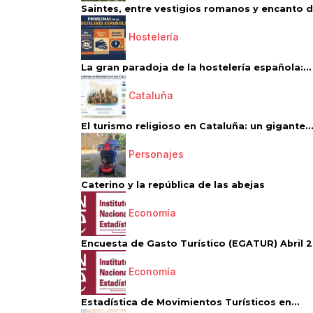
Saintes, entre vestigios romanos y encanto de
Hostelería
La gran paradoja de la hostelería española:...
Cataluña
El turismo religioso en Cataluña: un gigante..
Personajes
Caterino y la república de las abejas
Economía
Encuesta de Gasto Turístico (EGATUR) Abril 20
Economía
Estadística de Movimientos Turísticos en...