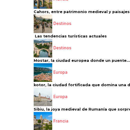
Cahors, entre patrimonio medieval y paisajes 
Destinos
Las tendencias turísticas actuales
Destinos
Mostar, la ciudad europea donde un puente...
Europa
kotor, la ciudad fortificada que domina una d
Europa
Sibiu, la joya medieval de Rumanía que sorpr
Francia