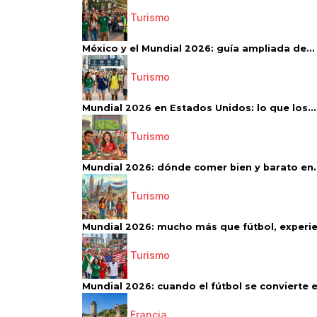
Turismo
México y el Mundial 2026: guía ampliada de...
Turismo
Mundial 2026 en Estados Unidos: lo que los...
Turismo
Mundial 2026: dónde comer bien y barato en..
Turismo
Mundial 2026: mucho más que fútbol, experien
Turismo
Mundial 2026: cuando el fútbol se convierte e
Francia