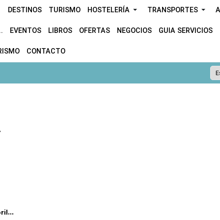
DESTINOS
TURISMO
HOSTELERÍA
TRANSPORTES
A
.
EVENTOS
LIBROS
OFERTAS
NEGOCIOS
GUIA SERVICIOS
RISMO
CONTACTO
.
l...