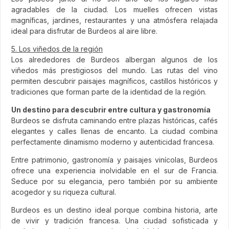
agradables de la ciudad. Los muelles ofrecen vistas
magníficas, jardines, restaurantes y una atmósfera relajada
ideal para disfrutar de Burdeos al aire libre.
5. Los viñedos de la región
Los alrededores de Burdeos albergan algunos de los
viñedos más prestigiosos del mundo. Las rutas del vino
permiten descubrir paisajes magníficos, castillos históricos y
tradiciones que forman parte de la identidad de la región.
Un destino para descubrir entre cultura y gastronomía
Burdeos se disfruta caminando entre plazas históricas, cafés
elegantes y calles llenas de encanto. La ciudad combina
perfectamente dinamismo moderno y autenticidad francesa.
Entre patrimonio, gastronomía y paisajes vinícolas, Burdeos
ofrece una experiencia inolvidable en el sur de Francia.
Seduce por su elegancia, pero también por su ambiente
acogedor y su riqueza cultural.
Burdeos es un destino ideal porque combina historia, arte
de vivir y tradición francesa. Una ciudad sofisticada y