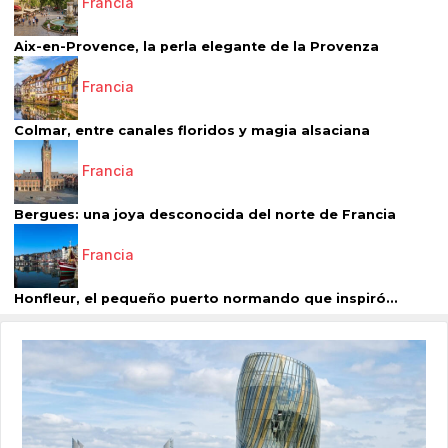
Francia
Aix-en-Provence, la perla elegante de la Provenza
Francia
Colmar, entre canales floridos y magia alsaciana
Francia
Bergues: una joya desconocida del norte de Francia
Francia
Honfleur, el pequeño puerto normando que inspiró...