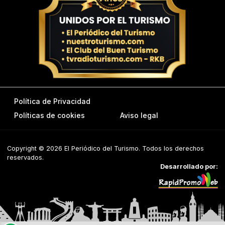
Política de Privacidad
Políticas de cookies
Aviso legal
Copyright © 2026 El Periódico del Turismo. Todos los derechos
reservados.
Desarrollado por: