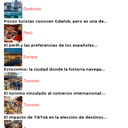
Destinos
Pocos turistas conocen Gdańsk, pero es una de...
Perú
El perfil y las preferencias de los españoles...
Europa
Estocolmo: la ciudad donde la historia navega...
Turismo
El turismo vinculado al comercio internacional:...
Turismo
El impacto de TikTok en la elección de destinos...