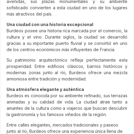
avenidas, sus plazas monumentales y su ambiente
sofisticado convierten a esta ciudad en uno de los lugares
más atractivos del país.
Una ciudad con una historia excepcional
Burdeos posee una historia rica marcada por el comercio, la
cultura y el vino. Durante siglos, la ciudad se desarrolló
gracias a su importante puerto fluvial y se convirtió en uno
de los centros económicos más influyentes de Francia.
Su patrimonio arquitectónico refleja perfectamente esta
prosperidad. Entre edificios clásicos, barrios históricos y
modernas zonas junto al río, Burdeos ofrece una mezcla
armoniosa entre tradición y modernidad.
Una atmósfera elegante y auténtica
Burdeos es conocida por su ambiente refinado, sus terrazas
animadas y su calidad de vida. La ciudad atrae tanto a
amantes de la cultura como a viajeros que buscan descubrir
la gastronomía y los famosos viñedos de la región.
Entre calles elegantes, mercados tradicionales y paseos
junto al río, Burdeos ofrece una experiencia única llena de