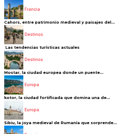
Francia
Cahors, entre patrimonio medieval y paisajes del...
Destinos
Las tendencias turísticas actuales
Destinos
Mostar, la ciudad europea donde un puente...
Europa
kotor, la ciudad fortificada que domina una de...
Europa
Sibiu, la joya medieval de Rumanía que sorprende...