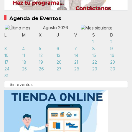
Agenda de Eventos
Agosto 2026
L
M
X
J
V
S
D
1
2
3
4
5
6
7
8
9
10
11
12
13
14
15
16
17
18
19
20
21
22
23
24
25
26
27
28
29
30
31
Sin eventos