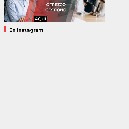
En Instagram