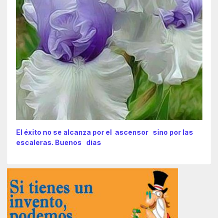
El éxito no se alcanza por el ascensor sino por las
escaleras. Buenos días