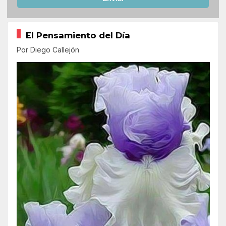
El Pensamiento del Día
Por Diego Callejón