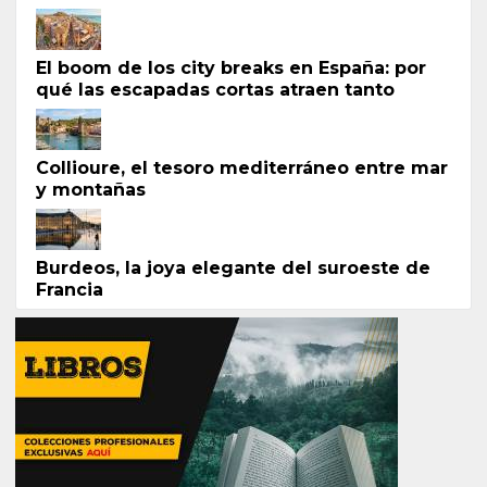
El boom de los city breaks en España: por
qué las escapadas cortas atraen tanto
Collioure, el tesoro mediterráneo entre mar
y montañas
Burdeos, la joya elegante del suroeste de
Francia