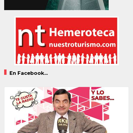
En Facebook...