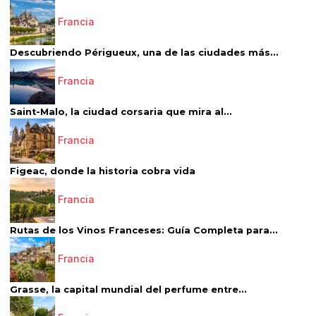
Francia
Descubriendo Périgueux, una de las ciudades más...
Francia
Saint-Malo, la ciudad corsaria que mira al...
Francia
Figeac, donde la historia cobra vida
Francia
Rutas de los Vinos Franceses: Guía Completa para...
Francia
Grasse, la capital mundial del perfume entre...