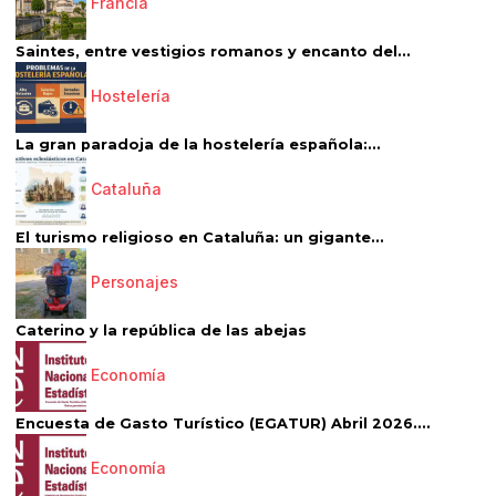
Francia
Saintes, entre vestigios romanos y encanto del...
Hostelería
La gran paradoja de la hostelería española:...
Cataluña
El turismo religioso en Cataluña: un gigante...
Personajes
Caterino y la república de las abejas
Economía
Encuesta de Gasto Turístico (EGATUR) Abril 2026....
Economía