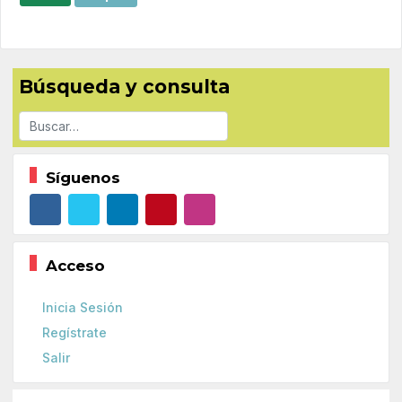
Búsqueda y consulta
Buscar
Síguenos
Acceso
Inicia Sesión
Regístrate
Salir