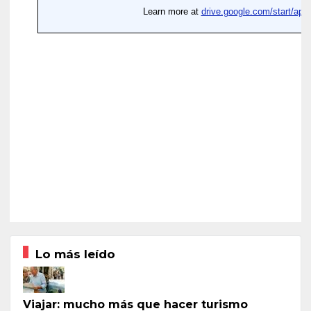
Lo más leído
Viajar: mucho más que hacer turismo