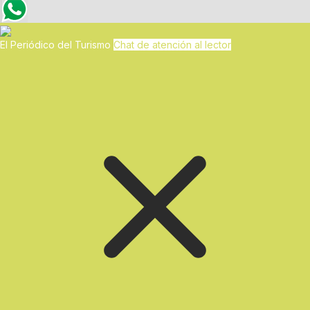
El Periódico del Turismo
Chat de atención al lector