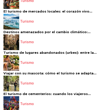
Turismo
El turismo de mercados locales: el corazón vivo...
Turismo
Destinos amenazados por el cambio climático:...
Turismo
Turismo de lugares abandonados (urbex): entre la...
Turismo
Viajar con su mascota: cómo el turismo se adapta...
Turismo
El turismo de cementerios: cuando los viajeros...
Turismo