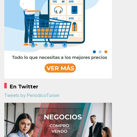
En Twitter
Tweets by PeriodicoTurism