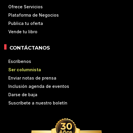
Ofrece Servicios
Plataforma de Negocios
Publica tu oferta
Vende tu libro
CONTÁCTANOS
Escríbenos
Ser columnista
Enviar notas de prensa
Inclusión agenda de eventos
Darse de baja
Suscríbete a nuestro boletín