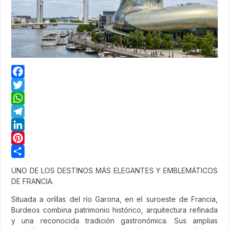
Facebook
Twitter
WhatsApp
Telegram
LinkedIn
Pinterest
Share
UNO DE LOS DESTINOS MÁS ELEGANTES Y EMBLEMÁTICOS
DE FRANCIA.
Situada a orillas del río Garona, en el suroeste de Francia,
Burdeos combina patrimonio histórico, arquitectura refinada
y una reconocida tradición gastronómica. Sus amplias