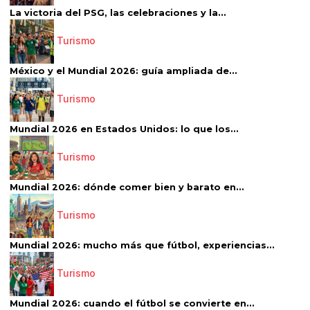
La victoria del PSG, las celebraciones y la...
Turismo
México y el Mundial 2026: guía ampliada de...
Turismo
Mundial 2026 en Estados Unidos: lo que los...
Turismo
Mundial 2026: dónde comer bien y barato en...
Turismo
Mundial 2026: mucho más que fútbol, experiencias...
Turismo
Mundial 2026: cuando el fútbol se convierte en...