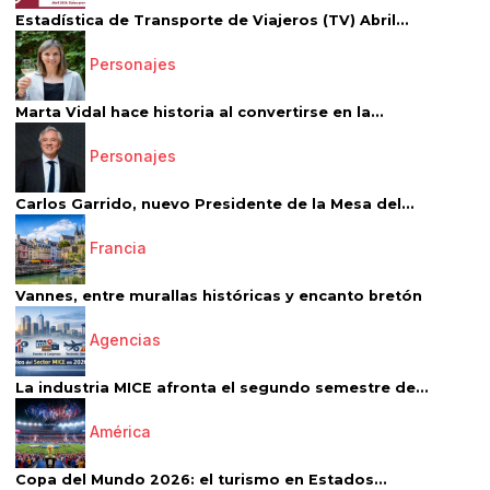
Estadística de Transporte de Viajeros (TV) Abril...
Personajes
Marta Vidal hace historia al convertirse en la...
Personajes
Carlos Garrido, nuevo Presidente de la Mesa del...
Francia
Vannes, entre murallas históricas y encanto bretón
Agencias
La industria MICE afronta el segundo semestre de...
América
Copa del Mundo 2026: el turismo en Estados...