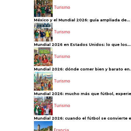
Turismo
México y el Mundial 2026: guía ampliada de...
Turismo
Mundial 2026 en Estados Unidos: lo que los...
Turismo
Mundial 2026: dónde comer bien y barato en..
Turismo
Mundial 2026: mucho más que fútbol, experien
Turismo
Mundial 2026: cuando el fútbol se convierte e
Francia