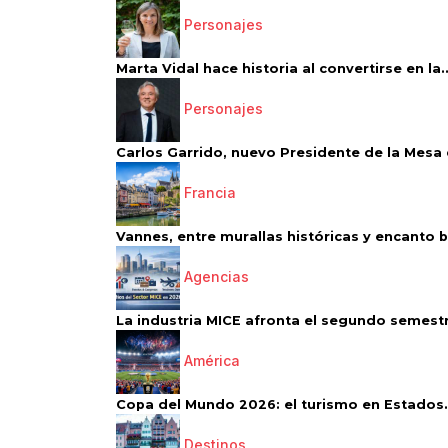
Personajes
Marta Vidal hace historia al convertirse en la..
Personajes
Carlos Garrido, nuevo Presidente de la Mesa d
Francia
Vannes, entre murallas históricas y encanto 
Agencias
La industria MICE afronta el segundo semestr
América
Copa del Mundo 2026: el turismo en Estados.
Destinos