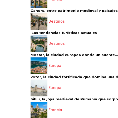
Cahors, entre patrimonio medieval y paisajes 
Destinos
Las tendencias turísticas actuales
Destinos
Mostar, la ciudad europea donde un puente...
Europa
kotor, la ciudad fortificada que domina una d
Europa
Sibiu, la joya medieval de Rumanía que sorpr
Francia