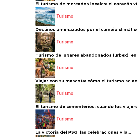
El turismo de mercados locales: el corazón vi
Turismo
Destinos amenazados por el cambio climático
Turismo
Turismo de lugares abandonados (urbex): entr
Turismo
Viajar con su mascota: cómo el turismo se ad
Turismo
El turismo de cementerios: cuando los viajero
Turismo
La victoria del PSG, las celebraciones y la...