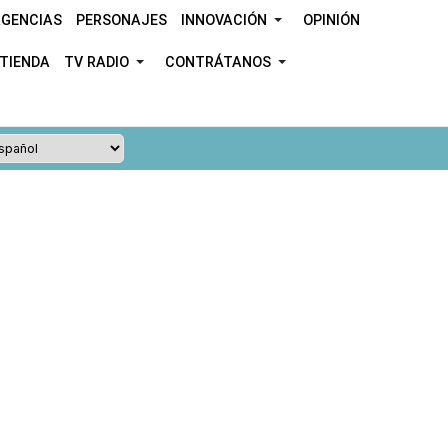
GENCIAS
PERSONAJES
INNOVACIÓN
OPINIÓN
TIENDA
TV RADIO
CONTRÁTANOS