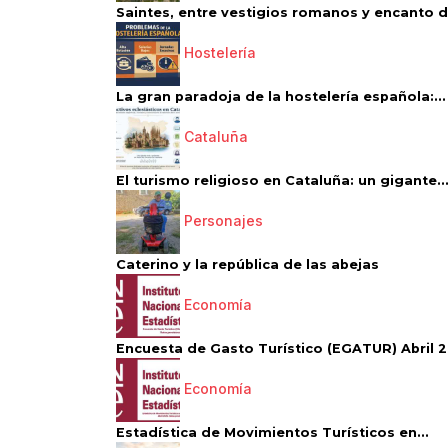
Saintes, entre vestigios romanos y encanto de
Hostelería
La gran paradoja de la hostelería española:...
Cataluña
El turismo religioso en Cataluña: un gigante..
Personajes
Caterino y la república de las abejas
Economía
Encuesta de Gasto Turístico (EGATUR) Abril 20
Economía
Estadística de Movimientos Turísticos en...