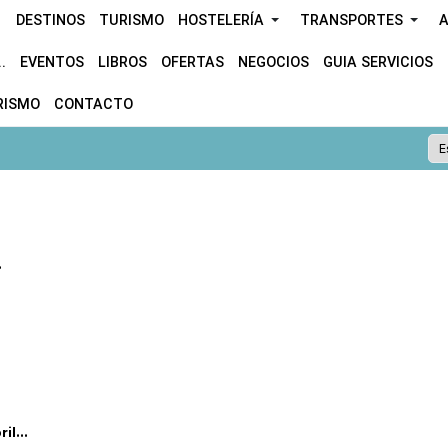
DESTINOS
TURISMO
HOSTELERÍA
TRANSPORTES
A
.
EVENTOS
LIBROS
OFERTAS
NEGOCIOS
GUIA SERVICIOS
RISMO
CONTACTO
.
l...